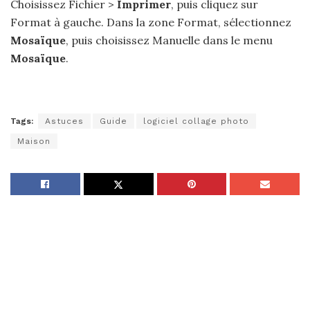
Choisissez Fichier >
Imprimer
, puis cliquez sur
Format à gauche. Dans la zone Format, sélectionnez
Mosaïque
, puis choisissez Manuelle dans le menu
Mosaïque
.
Tags:
Astuces
Guide
logiciel collage photo
Maison