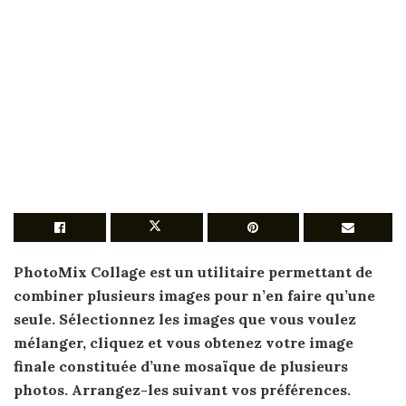
PhotoMix Collage est un utilitaire permettant de
combiner
plusieurs images
pour n’en
faire
qu’une
seule. Sélectionnez les
images
que vous voulez
mélanger, cliquez et vous obtenez votre
image
finale constituée d’une mosaïque de
plusieurs
photos
. Arrangez-les suivant vos préférences.