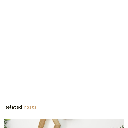
Related
Posts