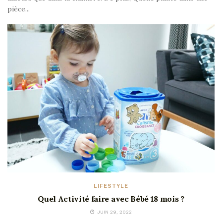
pièce...
LIFESTYLE
Quel Activité faire avec Bébé 18 mois ?
JUIN 29, 2022