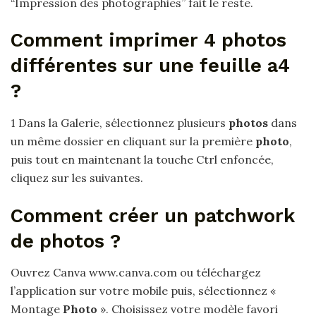
“Impression des photographies” fait le reste.
Comment imprimer 4 photos
différentes sur une feuille a4
?
1 Dans la Galerie, sélectionnez plusieurs
photos
dans
un même dossier en cliquant sur la première
photo
,
puis tout en maintenant la touche Ctrl enfoncée,
cliquez sur les suivantes.
Comment créer un patchwork
de photos ?
Ouvrez Canva www.canva.com ou téléchargez
l’application sur votre mobile puis, sélectionnez «
Montage
Photo
». Choisissez votre modèle favori