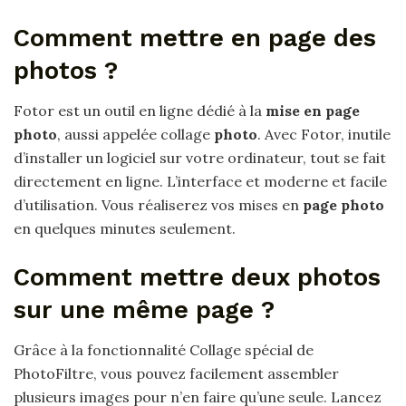
Comment mettre en page des
photos ?
Fotor est un outil en ligne dédié à la
mise en page
photo
, aussi appelée collage
photo
. Avec Fotor, inutile
d’installer un logiciel sur votre ordinateur, tout se fait
directement en ligne. L’interface et moderne et facile
d’utilisation. Vous réaliserez vos mises en
page photo
en quelques minutes seulement.
Comment mettre deux photos
sur une même page ?
Grâce à la fonctionnalité Collage spécial de
PhotoFiltre, vous pouvez facilement assembler
plusieurs images pour n’en faire qu’une seule. Lancez