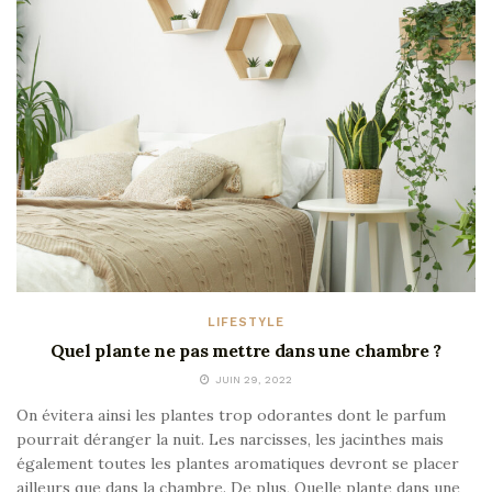
LIFESTYLE
Quel plante ne pas mettre dans une chambre ?
JUIN 29, 2022
On évitera ainsi les plantes trop odorantes dont le parfum
pourrait déranger la nuit. Les narcisses, les jacinthes mais
également toutes les plantes aromatiques devront se placer
ailleurs que dans la chambre. De plus, Quelle plante dans une