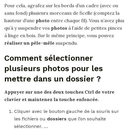
Pour cela, agrafez sur les bords d’un cadre (avec ou
sans fond) plusieurs morceaux de ficelle (comptez la
hauteur d’une
photo
entre chaque fil). Vous n’avez plus
qu’à y suspendre vos
photos
à l’aide de petites pinces
à linge en bois. Sur le même principe, vous pouvez
réaliser un pêle
–
mêle
suspendu.
Comment sélectionner
plusieurs photos pour les
mettre dans un dossier ?
Appuyer sur une des deux touches Ctrl de votre
clavier et maintenez la touche enfoncée.
Cliquer avec le bouton gauche de la souris sur
les fichiers ou
dossiers
que l’on souhaite
sélectionner. …