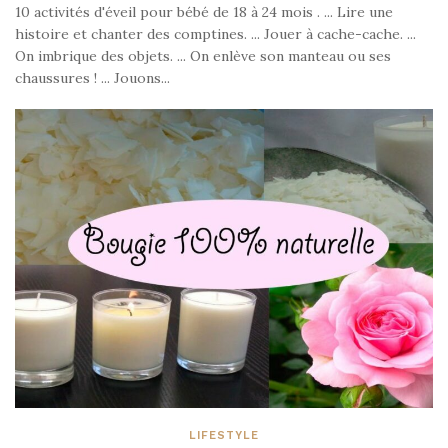
10 activités d'éveil pour bébé de 18 à 24 mois . ... Lire une
histoire et chanter des comptines. ... Jouer à cache-cache. ...
On imbrique des objets. ... On enlève son manteau ou ses
chaussures ! ... Jouons...
LIFESTYLE