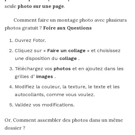
seule
photo sur une page
.
Comment faire un montage photo avec plusieurs
photos gratuit ?
Foire aux Questions
Ouvrez Fotor.
Cliquez sur «
Faire un collage
» et choisissez
une disposition du
collage
.
Téléchargez vos
photos
et en ajoutez dans les
grilles d’
images
.
Modifiez la couleur, la texture, le texte et les
autocollants, comme vous voulez.
Validez vos modifications.
Or, Comment assembler des photos dans un même
dossier ?