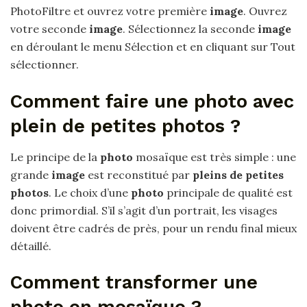
PhotoFiltre et ouvrez votre première
image
. Ouvrez
votre seconde
image
. Sélectionnez la seconde
image
en déroulant le menu Sélection et en cliquant sur Tout
sélectionner.
Comment faire une photo avec
plein de petites photos ?
Le principe de la
photo
mosaïque est très simple : une
grande
image
est reconstitué par
pleins de petites
photos
. Le choix d’une
photo
principale de qualité est
donc primordial. S’il s’agit d’un portrait, les visages
doivent être cadrés de près, pour un rendu final mieux
détaillé.
Comment transformer une