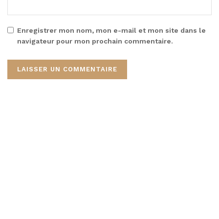
Enregistrer mon nom, mon e-mail et mon site dans le
navigateur pour mon prochain commentaire.