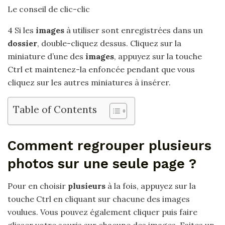
Le conseil de clic-clic
4 Si les
images
à utiliser sont enregistrées dans un
dossier
, double-cliquez dessus. Cliquez sur la
miniature d’une des
images
, appuyez sur la touche
Ctrl et maintenez-la enfoncée pendant que vous
cliquez sur les autres miniatures à insérer.
Table of Contents
Comment regrouper plusieurs
photos sur une seule page ?
Pour en choisir
plusieurs
à la fois, appuyez sur la
touche Ctrl en cliquant sur chacune des images
voulues. Vous pouvez également cliquer puis faire