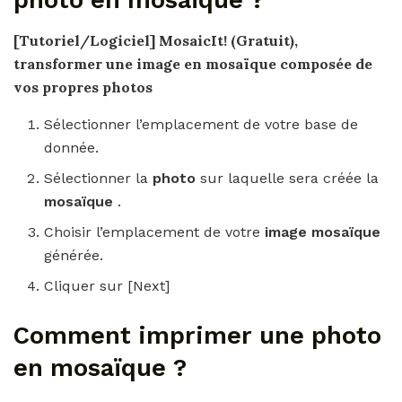
photo en mosaïque ?
[Tutoriel/Logiciel] MosaicIt!
(Gratuit),
transformer une image en mosaïque
composée de
vos propres
photos
Sélectionner l’emplacement de votre base de
donnée.
Sélectionner la
photo
sur laquelle sera créée la
mosaïque
.
Choisir l’emplacement de votre
image mosaïque
générée.
Cliquer sur [Next]
Comment imprimer une photo
en mosaïque ?