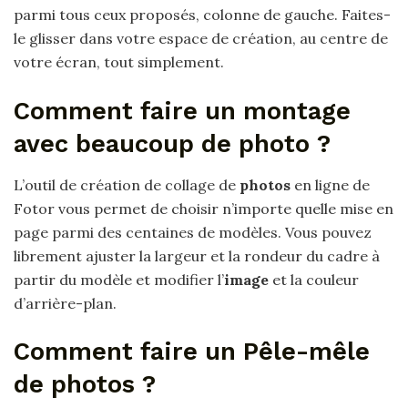
parmi tous ceux proposés, colonne de gauche. Faites-
le glisser dans votre espace de création, au centre de
votre écran, tout simplement.
Comment faire un montage
avec beaucoup de photo ?
L’outil de création de collage de
photos
en ligne de
Fotor vous permet de choisir n’importe quelle mise en
page parmi des centaines de modèles. Vous pouvez
librement ajuster la largeur et la rondeur du cadre à
partir du modèle et modifier l’
image
et la couleur
d’arrière-plan.
Comment faire un Pêle-mêle
de photos ?