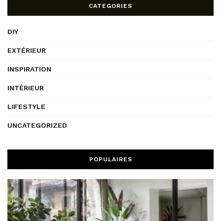
CATEGORIES
DIY
EXTÉRIEUR
INSPIRATION
INTÉRIEUR
LIFESTYLE
UNCATEGORIZED
POPULAIRES