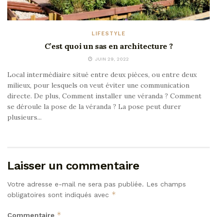
LIFESTYLE
C’est quoi un sas en architecture ?
JUIN 29, 2022
Local intermédiaire situé entre deux pièces, ou entre deux
milieux, pour lesquels on veut éviter une communication
directe. De plus, Comment installer une véranda ? Comment
se déroule la pose de la véranda ? La pose peut durer
plusieurs...
Laisser un commentaire
Votre adresse e-mail ne sera pas publiée.
Les champs
*
obligatoires sont indiqués avec
*
Commentaire