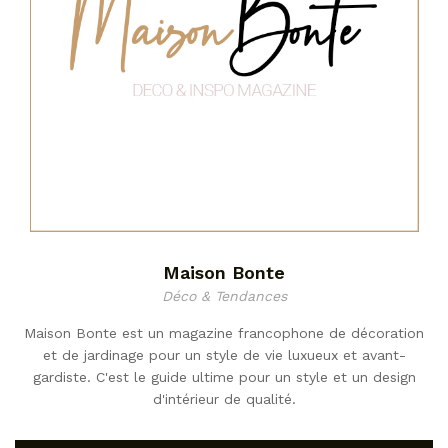
Maison Bonte
Déco & Tendances
Maison Bonte est un magazine francophone de décoration
et de jardinage pour un style de vie luxueux et avant-
gardiste. C'est le guide ultime pour un style et un design
d'intérieur de qualité.