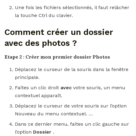
Une fois les fichiers sélectionnés, il faut relâcher
la touche Ctrl du clavier.
Comment créer un dossier
avec des photos ?
Etape 2 :
Créer
mon premier
dossier Photos
Déplacez le curseur de la souris dans la fenêtre
principale.
Faîtes un clic droit
avec
votre souris, un menu
contextuel apparaît.
Déplacez le curseur de votre souris sur l’option
Nouveau du menu contextuel. …
Dans ce dernier menu, faîtes un clic gauche sur
l’option
Dossier
.