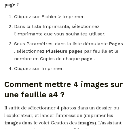
page
?
Cliquez sur Fichier > Imprimer.
Dans la liste Imprimante, sélectionnez
l’imprimante que vous souhaitez utiliser.
Sous Paramètres, dans la liste déroulante
Pages
, sélectionnez
Plusieurs pages
par feuille et le
nombre en Copies de chaque
page
.
Cliquez sur Imprimer.
Comment mettre 4 images sur
une feuille a4 ?
Il suffit de sélectionner
4
photos dans un dossier ou
l’explorateur, et lancer l’impression (imprimer les
images
dans le volet Gestion des
images
). L’assistant