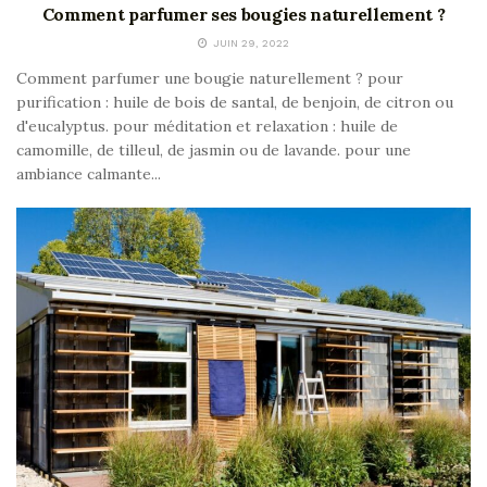
Comment parfumer ses bougies naturellement ?
JUIN 29, 2022
Comment parfumer une bougie naturellement ? pour
purification : huile de bois de santal, de benjoin, de citron ou
d'eucalyptus. pour méditation et relaxation : huile de
camomille, de tilleul, de jasmin ou de lavande. pour une
ambiance calmante...