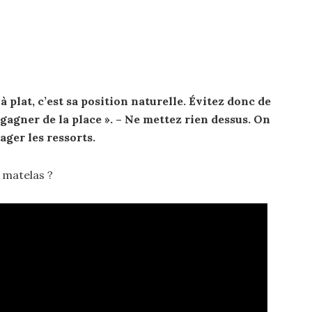
à plat, c’est sa position naturelle. Évitez donc de
« gagner de la place ». – Ne mettez rien dessus. On
ager les ressorts.
 matelas ?