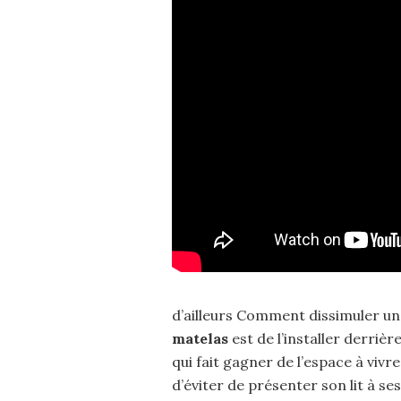
d’ailleurs Comment dissimuler un
matelas
est de l’installer derriè
qui fait gagner de l’espace à viv
d’éviter de présenter son lit à ses