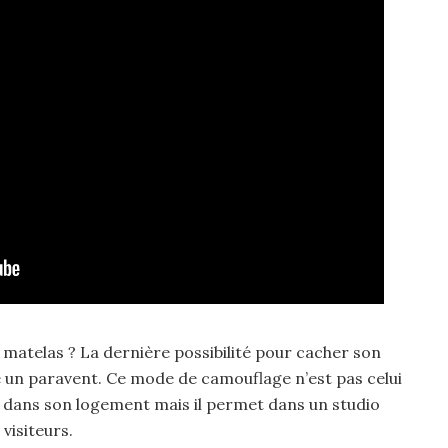
 matelas ? La dernière possibilité pour cacher son
re un paravent. Ce mode de camouflage n’est pas celui
re dans son logement mais il permet dans un studio
 visiteurs.