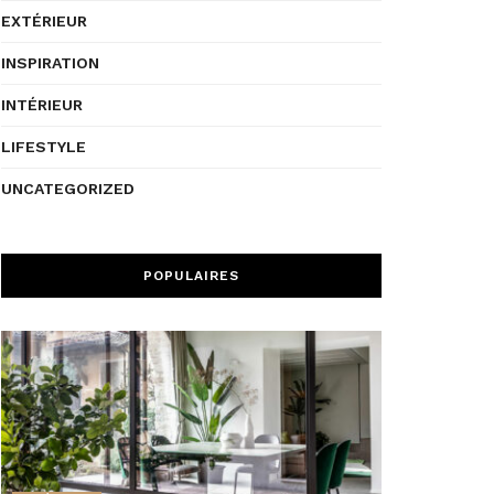
EXTÉRIEUR
INSPIRATION
INTÉRIEUR
LIFESTYLE
UNCATEGORIZED
POPULAIRES