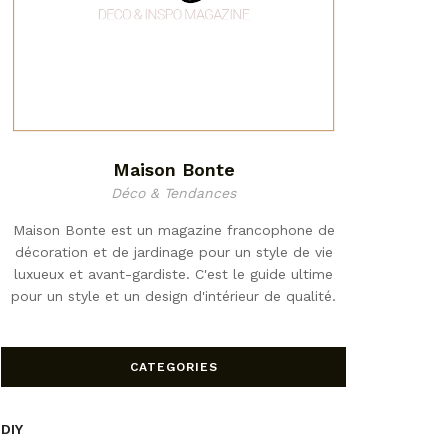
Maison Bonte
Déco & Tendances
Maison Bonte est un magazine francophone de
décoration et de jardinage pour un style de vie
luxueux et avant-gardiste. C'est le guide ultime
pour un style et un design d'intérieur de qualité.
CATEGORIES
DIY