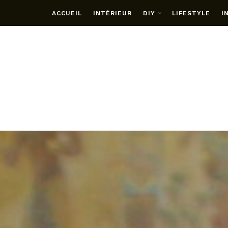
ACCUEIL
INTÉRIEUR
DIY
LIFESTYLE
I