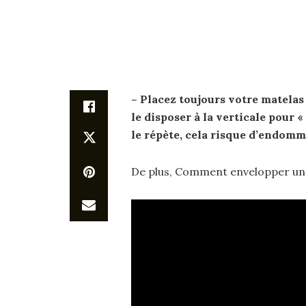
– Placez toujours votre
matelas
le disposer à la verticale pour 
le répète, cela risque d’endomm
De plus, Comment envelopper un