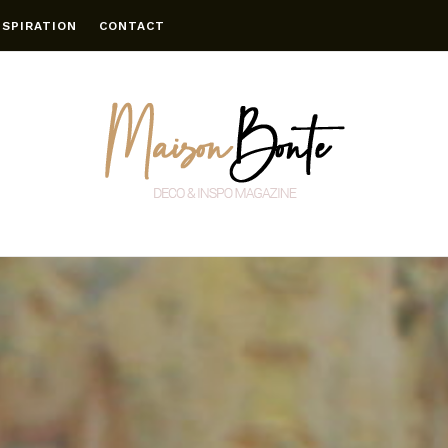
NSPIRATION
CONTACT