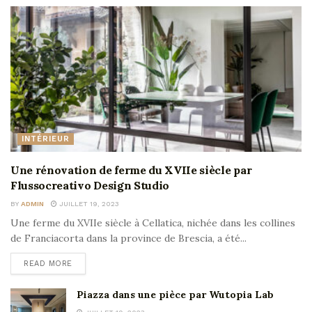
INTÉRIEUR
Une rénovation de ferme du XVIIe siècle par
Flussocreativo Design Studio
BY
ADMIN
JUILLET 19, 2023
Une ferme du XVIIe siècle à Cellatica, nichée dans les collines
de Franciacorta dans la province de Brescia, a été...
READ MORE
Piazza dans une pièce par Wutopia Lab