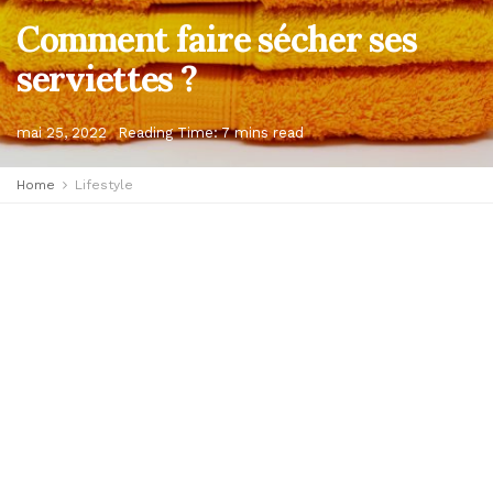
Comment faire sécher ses
serviettes ?
mai 25, 2022
Reading Time: 7 mins read
Home
Lifestyle