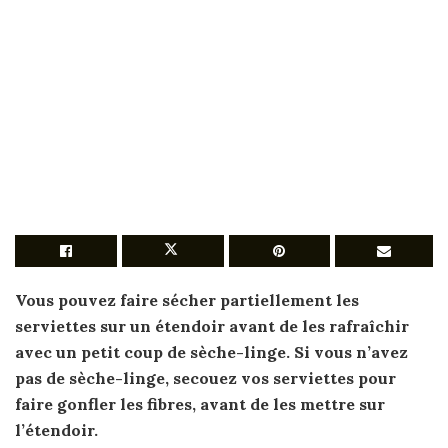
Vous pouvez
faire sécher
partiellement les
serviettes
sur un étendoir avant de les rafraîchir
avec un petit coup de sèche-linge. Si vous n’avez
pas de sèche-linge, secouez vos
serviettes
pour
faire
gonfler les fibres, avant de les mettre sur
l’étendoir.