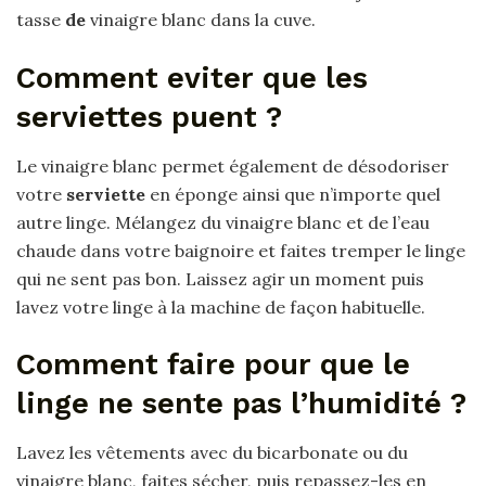
tasse
de
vinaigre blanc dans la cuve.
Comment eviter que les
serviettes puent ?
Le vinaigre blanc permet également de désodoriser
votre
serviette
en éponge ainsi que n’importe quel
autre linge. Mélangez du vinaigre blanc et de l’eau
chaude dans votre baignoire et faites tremper le linge
qui ne sent pas bon. Laissez agir un moment puis
lavez votre linge à la machine de façon habituelle.
Comment faire pour que le
linge ne sente pas l’humidité ?
Lavez les vêtements avec du bicarbonate ou du
vinaigre blanc, faites sécher, puis repassez-les en