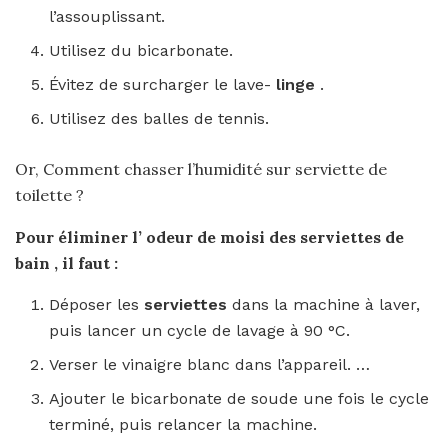
l’assouplissant.
Utilisez du bicarbonate.
Évitez de surcharger le lave-
linge
.
Utilisez des balles de tennis.
Or, Comment chasser l’humidité sur serviette de
toilette ?
Pour éliminer l’
odeur
de moisi des
serviettes de
bain
, il faut :
Déposer les
serviettes
dans la machine à laver,
puis lancer un cycle de lavage à 90 °C.
Verser le vinaigre blanc dans l’appareil. …
Ajouter le bicarbonate de soude une fois le cycle
terminé, puis relancer la machine.