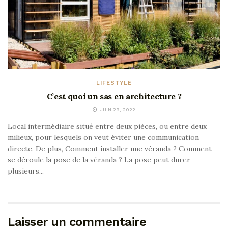
LIFESTYLE
C’est quoi un sas en architecture ?
JUIN 29, 2022
Local intermédiaire situé entre deux pièces, ou entre deux
milieux, pour lesquels on veut éviter une communication
directe. De plus, Comment installer une véranda ? Comment
se déroule la pose de la véranda ? La pose peut durer
plusieurs...
Laisser un commentaire