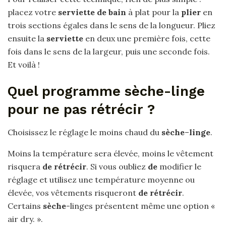
placez votre
serviette de bain
à plat pour la
plier
en
trois sections égales dans le sens de la longueur. Pliez
ensuite la
serviette
en deux une première fois, cette
fois dans le sens de la largeur, puis une seconde fois.
Et voilà !
Quel programme sèche-linge
pour ne pas rétrécir ?
Choisissez le réglage le moins chaud du
sèche
–
linge
.
Moins la température sera élevée, moins le vêtement
risquera
de rétrécir
. Si vous oubliez
de
modifier le
réglage et utilisez une température moyenne ou
élevée, vos vêtements risqueront
de rétrécir
.
Certains
sèche
-linges présentent même une option «
air dry. ».