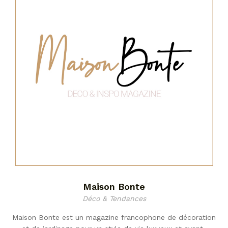
Maison Bonte
Déco & Tendances
Maison Bonte est un magazine francophone de décoration