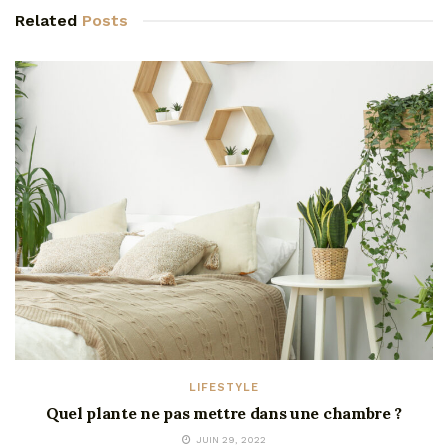
Related
Posts
LIFESTYLE
Quel plante ne pas mettre dans une chambre ?
JUIN 29, 2022