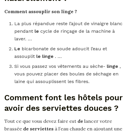
Comment assouplir son linge
?
La plus répandue reste l’ajout de vinaigre blanc
pendant
le
cycle de rinçage de la machine à
laver. …
Le
bicarbonate de soude adoucit l’eau et
assouplit
le linge
. …
Si vous passez vos vêtements au sèche-
linge
,
vous pouvez placer des boules de séchage en
laine qui assouplissent les fibres.
Comment font les hôtels pour
avoir des serviettes douces ?
Tout ce que vous devez faire est
de
lancer votre
brassée
de serviettes
à l’eau chaude en ajoutant une