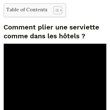
Table of Contents
Comment plier une serviette
comme dans les hôtels ?