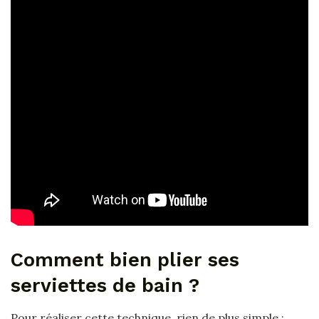
Comment bien plier ses
serviettes de bain ?
Pour réaliser cette technique, rien de plus simple :