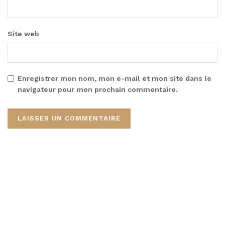
Site web
Enregistrer mon nom, mon e-mail et mon site dans le
navigateur pour mon prochain commentaire.