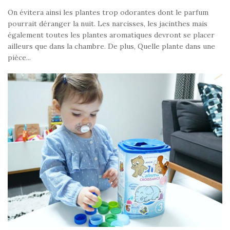
On évitera ainsi les plantes trop odorantes dont le parfum
pourrait déranger la nuit. Les narcisses, les jacinthes mais
également toutes les plantes aromatiques devront se placer
ailleurs que dans la chambre. De plus, Quelle plante dans une
pièce...