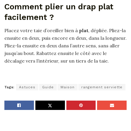
Comment plier un drap plat
facilement ?
Placez votre taie d’oreiller bien à
plat
, dépliée. Pliez-la
ensuite en deux, puis encore en deux, dans la longueur.
Pliez-la ensuite en deux dans l’autre sens, sans aller
jusqu’au bout. Rabattez ensuite le côté avec le
décalage vers l’intérieur, sur un tiers de la taie.
Tags:
Astuces
Guide
Maison
rangement serviette