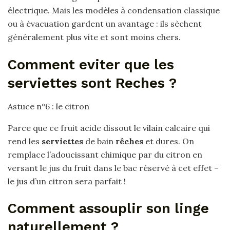
électrique. Mais les modèles à condensation classique
ou à évacuation gardent un avantage : ils sèchent
généralement plus vite et sont moins chers.
Comment eviter que les
serviettes sont Reches ?
Astuce n°6 : le citron
Parce que ce fruit acide dissout le vilain calcaire qui
rend les
serviettes
de bain
rêches
et dures. On
remplace l’adoucissant chimique par du citron en
versant le jus du fruit dans le bac réservé à cet effet –
le jus d’un citron sera parfait !
Comment assouplir son linge
naturellement ?