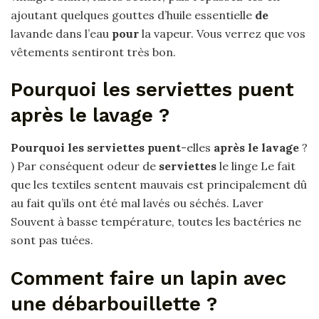
ajoutant quelques gouttes d’huile essentielle
de
lavande dans l’eau
pour
la vapeur. Vous verrez que vos
vêtements sentiront très bon.
Pourquoi les serviettes puent
après le lavage ?
Pourquoi les serviettes puent
-elles
après le lavage
?
) Par conséquent odeur de
serviettes
le linge Le fait
que les textiles sentent mauvais est principalement dû
au fait qu’ils ont été mal lavés ou séchés. Laver
Souvent à basse température, toutes les bactéries ne
sont pas tuées.
Comment faire un lapin avec
une débarbouillette ?