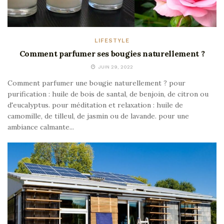
LIFESTYLE
Comment parfumer ses bougies naturellement ?
JUIN 29, 2022
Comment parfumer une bougie naturellement ? pour
purification : huile de bois de santal, de benjoin, de citron ou
d'eucalyptus. pour méditation et relaxation : huile de
camomille, de tilleul, de jasmin ou de lavande. pour une
ambiance calmante...