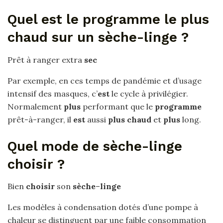
Quel est le programme le plus
chaud sur un sèche-linge ?
Prêt à ranger extra
sec
Par exemple, en ces temps de pandémie et d’usage
intensif des masques, c’
est
le cycle à privilégier.
Normalement
plus
performant que le
programme
prêt-à-ranger, il
est
aussi
plus chaud
et
plus
long.
Quel mode de sèche-linge
choisir ?
Bien
choisir
son
sèche
–
linge
Les modèles à condensation dotés d’une pompe à
chaleur se distinguent par une faible consommation