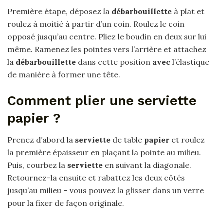
Première étape, déposez la
débarbouillette
à plat et
roulez à moitié à partir d’un coin. Roulez le coin
opposé jusqu’au centre. Pliez le boudin en deux sur lui
même. Ramenez les pointes vers l’arrière et attachez
la
débarbouillette
dans cette position
avec
l’élastique
de manière à former une tête.
Comment plier une serviette
papier ?
Prenez d’abord la
serviette
de table
papier
et roulez
la première épaisseur en plaçant la pointe au milieu.
Puis, courbez la
serviette
en suivant la diagonale.
Retournez-la ensuite et rabattez les deux côtés
jusqu’au milieu – vous pouvez la glisser dans un verre
pour la fixer de façon originale.