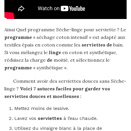
Ainsi Quel programme Sèche-linge pour serviette ? Le
programme
« séchage coton intensif » est adapté aux
textiles épais en coton comme les
serviettes de
bain.
Si vous mélangez le
linge
en coton et synthétique,
réduisez la charge
de
moitié, et sélectionnez le
programme
« synthétique ».
Comment avoir des serviettes douces sans Sèche-
linge ?
Voici 7 astuces faciles pour garder vos
serviettes douces
et moelleuses :
Mettez moins de lessive.
Lavez vos
serviettes
à l’eau chaude.
Utilisez du vinaigre blanc à la place de