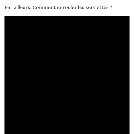
Par ailleurs, Comment enrouler les serviettes ?