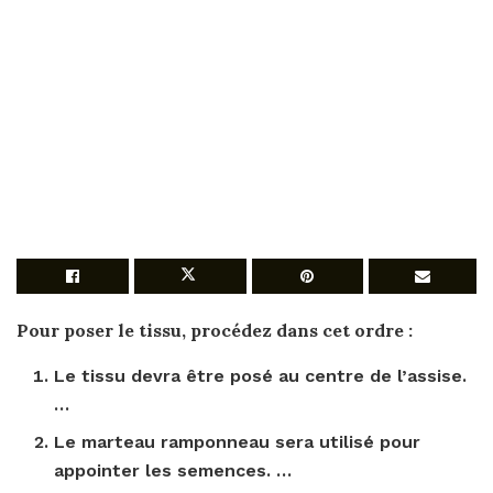
Pour
poser le tissu, procédez dans cet ordre :
Le tissu devra être posé au centre
de
l’assise.
…
Le marteau ramponneau sera utilisé
pour
appointer les semences. …