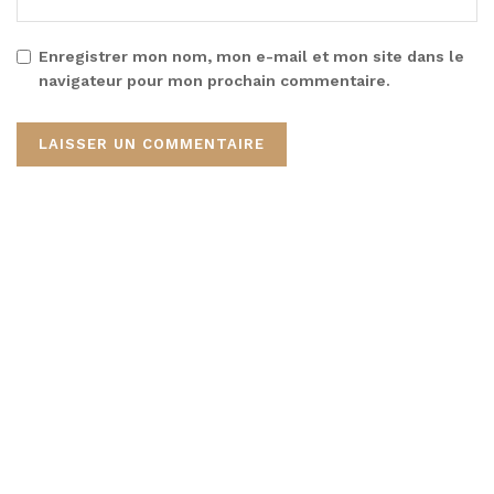
Enregistrer mon nom, mon e-mail et mon site dans le
navigateur pour mon prochain commentaire.