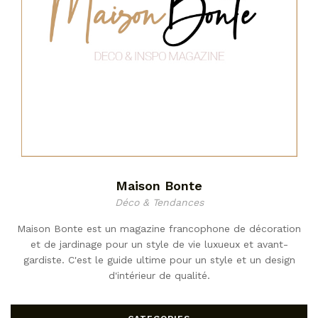
Maison Bonte
Déco & Tendances
Maison Bonte est un magazine francophone de décoration
et de jardinage pour un style de vie luxueux et avant-
gardiste. C'est le guide ultime pour un style et un design
d'intérieur de qualité.