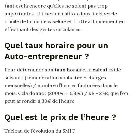
tant est là encore qu’elles ne soient pas trop
importantes. Utilisez un chiffon doux, imbibez-le
d’huile de lin ou de vaseline et frottez doucement en
effectuant des gestes circulaires.
Quel taux horaire pour un
Auto-entrepreneur ?
Pour déterminer son
taux horaire
, le
calcul
est le
suivant : (rémunération souhaitée + charges
mensuelles) / nombre d’heures facturées dans le
mois. Cela donne : (2000€ + 650€) / 98 = 27€, que l’on
peut arrondir à 30€ de l’heure.
Quel est le prix de l’heure ?
Tableau de l’évolution du SMIC