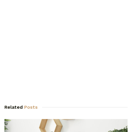
Related
Posts