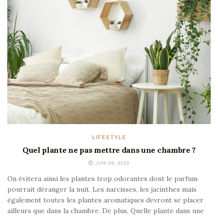
LIFESTYLE
Quel plante ne pas mettre dans une chambre ?
JUIN 29, 2022
On évitera ainsi les plantes trop odorantes dont le parfum
pourrait déranger la nuit. Les narcisses, les jacinthes mais
également toutes les plantes aromatiques devront se placer
ailleurs que dans la chambre. De plus, Quelle plante dans une