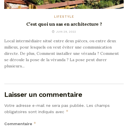
LIFESTYLE
C’est quoi un sas en architecture ?
JUIN 29, 2022
Local intermédiaire situé entre deux pièces, ou entre deux
milieux, pour lesquels on veut éviter une communication
directe. De plus, Comment installer une véranda ? Comment
se déroule la pose de la véranda ? La pose peut durer
plusieurs...
Laisser un commentaire
Votre adresse e-mail ne sera pas publiée.
Les champs
*
obligatoires sont indiqués avec
*
Commentaire