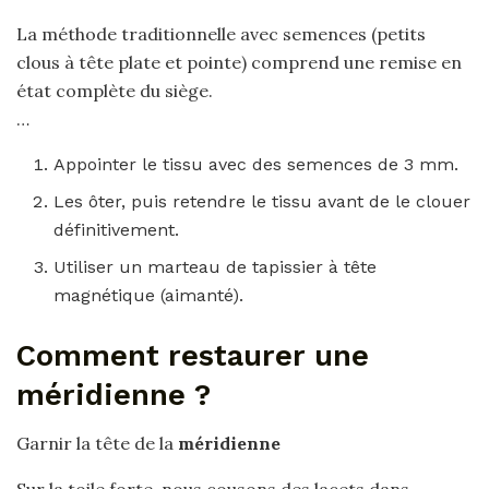
La méthode traditionnelle avec semences (petits
clous à tête plate et pointe) comprend une remise en
état complète du siège.
…
Appointer le tissu avec des semences de 3 mm.
Les ôter, puis retendre le tissu avant de le clouer
définitivement.
Utiliser un marteau de tapissier à tête
magnétique (aimanté).
Comment restaurer une
méridienne ?
Garnir la tête de la
méridienne