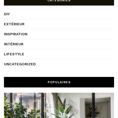
CATEGORIES
DIY
EXTÉRIEUR
INSPIRATION
INTÉRIEUR
LIFESTYLE
UNCATEGORIZED
POPULAIRES