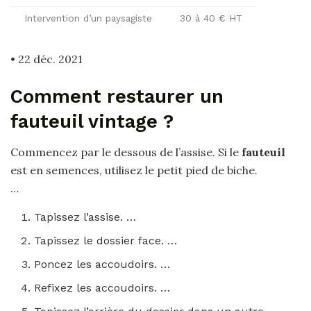
Intervention d’un paysagiste
30 à 40 € HT
• 22 déc. 2021
Comment restaurer un
fauteuil vintage ?
Commencez par le dessous de l’assise. Si le
fauteuil
est en semences, utilisez le petit pied de biche.
…
Tapissez l’assise. …
Tapissez le dossier face. …
Poncez les accoudoirs. …
Refixez les accoudoirs. …