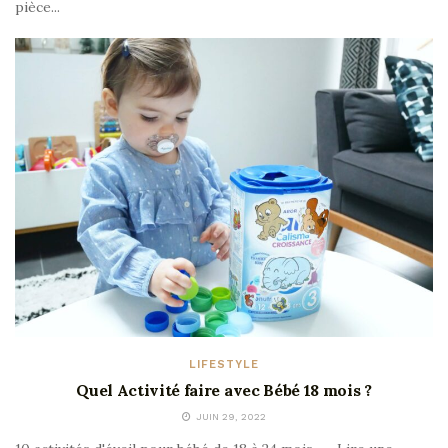
pièce...
LIFESTYLE
Quel Activité faire avec Bébé 18 mois ?
JUIN 29, 2022