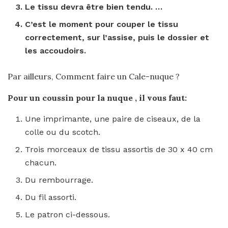
Le tissu devra être bien tendu. …
C’est le moment
pour
couper le tissu
correctement, sur l’assise, puis le dossier et
les accoudoirs.
Par ailleurs, Comment faire un Cale-nuque ?
Pour un coussin pour la
nuque
, il vous faut:
Une imprimante, une paire de ciseaux, de la
colle ou du scotch.
Trois morceaux de tissu assortis de 30 x 40 cm
chacun.
Du rembourrage.
Du fil assorti.
Le patron ci-dessous.