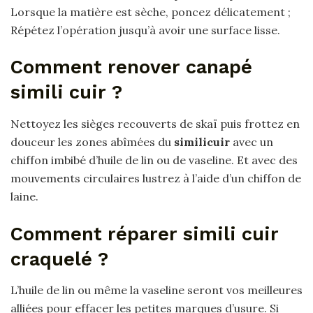
Lorsque la matière est sèche, poncez délicatement ;
Répétez l’opération jusqu’à avoir une surface lisse.
Comment renover canapé
simili cuir ?
Nettoyez les sièges recouverts de skaï puis frottez en
douceur les zones abîmées du
similicuir
avec un
chiffon imbibé d’huile de lin ou de vaseline. Et avec des
mouvements circulaires lustrez à l’aide d’un chiffon de
laine.
Comment réparer simili cuir
craquelé ?
L’huile de lin ou même la vaseline seront vos meilleures
alliées pour effacer les petites marques d’usure. Si