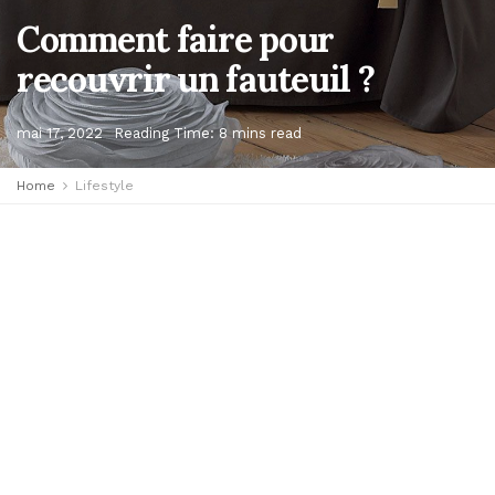
Comment faire pour
recouvrir un fauteuil ?
mai 17, 2022
Reading Time: 8 mins read
Home
Lifestyle