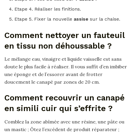
Etape 4. Réaliser les finitions.
Etape 5. Fixer la nouvelle
assise
sur la chaise.
Comment nettoyer un fauteuil
en tissu non déhoussable ?
Le mélange eau, vinaigre et liquide vaisselle est sans
doute le plus facile à réaliser. Il vous suffit d’en imbiber
une éponge et de l’essorer avant de frotter
doucement le canapé par zones de 20 cm.
Comment recouvrir un canapé
en simili cuir qui s’effrite ?
Comblez la zone abîmée avec une résine, une pâte ou
un mastic ; Ôtez l’excédent de produit réparateur ;