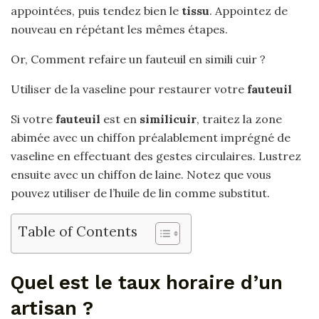
appointées, puis tendez bien le
tissu
. Appointez de
nouveau en répétant les mêmes étapes.
Or, Comment refaire un fauteuil en simili cuir ?
Utiliser de la vaseline pour restaurer votre
fauteuil
Si votre
fauteuil
est en
similicuir
, traitez la zone
abimée avec un chiffon préalablement imprégné de
vaseline en effectuant des gestes circulaires. Lustrez
ensuite avec un chiffon de laine. Notez que vous
pouvez utiliser de l’huile de lin comme substitut.
Table of Contents
Quel est le taux horaire d’un
artisan ?