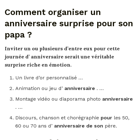
Comment organiser un
anniversaire surprise pour son
papa ?
Inviter un ou plusieurs d’entre eux
pour
cette
journée d’
anniversaire
serait une véritable
surprise
riche en émotion.
Un livre d’or personnalisé …
Animation ou jeu d’
anniversaire
. …
Montage vidéo ou diaporama photo
anniversaire
. …
Discours, chanson et chorégraphie
pour
les 50,
60 ou 70 ans d’
anniversaire de son
père.