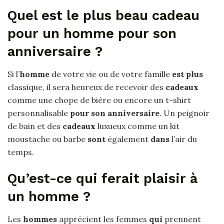
Quel est le plus beau cadeau
pour un homme pour son
anniversaire ?
Si l’
homme
de votre vie ou de votre famille
est plus
classique, il sera heureux de recevoir des
cadeaux
comme une chope de bière ou encore un t-shirt
personnalisable
pour son anniversaire
. Un peignoir
de bain et des
cadeaux
luxueux comme un kit
moustache ou barbe
sont
également
dans
l’air du
temps.
Qu’est-ce qui ferait plaisir à
un homme ?
Les
hommes
apprécient les femmes
qui
prennent