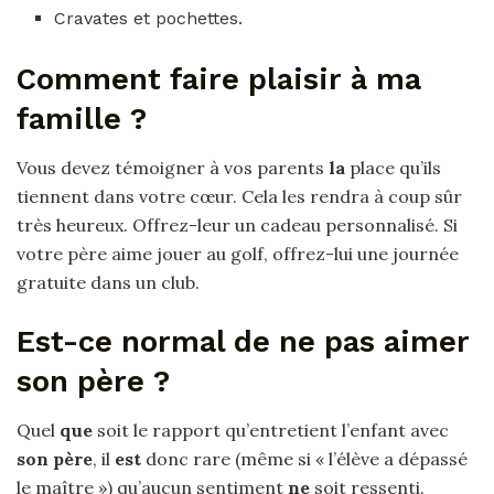
Cravates et pochettes.
Comment faire plaisir à ma
famille ?
Vous devez témoigner à vos parents
la
place qu’ils
tiennent dans votre cœur. Cela les rendra à coup sûr
très heureux. Offrez-leur un cadeau personnalisé. Si
votre père aime jouer au golf, offrez-lui une journée
gratuite dans un club.
Est-ce normal de ne pas aimer
son père ?
Quel
que
soit le rapport qu’entretient l’enfant avec
son père
, il
est
donc rare (même si « l’élève a dépassé
le maître ») qu’aucun sentiment
ne
soit ressenti.