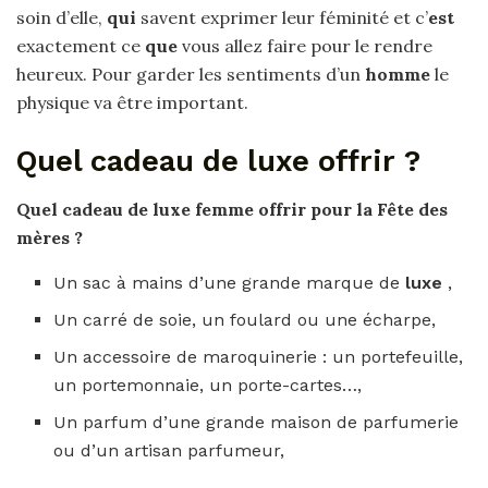
soin d’elle,
qui
savent exprimer leur féminité et c’
est
exactement ce
que
vous allez faire pour le rendre
heureux. Pour garder les sentiments d’un
homme
le
physique va être important.
Quel cadeau de luxe offrir ?
Quel cadeau de luxe
femme
offrir
pour la Fête des
mères ?
Un sac à mains d’une grande marque de
luxe
,
Un carré de soie, un foulard ou une écharpe,
Un accessoire de maroquinerie : un portefeuille,
un portemonnaie, un porte-cartes…,
Un parfum d’une grande maison de parfumerie
ou d’un artisan parfumeur,