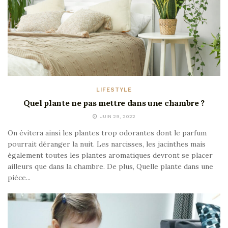
LIFESTYLE
Quel plante ne pas mettre dans une chambre ?
JUIN 29, 2022
On évitera ainsi les plantes trop odorantes dont le parfum
pourrait déranger la nuit. Les narcisses, les jacinthes mais
également toutes les plantes aromatiques devront se placer
ailleurs que dans la chambre. De plus, Quelle plante dans une
pièce...