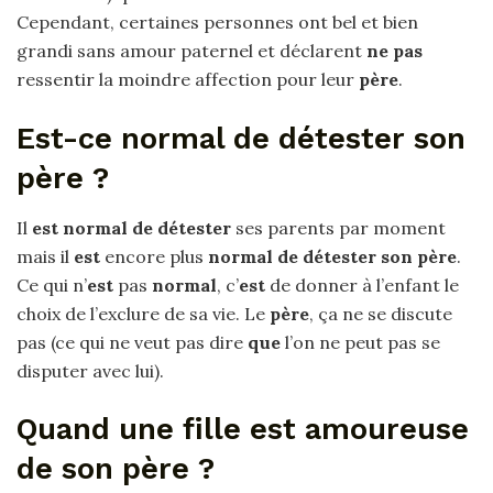
Cependant, certaines personnes ont bel et bien
grandi sans amour paternel et déclarent
ne pas
ressentir la moindre affection pour leur
père
.
Est-ce normal de détester son
père ?
Il
est normal de détester
ses parents par moment
mais il
est
encore plus
normal de détester son père
.
Ce qui n’
est
pas
normal
, c’
est
de donner à l’enfant le
choix de l’exclure de sa vie. Le
père
, ça ne se discute
pas (ce qui ne veut pas dire
que
l’on ne peut pas se
disputer avec lui).
Quand une fille est amoureuse
de son père ?