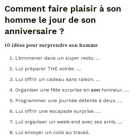
Comment faire plaisir à son
homme le jour de son
anniversaire ?
10 idées pour surprendre
son homme
L’emmener dans un super resto. …
Lui préparer THE soirée. …
Lui offrir un cadeau sans raison. …
Organiser une fête surprise en
son
honneur. …
Programmer une journée détente à deux. …
Lui offrir une escapade surprise. …
Lui organiser un week-end avec ses amis. …
Lui envoyer un colis au travail.