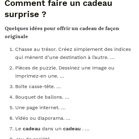
Comment faire un cadeau
surprise ?
Quelques idées pour
offrir un cadeau
de façon
originale
Chasse au trésor. Créez simplement des indices
qui mènent d’une destination à l’autre. …
Pièces de puzzle. Dessinez une image ou
imprimez-en une. …
Boîte casse-tête. …
Bouquet de ballons. …
Une page internet. …
Vidéo ou diaporama. …
Le
cadeau
dans un
cadeau
. …