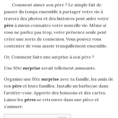
Comment aimer son père ? Le simple fait de
passer du temps ensemble à partager votre vie à
travers des photos et des histoires peut aider votre
père
à mieux connaitre votre nouvelle vie. Même si
vous ne parlez pas trop, votre présence seule peut
créer une sorte de connexion. Vous pouvez vous
contenter de vous assoir tranquillement ensemble.
Or, Comment faire une surprise à son père ?
Une fête
surprise
serait tellement amusante.
Organise une fête
surprise
avec ta famille, les amis de
ton
père
et leurs familles. Installe un barbecue dans
l’arrière-cour. Apporte des boissons et des cartes.
Laisse les
pères
se retrouver dans une pièce et
s’amuser.