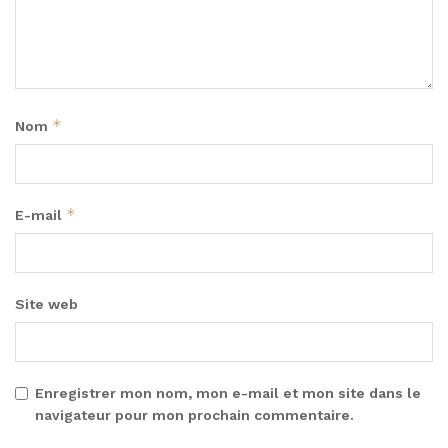
*
Nom
*
E-mail
Site web
Enregistrer mon nom, mon e-mail et mon site dans le
navigateur pour mon prochain commentaire.