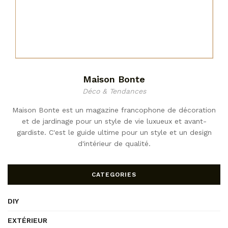
Maison Bonte
Déco & Tendances
Maison Bonte est un magazine francophone de décoration
et de jardinage pour un style de vie luxueux et avant-
gardiste. C'est le guide ultime pour un style et un design
d'intérieur de qualité.
CATEGORIES
DIY
EXTÉRIEUR