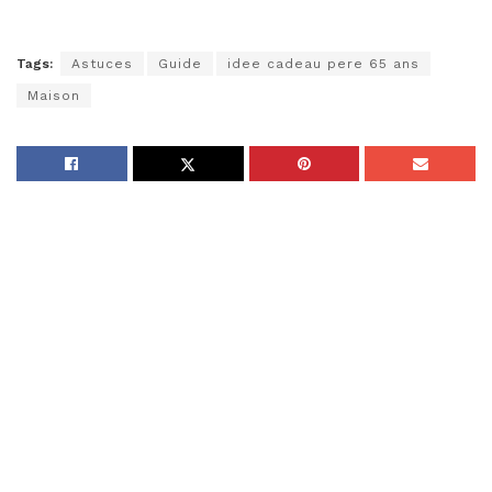
Tags:
Astuces
Guide
idee cadeau pere 65 ans
Maison