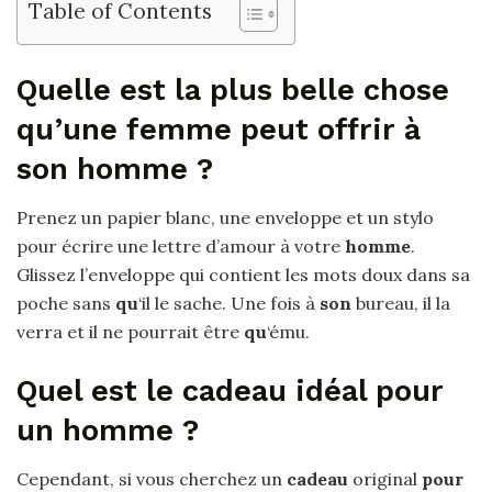
Table of Contents
Quelle est la plus belle chose
qu’une femme peut offrir à
son homme ?
Prenez un papier blanc, une enveloppe et un stylo
pour écrire une lettre d’amour à votre
homme
.
Glissez l’enveloppe qui contient les mots doux dans sa
poche sans
qu
‘il le sache. Une fois à
son
bureau, il la
verra et il ne pourrait être
qu
‘ému.
Quel est le cadeau idéal pour
un homme ?
Cependant, si vous cherchez un
cadeau
original
pour