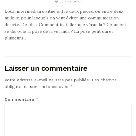
JUIN 29, 2022
Local intermédiaire situé entre deux pièces, ou entre deux
milieux, pour lesquels on veut éviter une communication
directe. De plus, Comment installer une véranda ? Comment
se déroule la pose de la véranda ? La pose peut durer
plusieurs...
Laisser un commentaire
Votre adresse e-mail ne sera pas publiée.
Les champs
*
obligatoires sont indiqués avec
*
Commentaire