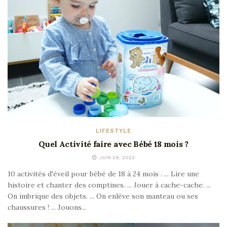
LIFESTYLE
Quel Activité faire avec Bébé 18 mois ?
JUIN 29, 2022
10 activités d'éveil pour bébé de 18 à 24 mois . ... Lire une
histoire et chanter des comptines. ... Jouer à cache-cache. ...
On imbrique des objets. ... On enlève son manteau ou ses
chaussures ! ... Jouons...