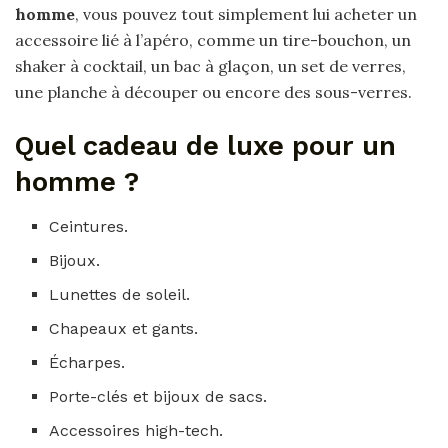
homme
, vous pouvez tout simplement lui acheter un
accessoire lié à l’apéro, comme un tire-bouchon, un
shaker à cocktail, un bac à glaçon, un set de verres,
une planche à découper ou encore des sous-verres.
Quel cadeau de luxe pour un
homme ?
Ceintures.
Bijoux.
Lunettes de soleil.
Chapeaux et gants.
Écharpes.
Porte-clés et bijoux de sacs.
Accessoires high-tech.