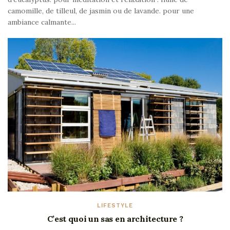
camomille, de tilleul, de jasmin ou de lavande. pour une
ambiance calmante...
LIFESTYLE
C’est quoi un sas en architecture ?