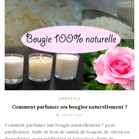
LIFESTYLE
Comment parfumer ses bougies naturellement ?
JUIN 29, 2022
Comment parfumer une bougie naturellement ? pour
purification : huile de bois de santal, de benjoin, de citron ou
d'eucalyptus. pour méditation et relaxation : huile de