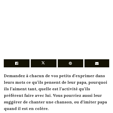
Demandez à chacun de vos petits d’exprimer dans
leurs mots ce qu’ils pensent de leur
papa
, pourquoi
ils l’aiment tant, quelle est l’activité qu’ils
préfèrent
faire
avec lui. Vous pourriez aussi leur
suggérer de chanter une chanson, ou d’imiter
papa
quand il est en colère.