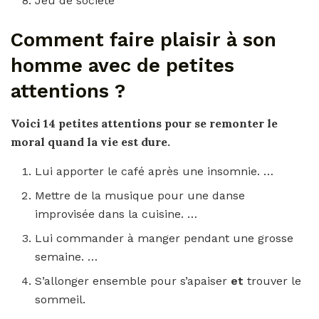
Jeu de société
Comment faire plaisir à son
homme avec de petites
attentions ?
Voici 14
petites attentions
pour se remonter le
moral quand la vie est dure.
Lui apporter le café après une insomnie. …
Mettre de la musique pour une danse
improvisée dans la cuisine. …
Lui commander à manger pendant une grosse
semaine. …
S’allonger ensemble pour s’apaiser
et
trouver le
sommeil.