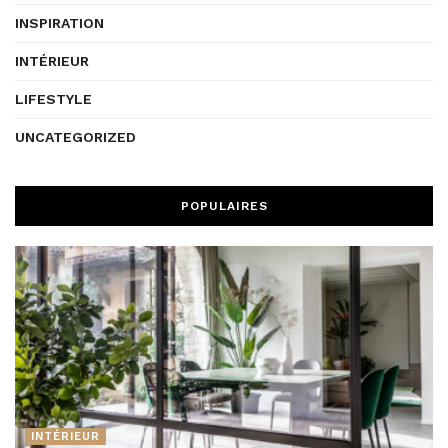
INSPIRATION
INTÉRIEUR
LIFESTYLE
UNCATEGORIZED
POPULAIRES
INTÉRIEUR