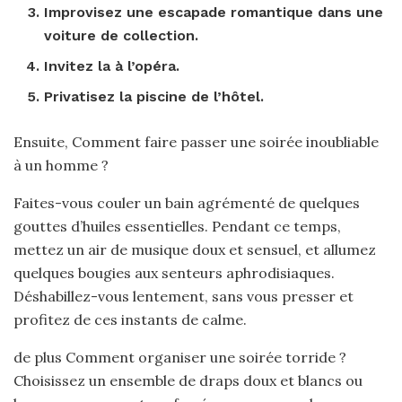
Improvisez une escapade romantique dans une
voiture de collection.
Invitez la à l’opéra.
Privatisez la piscine de l’hôtel.
Ensuite, Comment faire passer une soirée inoubliable
à un homme ?
Faites-vous couler un bain agrémenté de quelques
gouttes d’huiles essentielles. Pendant ce temps,
mettez un air de musique doux et sensuel, et allumez
quelques bougies aux senteurs aphrodisiaques.
Déshabillez-vous lentement, sans vous presser et
profitez de ces instants de calme.
de plus Comment organiser une soirée torride ?
Choisissez un ensemble de draps doux et blancs ou