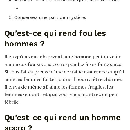
…
Conservez une part de mystère.
Qu’est-ce qui rend fou les
hommes ?
Rien
qu
‘en vous observant, une
homme
peut devenir
amoureux
fou
si vous correspondez à ses fantasmes.
Si vous faites preuve d’une certaine assurance et
qu’il
aime les femmes fortes, alors, il pourra être charmé.
Il en va de même s’il aime les femmes fragiles, les
femmes-enfants et
que
vous vous montrez un peu
fébrile.
Qu’est-ce qui rend un homme
accro ?