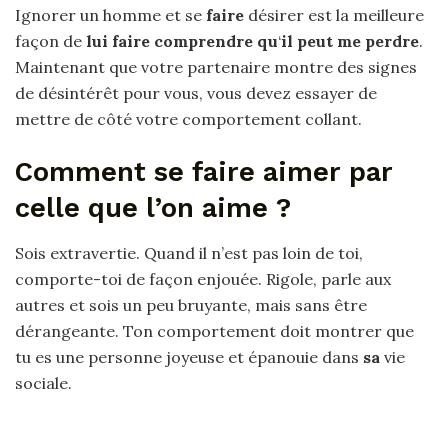
Ignorer un homme et se
faire
désirer est la meilleure
façon de
lui faire comprendre qu
‘
il peut me perdre
.
Maintenant que votre partenaire montre des signes
de désintérêt pour vous, vous devez essayer de
mettre de côté votre comportement collant.
Comment se faire aimer par
celle que l’on aime ?
Sois extravertie. Quand il n’est pas loin de toi,
comporte-toi de façon enjouée. Rigole, parle aux
autres et sois un peu bruyante, mais sans être
dérangeante. Ton comportement doit montrer que
tu es une personne joyeuse et épanouie dans
sa
vie
sociale.