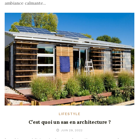
ambiance calmante...
LIFESTYLE
C’est quoi un sas en architecture ?
JUIN 29, 2022