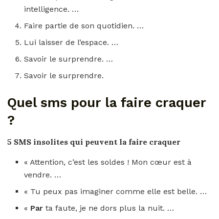
intelligence. …
Faire partie de son quotidien. …
Lui laisser de l’espace. …
Savoir le surprendre. …
Savoir le surprendre.
Quel sms pour la faire craquer
?
5
SMS
insolites qui peuvent la
faire craquer
« Attention, c’est les soldes ! Mon cœur est à
vendre. …
« Tu peux pas imaginer comme elle est belle. …
«
Par
ta faute, je ne dors plus la nuit. …