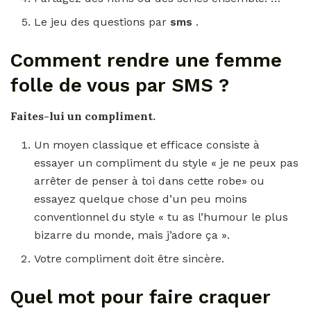
Le jeu des questions par
sms
.
Comment rendre une femme
folle de vous par SMS ?
Faites-lui un compliment.
Un moyen classique et efficace consiste à
essayer un compliment du style « je ne peux pas
arrêter de penser à toi dans cette robe» ou
essayez quelque chose d’un peu moins
conventionnel du style « tu as l’humour le plus
bizarre du monde, mais j’adore ça ».
Votre compliment doit être sincère.
Quel mot pour faire craquer