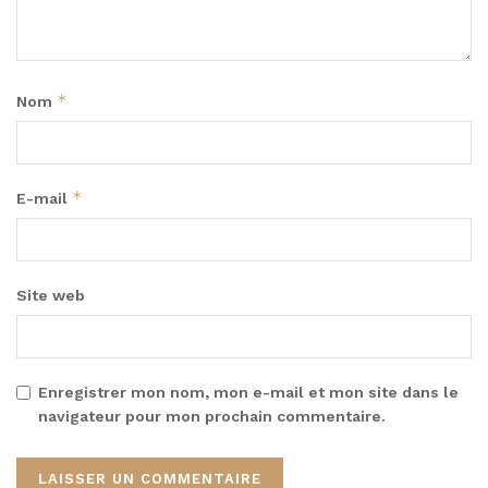
*
Nom
*
E-mail
Site web
Enregistrer mon nom, mon e-mail et mon site dans le
navigateur pour mon prochain commentaire.