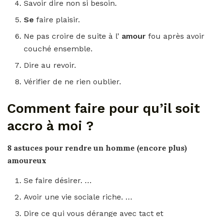
Savoir dire non si besoin.
Se
faire plaisir.
Ne pas croire de suite à l’
amour
fou après avoir
couché ensemble.
Dire au revoir.
Vérifier de ne rien oublier.
Comment faire pour qu’il soit
accro à moi ?
8 astuces pour
rendre
un homme (encore plus)
amoureux
Se faire désirer. …
Avoir une vie sociale riche. …
Dire ce qui vous dérange avec tact et