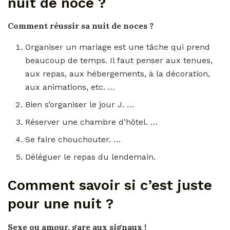
nuit de noce ?
Comment réussir sa nuit de noces
?
Organiser un mariage est une tâche qui prend
beaucoup de temps. Il faut penser aux tenues,
aux repas, aux hébergements, à la décoration,
aux animations, etc. …
Bien s’organiser le jour J. …
Réserver une chambre d’hôtel. …
Se faire chouchouter. …
Déléguer le repas du lendemain.
Comment savoir si c’est juste
pour une nuit ?
Sexe ou amour, gare aux signaux !