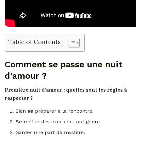
Table of Contents
Comment se passe une nuit
d’amour ?
Première
nuit d’amour
: quelles sont les règles à
respecter ?
Bien
se
préparer à la rencontre.
Se
méfier des excès en tout genre.
Garder une part de mystère.