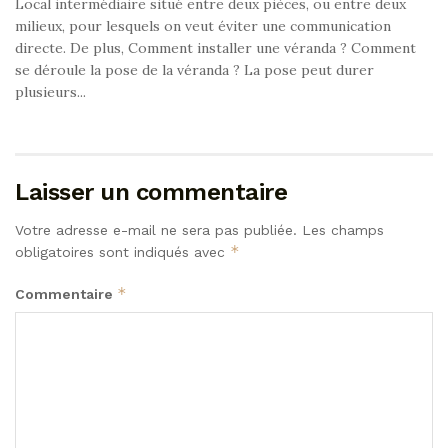
Local intermédiaire situé entre deux pièces, ou entre deux
milieux, pour lesquels on veut éviter une communication
directe. De plus, Comment installer une véranda ? Comment
se déroule la pose de la véranda ? La pose peut durer
plusieurs...
Laisser un commentaire
Votre adresse e-mail ne sera pas publiée.
Les champs
*
obligatoires sont indiqués avec
*
Commentaire