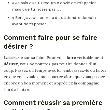
« Je sais que tu meurs d’envie de m’appeler
mais que tu n’oses pas… …
« Bon, j’avoue, on m’
a
dit d’attendre demain
avant de t’appeler.
Comment faire pour se faire
désirer ?
Laissez-le sur sa faim.
Pour
vous
faire
véritablement
désirer
, vous ne pourrez pas tout lui donner d’un
coup. Passez du temps avec lui, embrassez-le ou faites
ce que vous voulez, mais partez alors que vous passez
encore un bon moment et appréciez la compagnie
l’un
de
l’autre.
Comment réussir sa première