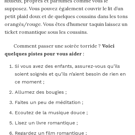
luxueux, propres et parfumés comme vous le
supposez. Vous pouvez également couvrir le lit d’un
petit plaid doux et de quelques coussins dans les tons
orangés/rouge. Vous êtes d’humeur taquin laissez un
ticket romantique sous les coussins.
Comment passer une soirée torride ?
Voici
quelques pistes pour vous aider :
Si vous avez des enfants, assurez-vous qu’ils
soient soignés et qu’ils n’aient besoin de rien en
ce moment ;
Allumez des bougies ;
Faites un peu de méditation ;
Ecoutez de la musique douce ;
Lisez un livre romantique ;
Regardez un film romantique ;