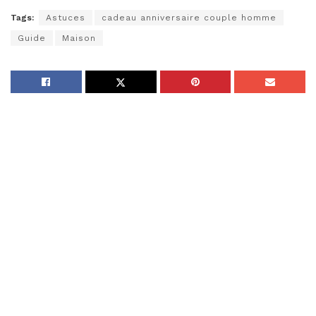
Tags:
Astuces
cadeau anniversaire couple homme
Guide
Maison