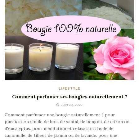
LIFESTYLE
Comment parfumer ses bougies naturellement ?
JUIN 29, 2022
Comment parfumer une bougie naturellement ? pour
purification : huile de bois de santal, de benjoin, de citron ou
d'eucalyptus. pour méditation et relaxation : huile de
camomille, de tilleul, de jasmin ou de lavande. pour une