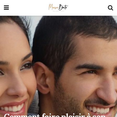
Comment faire plaisir à son