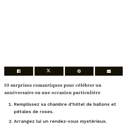
10 surprises romantiques pour célébrer un
anniversaire
ou une occasion particulière
Remplissez sa chambre d’hôtel de ballons et
pétales de roses.
Arrangez lui un rendez-vous mystérieux.