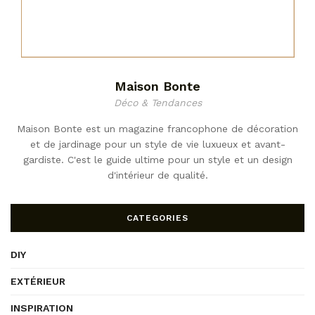
Maison Bonte
Déco & Tendances
Maison Bonte est un magazine francophone de décoration
et de jardinage pour un style de vie luxueux et avant-
gardiste. C'est le guide ultime pour un style et un design
d'intérieur de qualité.
CATEGORIES
DIY
EXTÉRIEUR
INSPIRATION