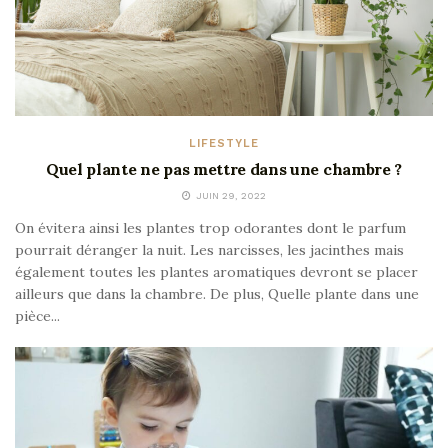
LIFESTYLE
Quel plante ne pas mettre dans une chambre ?
JUIN 29, 2022
On évitera ainsi les plantes trop odorantes dont le parfum
pourrait déranger la nuit. Les narcisses, les jacinthes mais
également toutes les plantes aromatiques devront se placer
ailleurs que dans la chambre. De plus, Quelle plante dans une
pièce...