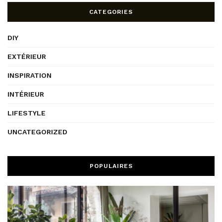
CATEGORIES
DIY
EXTÉRIEUR
INSPIRATION
INTÉRIEUR
LIFESTYLE
UNCATEGORIZED
POPULAIRES