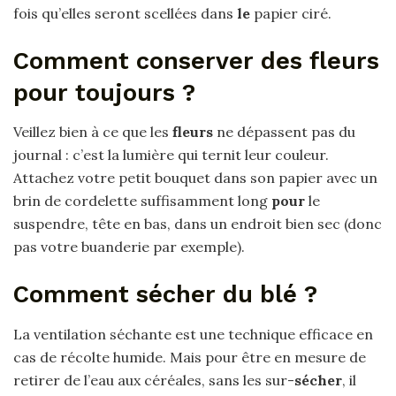
fois qu’elles seront scellées dans
le
papier ciré.
Comment conserver des fleurs
pour toujours ?
Veillez bien à ce que les
fleurs
ne dépassent pas du
journal : c’est la lumière qui ternit leur couleur.
Attachez votre petit bouquet dans son papier avec un
brin de cordelette suffisamment long
pour
le
suspendre, tête en bas, dans un endroit bien sec (donc
pas votre buanderie par exemple).
Comment sécher du blé ?
La ventilation séchante est une technique efficace en
cas de récolte humide. Mais pour être en mesure de
retirer de l’eau aux céréales, sans les sur-
sécher
, il