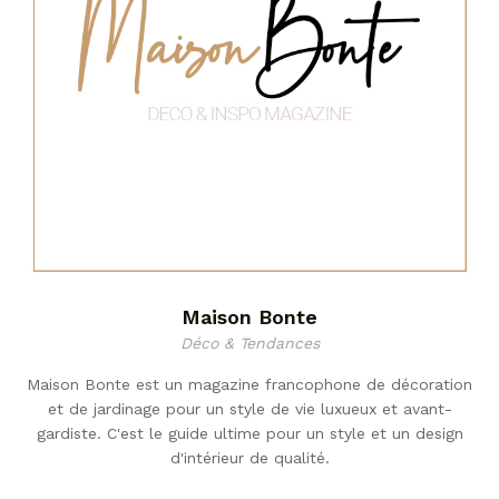
Maison Bonte
Déco & Tendances
Maison Bonte est un magazine francophone de décoration
et de jardinage pour un style de vie luxueux et avant-
gardiste. C'est le guide ultime pour un style et un design
d'intérieur de qualité.