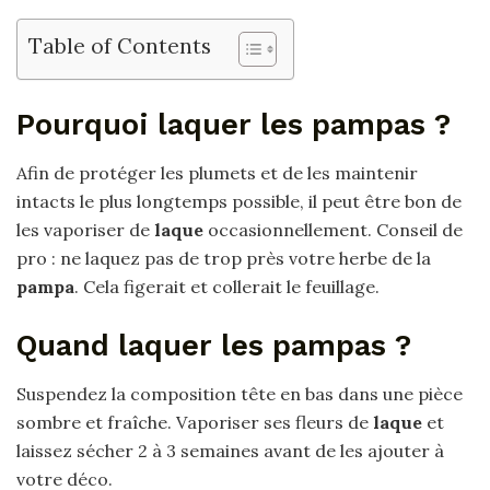
Table of Contents
Pourquoi laquer les pampas ?
Afin de protéger les plumets et de les maintenir
intacts le plus longtemps possible, il peut être bon de
les vaporiser de
laque
occasionnellement. Conseil de
pro : ne laquez pas de trop près votre herbe de la
pampa
. Cela figerait et collerait le feuillage.
Quand laquer les pampas ?
Suspendez la composition tête en bas dans une pièce
sombre et fraîche. Vaporiser ses fleurs de
laque
et
laissez sécher 2 à 3 semaines avant de les ajouter à
votre déco.