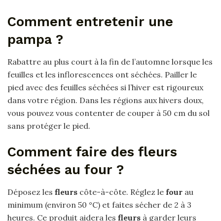
Comment entretenir une
pampa ?
Rabattre au plus court à la fin de l’automne lorsque les
feuilles et les inflorescences ont séchées. Pailler le
pied avec des feuilles séchées si l’hiver est rigoureux
dans votre région. Dans les régions aux hivers doux,
vous pouvez vous contenter de couper à 50 cm du sol
sans protéger le pied.
Comment faire des fleurs
séchées au four ?
Déposez les
fleurs
côte-à-côte. Réglez le
four
au
minimum (environ 50 °C) et faites sécher de 2 à 3
heures. Ce produit aidera les
fleurs
à garder leurs