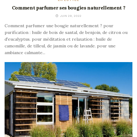
Comment parfumer ses bougies naturellement ?
JUIN 29, 2022
Comment parfumer une bougie naturellement ? pour
purification : huile de bois de santal, de benjoin, de citron ou
d'eucalyptus. pour méditation et relaxation : huile de
camomille, de tilleul, de jasmin ou de lavande. pour une
ambiance calmante...