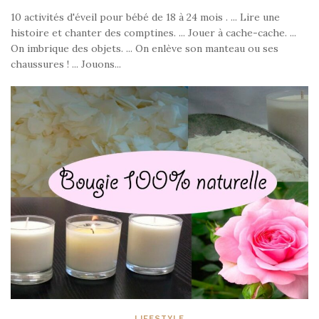
10 activités d'éveil pour bébé de 18 à 24 mois . ... Lire une
histoire et chanter des comptines. ... Jouer à cache-cache. ...
On imbrique des objets. ... On enlève son manteau ou ses
chaussures ! ... Jouons...
LIFESTYLE