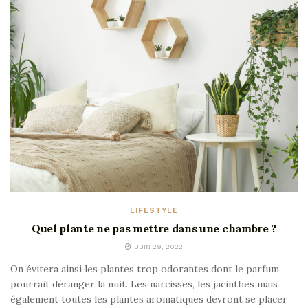
LIFESTYLE
Quel plante ne pas mettre dans une chambre ?
JUIN 29, 2022
On évitera ainsi les plantes trop odorantes dont le parfum
pourrait déranger la nuit. Les narcisses, les jacinthes mais
également toutes les plantes aromatiques devront se placer