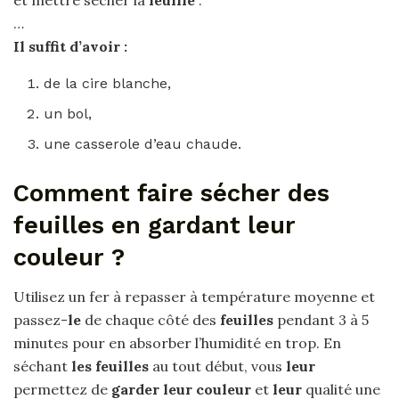
…
Il suffit d’avoir :
de la cire blanche,
un bol,
une casserole d’eau chaude.
Comment faire sécher des
feuilles en gardant leur
couleur ?
Utilisez un fer à repasser à température moyenne et
passez-
le
de chaque côté des
feuilles
pendant 3 à 5
minutes pour en absorber l’humidité en trop. En
séchant
les feuilles
au tout début, vous
leur
permettez de
garder leur couleur
et
leur
qualité une