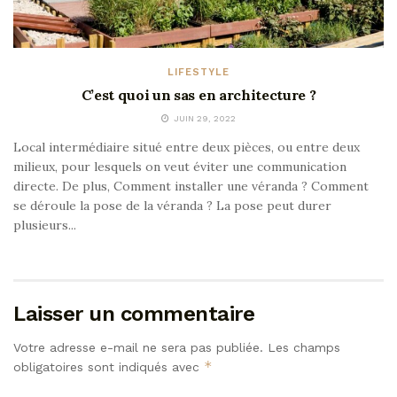
LIFESTYLE
C’est quoi un sas en architecture ?
JUIN 29, 2022
Local intermédiaire situé entre deux pièces, ou entre deux
milieux, pour lesquels on veut éviter une communication
directe. De plus, Comment installer une véranda ? Comment
se déroule la pose de la véranda ? La pose peut durer
plusieurs...
Laisser un commentaire
Votre adresse e-mail ne sera pas publiée.
Les champs
*
obligatoires sont indiqués avec