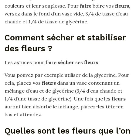
couleurs et leur souplesse. Pour
faire
boire vos
fleurs
,
versez dans le fond d’un vase vide, 3/4 de tasse d’eau
chaude et 1/4 de tasse de glycérine.
Comment sécher et stabiliser
des fleurs ?
Les astuces pour faire
sécher
ses
fleurs
Vous pouvez par exemple utiliser de la glycérine. Pour
cela, placez vos
fleurs
dans un vase contenant un
mélange d’eau et de glycérine (3/4 d’eau chaude et
1/4 d’une tasse de glycérine). Une fois que les
fleurs
auront bien absorbé le mélange, placez-les tête-en
bas et attendez.
Quelles sont les fleurs que l’on