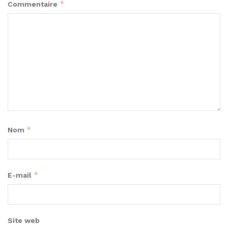
*
Commentaire
*
Nom
*
E-mail
Site web