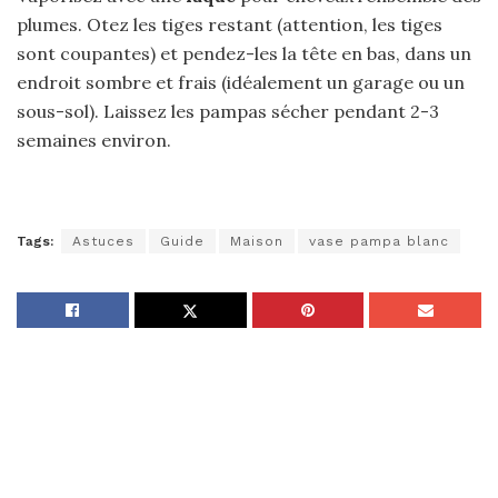
plumes. Otez les tiges restant (attention, les tiges
sont coupantes) et pendez-les la tête en bas, dans un
endroit sombre et frais (idéalement un garage ou un
sous-sol). Laissez les pampas sécher pendant 2-3
semaines environ.
Tags:
Astuces
Guide
Maison
vase pampa blanc