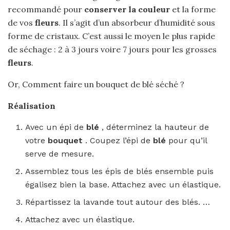
recommandé pour
conserver la couleur
et la forme
de vos
fleurs
. Il s’agit d’un absorbeur d’humidité sous
forme de cristaux. C’est aussi le moyen le plus rapide
de séchage : 2 à 3 jours voire 7 jours pour les grosses
fleurs
.
Or, Comment faire un bouquet de blé séché ?
Réalisation
Avec un épi de
blé
, déterminez la hauteur de
votre
bouquet
. Coupez l’épi de
blé
pour qu’il
serve de mesure.
Assemblez tous les épis de blés ensemble puis
égalisez bien la base. Attachez avec un élastique.
Répartissez la lavande tout autour des blés. …
Attachez avec un élastique.