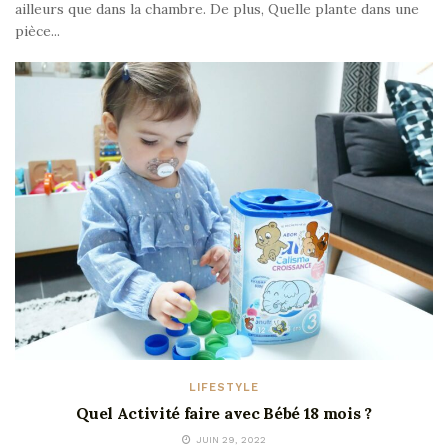
ailleurs que dans la chambre. De plus, Quelle plante dans une
pièce...
LIFESTYLE
Quel Activité faire avec Bébé 18 mois ?
JUIN 29, 2022