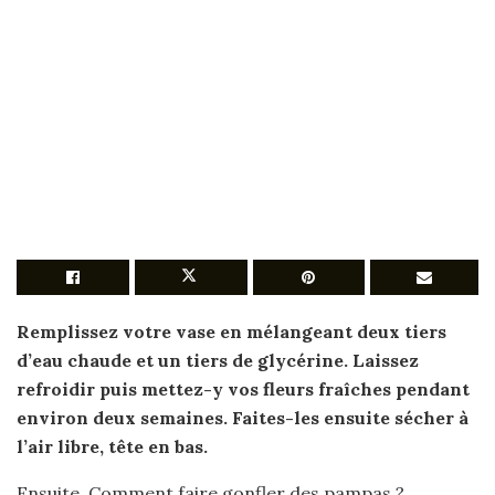
Remplissez votre vase en mélangeant deux tiers
d’eau chaude et un tiers de glycérine. Laissez
refroidir puis mettez-y vos fleurs fraîches pendant
environ deux semaines. Faites-les ensuite sécher à
l’air libre, tête en bas.
Ensuite, Comment faire gonfler des pampas ?