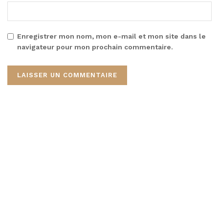
Enregistrer mon nom, mon e-mail et mon site dans le
navigateur pour mon prochain commentaire.