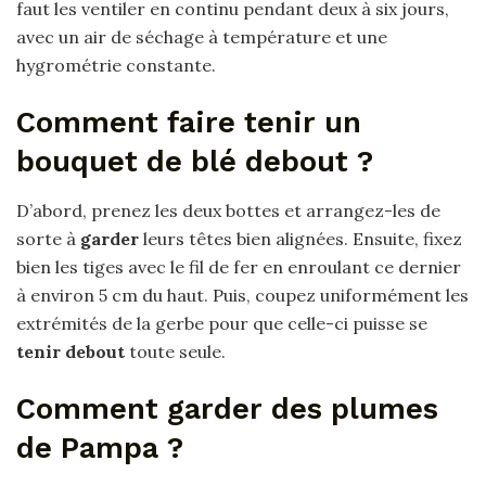
faut les ventiler en continu pendant deux à six jours,
avec un air de séchage à température et une
hygrométrie constante.
Comment faire tenir un
bouquet de blé debout ?
D’abord, prenez les deux bottes et arrangez-les de
sorte à
garder
leurs têtes bien alignées. Ensuite, fixez
bien les tiges avec le fil de fer en enroulant ce dernier
à environ 5 cm du haut. Puis, coupez uniformément les
extrémités de la gerbe pour que celle-ci puisse se
tenir debout
toute seule.
Comment garder des plumes
de Pampa ?