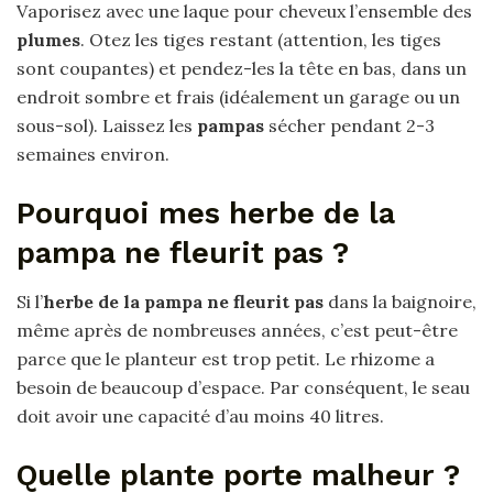
Vaporisez avec une laque pour cheveux l’ensemble des
plumes
. Otez les tiges restant (attention, les tiges
sont coupantes) et pendez-les la tête en bas, dans un
endroit sombre et frais (idéalement un garage ou un
sous-sol). Laissez les
pampas
sécher pendant 2-3
semaines environ.
Pourquoi mes herbe de la
pampa ne fleurit pas ?
Si l’
herbe de la pampa ne fleurit pas
dans la baignoire,
même après de nombreuses années, c’est peut-être
parce que le planteur est trop petit. Le rhizome a
besoin de beaucoup d’espace. Par conséquent, le seau
doit avoir une capacité d’au moins 40 litres.
Quelle plante porte malheur ?