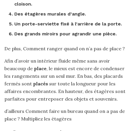
cloison.
Des étagères murales d’angle.
Un porte-serviette fixé à l’arrière de la porte.
Des grands miroirs pour agrandir une pièce.
De plus, Comment ranger quand on n’a pas de place ?
Afin d’avoir un intérieur fluide même sans avoir
beaucoup de
place
, le mieux est encore de condenser
les rangements sur un seul mur. En bas, des placards
fermés sont
placés
sur toute la longueur pour les
affaires encombrantes. En hauteur, des étagères sont
parfaites pour entreposer des objets et souvenirs.
d’ailleurs Comment faire un bureau quand on a pas de
place ? Multipliez les étagères