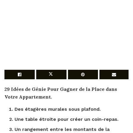
29 Idées de Génie Pour
Gagner de la Place
dans
Votre Appartement.
Des étagères murales sous plafond.
Une table étroite pour créer un coin-repas.
Un rangement entre les montants de la