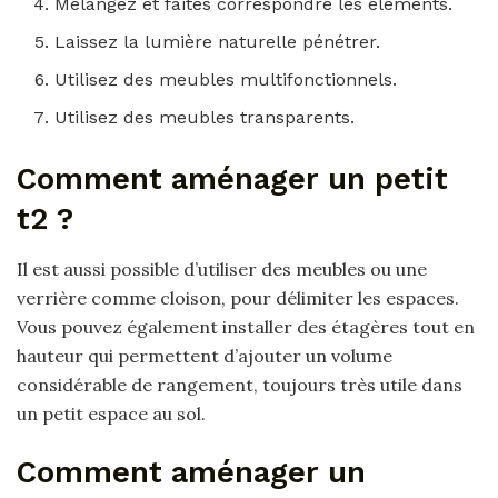
Mélangez et faites correspondre les éléments.
Laissez la lumière naturelle pénétrer.
Utilisez des meubles multifonctionnels.
Utilisez des meubles transparents.
Comment aménager un petit
t2 ?
Il est aussi possible d’utiliser des meubles ou une
verrière comme cloison, pour délimiter les espaces.
Vous pouvez également installer des étagères tout en
hauteur qui permettent d’ajouter un volume
considérable de rangement, toujours très utile dans
un petit espace au sol.
Comment aménager un