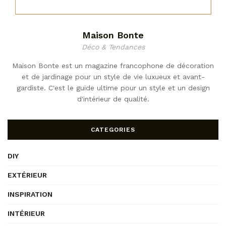
Maison Bonte
Déco & Tendances
Maison Bonte est un magazine francophone de décoration
et de jardinage pour un style de vie luxueux et avant-
gardiste. C'est le guide ultime pour un style et un design
d'intérieur de qualité.
CATEGORIES
DIY
EXTÉRIEUR
INSPIRATION
INTÉRIEUR