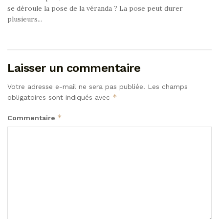
se déroule la pose de la véranda ? La pose peut durer
plusieurs...
Laisser un commentaire
Votre adresse e-mail ne sera pas publiée.
Les champs
*
obligatoires sont indiqués avec
*
Commentaire