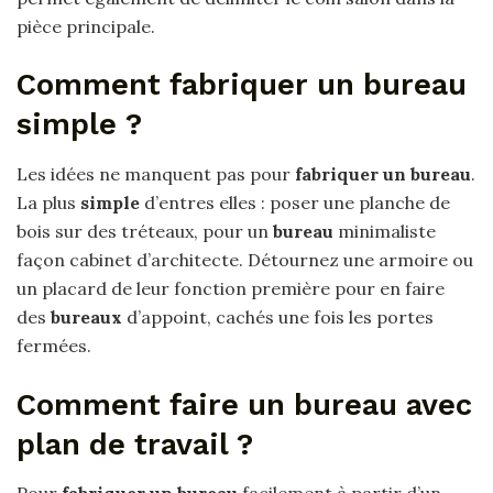
pièce principale.
Comment fabriquer un bureau
simple ?
Les idées ne manquent pas pour
fabriquer un bureau
.
La plus
simple
d’entres elles : poser une planche de
bois sur des tréteaux, pour un
bureau
minimaliste
façon cabinet d’architecte. Détournez une armoire ou
un placard de leur fonction première pour en faire
des
bureaux
d’appoint, cachés une fois les portes
fermées.
Comment faire un bureau avec
plan de travail ?