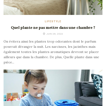
LIFESTYLE
Quel plante ne pas mettre dans une chambre ?
JUIN 29, 2022
On évitera ainsi les plantes trop odorantes dont le parfum
pourrait déranger la nuit. Les narcisses, les jacinthes mais
également toutes les plantes aromatiques devront se placer
ailleurs que dans la chambre. De plus, Quelle plante dans une
pièce...