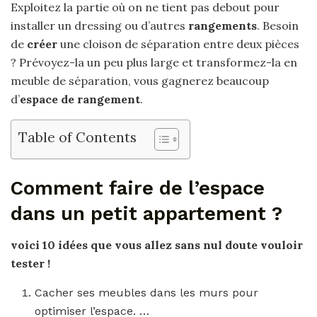
Exploitez la partie où on ne tient pas debout pour
installer un dressing ou d’autres
rangements
. Besoin
de
créer
une cloison de séparation entre deux pièces
? Prévoyez-la un peu plus large et transformez-la en
meuble de séparation, vous gagnerez beaucoup
d’
espace de rangement
.
Table of Contents
Comment faire de l’espace
dans un petit appartement ?
voici 10 idées que vous allez sans nul doute vouloir
tester !
Cacher ses meubles dans les murs pour
optimiser l’espace. …