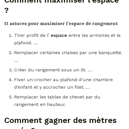
Comment maximiser l’espace
?
11 astuces pour
maximiser l’espace
de rangement
Tirer profit de l’
espace
entre les armoires et le
plafond. …
Remplacer certaines chaises par une banquette.
…
Créer du rangement sous un lit. …
Fixer un crocher au plafond d’une chambre
d’enfant et y accrocher un filet. …
Remplacer les tables de chevet par du
rangement en hauteur.
Comment gagner des mètres