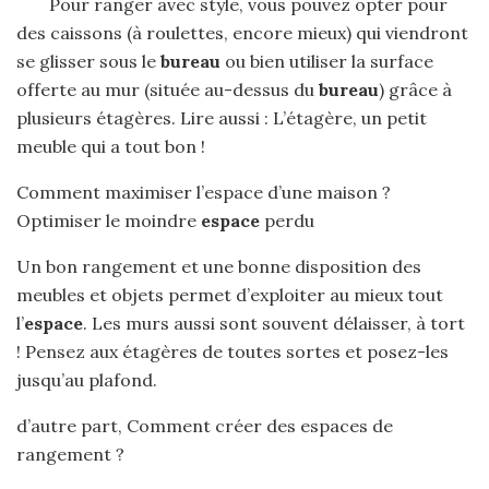
Pour ranger avec style, vous pouvez opter pour
des caissons (à roulettes, encore mieux) qui viendront
se glisser sous le
bureau
ou bien utiliser la surface
offerte au mur (située au-dessus du
bureau
) grâce à
plusieurs étagères. Lire aussi : L’étagère, un petit
meuble qui a tout bon !
Comment maximiser l’espace d’une maison ?
Optimiser le moindre
espace
perdu
Un bon rangement et une bonne disposition des
meubles et objets permet d’exploiter au mieux tout
l’
espace
. Les murs aussi sont souvent délaisser, à tort
! Pensez aux étagères de toutes sortes et posez-les
jusqu’au plafond.
d’autre part, Comment créer des espaces de
rangement ?