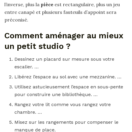
l’inverse, plus la
pièce
est rectangulaire, plus un jeu
entre canapé et plusieurs fauteuils d’appoint sera
préconisé.
Comment aménager au mieux
un petit studio ?
Dessinez un placard sur mesure sous votre
escalier. …
Libérez l’espace au sol avec une mezzanine. …
Utilisez astucieusement l’espace en sous-pente
pour construire une bibliothèque. …
Rangez votre lit comme vous rangez votre
chambre. …
Misez sur les rangements pour compenser le
manque de place.