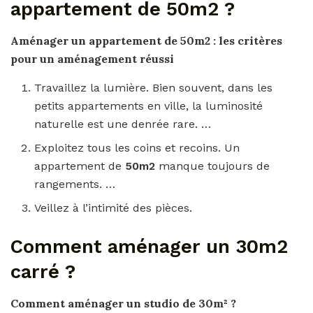
appartement de 50m2 ?
Aménager
un appartement de
50m2
: les critères
pour un aménagement réussi
Travaillez la lumière. Bien souvent, dans les
petits appartements en ville, la luminosité
naturelle est une denrée rare. …
Exploitez tous les coins et recoins. Un
appartement de
50m2
manque toujours de
rangements. …
Veillez à l’intimité des pièces.
Comment aménager un 30m2
carré ?
Comment aménager
un studio de 30m² ?