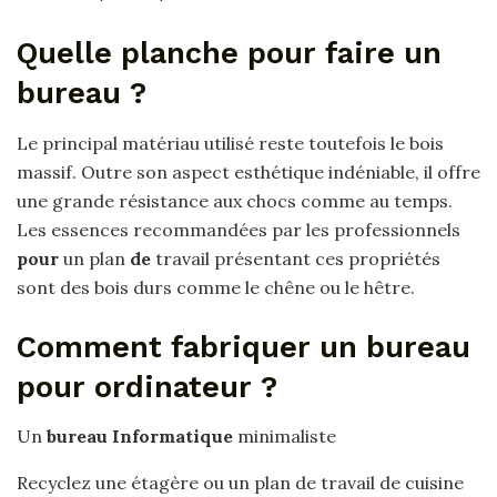
Quelle planche pour faire un
bureau ?
Le principal matériau utilisé reste toutefois le bois
massif. Outre son aspect esthétique indéniable, il offre
une grande résistance aux chocs comme au temps.
Les essences recommandées par les professionnels
pour
un plan
de
travail présentant ces propriétés
sont des bois durs comme le chêne ou le hêtre.
Comment fabriquer un bureau
pour ordinateur ?
Un
bureau Informatique
minimaliste
Recyclez une étagère ou un plan de travail de cuisine