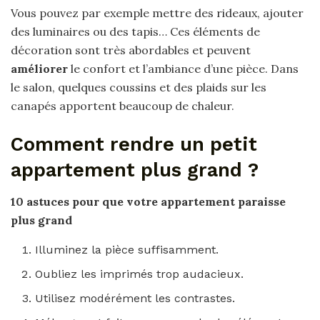
Vous pouvez par exemple mettre des rideaux, ajouter
des luminaires ou des tapis… Ces éléments de
décoration sont très abordables et peuvent
améliorer
le confort et l’ambiance d’une pièce. Dans
le salon, quelques coussins et des plaids sur les
canapés apportent beaucoup de chaleur.
Comment rendre un petit
appartement plus grand ?
10 astuces pour que votre
appartement
paraisse
plus grand
Illuminez la pièce suffisamment.
Oubliez les imprimés trop audacieux.
Utilisez modérément les contrastes.