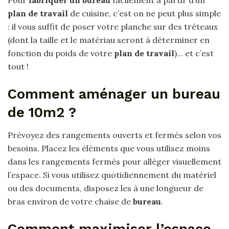
Pour
fabriquer un bureau
facilement à partir d’un
plan de travail
de cuisine, c’est on ne peut plus simple
: il vous suffit de poser votre planche sur des tréteaux
(dont la taille et le matériau seront à déterminer en
fonction du poids de votre
plan de travail
)… et c’est
tout !
Comment aménager un bureau
de 10m2 ?
Prévoyez des rangements ouverts et fermés selon vos
besoins. Placez les éléments que vous utilisez moins
dans les rangements fermés pour alléger visuellement
l’espace. Si vous utilisez quotidiennement du matériel
ou des documents, disposez les à une longueur de
bras environ de votre chaise de
bureau
.