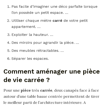
Pas facile d’imaginer une déco parfaite lorsque
l’on possède un petit espace. …
Utiliser chaque mètre
carré
de votre petit
appartement. …
Exploiter la hauteur. …
Des miroirs pour agrandir la pièce. …
Des meubles rétractables. …
Séparer les espaces.
Comment aménager une pièce
de vie carrée ?
Pour une
pièce
très
carrée
, deux canapés face à face
autour d’une table basse centrée permettent de tirer
le meilleur parti de l’architecture intérieure. A