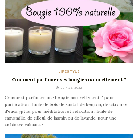
LIFESTYLE
Comment parfumer ses bougies naturellement ?
JUIN 29, 2022
Comment parfumer une bougie naturellement ? pour
purification : huile de bois de santal, de benjoin, de citron ou
d'eucalyptus. pour méditation et relaxation : huile de
camomille, de tilleul, de jasmin ou de lavande. pour une
ambiance calmante...