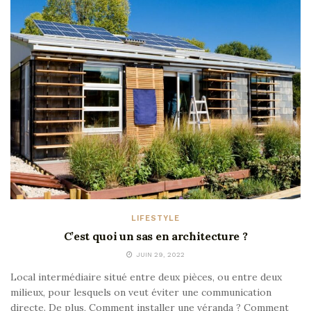
LIFESTYLE
C’est quoi un sas en architecture ?
JUIN 29, 2022
Local intermédiaire situé entre deux pièces, ou entre deux
milieux, pour lesquels on veut éviter une communication
directe. De plus, Comment installer une véranda ? Comment