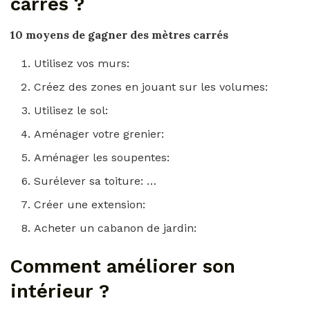
carrés ?
10 moyens de
gagner des mètres carrés
Utilisez vos murs:
Créez des zones en jouant sur les volumes:
Utilisez le sol:
Aménager votre grenier:
Aménager les soupentes:
Surélever sa toiture: …
Créer une extension:
Acheter un cabanon de jardin:
Comment améliorer son
intérieur ?