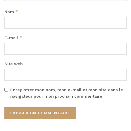
*
Nom
*
E-mail
Site web
Enregistrer mon nom, mon e-mail et mon site dans le
navigateur pour mon prochain commentaire.