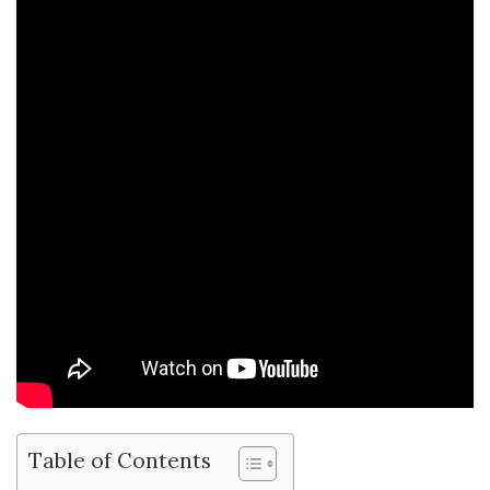
Table of Contents