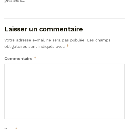
plusieurs...
Laisser un commentaire
Votre adresse e-mail ne sera pas publiée.
Les champs
*
obligatoires sont indiqués avec
*
Commentaire