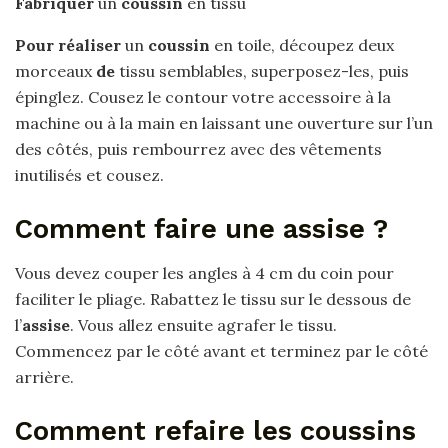
Fabriquer
un
coussin
en tissu
Pour réaliser
un
coussin
en toile, découpez deux
morceaux
de
tissu semblables, superposez-les, puis
épinglez. Cousez le contour votre accessoire à la
machine ou à la main en laissant une ouverture sur l’un
des côtés, puis rembourrez avec des vêtements
inutilisés et cousez.
Comment faire une assise ?
Vous devez couper les angles à 4 cm du coin pour
faciliter le pliage. Rabattez le tissu sur le dessous de
l’
assise
. Vous allez ensuite agrafer le tissu.
Commencez par le côté avant et terminez par le côté
arrière.
Comment refaire les coussins