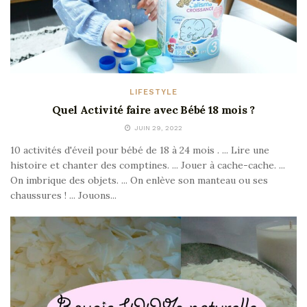
LIFESTYLE
Quel Activité faire avec Bébé 18 mois ?
JUIN 29, 2022
10 activités d'éveil pour bébé de 18 à 24 mois . ... Lire une
histoire et chanter des comptines. ... Jouer à cache-cache. ...
On imbrique des objets. ... On enlève son manteau ou ses
chaussures ! ... Jouons...