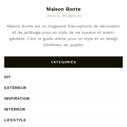
Maison Bonte
Déco & Tendances
Maison Bonte est un magazine francophone de décoration
et de jardinage pour un style de vie luxueux et avant-
gardiste. C'est le guide ultime pour un style et un design
d'intérieur de qualité.
CATEGORIES
DIY
EXTÉRIEUR
INSPIRATION
INTÉRIEUR
LIFESTYLE