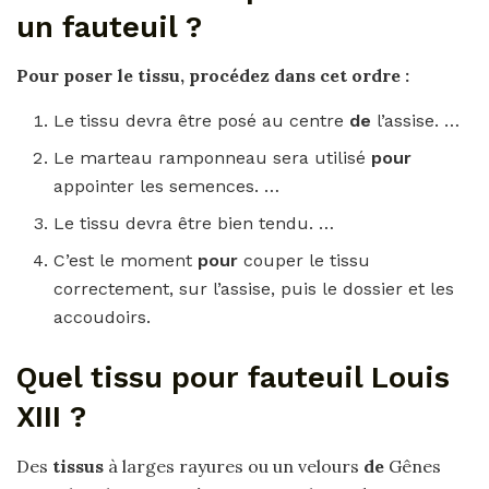
un fauteuil ?
Pour
poser le tissu, procédez dans cet ordre :
Le tissu devra être posé au centre
de
l’assise. …
Le marteau ramponneau sera utilisé
pour
appointer les semences. …
Le tissu devra être bien tendu. …
C’est le moment
pour
couper le tissu
correctement, sur l’assise, puis le dossier et les
accoudoirs.
Quel tissu pour fauteuil Louis
XIII ?
Des
tissus
à larges rayures ou un velours
de
Gênes