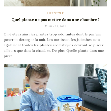
LIFESTYLE
Quel plante ne pas mettre dans une chambre ?
JUIN 29, 2022
On évitera ainsi les plantes trop odorantes dont le parfum
pourrait déranger la nuit. Les narcisses, les jacinthes mais
également toutes les plantes aromatiques devront se placer
ailleurs que dans la chambre. De plus, Quelle plante dans une
pièce...