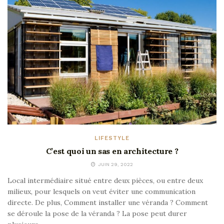
LIFESTYLE
C’est quoi un sas en architecture ?
JUIN 29, 2022
Local intermédiaire situé entre deux pièces, ou entre deux
milieux, pour lesquels on veut éviter une communication
directe. De plus, Comment installer une véranda ? Comment
se déroule la pose de la véranda ? La pose peut durer