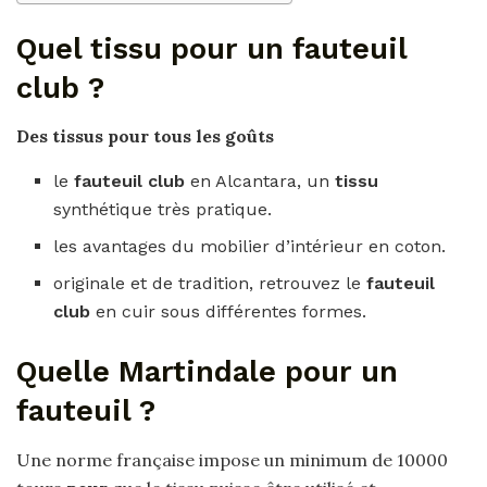
Quel tissu pour un fauteuil
club ?
Des
tissus pour
tous les goûts
le
fauteuil club
en Alcantara, un
tissu
synthétique très pratique.
les avantages du mobilier d’intérieur en coton.
originale et de tradition, retrouvez le
fauteuil
club
en cuir sous différentes formes.
Quelle Martindale pour un
fauteuil ?
Une norme française impose un minimum de 10000