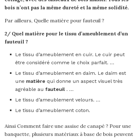
bois n’ont pas la même dureté et la même solidité.
Par ailleurs, Quelle matière pour fauteuil ?
2/
Quel matière pour
le tissu d’ameublement d’un
fauteuil
?
Le tissu d’ameublement en cuir. Le cuir peut
être considéré comme le choix parfait. …
Le tissu d’ameublement en daim. Le daim est
une
matière
qui donne un aspect visuel très
agréable au
fauteuil
. …
Le tissu d’ameublement velours. …
Le tissu d’ameublement coton.
Ainsi Comment faire une assise de canapé ? Pour une
banquette, plusieurs matériaux à base de bois peuvent