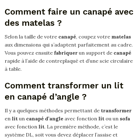
Comment faire un canapé avec
des matelas ?
Selon la taille de votre
canapé
, coupez votre
matelas
aux dimensions qui s’adaptent parfaitement au cadre.
Vous pouvez ensuite
fabriquer
un support de
canapé
rapide à l’aide de contreplaqué et d’une scie circulaire
à table.
Comment transformer un lit
en canapé d’angle ?
Il y a quelques méthodes permettant de
transformer
en
lit
un
canapé d’angle
avec fonction
lit
ou un
sofa
avec fonction
lit
. La première méthode, c’est le
système DL, soit vous devez déplacer l’assise et