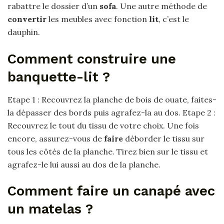
rabattre le dossier d’un
sofa
. Une autre méthode de
convertir
les meubles avec fonction
lit
, c’est le
dauphin.
Comment construire une
banquette-lit ?
Etape 1 : Recouvrez la planche de bois de ouate, faites-
la dépasser des bords puis agrafez-la au dos. Etape 2 :
Recouvrez le tout du tissu de votre choix. Une fois
encore, assurez-vous de
faire
déborder le tissu sur
tous les côtés de la planche. Tirez bien sur le tissu et
agrafez-le lui aussi au dos de la planche.
Comment faire un canapé avec
un matelas ?