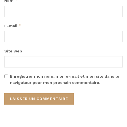
*
Nom
*
E-mail
Site web
Enregistrer mon nom, mon e-mail et mon site dans le
navigateur pour mon prochain commentaire.