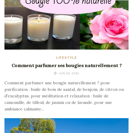
LIFESTYLE
Comment parfumer ses bougies naturellement ?
JUIN 29, 2022
Comment parfumer une bougie naturellement ? pour
purification : huile de bois de santal, de benjoin, de citron ou
d'eucalyptus. pour méditation et relaxation : huile de
camomille, de tilleul, de jasmin ou de lavande. pour une
ambiance calmante...