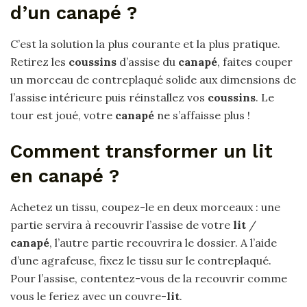
d’un canapé ?
C’est la solution la plus courante et la plus pratique.
Retirez les
coussins
d’assise du
canapé
, faites couper
un morceau de contreplaqué solide aux dimensions de
l’assise intérieure puis réinstallez vos
coussins
. Le
tour est joué, votre
canapé
ne s’affaisse plus !
Comment transformer un lit
en canapé ?
Achetez un tissu, coupez-le en deux morceaux : une
partie servira à recouvrir l’assise de votre
lit
/
canapé
, l’autre partie recouvrira le dossier. A l’aide
d’une agrafeuse, fixez le tissu sur le contreplaqué.
Pour l’assise, contentez-vous de la recouvrir comme
vous le feriez avec un couvre-
lit
.