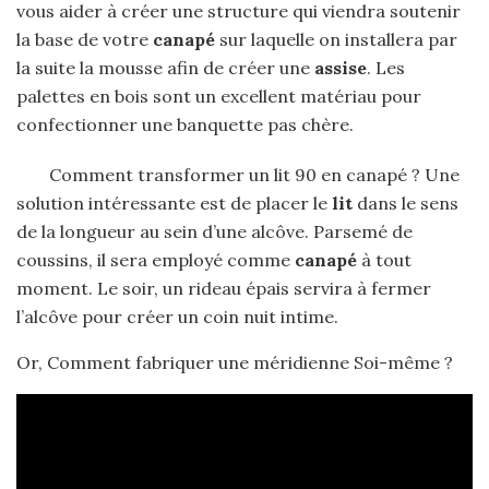
vous aider à créer une structure qui viendra soutenir
la base de votre
canapé
sur laquelle on installera par
la suite la mousse afin de créer une
assise
. Les
palettes en bois sont un excellent matériau pour
confectionner une banquette pas chère.
Comment transformer un lit 90 en canapé ? Une
solution intéressante est de placer le
lit
dans le sens
de la longueur au sein d’une alcôve. Parsemé de
coussins, il sera employé comme
canapé
à tout
moment. Le soir, un rideau épais servira à fermer
l’alcôve pour créer un coin nuit intime.
Or, Comment fabriquer une méridienne Soi-même ?