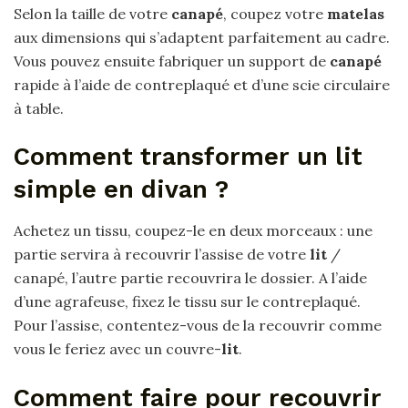
Selon la taille de votre
canapé
, coupez votre
matelas
aux dimensions qui s’adaptent parfaitement au cadre.
Vous pouvez ensuite fabriquer un support de
canapé
rapide à l’aide de contreplaqué et d’une scie circulaire
à table.
Comment transformer un lit
simple en divan ?
Achetez un tissu, coupez-le en deux morceaux : une
partie servira à recouvrir l’assise de votre
lit
/
canapé, l’autre partie recouvrira le dossier. A l’aide
d’une agrafeuse, fixez le tissu sur le contreplaqué.
Pour l’assise, contentez-vous de la recouvrir comme
vous le feriez avec un couvre-
lit
.
Comment faire pour recouvrir