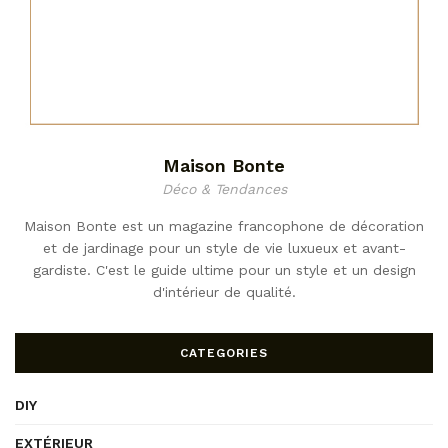
Maison Bonte
Déco & Tendances
Maison Bonte est un magazine francophone de décoration
et de jardinage pour un style de vie luxueux et avant-
gardiste. C'est le guide ultime pour un style et un design
d'intérieur de qualité.
CATEGORIES
DIY
EXTÉRIEUR