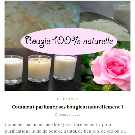
LIFESTYLE
Comment parfumer ses bougies naturellement ?
JUIN 29, 2022
Comment parfumer une bougie naturellement ? pour
purification : huile de bois de santal, de benjoin, de citron ou