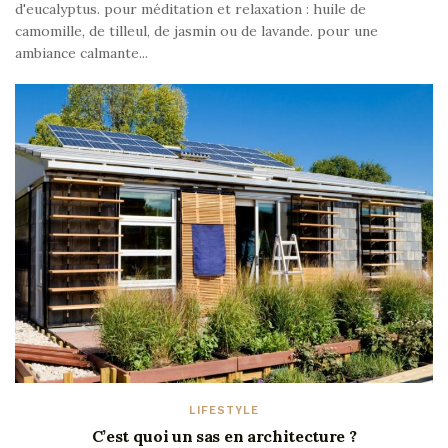
d'eucalyptus. pour méditation et relaxation : huile de
camomille, de tilleul, de jasmin ou de lavande. pour une
ambiance calmante...
LIFESTYLE
C’est quoi un sas en architecture ?