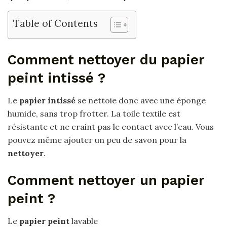
Table of Contents
Comment nettoyer du papier
peint intissé ?
Le
papier intissé
se nettoie donc avec une éponge
humide, sans trop frotter. La toile textile est
résistante et ne craint pas le contact avec l’eau. Vous
pouvez même ajouter un peu de savon pour la
nettoyer
.
Comment nettoyer un papier
peint ?
Le
papier peint
lavable