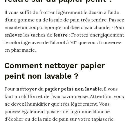
Il vous suffit de frotter légèrement le dessin à l’aide
d’une gomme ou de la mie de pain très tendre. Passez
ensuite un coup d’éponge imbibée d’eau chaude. · Pour
enlever
les taches de
feutre
: Frottez énergiquement
le coloriage avec de l’alcool à 70° que vous trouverez
en pharmacie.
Comment nettoyer papier
peint non lavable ?
Pour
nettoyer
du
papier peint non lavable
, il vous
faut un chiffon et de l’eau savonneuse. Attention, vous
ne devez l’humidifier que très légèrement. Vous
pouvez également passer de la gomme blanche
d’écolier ou de la mie de pain sur votre tapisserie.