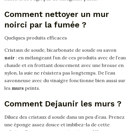
Comment nettoyer un mur
noirci par la fumée ?
Quelques produits efficaces
Cristaux de soude, bicarbonate de soude ou savon
noir
: en mélangeant l’un de ces produits avec de l’eau
chaude et en frottant doucement avec une brosse en
nylon, la suie ne résistera pas longtemps. De l’eau
savonneuse avec du vinaigre fonctionne bien aussi sur
les
murs
peints.
Comment Dejaunir les murs ?
Diluez des cristaux d soude dans un peu d’eau. Prenez
une éponge assez douce et imbibez-la de cette