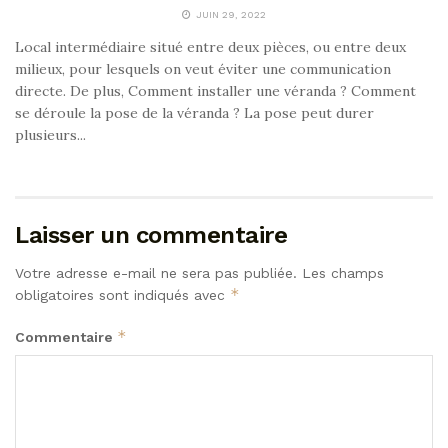
JUIN 29, 2022
Local intermédiaire situé entre deux pièces, ou entre deux
milieux, pour lesquels on veut éviter une communication
directe. De plus, Comment installer une véranda ? Comment
se déroule la pose de la véranda ? La pose peut durer
plusieurs...
Laisser un commentaire
Votre adresse e-mail ne sera pas publiée.
Les champs
*
obligatoires sont indiqués avec
*
Commentaire