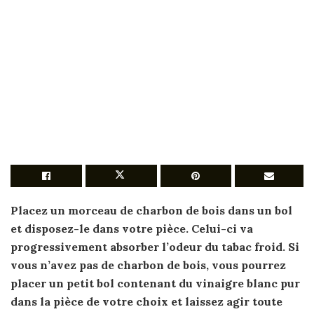
Placez un morceau de charbon de bois dans un bol
et disposez-le dans votre pièce. Celui-ci va
progressivement absorber l’
odeur
du
tabac froid
. Si
vous n’avez pas de charbon de bois, vous pourrez
placer un petit bol contenant du vinaigre blanc pur
dans la pièce de votre choix et laissez agir toute