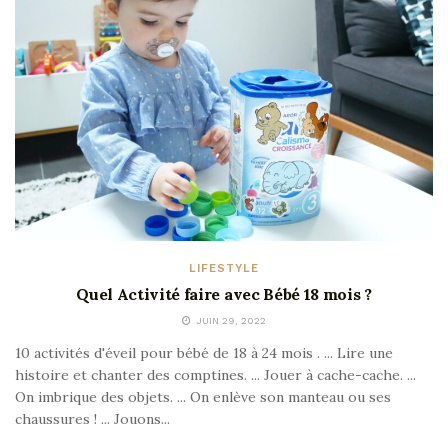
LIFESTYLE
Quel Activité faire avec Bébé 18 mois ?
JUIN 29, 2022
10 activités d'éveil pour bébé de 18 à 24 mois . ... Lire une
histoire et chanter des comptines. ... Jouer à cache-cache. ...
On imbrique des objets. ... On enlève son manteau ou ses
chaussures ! ... Jouons...