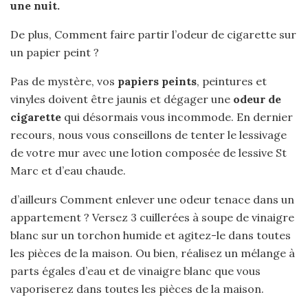
une nuit.
De plus, Comment faire partir l’odeur de cigarette sur
un papier peint ?
Pas de mystère, vos
papiers peints
, peintures et
vinyles doivent être jaunis et dégager une
odeur de
cigarette
qui désormais vous incommode. En dernier
recours, nous vous conseillons de tenter le lessivage
de votre mur avec une lotion composée de lessive St
Marc et d’eau chaude.
d’ailleurs Comment enlever une odeur tenace dans un
appartement ? Versez 3 cuillerées à soupe de vinaigre
blanc sur un torchon humide et agitez-le dans toutes
les pièces de la maison. Ou bien, réalisez un mélange à
parts égales d’eau et de vinaigre blanc que vous
vaporiserez dans toutes les pièces de la maison.