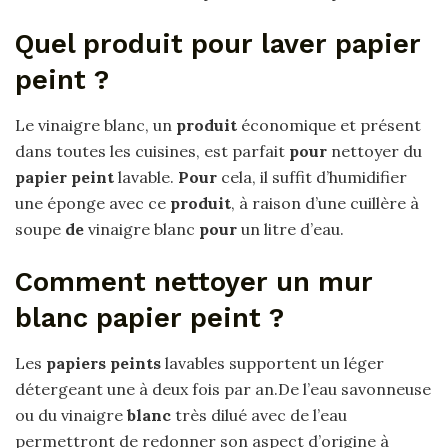
Quel produit pour laver papier
peint ?
Le vinaigre blanc, un
produit
économique et présent
dans toutes les cuisines, est parfait
pour
nettoyer du
papier peint
lavable.
Pour
cela, il suffit d’humidifier
une éponge avec ce
produit
, à raison d’une cuillère à
soupe
de
vinaigre blanc
pour
un litre d’eau.
Comment nettoyer un mur
blanc papier peint ?
Les
papiers peints
lavables supportent un léger
détergeant une à deux fois par an.De l’eau savonneuse
ou du vinaigre
blanc
très dilué avec de l’eau
permettront de redonner son aspect d’origine à