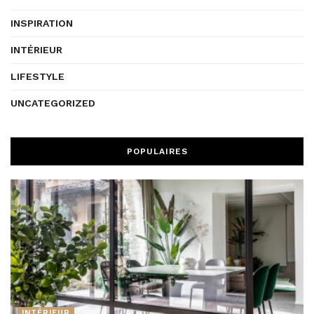
INSPIRATION
INTÉRIEUR
LIFESTYLE
UNCATEGORIZED
POPULAIRES
INTÉRIEUR