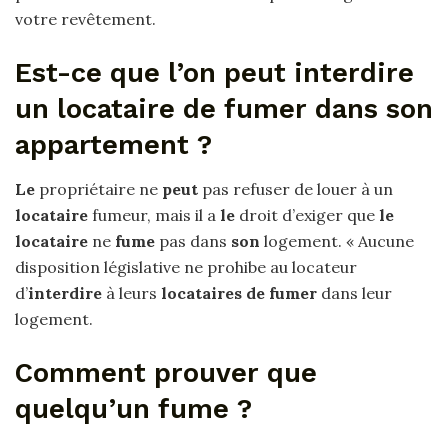
votre revêtement.
Est-ce que l’on peut interdire
un locataire de fumer dans son
appartement ?
Le
propriétaire ne
peut
pas refuser de louer à un
locataire
fumeur, mais il a
le
droit d’exiger que
le
locataire
ne
fume
pas dans
son
logement. « Aucune
disposition législative ne prohibe au locateur
d’
interdire
à leurs
locataires de fumer
dans leur
logement.
Comment prouver que
quelqu’un fume ?