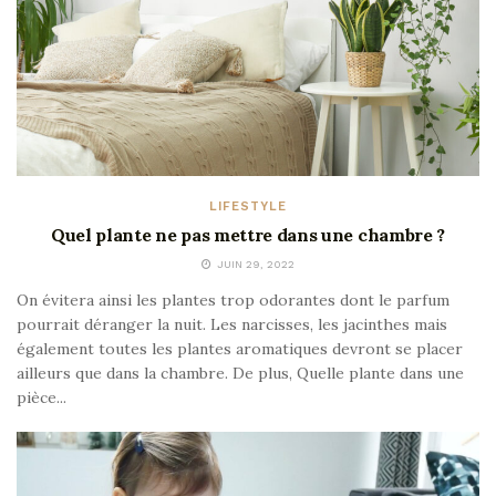
LIFESTYLE
Quel plante ne pas mettre dans une chambre ?
JUIN 29, 2022
On évitera ainsi les plantes trop odorantes dont le parfum
pourrait déranger la nuit. Les narcisses, les jacinthes mais
également toutes les plantes aromatiques devront se placer
ailleurs que dans la chambre. De plus, Quelle plante dans une
pièce...