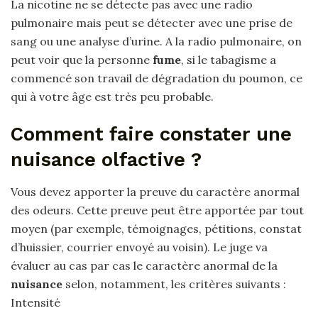
La nicotine ne se détecte pas avec une radio
pulmonaire mais peut se détecter avec une prise de
sang ou une analyse d’urine. A la radio pulmonaire, on
peut voir que la personne
fume
, si le tabagisme a
commencé son travail de dégradation du poumon, ce
qui à votre âge est très peu probable.
Comment faire constater une
nuisance olfactive ?
Vous devez apporter la preuve du caractère anormal
des odeurs. Cette preuve peut être apportée par tout
moyen (par exemple, témoignages, pétitions, constat
d’huissier, courrier envoyé au voisin). Le juge va
évaluer au cas par cas le caractère anormal de la
nuisance
selon, notamment, les critères suivants :
Intensité