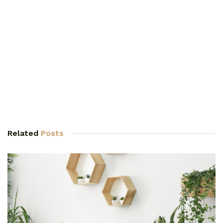
Related
Posts