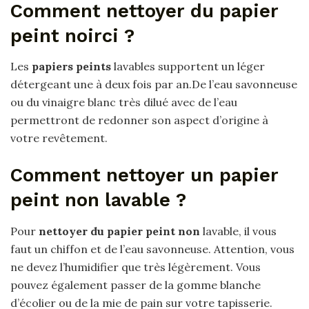
Comment nettoyer du papier
peint noirci ?
Les
papiers peints
lavables supportent un léger
détergeant une à deux fois par an.De l’eau savonneuse
ou du vinaigre blanc très dilué avec de l’eau
permettront de redonner son aspect d’origine à
votre revêtement.
Comment nettoyer un papier
peint non lavable ?
Pour
nettoyer du papier peint non
lavable, il vous
faut un chiffon et de l’eau savonneuse. Attention, vous
ne devez l’humidifier que très légèrement. Vous
pouvez également passer de la gomme blanche
d’écolier ou de la mie de pain sur votre tapisserie.