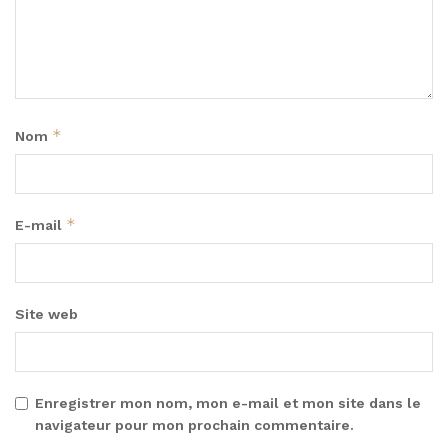
*
Nom
*
E-mail
Site web
Enregistrer mon nom, mon e-mail et mon site dans le
navigateur pour mon prochain commentaire.