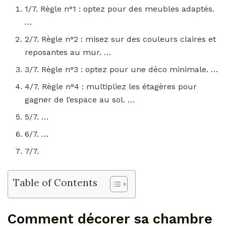
1/7. Règle n°1 : optez pour des meubles adaptés.
…
2/7. Règle n°2 : misez sur des couleurs claires et
reposantes au mur. …
3/7. Règle n°3 : optez pour une déco minimale. …
4/7. Règle n°4 : multipliez les étagères pour
gagner de l’espace au sol. …
5/7. …
6/7. …
7/7.
Table of Contents
Comment décorer sa chambre