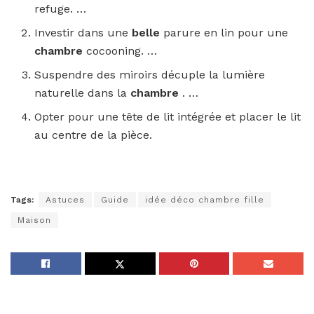
refuge. …
Investir dans une
belle
parure en lin pour une
chambre
cocooning. …
Suspendre des miroirs décuple la lumière
naturelle dans la
chambre
. …
Opter pour une tête de lit intégrée et placer le lit
au centre de la pièce.
Tags:
Astuces
Guide
idée déco chambre fille
Maison