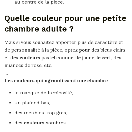
au centre de la pièce.
Quelle couleur pour une petite
chambre adulte ?
Mais si vous souhaitez apporter plus de caractère et
de personnalité à la pièce, optez
pour
des bleus clairs
et des
couleurs
pastel comme : le jaune, le vert, des
nuances de rose, etc.
…
Les
couleurs
qui agrandissent une
chambre
le manque de luminosité,
un plafond bas,
des meubles trop gros,
des
couleurs
sombres.