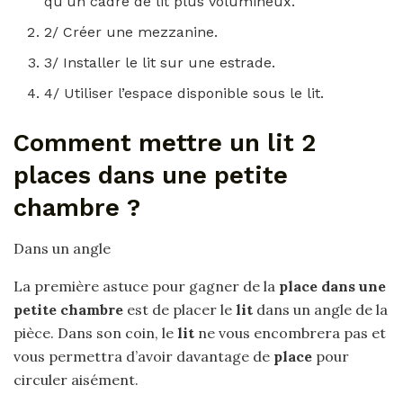
qu’un cadre de lit plus volumineux.
2/ Créer une mezzanine.
3/ Installer le lit sur une estrade.
4/ Utiliser l’espace disponible sous le lit.
Comment mettre un lit 2
places dans une petite
chambre ?
Dans un angle
La première astuce pour gagner de la
place dans une
petite chambre
est de placer le
lit
dans un angle de la
pièce. Dans son coin, le
lit
ne vous encombrera pas et
vous permettra d’avoir davantage de
place
pour
circuler aisément.