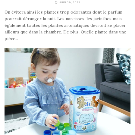
JUIN 29, 2022
On évitera ainsi les plantes trop odorantes dont le parfum
pourrait déranger la nuit. Les narcisses, les jacinthes mais
également toutes les plantes aromatiques devront se placer
ailleurs que dans la chambre. De plus, Quelle plante dans une
pièce...