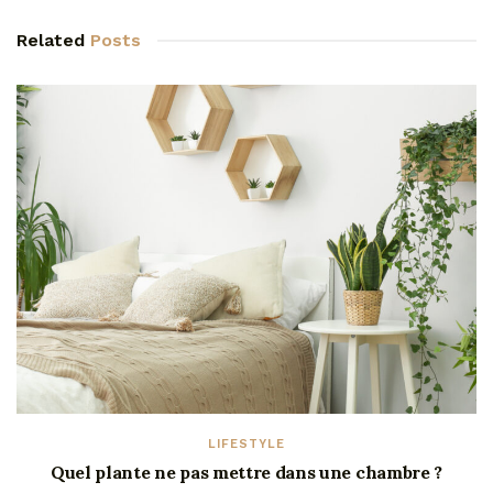
Related
Posts
LIFESTYLE
Quel plante ne pas mettre dans une chambre ?