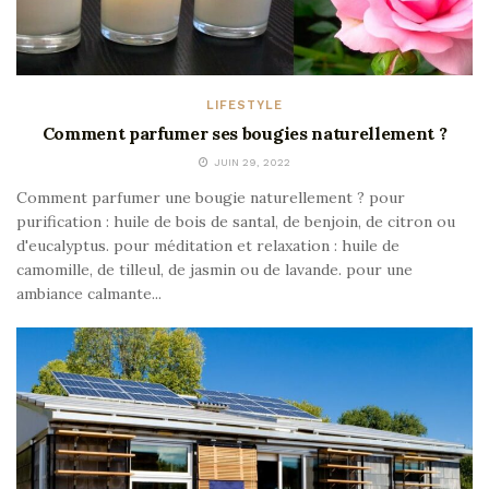
LIFESTYLE
Comment parfumer ses bougies naturellement ?
JUIN 29, 2022
Comment parfumer une bougie naturellement ? pour
purification : huile de bois de santal, de benjoin, de citron ou
d'eucalyptus. pour méditation et relaxation : huile de
camomille, de tilleul, de jasmin ou de lavande. pour une
ambiance calmante...