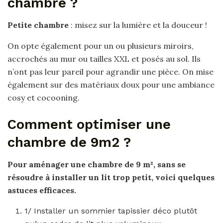
chambre ?
Petite chambre
: misez sur la lumière et la douceur !
On opte également pour un ou plusieurs miroirs,
accrochés au mur ou tailles XXL et posés au sol. Ils
n’ont pas leur pareil pour agrandir une pièce. On mise
également sur des matériaux doux pour une ambiance
cosy et cocooning.
Comment optimiser une
chambre de 9m2 ?
Pour aménager une
chambre
de 9 m², sans se
résoudre à installer un lit trop petit, voici quelques
astuces efficaces.
1/ Installer un sommier tapissier déco plutôt