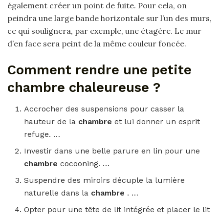
également créer un point de fuite. Pour cela, on
peindra une large bande horizontale sur l’un des murs,
ce qui soulignera, par exemple, une étagère. Le mur
d’en face sera peint de la même couleur foncée.
Comment rendre une petite
chambre chaleureuse ?
Accrocher des suspensions pour casser la
hauteur de la
chambre
et lui donner un esprit
refuge. …
Investir dans une belle parure en lin pour une
chambre
cocooning. …
Suspendre des miroirs décuple la lumière
naturelle dans la
chambre
. …
Opter pour une tête de lit intégrée et placer le lit