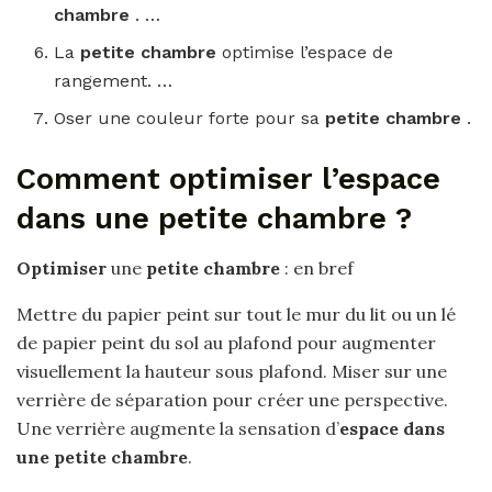
chambre
. …
La
petite chambre
optimise l’espace de
rangement. …
Oser une couleur forte pour sa
petite chambre
.
Comment optimiser l’espace
dans une petite chambre ?
Optimiser
une
petite chambre
: en bref
Mettre du papier peint sur tout le mur du lit ou un lé
de papier peint du sol au plafond pour augmenter
visuellement la hauteur sous plafond. Miser sur une
verrière de séparation pour créer une perspective.
Une verrière augmente la sensation d’
espace dans
une petite chambre
.