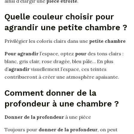
ainsi d’élargir une
pièce étroite
.
Quelle couleur choisir pour
agrandir une petite chambre ?
Privilégier les coloris clairs dans une
petite chambre
Pour agrandir
l’espace, optez
pour
des tons clairs :
blanc, gris clair, rose dragée, bleu pâle… En plus
d’
agrandir
visuellement l’espace, ces teintes
contribueront à créer une atmosphère apaisante.
Comment donner de la
profondeur à une chambre ?
Donner de la profondeur
à une pièce
Toujours pour
donner de la profondeur
, on peut