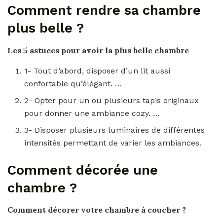
Comment rendre sa chambre
plus belle ?
Les 5 astuces pour avoir la plus
belle chambre
1- Tout d’abord, disposer d’un lit aussi
confortable qu’élégant. …
2- Opter pour un ou plusieurs tapis originaux
pour donner une ambiance cozy. …
3- Disposer plusieurs luminaires de différentes
intensités permettant de varier les ambiances.
Comment décorée une
chambre ?
Comment décorer
votre
chambre
à coucher ?