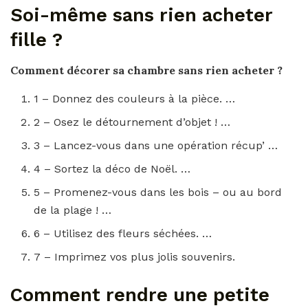
Soi-même sans rien acheter
fille ?
Comment décorer sa chambre sans rien acheter
?
1 – Donnez des couleurs à la pièce. …
2 – Osez le détournement d’objet ! …
3 – Lancez-vous dans une opération récup’ …
4 – Sortez la déco de Noël. …
5 – Promenez-vous dans les bois – ou au bord
de la plage ! …
6 – Utilisez des fleurs séchées. …
7 – Imprimez vos plus jolis souvenirs.
Comment rendre une petite