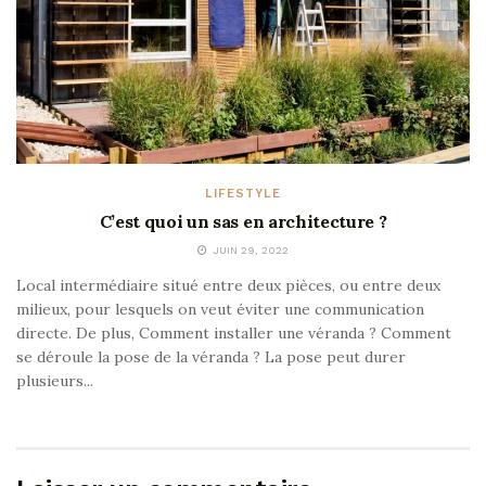
LIFESTYLE
C’est quoi un sas en architecture ?
JUIN 29, 2022
Local intermédiaire situé entre deux pièces, ou entre deux
milieux, pour lesquels on veut éviter une communication
directe. De plus, Comment installer une véranda ? Comment
se déroule la pose de la véranda ? La pose peut durer
plusieurs...