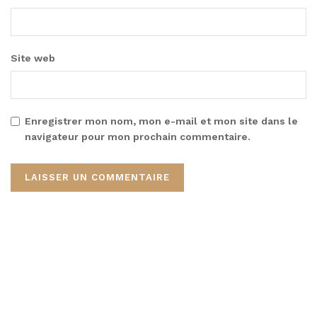
Site web
Enregistrer mon nom, mon e-mail et mon site dans le
navigateur pour mon prochain commentaire.