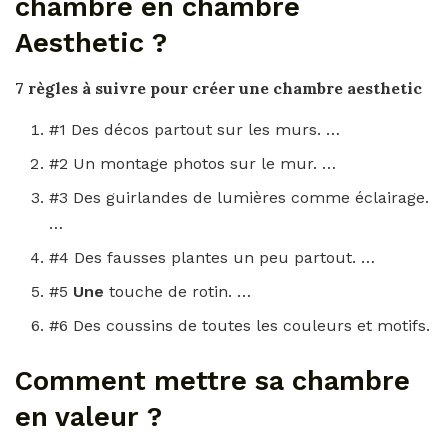
chambre en chambre
Aesthetic ?
7 règles à suivre pour créer
une chambre aesthetic
#1 Des décos partout sur les murs. …
#2 Un montage photos sur le mur. …
#3 Des guirlandes de lumières comme éclairage.
…
#4 Des fausses plantes un peu partout. …
#5
Une
touche de rotin. …
#6 Des coussins de toutes les couleurs et motifs.
Comment mettre sa chambre
en valeur ?