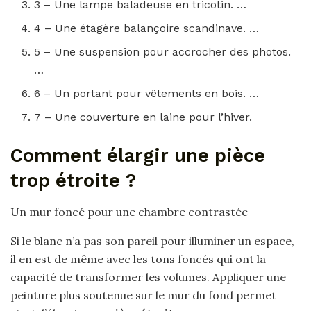
3 – Une lampe baladeuse en tricotin. …
4 – Une étagère balançoire scandinave. …
5 – Une suspension pour accrocher des photos.
…
6 – Un portant pour vêtements en bois. …
7 – Une couverture en laine pour l’hiver.
Comment élargir une pièce
trop étroite ?
Un mur foncé pour une chambre contrastée
Si le blanc n’a pas son pareil pour illuminer un espace,
il en est de même avec les tons foncés qui ont la
capacité de transformer les volumes. Appliquer une
peinture plus soutenue sur le mur du fond permet