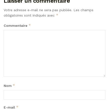
Laisser un commentaire
Votre adresse e-mail ne sera pas publiée.
Les champs
*
obligatoires sont indiqués avec
*
Commentaire
*
Nom
*
E-mail