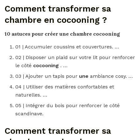
Comment transformer sa
chambre en cocooning ?
10 astuces pour créer
une chambre cocooning
01 | Accumuler coussins et couvertures. …
02 | Disposer un plaid sur votre lit pour renforcer
le côté
cocooning
. …
03 | Ajouter un tapis pour
une
ambiance cosy. …
04 | Utiliser des matières confortables et
naturelles. …
05 | Intégrer du bois pour renforcer le côté
scandinave.
Comment transformer sa