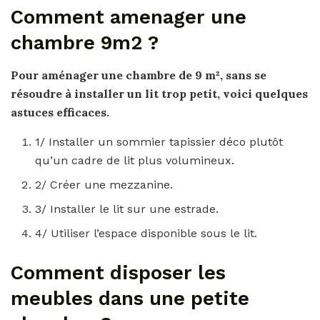
Comment amenager une
chambre 9m2 ?
Pour
aménager une chambre
de 9 m², sans se
résoudre à installer un lit trop petit, voici quelques
astuces efficaces.
1/ Installer un sommier tapissier déco plutôt
qu’un cadre de lit plus volumineux.
2/ Créer une mezzanine.
3/ Installer le lit sur une estrade.
4/ Utiliser l’espace disponible sous le lit.
Comment disposer les
meubles dans une petite