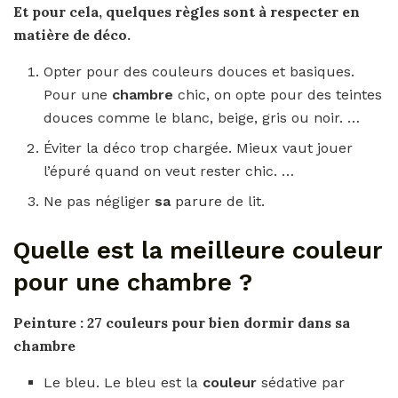
Et pour cela, quelques règles sont à respecter en
matière de déco.
Opter pour des couleurs douces et basiques.
Pour une
chambre
chic, on opte pour des teintes
douces comme le blanc, beige, gris ou noir. …
Éviter la déco trop chargée. Mieux vaut jouer
l’épuré quand on veut rester chic. …
Ne pas négliger
sa
parure de lit.
Quelle est la meilleure couleur
pour une chambre ?
Peinture : 27
couleurs pour
bien dormir dans sa
chambre
Le bleu. Le bleu est la
couleur
sédative par