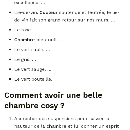
excellence. …
Lie-de-vin.
Couleur
soutenue et feutrée, le lie-
de-vin fait son grand retour sur nos murs. …
Le rose. …
Chambre
bleu nuit. …
Le vert sapin. …
Le gris. …
Le vert sauge. …
Le vert bouteille.
Comment avoir une belle
chambre cosy ?
Accrocher des suspensions pour casser la
hauteur de la
chambre
et lui donner un esprit