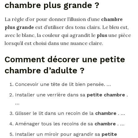
chambre plus grande ?
La règle d’or pour donner l’illusion d’une
chambre
plus grande
est d’utiliser des tons clairs. Le bleu est,
avec le blanc, la couleur qui agrandit le
plus
une pièce
lorsqu’il est choisi dans une nuance claire.
Comment décorer une petite
chambre d’adulte ?
Concevoir une tête de lit bien pensée. …
Installer une verrière dans sa
petite chambre
.
…
Glisser le lit dans un recoin de la
chambre
. …
Aménager tous les recoins de sa
chambre
. …
Installer un miroir pour agrandir sa
petite