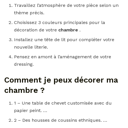
Travaillez l’atmosphère de votre pièce selon un
thème précis.
Choisissez 3 couleurs principales pour la
décoration de votre
chambre
.
Installez une tête de lit pour compléter votre
nouvelle literie.
Pensez en amont à l’aménagement de votre
dressing.
Comment je peux décorer ma
chambre ?
1 – Une table de chevet customisée avec du
papier peint. …
2 – Des housses de coussins ethniques. …