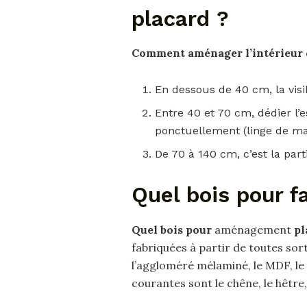
placard ?
Comment aménager l’intérieur 
En dessous de 40 cm, la visi
Entre 40 et 70 cm, dédier l’e
ponctuellement (linge de mais
De 70 à 140 cm, c’est la part
Quel bois pour f
Quel bois pour
aménagement
pl
fabriquées à partir de toutes sor
l’aggloméré mélaminé, le MDF, le 
courantes sont le chêne, le hêtre, 