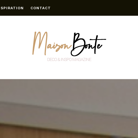
NSPIRATION
CONTACT