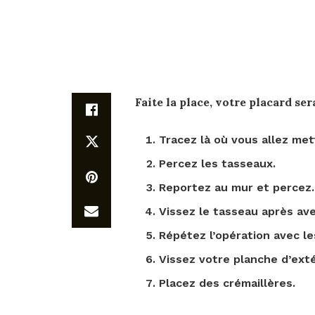
Faite la place, votre
placard
sera
Tracez là où vous allez mett
Percez les tasseaux.
Reportez au mur et percez.
Vissez le tasseau après ave
Répétez l’opération avec le
Vissez votre planche d’exté
Placez des crémaillères.