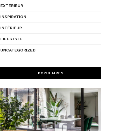
EXTÉRIEUR
INSPIRATION
INTÉRIEUR
LIFESTYLE
UNCATEGORIZED
POPULAIRES