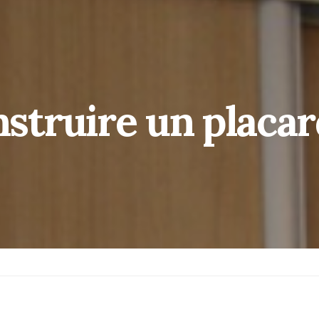
truire un placar