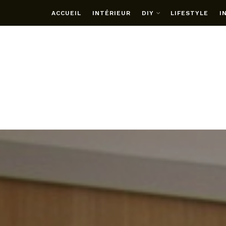
ACCUEIL
INTÉRIEUR
DIY
LIFESTYLE
I