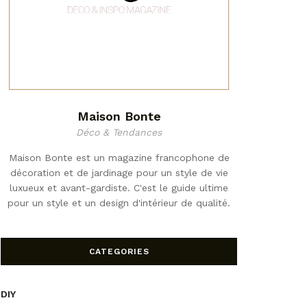
Maison Bonte
Déco & Tendances
Maison Bonte est un magazine francophone de
décoration et de jardinage pour un style de vie
luxueux et avant-gardiste. C'est le guide ultime
pour un style et un design d'intérieur de qualité.
CATEGORIES
DIY