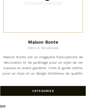
Maison Bonte
Déco & Tendances
Maison Bonte est un magazine francophone de
décoration et de jardinage pour un style de vie
luxueux et avant-gardiste. C'est le guide ultime
pour un style et un design d'intérieur de qualité.
CATEGORIES
DIY