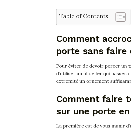
Table of Contents
Comment accroch
porte sans faire 
Pour éviter de devoir percer un
t
d’utiliser un fil de fer qui passe
extrémité un ornement suffisam
Comment faire t
sur une porte en
La première est de vous munir d’