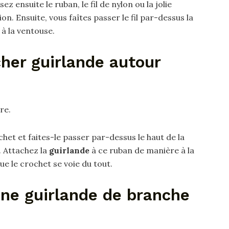
sez ensuite le ruban, le fil de nylon ou la jolie
on. Ensuite, vous faîtes passer le fil par-dessus la
à la ventouse.
er guirlande autour
re.
het et faites-le passer par-dessus le haut de la
. Attachez la
guirlande
à ce ruban de manière à la
ue le crochet se voie du tout.
ne guirlande de branche