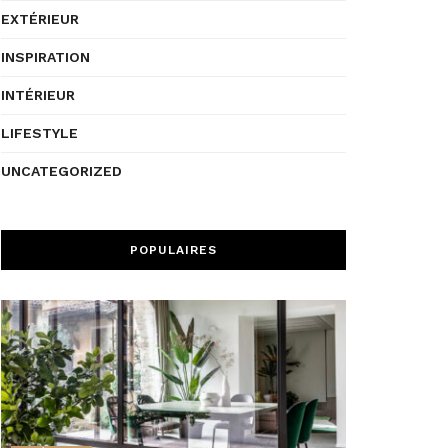
EXTÉRIEUR
INSPIRATION
INTÉRIEUR
LIFESTYLE
UNCATEGORIZED
POPULAIRES