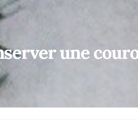
server une cour