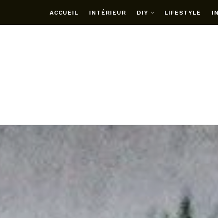
ACCUEIL
INTÉRIEUR
DIY
LIFESTYLE
I