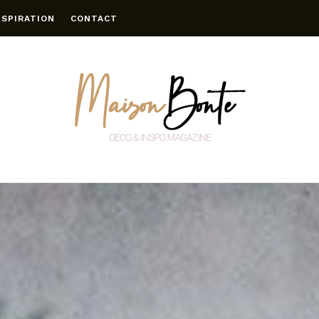
NSPIRATION
CONTACT