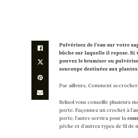
Pulvérisez de l’eau sur votre
sa
bûche sur laquelle il repose. Si
pouvez le brumiser ou pulvériser
soucoupe destinées aux plantes 
Par ailleurs, Comment accrocher 
Belisol vous conseille plusieurs
porte. Façonnez un crochet à l’aid
porte, l’autre servira pour la
cou
pêche et d’autres types de fil de 