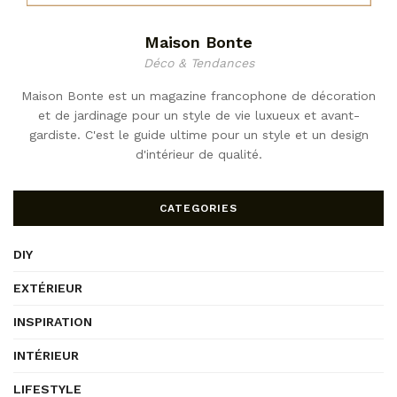
Maison Bonte
Déco & Tendances
Maison Bonte est un magazine francophone de décoration
et de jardinage pour un style de vie luxueux et avant-
gardiste. C'est le guide ultime pour un style et un design
d'intérieur de qualité.
CATEGORIES
DIY
EXTÉRIEUR
INSPIRATION
INTÉRIEUR
LIFESTYLE