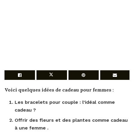
Voici quelques idées
de cadeau pour femmes
:
Les bracelets
pour
couple : l’idéal comme
cadeau
?
Offrir des fleurs et des plantes comme
cadeau
à une
femme
.