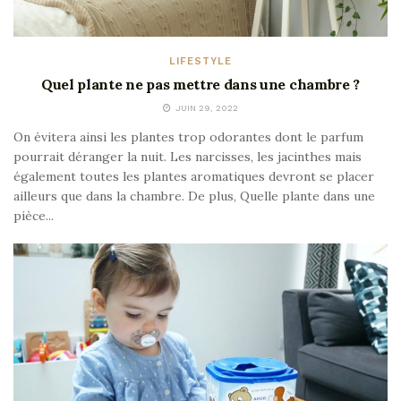
LIFESTYLE
Quel plante ne pas mettre dans une chambre ?
JUIN 29, 2022
On évitera ainsi les plantes trop odorantes dont le parfum
pourrait déranger la nuit. Les narcisses, les jacinthes mais
également toutes les plantes aromatiques devront se placer
ailleurs que dans la chambre. De plus, Quelle plante dans une
pièce...