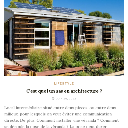
LIFESTYLE
C’est quoi un sas en architecture ?
JUIN 29, 2022
Local intermédiaire situé entre deux pièces, ou entre deux
milieux, pour lesquels on veut éviter une communication
directe. De plus, Comment installer une véranda ? Comment
se déroule la pose de la véranda ? La pose peut durer