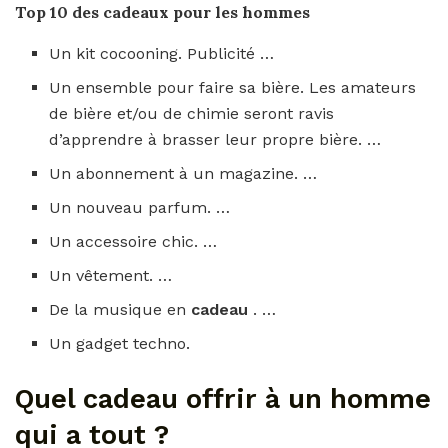
Top 10 des
cadeaux
pour les
hommes
Un kit cocooning. Publicité …
Un ensemble pour faire sa bière. Les amateurs
de bière et/ou de chimie seront ravis
d’apprendre à brasser leur propre bière. …
Un abonnement à un magazine. …
Un nouveau parfum. …
Un accessoire chic. …
Un vêtement. …
De la musique en
cadeau
. …
Un gadget techno.
Quel cadeau offrir à un homme
qui a tout ?