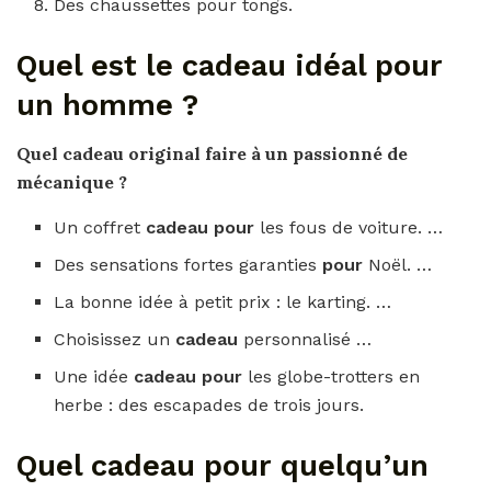
Des chaussettes pour tongs.
Quel est le cadeau idéal pour
un homme ?
Quel cadeau
original faire à un passionné de
mécanique ?
Un coffret
cadeau pour
les fous de voiture. …
Des sensations fortes garanties
pour
Noël. …
La bonne idée à petit prix : le karting. …
Choisissez un
cadeau
personnalisé …
Une idée
cadeau pour
les globe-trotters en
herbe : des escapades de trois jours.
Quel cadeau pour quelqu’un