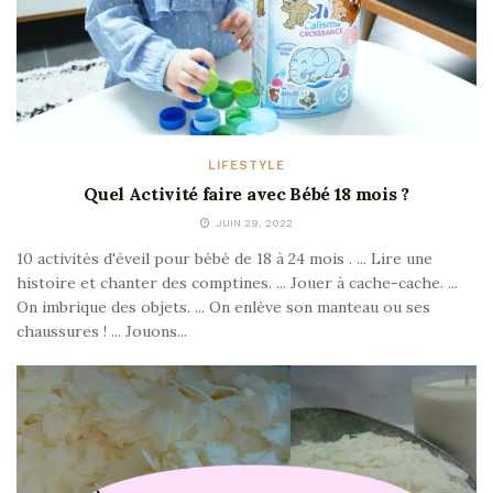
LIFESTYLE
Quel Activité faire avec Bébé 18 mois ?
JUIN 29, 2022
10 activités d'éveil pour bébé de 18 à 24 mois . ... Lire une
histoire et chanter des comptines. ... Jouer à cache-cache. ...
On imbrique des objets. ... On enlève son manteau ou ses
chaussures ! ... Jouons...