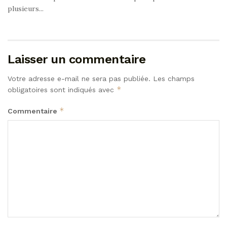
plusieurs...
Laisser un commentaire
Votre adresse e-mail ne sera pas publiée.
Les champs
*
obligatoires sont indiqués avec
*
Commentaire