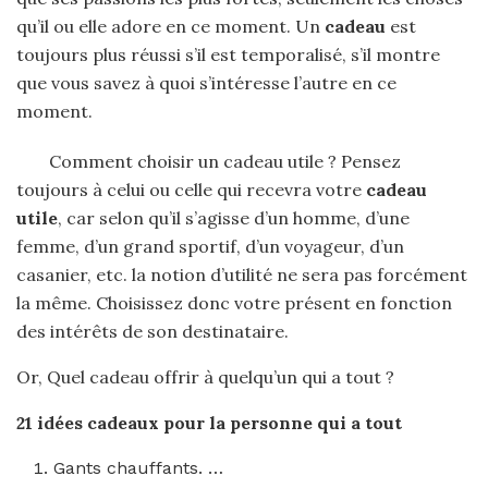
qu’il ou elle adore en ce moment. Un
cadeau
est
toujours plus réussi s’il est temporalisé, s’il montre
que vous savez à quoi s’intéresse l’autre en ce
moment.
Comment choisir un cadeau utile ? Pensez
toujours à celui ou celle qui recevra votre
cadeau
utile
, car selon qu’il s’agisse d’un homme, d’une
femme, d’un grand sportif, d’un voyageur, d’un
casanier, etc. la notion d’utilité ne sera pas forcément
la même. Choisissez donc votre présent en fonction
des intérêts de son destinataire.
Or, Quel cadeau offrir à quelqu’un qui a tout ?
21 idées
cadeaux pour
la personne
qui a tout
Gants chauffants. …