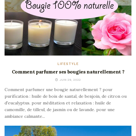
LIFESTYLE
Comment parfumer ses bougies naturellement ?
JUIN 29, 2022
Comment parfumer une bougie naturellement ? pour
purification : huile de bois de santal, de benjoin, de citron ou
d'eucalyptus. pour méditation et relaxation : huile de
camomille, de tilleul, de jasmin ou de lavande. pour une
ambiance calmante...