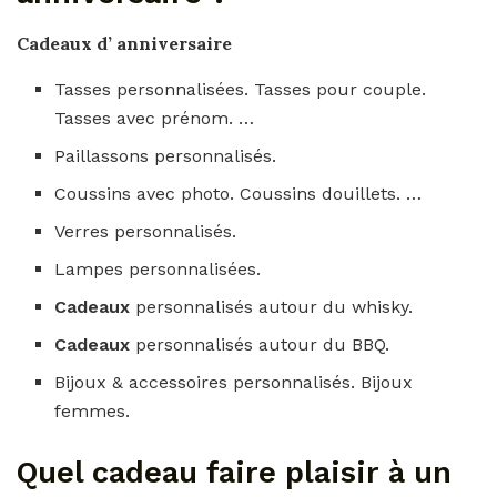
Cadeaux
d’
anniversaire
Tasses personnalisées. Tasses pour couple.
Tasses avec prénom. …
Paillassons personnalisés.
Coussins avec photo. Coussins douillets. …
Verres personnalisés.
Lampes personnalisées.
Cadeaux
personnalisés autour du whisky.
Cadeaux
personnalisés autour du BBQ.
Bijoux & accessoires personnalisés. Bijoux
femmes.
Quel cadeau faire plaisir à un