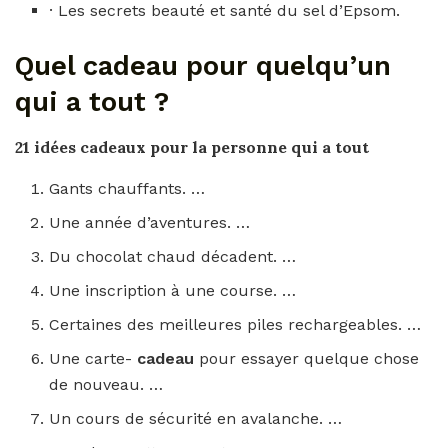
· Les secrets beauté et santé du sel d’Epsom.
Quel cadeau pour quelqu’un
qui a tout ?
21 idées
cadeaux
pour la personne qui a
tout
Gants chauffants. …
Une année d’aventures. …
Du chocolat chaud décadent. …
Une inscription à une course. …
Certaines des meilleures piles rechargeables. …
Une carte-
cadeau
pour essayer quelque chose
de nouveau. …
Un cours de sécurité en avalanche. …