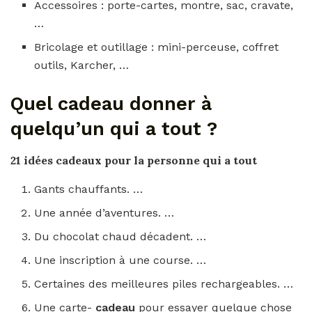
Accessoires : porte-cartes, montre, sac, cravate,
…
Bricolage et outillage : mini-perceuse, coffret
outils, Karcher, …
Quel cadeau donner à
quelqu’un qui a tout ?
21 idées
cadeaux
pour la personne
qui a tout
Gants chauffants. …
Une année d’aventures. …
Du chocolat chaud décadent. …
Une inscription à une course. …
Certaines des meilleures piles rechargeables. …
Une carte-
cadeau
pour essayer quelque chose