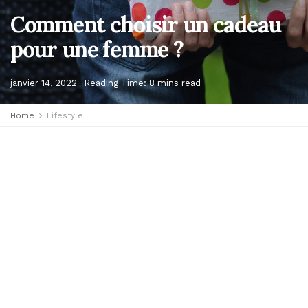
Comment choisir un cadeau
pour une femme ?
janvier 14, 2022
Reading Time: 8 mins read
Home
Lifestyle