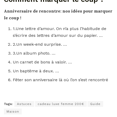
Anniversaire de rencontre: nos idées pour
marquer
le coup
!
1.Une lettre d’amour. On n’a plus l’habitude de
s’écrire des lettres d’amour sur du papier. …
2.Un week-end surprise. …
3.Un album photo. …
Un carnet de bons à valoir. …
Un baptême à deux. …
Fêter son anniversaire là où l’on s’est rencontré
Tags:
Astuces
cadeau luxe femme 200€
Guide
Maison