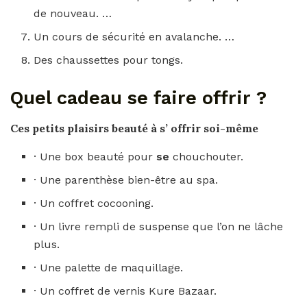
de nouveau. …
Un cours de sécurité en avalanche. …
Des chaussettes pour tongs.
Quel cadeau se faire offrir ?
Ces petits plaisirs beauté à s’
offrir
soi-même
· Une box beauté pour
se
chouchouter.
· Une parenthèse bien-être au spa.
· Un coffret cocooning.
· Un livre rempli de suspense que l’on ne lâche
plus.
· Une palette de maquillage.
· Un coffret de vernis Kure Bazaar.