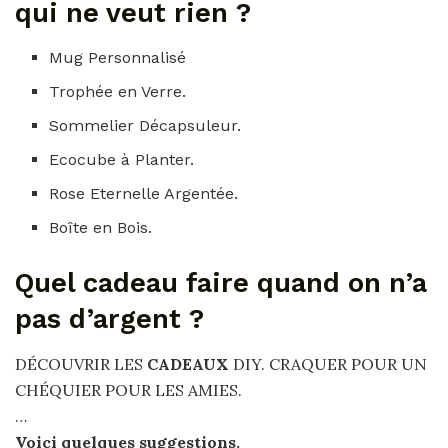
qui ne veut rien ?
Mug Personnalisé
Trophée en Verre.
Sommelier Décapsuleur.
Ecocube à Planter.
Rose Eternelle Argentée.
Boîte en Bois.
Quel cadeau faire quand on n’a
pas d’argent ?
DÉCOUVRIR LES
CADEAUX
DIY. CRAQUER POUR UN
CHÉQUIER POUR LES AMIES.
…
Voici quelques suggestions.