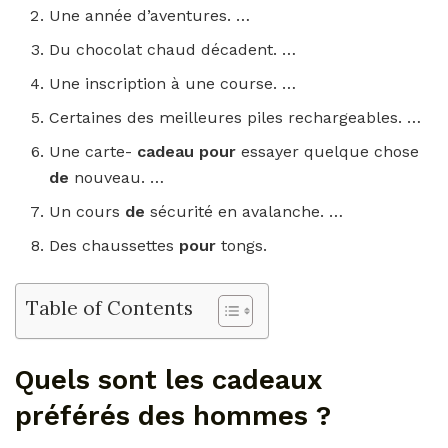
Une année d’aventures. …
Du chocolat chaud décadent. …
Une inscription à une course. …
Certaines des meilleures piles rechargeables. …
Une carte-
cadeau pour
essayer quelque chose
de
nouveau. …
Un cours
de
sécurité en avalanche. …
Des chaussettes
pour
tongs.
Table of Contents
Quels sont les cadeaux
préférés des hommes ?