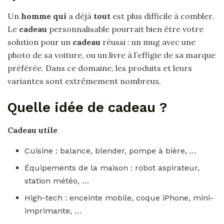
Un
homme qui
a déjà
tout
est plus difficile à combler.
Le
cadeau
personnalisable pourrait bien être votre
solution pour un
cadeau
réussi : un mug avec une
photo de sa voiture, ou un livre à l’effigie de sa marque
préférée. Dans ce domaine, les produits et leurs
variantes sont extrêmement nombreux.
Quelle idée de cadeau ?
Cadeau
utile
Cuisine : balance, blender, pompe à bière, …
Équipements de la maison : robot aspirateur,
station météo, …
High-tech : enceinte mobile, coque iPhone, mini-
imprimante, …