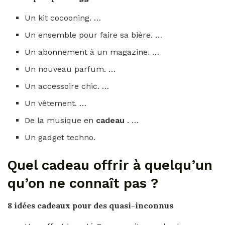
Un kit cocooning. …
Un ensemble pour faire sa bière. …
Un abonnement à un magazine. …
Un nouveau parfum. …
Un accessoire chic. …
Un vêtement. …
De la musique en
cadeau
. …
Un gadget techno.
Quel cadeau offrir à quelqu’un
qu’on ne connaît pas ?
8 idées
cadeaux
pour des quasi-inconnus