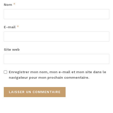
*
Nom
*
E-mail
Site web
Enregistrer mon nom, mon e-mail et mon site dans le
navigateur pour mon prochain commentaire.