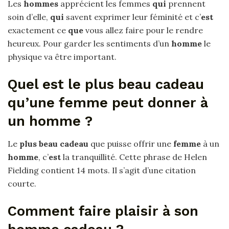
Les
hommes
apprécient les femmes
qui
prennent
soin d’elle,
qui
savent exprimer leur féminité et c’
est
exactement ce
que
vous allez faire pour le rendre
heureux. Pour garder les sentiments d’un
homme
le
physique va être important.
Quel est le plus beau cadeau
qu’une femme peut donner à
un homme ?
Le
plus beau cadeau
que puisse offrir une
femme
à un
homme
, c’
est
la tranquillité. Cette phrase de Helen
Fielding contient 14 mots. Il s’agit d’une citation
courte.
Comment faire plaisir à son