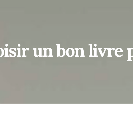
sir un bon livre 