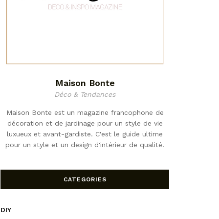
Maison Bonte
Déco & Tendances
Maison Bonte est un magazine francophone de
décoration et de jardinage pour un style de vie
luxueux et avant-gardiste. C'est le guide ultime
pour un style et un design d'intérieur de qualité.
CATEGORIES
DIY