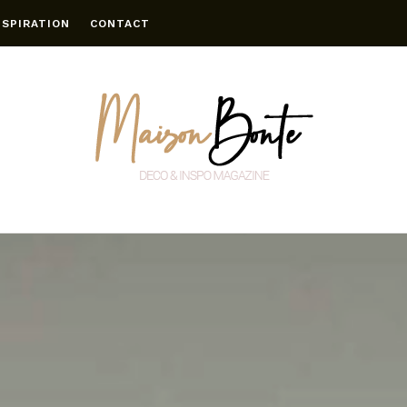
NSPIRATION
CONTACT