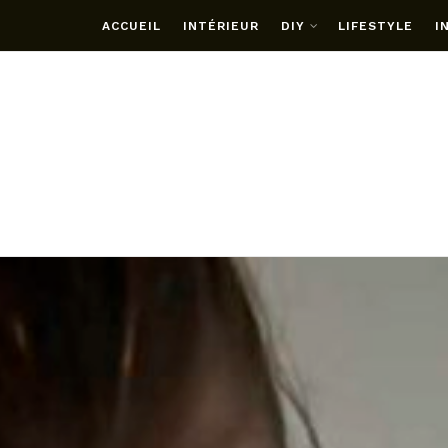
ACCUEIL
INTÉRIEUR
DIY
LIFESTYLE
I