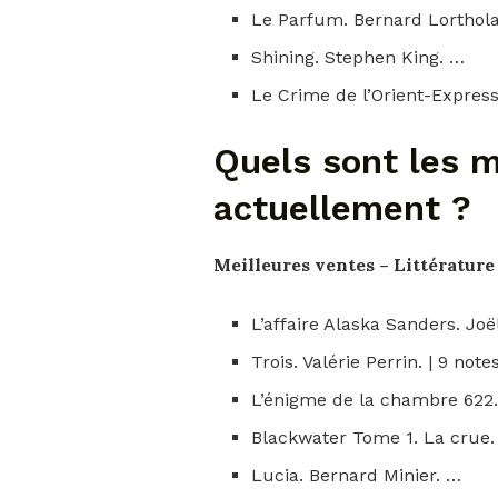
Le Parfum. Bernard Lorthola
Shining. Stephen King. …
Le Crime de l’Orient-Express
Quels sont les m
actuellement ?
Meilleures
ventes – Littérature
L’affaire Alaska Sanders. Joël
Trois. Valérie Perrin. | 9 note
L’énigme de la chambre 622. 
Blackwater Tome 1. La crue.
Lucia. Bernard Minier. …