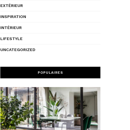
EXTÉRIEUR
INSPIRATION
INTÉRIEUR
LIFESTYLE
UNCATEGORIZED
POPULAIRES