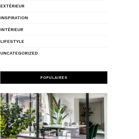
EXTÉRIEUR
INSPIRATION
INTÉRIEUR
LIFESTYLE
UNCATEGORIZED
POPULAIRES