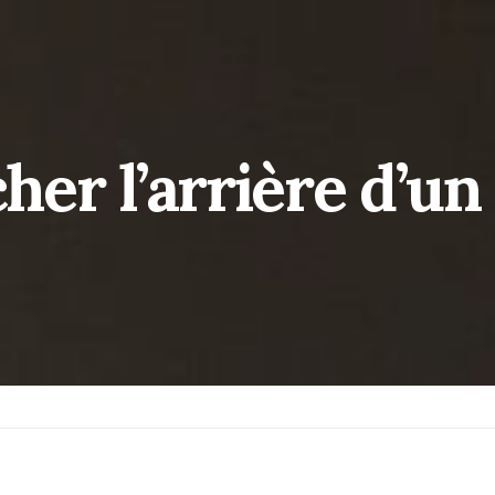
er l’arrière d’un