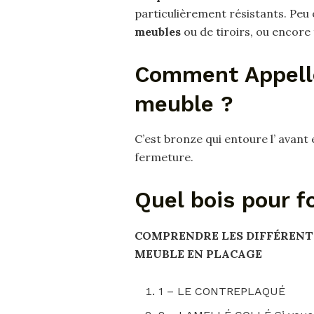
particulièrement résistants. Peu 
meubles
ou de tiroirs, ou encore 
Comment Appelle
meuble ?
C’est bronze qui entoure l’ avant e
fermeture.
Quel bois pour 
COMPRENDRE LES DIFFÉRENT
MEUBLE
EN PLACAGE
1 – LE CONTREPLAQUÉ