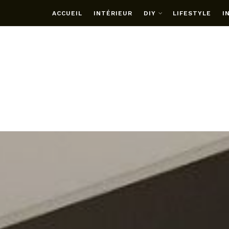
ACCUEIL
INTÉRIEUR
DIY
LIFESTYLE
I