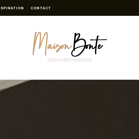
NSPIRATION
CONTACT