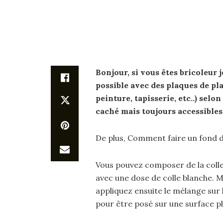
Bonjour, si vous êtes bricoleur j
possible avec des plaques de pla
peinture, tapisserie, etc..) selon
caché mais toujours accessibles
De plus, Comment faire un fond 
Vous pouvez composer de la coll
avec une dose de colle blanche. M
appliquez ensuite le mélange sur 
pour être posé sur une surface p