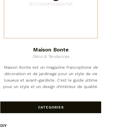
Maison Bonte
Déco & Tendances
Maison Bonte est un magazine francophone de
décoration et de jardinage pour un style de vie
luxueux et avant-gardiste. C'est le guide ultime
pour un style et un design d'intérieur de qualité.
CATEGORIES
DIY