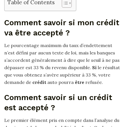
Table of Contents
Comment savoir si mon crédit
va être accepté ?
Le pourcentage maximum du taux d’endettement
n’est défini par aucun texte de loi, mais les banques
s’accordent généralement à dire que le seuil à ne pas
dépasser est 33 % du revenu disponible.
Si
le résultat
que vous obtenez s’avère supérieur à 33 %, votre
demande de
crédit
auto pourra
être
refusée.
Comment savoir si un crédit
est accepté ?
Le premier élément pris en compte dans l’analyse du