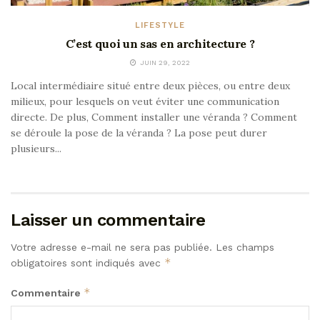
LIFESTYLE
C’est quoi un sas en architecture ?
JUIN 29, 2022
Local intermédiaire situé entre deux pièces, ou entre deux
milieux, pour lesquels on veut éviter une communication
directe. De plus, Comment installer une véranda ? Comment
se déroule la pose de la véranda ? La pose peut durer
plusieurs...
Laisser un commentaire
Votre adresse e-mail ne sera pas publiée.
Les champs
*
obligatoires sont indiqués avec
*
Commentaire