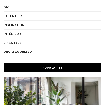
DIY
EXTÉRIEUR
INSPIRATION
INTÉRIEUR
LIFESTYLE
UNCATEGORIZED
POPULAIRES