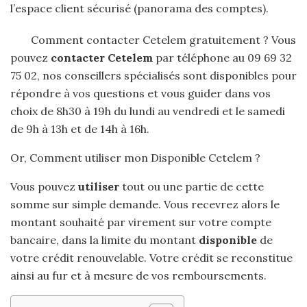
l’espace client sécurisé (panorama des comptes).
Comment contacter Cetelem gratuitement ? Vous
pouvez
contacter Cetelem
par téléphone au 09 69 32
75 02, nos conseillers spécialisés sont disponibles pour
répondre à vos questions et vous guider dans vos
choix de 8h30 à 19h du lundi au vendredi et le samedi
de 9h à 13h et de 14h à 16h.
Or, Comment utiliser mon Disponible Cetelem ?
Vous pouvez
utiliser
tout ou une partie de cette
somme sur simple demande. Vous recevrez alors le
montant souhaité par virement sur votre compte
bancaire, dans la limite du montant
disponible
de
votre crédit renouvelable. Votre crédit se reconstitue
ainsi au fur et à mesure de vos remboursements.