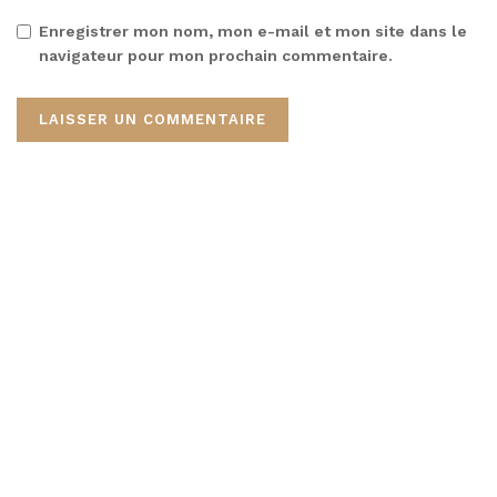
Enregistrer mon nom, mon e-mail et mon site dans le
navigateur pour mon prochain commentaire.