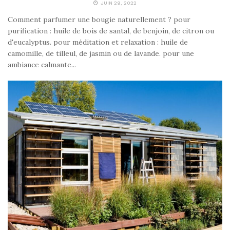
JUIN 29, 2022
Comment parfumer une bougie naturellement ? pour
purification : huile de bois de santal, de benjoin, de citron ou
d'eucalyptus. pour méditation et relaxation : huile de
camomille, de tilleul, de jasmin ou de lavande. pour une
ambiance calmante...