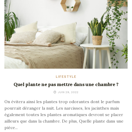
LIFESTYLE
Quel plante ne pas mettre dans une chambre ?
JUIN 29, 2022
On évitera ainsi les plantes trop odorantes dont le parfum
pourrait déranger la nuit. Les narcisses, les jacinthes mais
également toutes les plantes aromatiques devront se placer
ailleurs que dans la chambre. De plus, Quelle plante dans une
pièce...