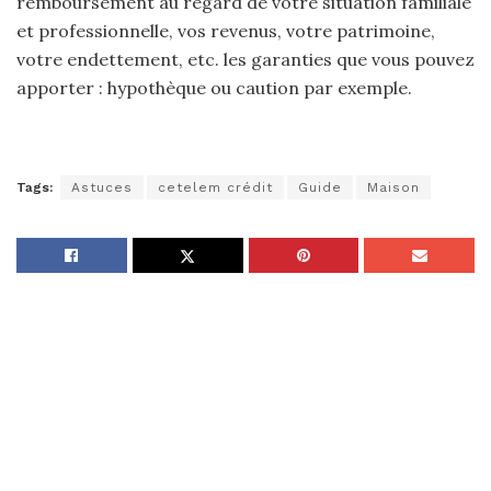
remboursement au regard de votre situation familiale
et professionnelle, vos revenus, votre patrimoine,
votre endettement, etc. les garanties que vous pouvez
apporter : hypothèque ou caution par exemple.
Tags:
Astuces
cetelem crédit
Guide
Maison