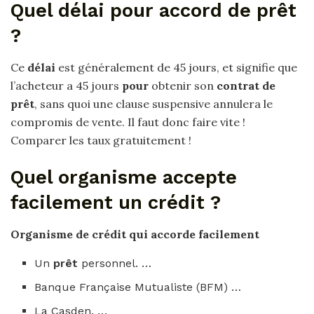
Quel délai pour accord de prêt
?
Ce
délai
est généralement de 45 jours, et signifie que
l’acheteur a 45 jours
pour
obtenir son
contrat de
prêt
, sans quoi une clause suspensive annulera le
compromis de vente. Il faut donc faire vite !
Comparer les taux gratuitement !
Quel organisme accepte
facilement un crédit ?
Organisme
de
crédit qui
accorde
facilement
Un
prêt
personnel. …
Banque Française Mutualiste (BFM) …
La Casden. …