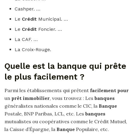
Cashper. …
Le
Crédit
Municipal. …
Le
Crédit
Foncier. …
La CAF. …
La Croix-Rouge.
Quelle est la banque qui prête
le plus facilement ?
Parmi les établissements qui prêtent
facilement pour
un
prêt immobilier
, vous trouvez : Les
banques
généralistes nationales comme le CIC, la
Banque
Postale, BNP Paribas, LCL, etc. Les
banques
mutualistes ou coopératives comme le Crédit Mutuel,
la Caisse d’Épargne, la
Banque
Populaire, etc.