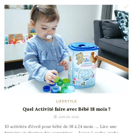
LIFESTYLE
Quel Activité faire avec Bébé 18 mois ?
JUIN 29, 2022
10 activités d'éveil pour bébé de 18 à 24 mois . ... Lire une