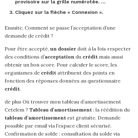
provisoire sur la grille numérotée. …
Cliquez sur la flèche « Connexion ».
Ensuite, Comment se passe l’acceptation d’une
demande de crédit ?
Pour être accepté,
un dossier
doit à la fois respecter
des conditions d’
acceptation
du
crédit
mais aussi
obtenir un bon score. Pour calculer le score, les
organismes de
crédit
attribuent des points en
fonction des réponses données au questionnaire
crédit
.
de plus Où trouver mon tableau d’amortissement
Cetelem ?
Tableau d’amortissement
: la réédition du
tableau d’amortissement
est gratuite. Demande
possible par email via l’espace client sécurisé.
Confirmation de solde : consultation du solde via