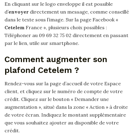
En cliquant sur le logo enveloppe il est possible
d’
envoyer
directement un message, comme conseillé
dans le texte sous l’image. Sur la page Facebook «
Cetelem
France », plusieurs choix possibles :
Téléphoner au 09 69 32 75 02 directement en passant
par le lien, utile sur smartphone.
Comment augmenter son
plafond Cetelem ?
Rendez-vous sur la page d’accueil de votre Espace
client, et cliquez sur le numéro de compte de votre
crédit. Cliquez sur le bouton « Demander une
augmentation », situé dans la zone « Action » à droite
de votre écran. Indiquez le montant supplémentaire
que vous souhaitez ajouter au disponible de votre
crédit.