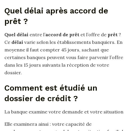
Quel délai après accord de
prêt ?
Quel délai
entre l’
accord de prêt
et l’offre de
prêt
?
Ce
délai
varie selon les établissements banquiers. En
moyenne il faut compter 45 jours, sachant que
certaines banques peuvent vous faire parvenir l’offre
dans les 15 jours suivants la réception de votre
dossier.
Comment est étudié un
dossier de crédit ?
La banque examine votre demande et votre situation
Elle examinera ainsi : votre capacité de