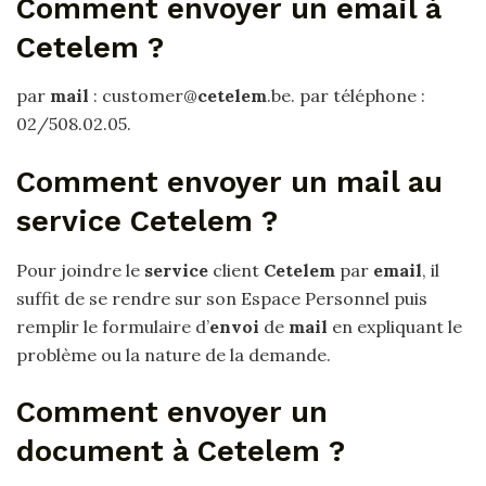
Comment envoyer un email à
Cetelem ?
par
mail
: customer@
cetelem
.be. par téléphone :
02/508.02.05.
Comment envoyer un mail au
service Cetelem ?
Pour joindre le
service
client
Cetelem
par
email
, il
suffit de se rendre sur son Espace Personnel puis
remplir le formulaire d’
envoi
de
mail
en expliquant le
problème ou la nature de la demande.
Comment envoyer un
document à Cetelem ?