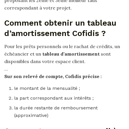
proposant les 2eme et 3eme meilleur taux
correspondant à votre projet.
Comment obtenir un tableau
d’amortissement Cofidis ?
Pour les prêts personnels ou le rachat de crédits, un
échéancier et un
tableau d’amortissement
sont
disponibles dans votre espace client.
…
Sur son relevé de compte,
Cofidis
précise :
le montant de la mensualité ;
la part correspondant aux intérêts ;
la durée restante de remboursement
(approximative)