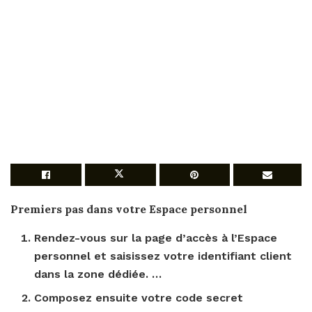
Premiers pas dans votre Espace personnel
Rendez-vous sur la page d’accès à l’Espace
personnel et saisissez votre identifiant client
dans la zone dédiée. …
Composez ensuite votre code secret