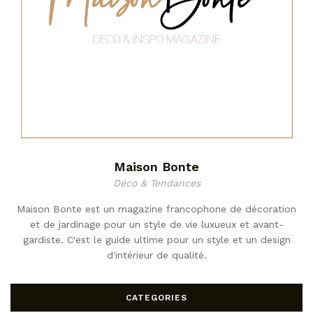
Maison Bonte
Déco & Tendances
Maison Bonte est un magazine francophone de décoration
et de jardinage pour un style de vie luxueux et avant-
gardiste. C'est le guide ultime pour un style et un design
d'intérieur de qualité.
CATEGORIES