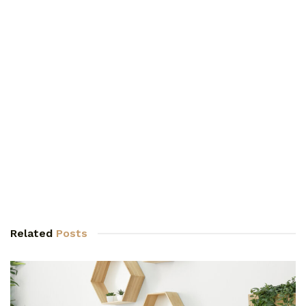
Related
Posts