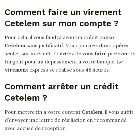
Comment faire un virement
Cetelem sur mon compte ?
Pour cela, il vous faudra avoir un crédit conso
Cetelem
sans justificatif. Vous pourrez donc opérer
seul et sur internet. Et évitez de vous
faire
prélever de
l’argent pour un dépassement à votre banque. Le
virement
express se réalise sous 48 heures.
Comment arrêter un crédit
Cetelem ?
Pour mettre fin à votre contrat
Cetelem
, il vous suffit
d’envoyer une lettre de résiliation en recommandé
avec accusé de réception.