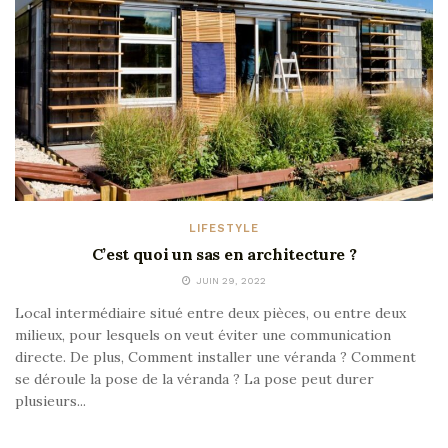
LIFESTYLE
C’est quoi un sas en architecture ?
JUIN 29, 2022
Local intermédiaire situé entre deux pièces, ou entre deux
milieux, pour lesquels on veut éviter une communication
directe. De plus, Comment installer une véranda ? Comment
se déroule la pose de la véranda ? La pose peut durer
plusieurs...