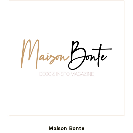
Maison Bonte