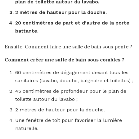
plan de toilette autour du lavabo.
2 mètres de hauteur pour la douche.
20 centimètres de part et d’autre de la porte
battante.
Ensuite, Comment faire une salle de bain sous pente ?
Comment créer une salle de bain sous
combles ?
60 centimètres de dégagement devant tous les
sanitaires (lavabo, douche, baignoire et toilettes) ;
45 centimètres de profondeur pour le plan de
toilette autour du lavabo ;
2 mètres de hauteur pour la douche.
une fenêtre de toit pour favoriser la lumière
naturelle.