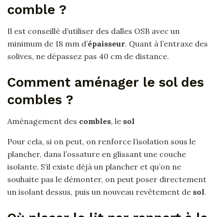
comble ?
Il est conseillé d’utiliser des dalles OSB avec un
minimum de 18 mm d’
épaisseur
. Quant à l’entraxe des
solives, ne dépassez pas 40 cm de distance.
Comment aménager le sol des
combles ?
Aménagement des
combles
, le
sol
Pour cela, si on peut, on renforce l’isolation sous le
plancher, dans l’ossature en glissant une couche
isolante. S’il existe déjà un plancher et qu’on ne
souhaite pas le démonter, on peut poser directement
un isolant dessus, puis un nouveau revêtement de
sol
.