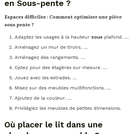
en Sous-pente ?
Espaces difficiles :
Comment
optimiser une
pièce
sous pente
?
Adaptez les usages à la hauteur
sous
plafond. …
Aménagez un mur de tiroirs. …
Aménagez des rangements. …
Optez pour des étagères sur mesure. …
Jouez avec les estrades. …
Misez sur des meubles multifonctions. …
Ajoutez de la couleur. …
Privilégiez les meubles de petites dimensions.
Où placer le lit dans une