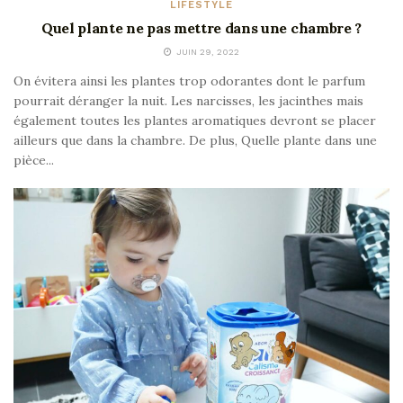
LIFESTYLE
Quel plante ne pas mettre dans une chambre ?
JUIN 29, 2022
On évitera ainsi les plantes trop odorantes dont le parfum
pourrait déranger la nuit. Les narcisses, les jacinthes mais
également toutes les plantes aromatiques devront se placer
ailleurs que dans la chambre. De plus, Quelle plante dans une
pièce...