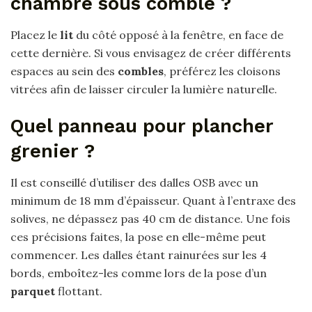
chambre sous comble ?
Placez le
lit
du côté opposé à la fenêtre, en face de
cette dernière. Si vous envisagez de créer différents
espaces au sein des
combles
, préférez les cloisons
vitrées afin de laisser circuler la lumière naturelle.
Quel panneau pour plancher
grenier ?
Il est conseillé d’utiliser des dalles OSB avec un
minimum de 18 mm d’épaisseur. Quant à l’entraxe des
solives, ne dépassez pas 40 cm de distance. Une fois
ces précisions faites, la pose en elle-même peut
commencer. Les dalles étant rainurées sur les 4
bords, emboîtez-les comme lors de la pose d’un
parquet
flottant.