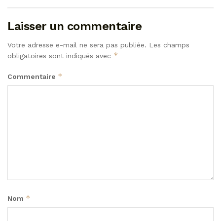
Laisser un commentaire
Votre adresse e-mail ne sera pas publiée.
Les champs
*
obligatoires sont indiqués avec
*
Commentaire
*
Nom