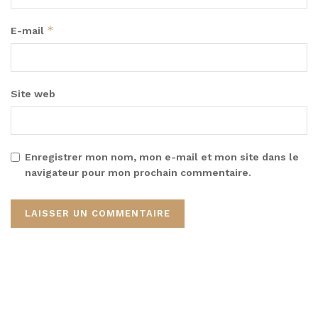
*
E-mail
Site web
Enregistrer mon nom, mon e-mail et mon site dans le
navigateur pour mon prochain commentaire.