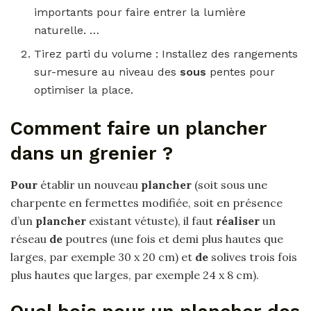
importants pour faire entrer la lumière
naturelle. …
Tirez parti du volume : Installez des rangements
sur-mesure au niveau des
sous
pentes pour
optimiser la place.
Comment faire un plancher
dans un grenier ?
Pour
établir un nouveau
plancher
(soit sous une
charpente en fermettes modifiée, soit en présence
d’un
plancher
existant vétuste), il faut
réaliser
un
réseau
de
poutres (une fois et demi plus hautes que
larges, par exemple 30 x 20 cm) et
de
solives trois fois
plus hautes que larges, par exemple 24 x 8 cm).