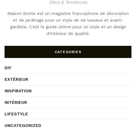
Déco & Tendances
Maison Bonte est un magazine francophone de décoration
et de jardinage pour un style de vie luxueux et avant-
gardiste. C'est le guide ultime pour un style et un design
d'intérieur de qualité.
CATEGORIES
DIY
EXTÉRIEUR
INSPIRATION
INTÉRIEUR
LIFESTYLE
UNCATEGORIZED