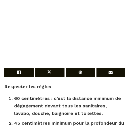
Respecter les règles
60 centimètres : c’est la distance minimum de
dégagement devant tous les sanitaires,
lavabo, douche, baignoire et toilettes.
45 centimètres minimum pour la profondeur du