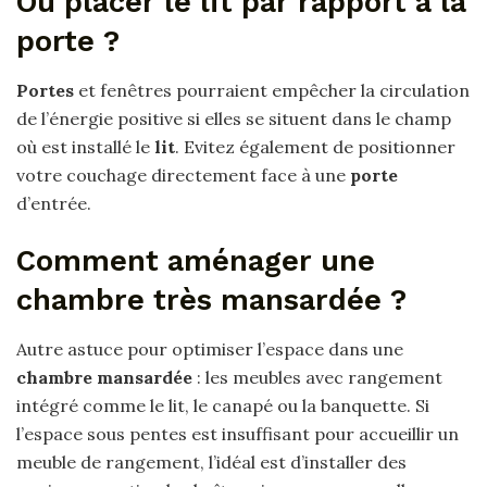
Où placer le lit par rapport à la
porte ?
Portes
et fenêtres pourraient empêcher la circulation
de l’énergie positive si elles se situent dans le champ
où est installé le
lit
. Evitez également de positionner
votre couchage directement face à une
porte
d’entrée.
Comment aménager une
chambre très mansardée ?
Autre astuce pour optimiser l’espace dans une
chambre mansardée
: les meubles avec rangement
intégré comme le lit, le canapé ou la banquette. Si
l’espace sous pentes est insuffisant pour accueillir un
meuble de rangement, l’idéal est d’installer des