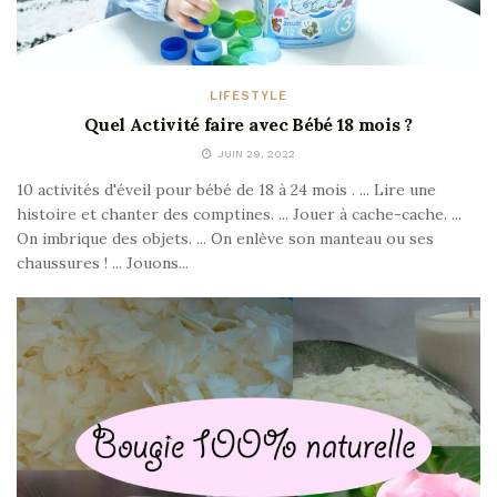
LIFESTYLE
Quel Activité faire avec Bébé 18 mois ?
JUIN 29, 2022
10 activités d'éveil pour bébé de 18 à 24 mois . ... Lire une
histoire et chanter des comptines. ... Jouer à cache-cache. ...
On imbrique des objets. ... On enlève son manteau ou ses
chaussures ! ... Jouons...