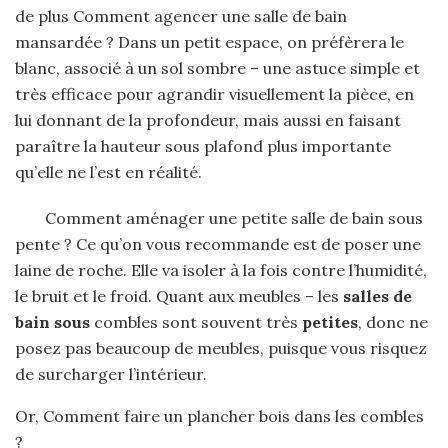
de plus Comment agencer une salle de bain
mansardée ? Dans un petit espace, on préfèrera le
blanc, associé à un sol sombre – une astuce simple et
très efficace pour agrandir visuellement la pièce, en
lui donnant de la profondeur, mais aussi en faisant
paraître la hauteur sous plafond plus importante
qu’elle ne l’est en réalité.
Comment aménager une petite salle de bain sous
pente ? Ce qu’on vous recommande est de poser une
laine de roche. Elle va isoler à la fois contre l’humidité,
le bruit et le froid. Quant aux meubles – les
salles de
bain sous
combles sont souvent très
petites
, donc ne
posez pas beaucoup de meubles, puisque vous risquez
de surcharger l’intérieur.
Or, Comment faire un plancher bois dans les combles
?