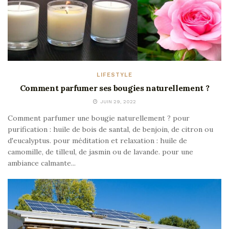
LIFESTYLE
Comment parfumer ses bougies naturellement ?
JUIN 29, 2022
Comment parfumer une bougie naturellement ? pour
purification : huile de bois de santal, de benjoin, de citron ou
d'eucalyptus. pour méditation et relaxation : huile de
camomille, de tilleul, de jasmin ou de lavande. pour une
ambiance calmante...