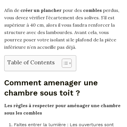
Afin de
créer un plancher
pour des
combles
perdus,
vous devez vérifier l’écartement des solives. S’il est
supérieur à 40 cm, alors il vous faudra renforcer la
structure avec des lambourdes. Avant cela, vous
pourrez poser votre isolant si le plafond de la pièce
inférieure n’en accueille pas déjà.
Table of Contents
Comment amenager une
chambre sous toit ?
Les règles à respecter pour
aménager une chambre
sous
les combles
Faites entrer la lumière : Les ouvertures sont