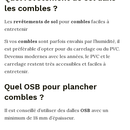
les combles ?
Les
revêtements de sol
pour
combles
faciles à
entretenir
Si vos
combles
sont parfois envahis par l’humidité, il
est préférable d’opter pour du carrelage ou du PVC.
Devenus modernes avec les années, le PVC et le
carrelage restent très accessibles et faciles à
entretenir.
Quel OSB pour plancher
combles ?
Il est conseillé d’utiliser des dalles
OSB
avec un
minimum de 18 mm d’épaisseur.