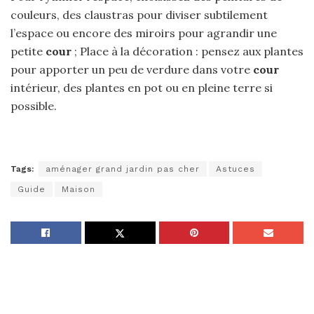
couleurs, des claustras pour diviser subtilement
l’espace ou encore des miroirs pour agrandir une
petite
cour
; Place à la décoration : pensez aux plantes
pour apporter un peu de verdure dans votre
cour
intérieur, des plantes en pot ou en pleine terre si
possible.
Tags:
aménager grand jardin pas cher
Astuces
Guide
Maison