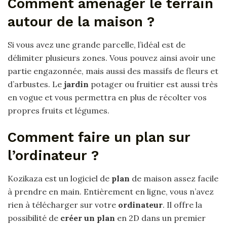
Comment amenager le terrain
autour de la maison ?
Si vous avez une grande parcelle, l’idéal est de
délimiter plusieurs zones. Vous pouvez ainsi avoir une
partie engazonnée, mais aussi des massifs de fleurs et
d’arbustes. Le
jardin
potager ou fruitier est aussi très
en vogue et vous permettra en plus de récolter vos
propres fruits et légumes.
Comment faire un plan sur
l’ordinateur ?
Kozikaza est un logiciel de
plan
de maison assez facile
à prendre en main. Entièrement en ligne, vous n’avez
rien à télécharger sur votre
ordinateur
. Il offre la
possibilité de
créer un plan
en 2D dans un premier