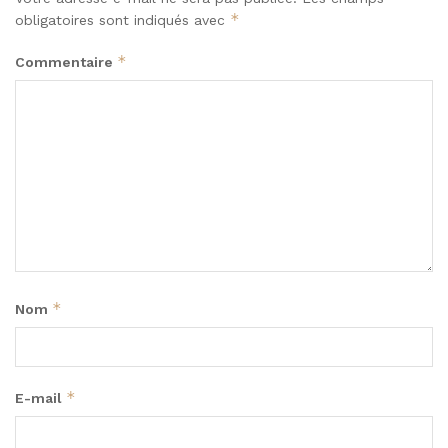
*
obligatoires sont indiqués avec
*
Commentaire
*
Nom
*
E-mail