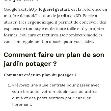
Google SketchUp,
logiciel gratuit
, est la référence en
matière de modélisation de
jardin
en 3D. Facile à
utiliser, très ergonomique, il permet de concevoir des
espaces de tout style et de toute taille et d’y projeter
formes, couleurs et textures. De nombreux modèles
vous sont également proposés
pour
vous aider.
Comment faire un plan de son
jardin potager ?
Comment créer un plan
du
potager
?
Prévoyez une allée centrale pour passer avec
votre brouette, votre motobineuse ou autres
outils et des petits sentiers pour circuler
librement.