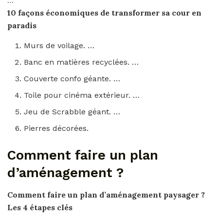
…
10 façons économiques de transformer sa
cour
en
paradis
Murs de voilage. …
Banc en matières recyclées. …
Couverte confo géante. …
Toile pour cinéma extérieur. …
Jeu de Scrabble géant. …
Pierres décorées.
Comment faire un plan
d’aménagement ?
Comment faire un plan d’aménagement
paysager ?
Les 4 étapes clés