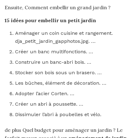
Ensuite, Comment embellir un grand jardin ?
15 idées pour
embellir
un petit
jardin
Aménager un coin cuisine et rangement.
dja_petit_jardin_gapphotos.jpg. …
Créer un banc multifonctions. …
Construire un banc-abri bois. …
Stocker son bois sous un brasero. …
Les bûches, élément de décoration. …
Adopter l’acier Corten. …
Créer un abri à poussette. …
Dissimuler l’abri à poubelles et vélo.
de plus Quel budget pour aménager un jardin ? Le