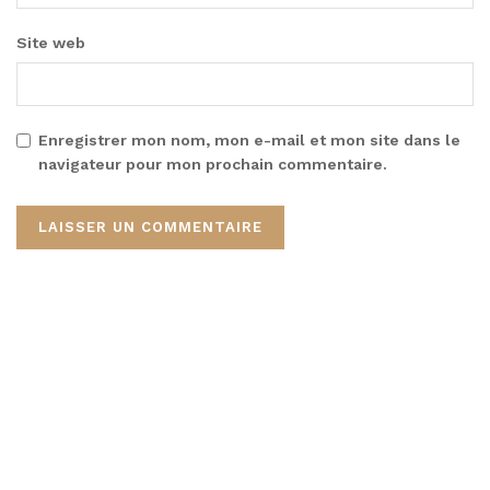
Site web
Enregistrer mon nom, mon e-mail et mon site dans le
navigateur pour mon prochain commentaire.