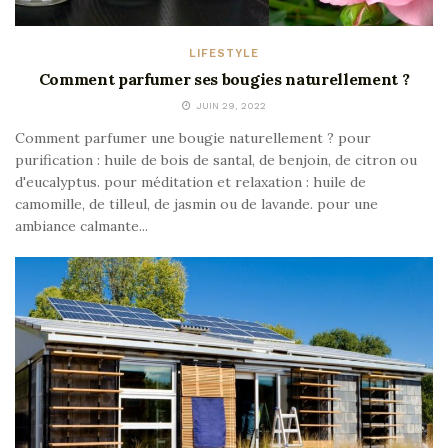
LIFESTYLE
Comment parfumer ses bougies naturellement ?
JUIN 29, 2022
Comment parfumer une bougie naturellement ? pour
purification : huile de bois de santal, de benjoin, de citron ou
d'eucalyptus. pour méditation et relaxation : huile de
camomille, de tilleul, de jasmin ou de lavande. pour une
ambiance calmante...