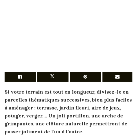
Si votre
terrain
est tout en longueur, divisez-le en
parcelles thématiques successives, bien plus faciles
à
aménager
: terrasse,
jardin
fleuri, aire de jeux,
potager, verger…. Un joli portillon, une arche de
grimpantes, une clôture naturelle permettront de
passer joliment de l’un à l’autre.