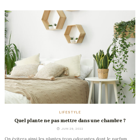
LIFESTYLE
Quel plante ne pas mettre dans une chambre ?
JUIN 29, 2022
On évitera ainsi les plantes trop odorantes dont le parfum