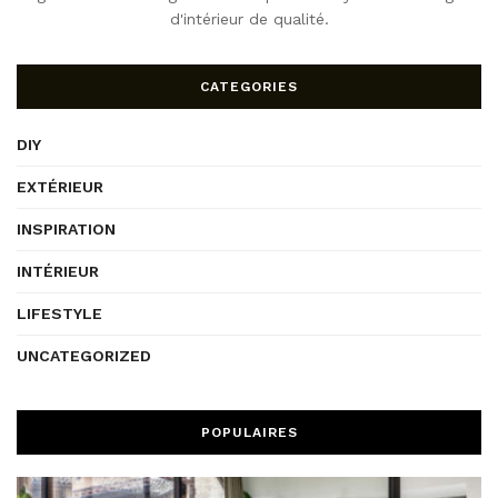
d'intérieur de qualité.
CATEGORIES
DIY
EXTÉRIEUR
INSPIRATION
INTÉRIEUR
LIFESTYLE
UNCATEGORIZED
POPULAIRES