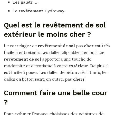
Les galets. …
Le
revêtement
Hydroway.
Quel est le revêtement de sol
extérieur le moins cher ?
Le carrelage : ce
revêtement de sol
pas
cher est
très
facile à entretenir. Les dalles clipsables : en bois, ce
revêtement de sol
apportera une touche de
modernité et d’exotisme à votre
extérieur
. De plus, il
est
facile à poser. Les dalles de béton : résistants, les
dalles en béton
sont
, en outre, pas
chers
!
Comment faire une belle cour
?
Pour rythmer l’espace, choisissez des peintures de