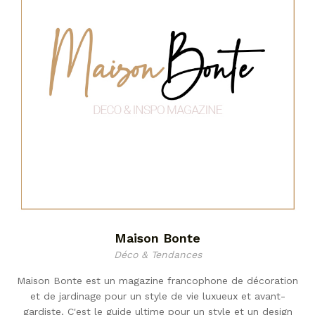
Maison Bonte
Déco & Tendances
Maison Bonte est un magazine francophone de décoration
et de jardinage pour un style de vie luxueux et avant-
gardiste. C'est le guide ultime pour un style et un design