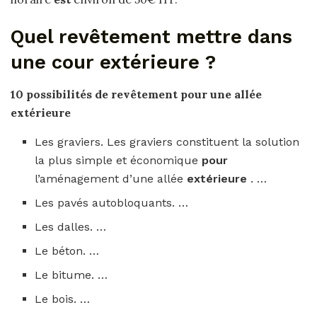
Quel revêtement mettre dans
une cour extérieure ?
10 possibilités de
revêtement pour
une allée
extérieure
Les graviers. Les graviers constituent la solution
la plus simple et économique
pour
l’aménagement d’une allée
extérieure
. …
Les pavés autobloquants. …
Les dalles. …
Le béton. …
Le bitume. …
Le bois. …