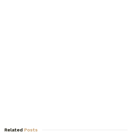
Related
Posts