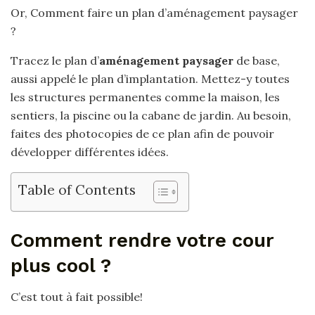
Or, Comment faire un plan d’aménagement paysager
?
Tracez le plan d’
aménagement paysager
de base,
aussi appelé le plan d’implantation. Mettez-y toutes
les structures permanentes comme la maison, les
sentiers, la piscine ou la cabane de jardin. Au besoin,
faites des photocopies de ce plan afin de pouvoir
développer différentes idées.
Table of Contents
Comment rendre votre cour
plus cool ?
C’est tout à fait possible!