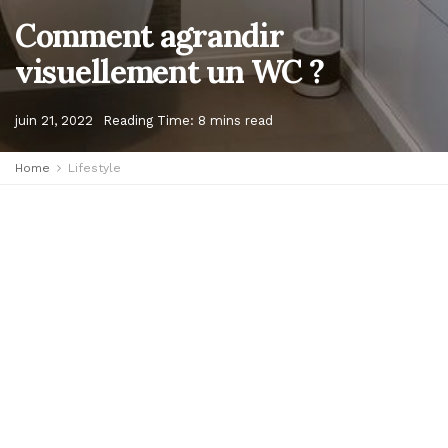
Comment agrandir
visuellement un WC ?
juin 21, 2022
Reading Time: 8 mins read
Home
Lifestyle