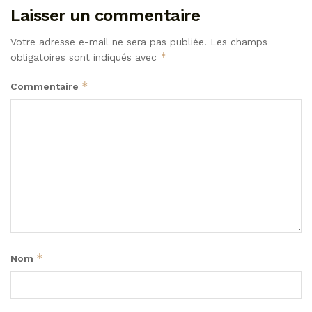
Laisser un commentaire
Votre adresse e-mail ne sera pas publiée.
Les champs
*
obligatoires sont indiqués avec
*
Commentaire
*
Nom