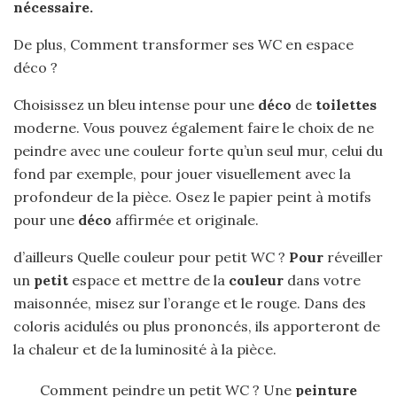
nécessaire.
De plus, Comment transformer ses WC en espace
déco ?
Choisissez un bleu intense pour une
déco
de
toilettes
moderne. Vous pouvez également faire le choix de ne
peindre avec une couleur forte qu’un seul mur, celui du
fond par exemple, pour jouer visuellement avec la
profondeur de la pièce. Osez le papier peint à motifs
pour une
déco
affirmée et originale.
d’ailleurs Quelle couleur pour petit WC ?
Pour
réveiller
un
petit
espace et mettre de la
couleur
dans votre
maisonnée, misez sur l’orange et le rouge. Dans des
coloris acidulés ou plus prononcés, ils apporteront de
la chaleur et de la luminosité à la pièce.
Comment peindre un petit WC ? Une
peinture