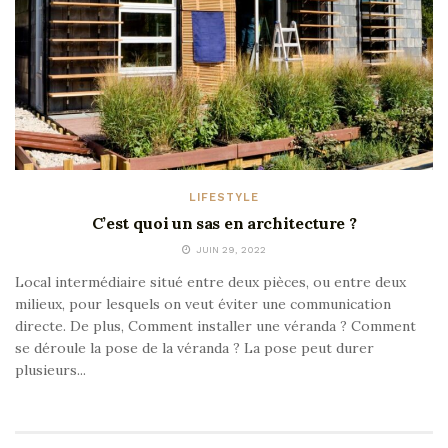
LIFESTYLE
C’est quoi un sas en architecture ?
JUIN 29, 2022
Local intermédiaire situé entre deux pièces, ou entre deux
milieux, pour lesquels on veut éviter une communication
directe. De plus, Comment installer une véranda ? Comment
se déroule la pose de la véranda ? La pose peut durer
plusieurs...