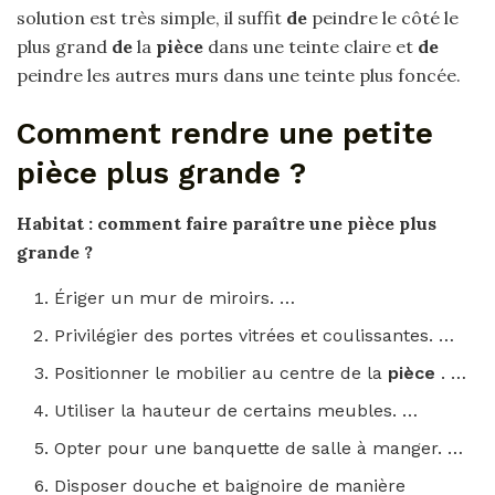
solution est très simple, il suffit
de
peindre le côté le
plus grand
de
la
pièce
dans une teinte claire et
de
peindre les autres murs dans une teinte plus foncée.
Comment rendre une petite
pièce plus grande ?
Habitat :
comment
faire paraître une
pièce plus
grande
?
Ériger un mur de miroirs. …
Privilégier des portes vitrées et coulissantes. …
Positionner le mobilier au centre de la
pièce
. …
Utiliser la hauteur de certains meubles. …
Opter pour une banquette de salle à manger. …
Disposer douche et baignoire de manière