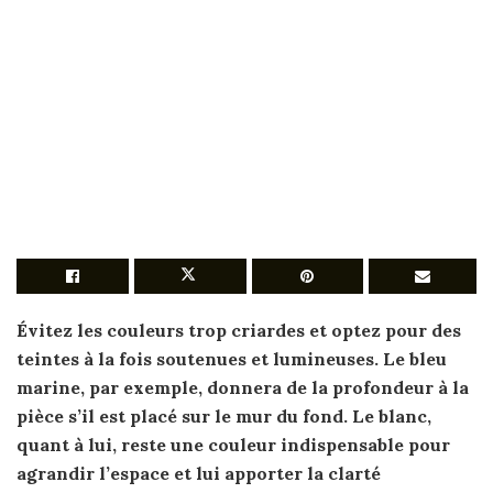
Évitez les couleurs trop criardes et optez pour des
teintes à la fois soutenues et lumineuses. Le bleu
marine, par exemple, donnera de la profondeur à la
pièce s’il est placé sur le mur du fond. Le blanc,
quant à lui, reste une couleur indispensable pour
agrandir
l’espace et lui apporter la clarté