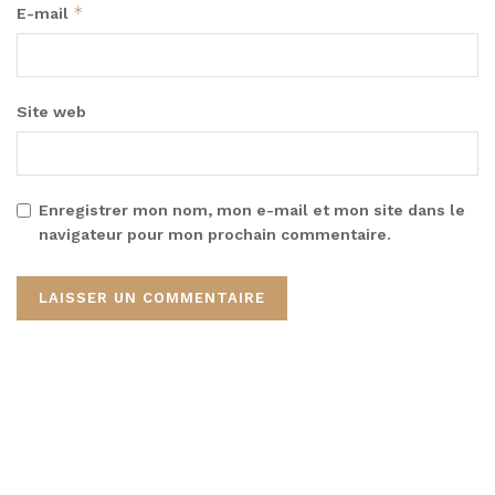
*
E-mail
Site web
Enregistrer mon nom, mon e-mail et mon site dans le
navigateur pour mon prochain commentaire.