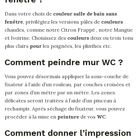
Dans votre choix de
couleur salle de bain sans
fenêtre
, privilégiez les versions pâles de
couleurs
chaudes, comme notre Citron Frappé , notre Mangue
et Ivoirine. Choisissez des
couleurs
deux ou trois tons
plus clairs
pour
les poignées, les plinthes etc.
Comment peindre mur WC ?
Vous pouvez désormais appliquer la sous-couche de
fixateur à l’aide d’un rouleau, par couches croisées et
par zones d’un mètre par un mètre. Les zones
délicates seront traitées à l’aide d’un pinceau à
rechampir. Après séchage du fixateur, vous pouvez
procéder à la mise en
peinture
de vos
WC
.
Comment donner l’impression