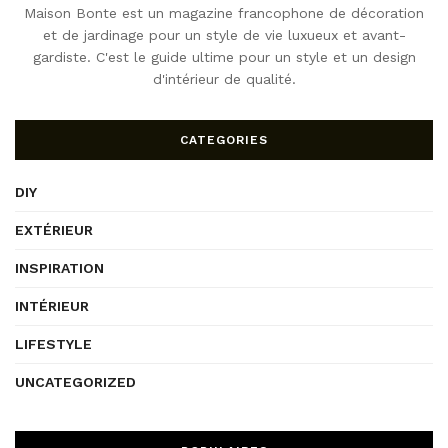
Maison Bonte est un magazine francophone de décoration
et de jardinage pour un style de vie luxueux et avant-
gardiste. C'est le guide ultime pour un style et un design
d'intérieur de qualité.
CATEGORIES
DIY
EXTÉRIEUR
INSPIRATION
INTÉRIEUR
LIFESTYLE
UNCATEGORIZED