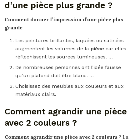
d’une pièce plus grande ?
Comment donner l’impression d’une pièce plus
grande
Les peintures brillantes, laquées ou satinées
augmentent les volumes de la
pièce
car elles
réfléchissent les sources lumineuses. …
De nombreuses personnes ont l’idée fausse
qu’un plafond doit être blanc. …
Choisissez des meubles aux couleurs et aux
matériaux clairs.
Comment agrandir une pièce
avec 2 couleurs ?
Comment agrandir une pièce avec 2 couleurs
? La