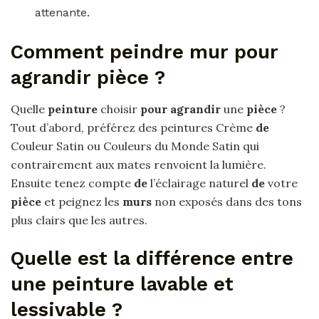
attenante.
Comment peindre mur pour
agrandir pièce ?
Quelle
peinture
choisir
pour agrandir
une
pièce
?
Tout d’abord, préférez des peintures Crème
de
Couleur Satin ou Couleurs du Monde Satin qui
contrairement aux mates renvoient la lumière.
Ensuite tenez compte
de
l’éclairage naturel
de
votre
pièce
et peignez les
murs
non exposés dans des tons
plus clairs que les autres.
Quelle est la différence entre
une peinture lavable et
lessivable ?