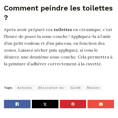
Comment peindre les toilettes
?
Après avoir préparé vos
toilettes
en céramique, c’est
l’heure de poser la sous-couche ! Appliquez-la à l’aide
d’un petit rouleau et d’un pinceau, en fonction des
zones. Laissez sécher puis appliquez, si vous le
désirez, une deuxième sous-couche. Cela permettra à
la peinture d’adhérer correctement à la cuvette.
Tags:
Astuces
décoration wc
Guide
Maison