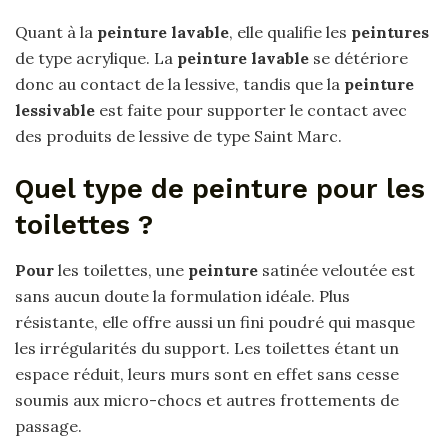
Quant à la
peinture lavable
, elle qualifie les
peintures
de type acrylique. La
peinture lavable
se détériore
donc au contact de la lessive, tandis que la
peinture
lessivable
est faite pour supporter le contact avec
des produits de lessive de type Saint Marc.
Quel type de peinture pour les
toilettes ?
Pour
les toilettes, une
peinture
satinée veloutée est
sans aucun doute la formulation idéale. Plus
résistante, elle offre aussi un fini poudré qui masque
les irrégularités du support. Les toilettes étant un
espace réduit, leurs murs sont en effet sans cesse
soumis aux micro-chocs et autres frottements de
passage.