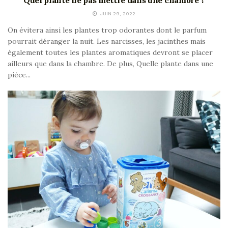
JUIN 29, 2022
On évitera ainsi les plantes trop odorantes dont le parfum
pourrait déranger la nuit. Les narcisses, les jacinthes mais
également toutes les plantes aromatiques devront se placer
ailleurs que dans la chambre. De plus, Quelle plante dans une
pièce...