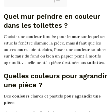
Quel mur peindre en couleur
dans les toilettes ?
Choisir une
couleur
foncée pour le
mur
sur lequel se
situe la fenêtre illumine la pièce, mais il faut que les
autres
murs
soient clairs, Poser une
couleur
sombre
sur le
mur
du fond ou bien un papier peint à motifs
agrandit visuellement la pièce destinée aux
toilettes
.
Quelles couleurs pour agrandir
une pièce ?
Des
couleurs
claires et pastels
pour agrandir une
pièce