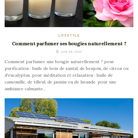
LIFESTYLE
Comment parfumer ses bougies naturellement ?
JUIN 29, 2022
Comment parfumer une bougie naturellement ? pour
purification : huile de bois de santal, de benjoin, de citron ou
d'eucalyptus. pour méditation et relaxation : huile de
camomille, de tilleul, de jasmin ou de lavande. pour une
ambiance calmante...