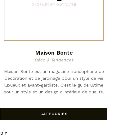
Maison Bonte
Déco & Tendances
Maison Bonte est un magazine francophone de
décoration et de jardinage pour un style de vie
luxueux et avant-gardiste. C'est le guide ultime
pour un style et un design d'intérieur de qualité.
CATEGORIES
DIY