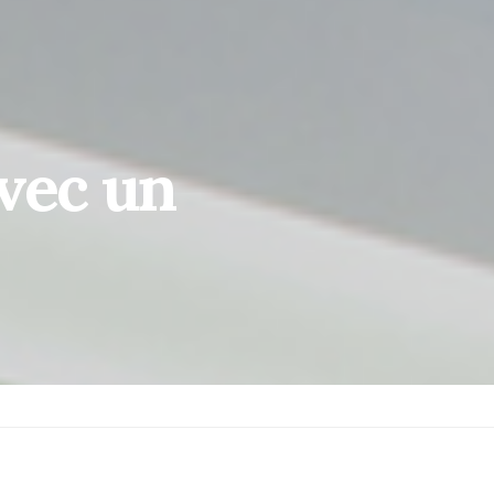
vec un