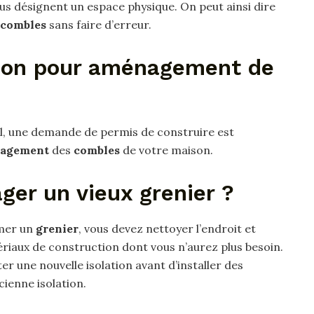
s désignent un espace physique. On peut ainsi dire
combles
sans faire d’erreur.
tion pour aménagement de
ol, une demande de permis de construire est
agement
des
combles
de votre maison.
r un vieux grenier ?
mer un
grenier
, vous devez nettoyer l’endroit et
riaux de construction dont vous n’aurez plus besoin.
er une nouvelle isolation avant d’installer des
cienne isolation.