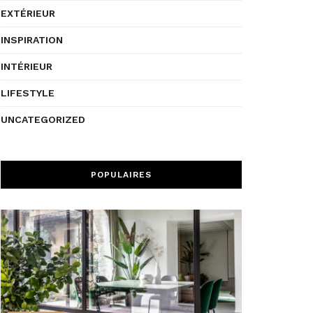
EXTÉRIEUR
INSPIRATION
INTÉRIEUR
LIFESTYLE
UNCATEGORIZED
POPULAIRES