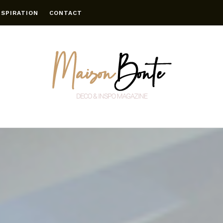
NSPIRATION
CONTACT