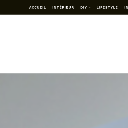
ACCUEIL
INTÉRIEUR
DIY
LIFESTYLE
I