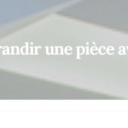
ndir une pièce a