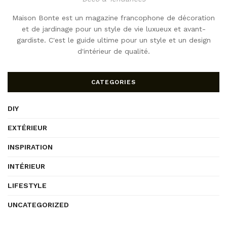
Maison Bonte est un magazine francophone de décoration
et de jardinage pour un style de vie luxueux et avant-
gardiste. C'est le guide ultime pour un style et un design
d'intérieur de qualité.
CATEGORIES
DIY
EXTÉRIEUR
INSPIRATION
INTÉRIEUR
LIFESTYLE
UNCATEGORIZED