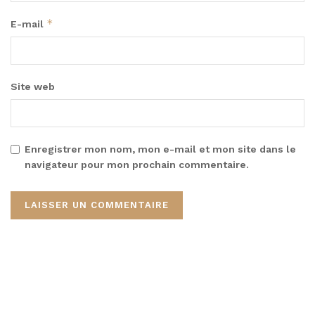
*
E-mail
Site web
Enregistrer mon nom, mon e-mail et mon site dans le
navigateur pour mon prochain commentaire.