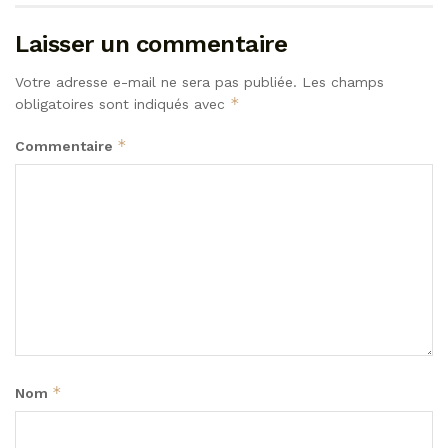
Laisser un commentaire
Votre adresse e-mail ne sera pas publiée.
Les champs
*
obligatoires sont indiqués avec
*
Commentaire
*
Nom