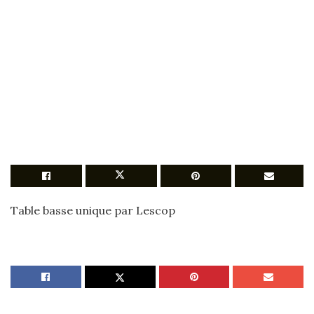
Table basse unique par Lescop