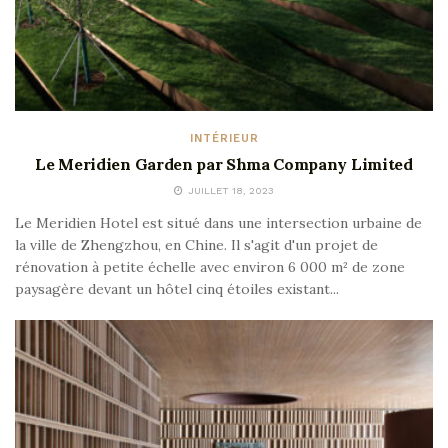
INTÉRIEUR
Le Meridien Garden par Shma Company Limited
JUILLET 18, 2023
Le Meridien Hotel est situé dans une intersection urbaine de
la ville de Zhengzhou, en Chine. Il s'agit d'un projet de
rénovation à petite échelle avec environ 6 000 m² de zone
paysagère devant un hôtel cinq étoiles existant...