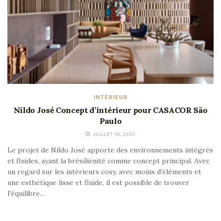
INTÉRIEUR
Nildo José Concept d’intérieur pour CASACOR São
Paulo
JUILLET 18, 2023
Le projet de Nildo José apporte des environnements intégrés
et fluides, ayant la brésilienité comme concept principal. Avec
un regard sur les intérieurs cosy, avec moins d'éléments et
une esthétique lisse et fluide, il est possible de trouver
l'équilibre...