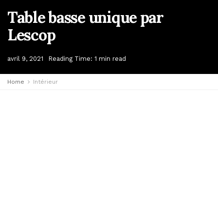
Table basse unique par
Lescop
avril 9, 2021
Reading Time: 1 min read
Home
Intérieur