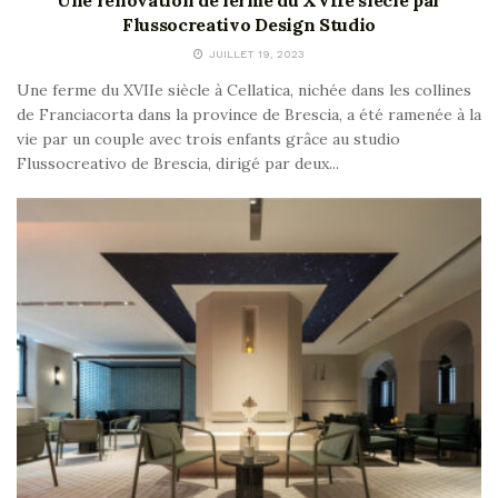
Flussocreativo Design Studio
JUILLET 19, 2023
Une ferme du XVIIe siècle à Cellatica, nichée dans les collines
de Franciacorta dans la province de Brescia, a été ramenée à la
vie par un couple avec trois enfants grâce au studio
Flussocreativo de Brescia, dirigé par deux...