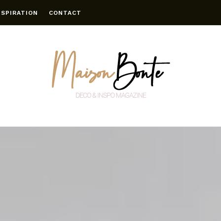
NSPIRATION
CONTACT