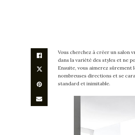
Vous cherchez à créer un salon v
dans la variété des styles et ne 
Ensuite, vous aimerez sûrement l
nombreuses directions et se car
standard et inimitable.