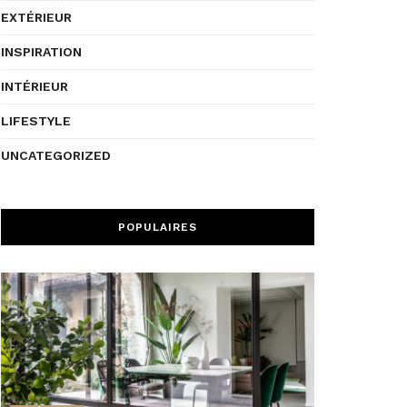
EXTÉRIEUR
INSPIRATION
INTÉRIEUR
LIFESTYLE
UNCATEGORIZED
POPULAIRES