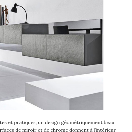
istes et pratiques, un design géométriquement beau
rfaces de miroir et de chrome donnent à l’intérieur