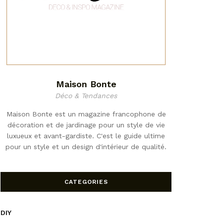
Maison Bonte
Déco & Tendances
Maison Bonte est un magazine francophone de
décoration et de jardinage pour un style de vie
luxueux et avant-gardiste. C'est le guide ultime
pour un style et un design d'intérieur de qualité.
CATEGORIES
DIY