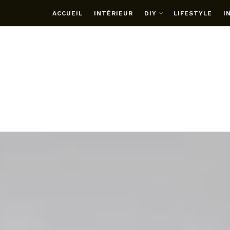
ACCUEIL
INTÉRIEUR
DIY
LIFESTYLE
I