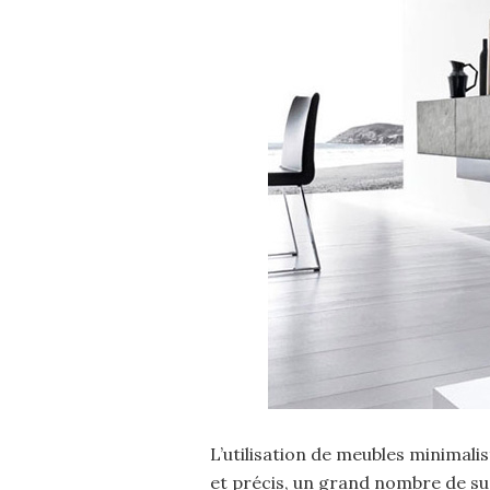
L’utilisation de meubles minimal
et précis, un grand nombre de su