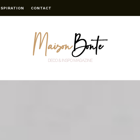
NSPIRATION
CONTACT