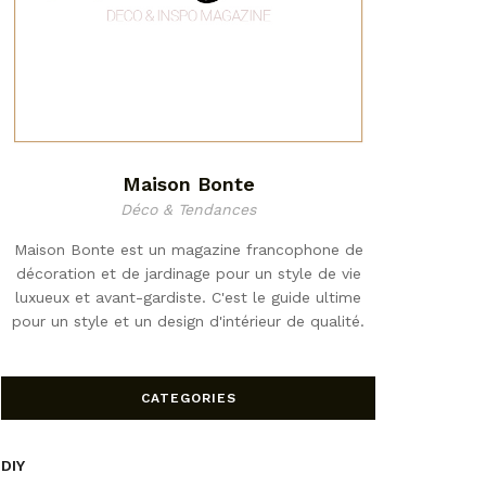
Maison Bonte
Déco & Tendances
Maison Bonte est un magazine francophone de
décoration et de jardinage pour un style de vie
luxueux et avant-gardiste. C'est le guide ultime
pour un style et un design d'intérieur de qualité.
CATEGORIES
DIY