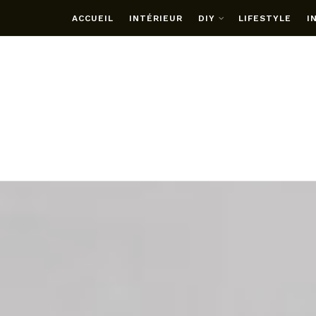
ACCUEIL
INTÉRIEUR
DIY
LIFESTYLE
I