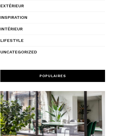
EXTÉRIEUR
INSPIRATION
INTÉRIEUR
LIFESTYLE
UNCATEGORIZED
POPULAIRES