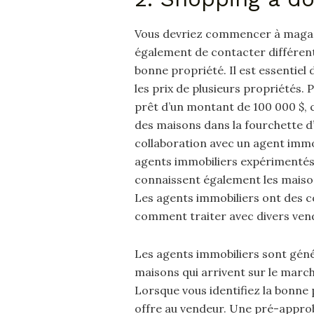
Vous devriez commencer à magasi
également de contacter différent
bonne propriété. Il est essentiel
les prix de plusieurs propriétés.
prêt d’un montant de 100 000 $, 
des maisons dans la fourchette d’
collaboration avec un agent immo
agents immobiliers expérimentés
connaissent également les maisons
Les agents immobiliers ont des 
comment traiter avec divers ven
Les agents immobiliers sont génér
maisons qui arrivent sur le marché
Lorsque vous identifiez la bonne 
offre au vendeur. Une pré-appro