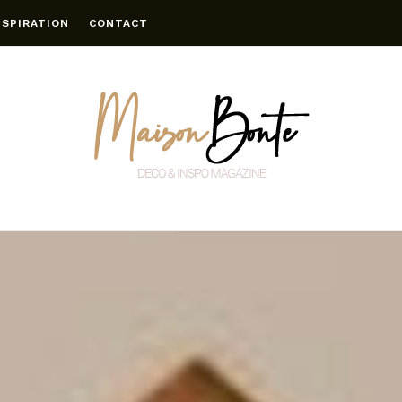
NSPIRATION
CONTACT