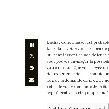
L’achat d’une maison est probabl
faire dans votre vie. Très peu d
utilisant l’argent liquide de leu
vous pouvez envisager la possibil
votre maison. Que vous soyez un
de l’expérience dans l’achat de 
lors de la demande de prêt. Le n
refus de votre demande de prêt. 
hypothécaire en cinq étapes facil
Table of Contents