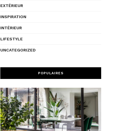
EXTÉRIEUR
INSPIRATION
INTÉRIEUR
LIFESTYLE
UNCATEGORIZED
POPULAIRES