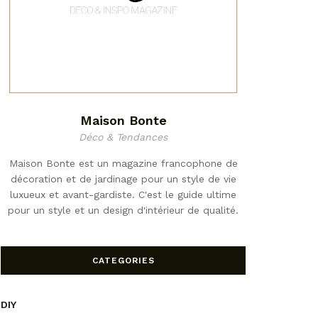
Maison Bonte
Déco & Tendances
Maison Bonte est un magazine francophone de
décoration et de jardinage pour un style de vie
luxueux et avant-gardiste. C'est le guide ultime
pour un style et un design d'intérieur de qualité.
CATEGORIES
DIY