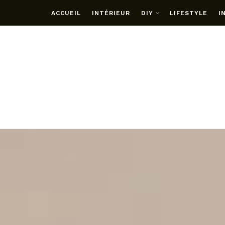
ACCUEIL
INTÉRIEUR
DIY
LIFESTYLE
I