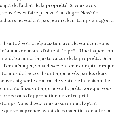
ujet de l’achat de la propriété. Si vous avez
, vous devez faire preuve d’un degré élevé de
vendeurs ne veulent pas perdre leur temps à négocier
d suite à votre négociation avec le vendeur, vous
e la maison avant d’obtenir le prêt. Une inspection
r à déterminer la juste valeur de la propriété. Si la
nt d’emménager, vous devez en tenir compte lorsque
s termes de l’accord sont approuvés par les deux
pouvez signer le contrat de vente de la maison. Le
documents finaux et approuver le prêt. Lorsque vous
e processus d’approbation de votre prêt
gtemps. Vous devez vous assurer que l’agent
 que vous prenez avant de consentir à acheter la