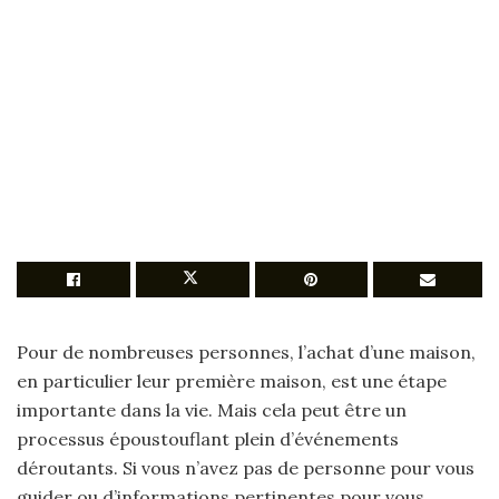
Pour de nombreuses personnes, l’achat d’une maison,
en particulier leur première maison, est une étape
importante dans la vie. Mais cela peut être un
processus époustouflant plein d’événements
déroutants. Si vous n’avez pas de personne pour vous
guider ou d’informations pertinentes pour vous