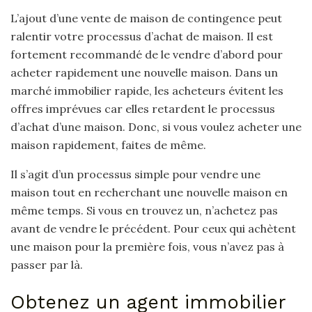
L’ajout d’une vente de maison de contingence peut
ralentir votre processus d’achat de maison. Il est
fortement recommandé de le vendre d’abord pour
acheter rapidement une nouvelle maison. Dans un
marché immobilier rapide, les acheteurs évitent les
offres imprévues car elles retardent le processus
d’achat d’une maison. Donc, si vous voulez acheter une
maison rapidement, faites de même.
Il s’agit d’un processus simple pour vendre une
maison tout en recherchant une nouvelle maison en
même temps. Si vous en trouvez un, n’achetez pas
avant de vendre le précédent. Pour ceux qui achètent
une maison pour la première fois, vous n’avez pas à
passer par là.
Obtenez un agent immobilier