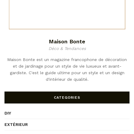
Maison Bonte
Déco & Tendances
Maison Bonte est un magazine francophone de décoration
et de jardinage pour un style de vie luxueux et avant-
gardiste. C'est le guide ultime pour un style et un design
d'intérieur de qualité.
CATEGORIES
DIY
EXTÉRIEUR