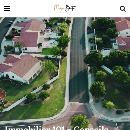
Immobilier 101 – Conseils