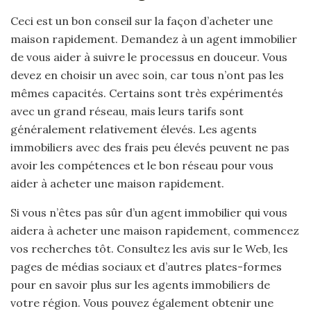
Ceci est un bon conseil sur la façon d’acheter une
maison rapidement. Demandez à un agent immobilier
de vous aider à suivre le processus en douceur. Vous
devez en choisir un avec soin, car tous n’ont pas les
mêmes capacités. Certains sont très expérimentés
avec un grand réseau, mais leurs tarifs sont
généralement relativement élevés. Les agents
immobiliers avec des frais peu élevés peuvent ne pas
avoir les compétences et le bon réseau pour vous
aider à acheter une maison rapidement.
Si vous n’êtes pas sûr d’un agent immobilier qui vous
aidera à acheter une maison rapidement, commencez
vos recherches tôt. Consultez les avis sur le Web, les
pages de médias sociaux et d’autres plates-formes
pour en savoir plus sur les agents immobiliers de
votre région. Vous pouvez également obtenir une