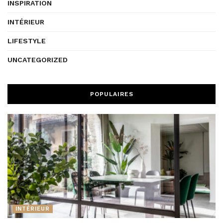
INSPIRATION
INTÉRIEUR
LIFESTYLE
UNCATEGORIZED
POPULAIRES
INTÉRIEUR