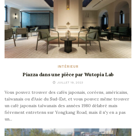
INTÉRIEUR
Piazza dans une pièce par Wutopia Lab
JUILLET 19, 2023
Vous pouvez trouver des cafés japonais, coréens, américains,
taïwanais ou d'Asie du Sud-Est, et vous pouvez même trouver
un café japonais taïwanais des années 1980 délabré mais
fièrement entretenu sur Yongkang Road, mais il n'y en a pas
un...