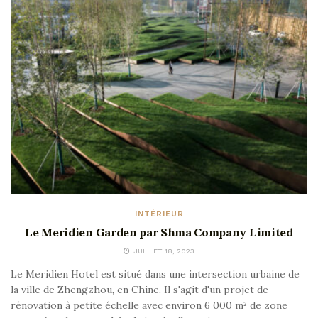
INTÉRIEUR
Le Meridien Garden par Shma Company Limited
JUILLET 18, 2023
Le Meridien Hotel est situé dans une intersection urbaine de
la ville de Zhengzhou, en Chine. Il s'agit d'un projet de
rénovation à petite échelle avec environ 6 000 m² de zone