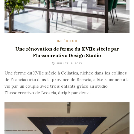
INTÉRIEUR
Une rénovation de ferme du XVIIe siècle par
Flussocreativo Design Studio
JUILLET 19, 2023
Une ferme du XVIIe siècle à Cellatica, nichée dans les collines
de Franciacorta dans la province de Brescia, a été ramenée à la
vie par un couple avec trois enfants grâce au studio
Flussocreativo de Brescia, dirigé par deux...