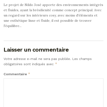
Le projet de Nildo José apporte des environnements intégrés
et fluides, ayant la brésilienité comme concept principal. Avec
un regard sur les intérieurs cosy, avec moins d'éléments et
une esthétique lisse et fluide, il est possible de trouver
l'équilibre...
Laisser un commentaire
Votre adresse e-mail ne sera pas publiée.
Les champs
*
obligatoires sont indiqués avec
*
Commentaire