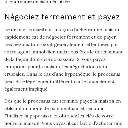
prendre une décision éclairée.
Négociez fermement et payez
Le dernier conseil sur la façon d’acheter une maison
rapidement est de négocier fortement et de payer.
Les négociations sont généralement effectuées par
votre agent immobilier, mais vous êtes le déterminant
de la façon dont cela se passera. Si vous payez
comptant pour la maison, les négociations sont
cruciales. Dans le cas d’une hypothèque, le processus
peut être légèrement différent car le financier est
également impliqué.
Dès que le processus est terminé, payez la maison en
utilisant un mode de paiement sûr et reconnu.
Finalisez la paperasse et obtenez les clés de votre
nouvelle maison. Vous voyez, il est facile d’acheter une