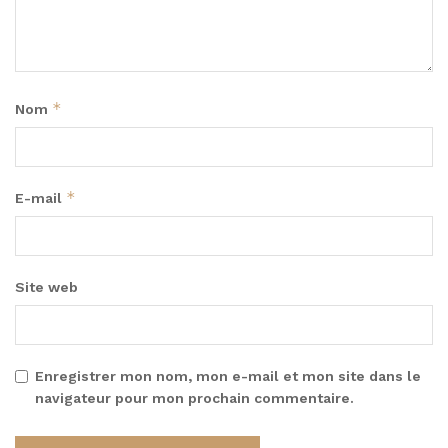
*
Nom
*
E-mail
Site web
Enregistrer mon nom, mon e-mail et mon site dans le
navigateur pour mon prochain commentaire.