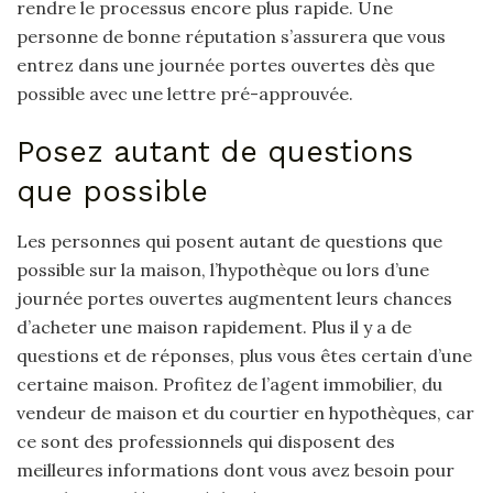
rendre le processus encore plus rapide. Une
personne de bonne réputation s’assurera que vous
entrez dans une journée portes ouvertes dès que
possible avec une lettre pré-approuvée.
Posez autant de questions
que possible
Les personnes qui posent autant de questions que
possible sur la maison, l’hypothèque ou lors d’une
journée portes ouvertes augmentent leurs chances
d’acheter une maison rapidement. Plus il y a de
questions et de réponses, plus vous êtes certain d’une
certaine maison. Profitez de l’agent immobilier, du
vendeur de maison et du courtier en hypothèques, car
ce sont des professionnels qui disposent des
meilleures informations dont vous avez besoin pour