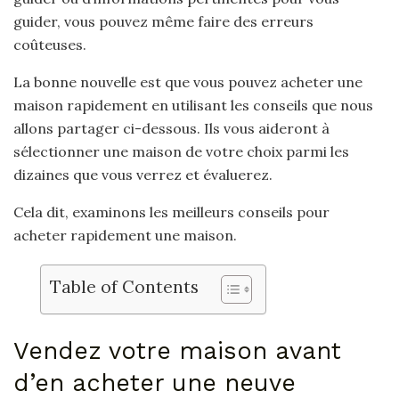
guider, vous pouvez même faire des erreurs
coûteuses.
La bonne nouvelle est que vous pouvez acheter une
maison rapidement en utilisant les conseils que nous
allons partager ci-dessous. Ils vous aideront à
sélectionner une maison de votre choix parmi les
dizaines que vous verrez et évaluerez.
Cela dit, examinons les meilleurs conseils pour
acheter rapidement une maison.
Table of Contents
Vendez votre maison avant
d’en acheter une neuve