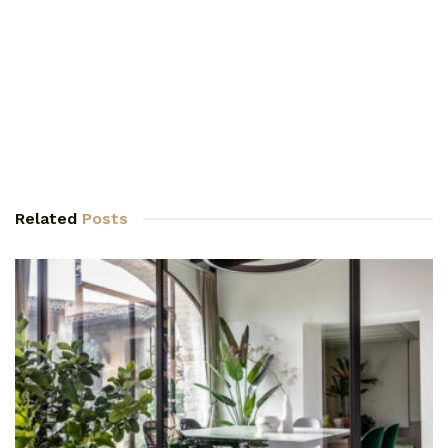
Related
Posts