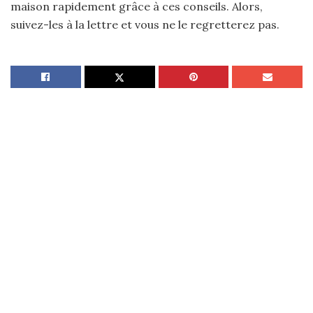
maison rapidement grâce à ces conseils. Alors,
suivez-les à la lettre et vous ne le regretterez pas.