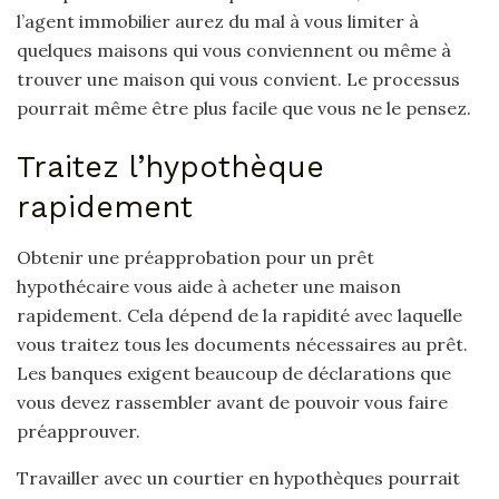
l’agent immobilier aurez du mal à vous limiter à
quelques maisons qui vous conviennent ou même à
trouver une maison qui vous convient. Le processus
pourrait même être plus facile que vous ne le pensez.
Traitez l’hypothèque
rapidement
Obtenir une préapprobation pour un prêt
hypothécaire vous aide à acheter une maison
rapidement. Cela dépend de la rapidité avec laquelle
vous traitez tous les documents nécessaires au prêt.
Les banques exigent beaucoup de déclarations que
vous devez rassembler avant de pouvoir vous faire
préapprouver.
Travailler avec un courtier en hypothèques pourrait