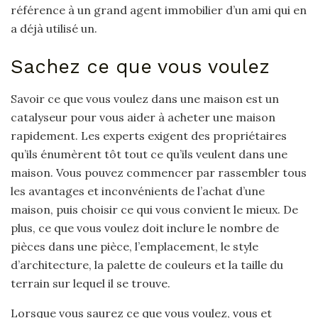
référence à un grand agent immobilier d’un ami qui en
a déjà utilisé un.
Sachez ce que vous voulez
Savoir ce que vous voulez dans une maison est un
catalyseur pour vous aider à acheter une maison
rapidement. Les experts exigent des propriétaires
qu’ils énumèrent tôt tout ce qu’ils veulent dans une
maison. Vous pouvez commencer par rassembler tous
les avantages et inconvénients de l’achat d’une
maison, puis choisir ce qui vous convient le mieux. De
plus, ce que vous voulez doit inclure le nombre de
pièces dans une pièce, l’emplacement, le style
d’architecture, la palette de couleurs et la taille du
terrain sur lequel il se trouve.
Lorsque vous saurez ce que vous voulez, vous et