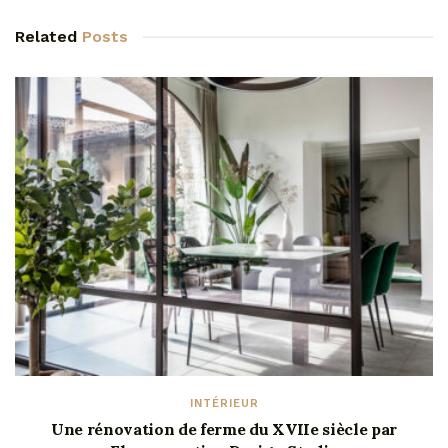
Related
Posts
INTÉRIEUR
Une rénovation de ferme du XVIIe siècle par