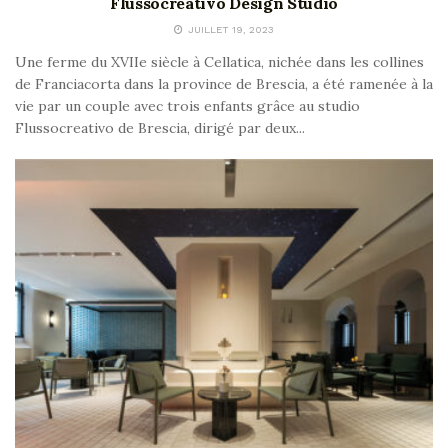
Flussocreativo Design Studio
JUILLET 19, 2023
Une ferme du XVIIe siècle à Cellatica, nichée dans les collines
de Franciacorta dans la province de Brescia, a été ramenée à la
vie par un couple avec trois enfants grâce au studio
Flussocreativo de Brescia, dirigé par deux...