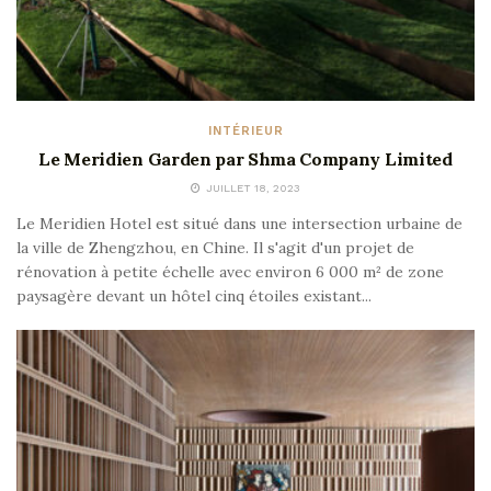
INTÉRIEUR
Le Meridien Garden par Shma Company Limited
JUILLET 18, 2023
Le Meridien Hotel est situé dans une intersection urbaine de
la ville de Zhengzhou, en Chine. Il s'agit d'un projet de
rénovation à petite échelle avec environ 6 000 m² de zone
paysagère devant un hôtel cinq étoiles existant...