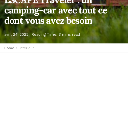
camping-car avec tout ce
dont vous avez besoin
avril 24, 2022
Reading Time: 3 mins read
Home
Intérieur