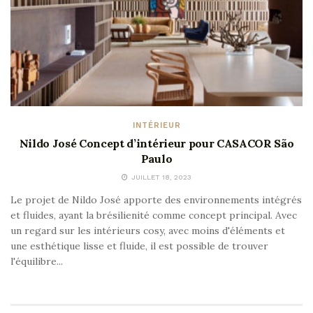
INTÉRIEUR
Nildo José Concept d’intérieur pour CASACOR São
Paulo
JUILLET 18, 2023
Le projet de Nildo José apporte des environnements intégrés
et fluides, ayant la brésilienité comme concept principal. Avec
un regard sur les intérieurs cosy, avec moins d'éléments et
une esthétique lisse et fluide, il est possible de trouver
l'équilibre...