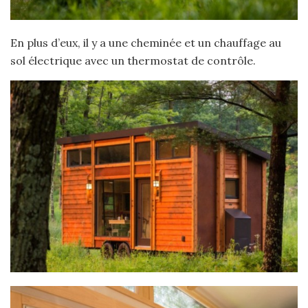
En plus d’eux, il y a une cheminée et un chauffage au
sol électrique avec un thermostat de contrôle.