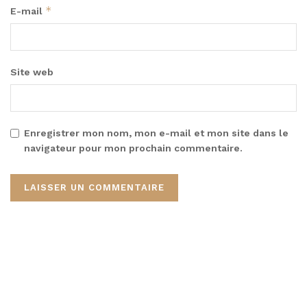
*
E-mail
Site web
Enregistrer mon nom, mon e-mail et mon site dans le
navigateur pour mon prochain commentaire.