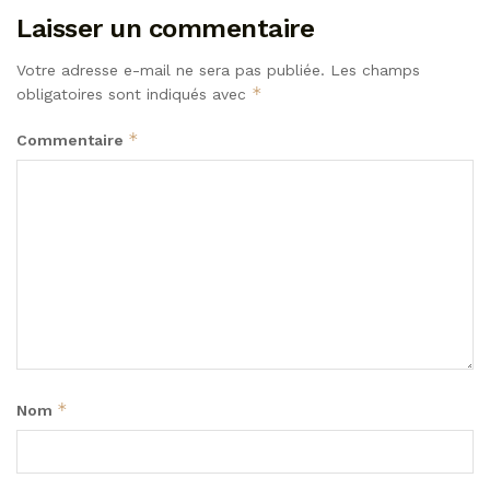
Laisser un commentaire
Votre adresse e-mail ne sera pas publiée.
Les champs
*
obligatoires sont indiqués avec
*
Commentaire
*
Nom