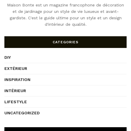
Maison Bonte est un magazine francophone de décoration
et de jardinage pour un style de vie luxueux et avant-
gardiste. C'est le guide ultime pour un style et un design
d'intérieur de qualité.
CATEGORIES
DIY
EXTÉRIEUR
INSPIRATION
INTÉRIEUR
LIFESTYLE
UNCATEGORIZED