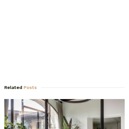
Related
Posts