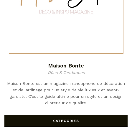
Maison Bonte
Déco & Tendances
Maison Bonte est un magazine francophone de décoration
et de jardinage pour un style de vie luxueux et avant-
gardiste. C'est le guide ultime pour un style et un design
d'intérieur de qualité.
CATEGORIES