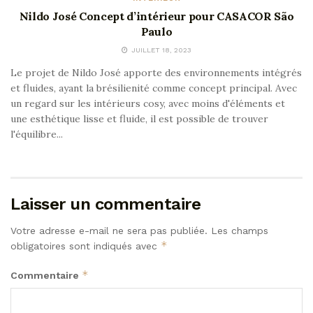
Nildo José Concept d’intérieur pour CASACOR São
Paulo
JUILLET 18, 2023
Le projet de Nildo José apporte des environnements intégrés
et fluides, ayant la brésilienité comme concept principal. Avec
un regard sur les intérieurs cosy, avec moins d'éléments et
une esthétique lisse et fluide, il est possible de trouver
l'équilibre...
Laisser un commentaire
Votre adresse e-mail ne sera pas publiée.
Les champs
*
obligatoires sont indiqués avec
*
Commentaire