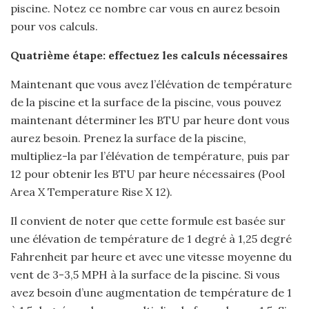
piscine. Notez ce nombre car vous en aurez besoin
pour vos calculs.
Quatrième étape: effectuez les calculs nécessaires
Maintenant que vous avez l’élévation de température
de la piscine et la surface de la piscine, vous pouvez
maintenant déterminer les BTU par heure dont vous
aurez besoin. Prenez la surface de la piscine,
multipliez-la par l’élévation de température, puis par
12 pour obtenir les BTU par heure nécessaires (Pool
Area X Temperature Rise X 12).
Il convient de noter que cette formule est basée sur
une élévation de température de 1 degré à 1,25 degré
Fahrenheit par heure et avec une vitesse moyenne du
vent de 3-3,5 MPH à la surface de la piscine. Si vous
avez besoin d’une augmentation de température de 1