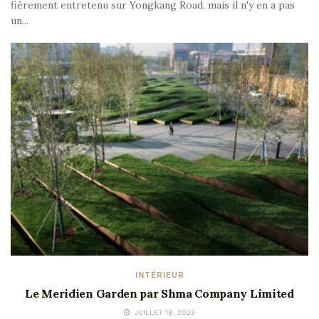
fièrement entretenu sur Yongkang Road, mais il n'y en a pas
un...
INTÉRIEUR
Le Meridien Garden par Shma Company Limited
JUILLET 18, 2023