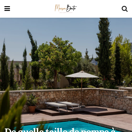
De quelle taille de pompe à