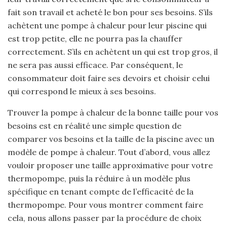
fait son travail et acheté le bon pour ses besoins. S’ils
achètent une pompe à chaleur pour leur piscine qui
est trop petite, elle ne pourra pas la chauffer
correctement. S’ils en achètent un qui est trop gros, il
ne sera pas aussi efficace. Par conséquent, le
consommateur doit faire ses devoirs et choisir celui
qui correspond le mieux à ses besoins.
Trouver la pompe à chaleur de la bonne taille pour vos
besoins est en réalité une simple question de
comparer vos besoins et la taille de la piscine avec un
modèle de pompe à chaleur. Tout d’abord, vous allez
vouloir proposer une taille approximative pour votre
thermopompe, puis la réduire à un modèle plus
spécifique en tenant compte de l’efficacité de la
thermopompe. Pour vous montrer comment faire
cela, nous allons passer par la procédure de choix