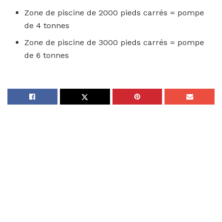
Zone de piscine de 2000 pieds carrés = pompe
de 4 tonnes
Zone de piscine de 3000 pieds carrés = pompe
de 6 tonnes