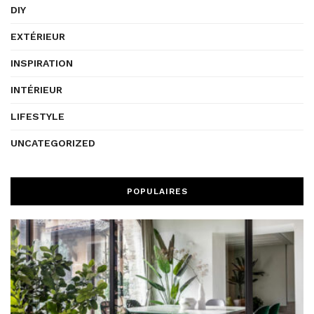
DIY
EXTÉRIEUR
INSPIRATION
INTÉRIEUR
LIFESTYLE
UNCATEGORIZED
POPULAIRES