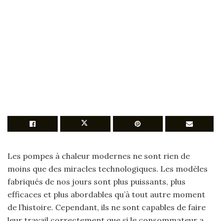
Les pompes à chaleur modernes ne sont rien de
moins que des miracles technologiques. Les modèles
fabriqués de nos jours sont plus puissants, plus
efficaces et plus abordables qu’à tout autre moment
de l’histoire. Cependant, ils ne sont capables de faire
leur travail correctement que si le consommateur a