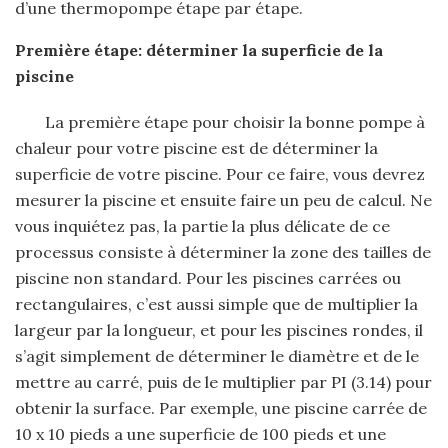
d’une thermopompe étape par étape.
Première étape: déterminer la superficie de la
piscine
La première étape pour choisir la bonne pompe à
chaleur pour votre piscine est de déterminer la
superficie de votre piscine. Pour ce faire, vous devrez
mesurer la piscine et ensuite faire un peu de calcul. Ne
vous inquiétez pas, la partie la plus délicate de ce
processus consiste à déterminer la zone des tailles de
piscine non standard. Pour les piscines carrées ou
rectangulaires, c’est aussi simple que de multiplier la
largeur par la longueur, et pour les piscines rondes, il
s’agit simplement de déterminer le diamètre et de le
mettre au carré, puis de le multiplier par PI (3.14) pour
obtenir la surface. Par exemple, une piscine carrée de
10 x 10 pieds a une superficie de 100 pieds et une