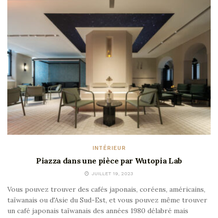
INTÉRIEUR
Piazza dans une pièce par Wutopia Lab
JUILLET 19, 2023
Vous pouvez trouver des cafés japonais, coréens, américains,
taïwanais ou d'Asie du Sud-Est, et vous pouvez même trouver
un café japonais taïwanais des années 1980 délabré mais