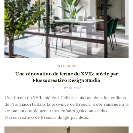
INTÉRIEUR
Une rénovation de ferme du XVIIe siècle par
Flussocreativo Design Studio
JUILLET 19, 2023
Une ferme du XVIIe siècle à Cellatica, nichée dans les collines
de Franciacorta dans la province de Brescia, a été ramenée à la
vie par un couple avec trois enfants grâce au studio
Flussocreativo de Brescia, dirigé par deux...