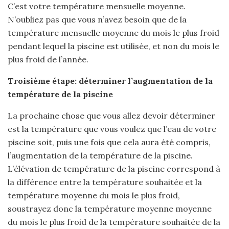
C’est votre température mensuelle moyenne.
N’oubliez pas que vous n’avez besoin que de la
température mensuelle moyenne du mois le plus froid
pendant lequel la piscine est utilisée, et non du mois le
plus froid de l’année.
Troisième étape: déterminer l’augmentation de la
température de la piscine
La prochaine chose que vous allez devoir déterminer
est la température que vous voulez que l’eau de votre
piscine soit, puis une fois que cela aura été compris,
l’augmentation de la température de la piscine.
L’élévation de température de la piscine correspond à
la différence entre la température souhaitée et la
température moyenne du mois le plus froid,
soustrayez donc la température moyenne moyenne
du mois le plus froid de la température souhaitée de la