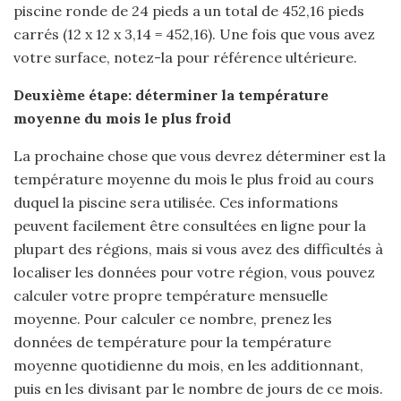
piscine ronde de 24 pieds a un total de 452,16 pieds
carrés (12 x 12 x 3,14 = 452,16). Une fois que vous avez
votre surface, notez-la pour référence ultérieure.
Deuxième étape: déterminer la température
moyenne du mois le plus froid
La prochaine chose que vous devrez déterminer est la
température moyenne du mois le plus froid au cours
duquel la piscine sera utilisée. Ces informations
peuvent facilement être consultées en ligne pour la
plupart des régions, mais si vous avez des difficultés à
localiser les données pour votre région, vous pouvez
calculer votre propre température mensuelle
moyenne. Pour calculer ce nombre, prenez les
données de température pour la température
moyenne quotidienne du mois, en les additionnant,
puis en les divisant par le nombre de jours de ce mois.