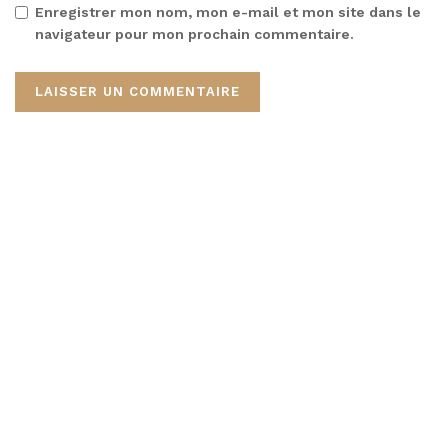
Enregistrer mon nom, mon e-mail et mon site dans le
navigateur pour mon prochain commentaire.