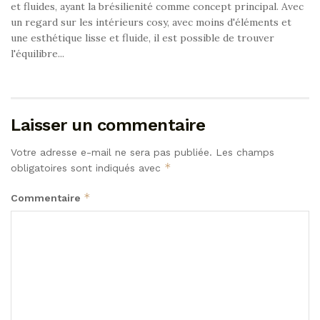
et fluides, ayant la brésilienité comme concept principal. Avec
un regard sur les intérieurs cosy, avec moins d'éléments et
une esthétique lisse et fluide, il est possible de trouver
l'équilibre...
Laisser un commentaire
Votre adresse e-mail ne sera pas publiée.
Les champs
*
obligatoires sont indiqués avec
*
Commentaire