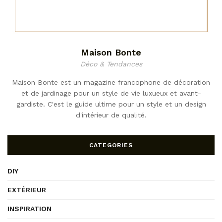
Maison Bonte
Déco & Tendances
Maison Bonte est un magazine francophone de décoration
et de jardinage pour un style de vie luxueux et avant-
gardiste. C'est le guide ultime pour un style et un design
d'intérieur de qualité.
CATEGORIES
DIY
EXTÉRIEUR
INSPIRATION