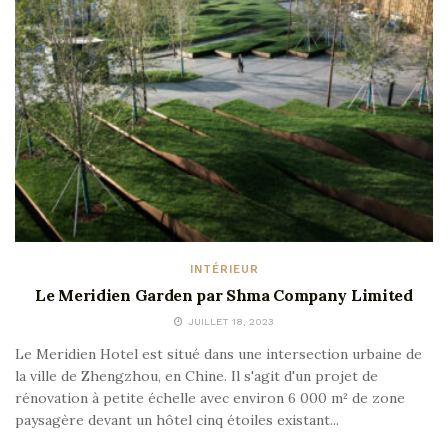
INTÉRIEUR
Le Meridien Garden par Shma Company Limited
JUILLET 18, 2023
Le Meridien Hotel est situé dans une intersection urbaine de
la ville de Zhengzhou, en Chine. Il s'agit d'un projet de
rénovation à petite échelle avec environ 6 000 m² de zone
paysagère devant un hôtel cinq étoiles existant...