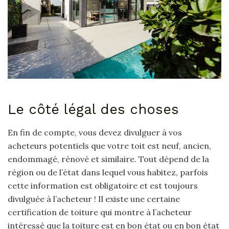
Le côté légal des choses
En fin de compte, vous devez divulguer à vos
acheteurs potentiels que votre toit est neuf, ancien,
endommagé, rénové et similaire. Tout dépend de la
région ou de l’état dans lequel vous habitez, parfois
cette information est obligatoire et est toujours
divulguée à l’acheteur ! Il existe une certaine
certification de toiture qui montre à l’acheteur
intéressé que la toiture est en bon état ou en bon état