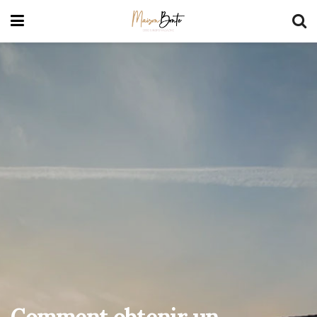
Comment obtenir un