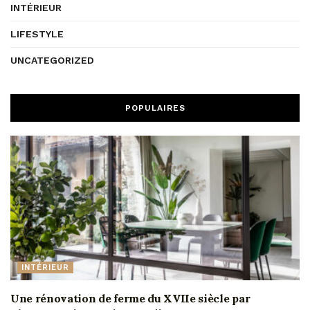
INTÉRIEUR
LIFESTYLE
UNCATEGORIZED
POPULAIRES
INTÉRIEUR
Une rénovation de ferme du XVIIe siècle par