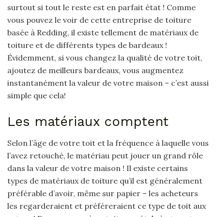
surtout si tout le reste est en parfait état ! Comme
vous pouvez le voir de cette entreprise de toiture
basée à Redding, il existe tellement de matériaux de
toiture et de différents types de bardeaux !
Évidemment, si vous changez la qualité de votre toit,
ajoutez de meilleurs bardeaux, vous augmentez
instantanément la valeur de votre maison – c’est aussi
simple que cela!
Les matériaux comptent
Selon l’âge de votre toit et la fréquence à laquelle vous
l’avez retouché, le matériau peut jouer un grand rôle
dans la valeur de votre maison ! Il existe certains
types de matériaux de toiture qu’il est généralement
préférable d’avoir, même sur papier – les acheteurs
les regarderaient et préféreraient ce type de toit aux