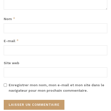
*
Nom
*
E-mail
Site web
Enregistrer mon nom, mon e-mail et mon site dans le
navigateur pour mon prochain commentaire.