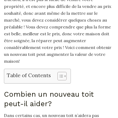
propriété, et encore plus difficile de la vendre au prix
souhaité, donc avant même de la mettre sur le
marché, vous devez considérer quelques choses au
préalable ! Vous devez comprendre que plus la forme
est belle, meilleur est le prix, donc votre maison doit
être soignée, la réparer peut augmenter
considérablement votre prix ! Voici comment obtenir
un nouveau toit peut augmenter la valeur de votre
maison!
Table of Contents
Combien un nouveau toit
peut-il aider?
Dans certains cas, un nouveau toit n’aidera pas