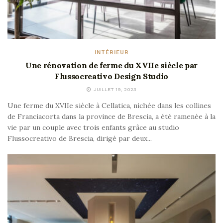
INTÉRIEUR
Une rénovation de ferme du XVIIe siècle par
Flussocreativo Design Studio
JUILLET 19, 2023
Une ferme du XVIIe siècle à Cellatica, nichée dans les collines
de Franciacorta dans la province de Brescia, a été ramenée à la
vie par un couple avec trois enfants grâce au studio
Flussocreativo de Brescia, dirigé par deux...