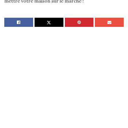
mettre votre maison sur le marché !