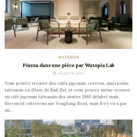
INTÉRIEUR
Piazza dans une pièce par Wutopia Lab
JUILLET 19, 2023
Vous pouvez trouver des cafés japonais, coréens, américains,
taïwanais ou d'Asie du Sud-Est, et vous pouvez même trouver
un café japonais taïwanais des années 1980 délabré mais
fièrement entretenu sur Yongkang Road, mais il n'y en a pas
un...