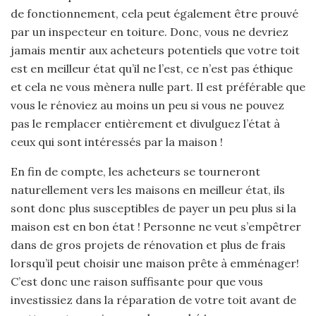
de fonctionnement, cela peut également être prouvé
par un inspecteur en toiture. Donc, vous ne devriez
jamais mentir aux acheteurs potentiels que votre toit
est en meilleur état qu’il ne l’est, ce n’est pas éthique
et cela ne vous mènera nulle part. Il est préférable que
vous le rénoviez au moins un peu si vous ne pouvez
pas le remplacer entièrement et divulguez l’état à
ceux qui sont intéressés par la maison !
En fin de compte, les acheteurs se tourneront
naturellement vers les maisons en meilleur état, ils
sont donc plus susceptibles de payer un peu plus si la
maison est en bon état ! Personne ne veut s’empêtrer
dans de gros projets de rénovation et plus de frais
lorsqu’il peut choisir une maison prête à emménager!
C’est donc une raison suffisante pour que vous
investissiez dans la réparation de votre toit avant de