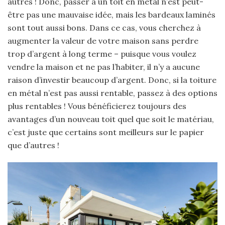
autres ! Donc, passer à un toit en métal n’est peut-
être pas une mauvaise idée, mais les bardeaux laminés
sont tout aussi bons. Dans ce cas, vous cherchez à
augmenter la valeur de votre maison sans perdre
trop d’argent à long terme – puisque vous voulez
vendre la maison et ne pas l’habiter, il n’y a aucune
raison d’investir beaucoup d’argent. Donc, si la toiture
en métal n’est pas aussi rentable, passez à des options
plus rentables ! Vous bénéficierez toujours des
avantages d’un nouveau toit quel que soit le matériau,
c’est juste que certains sont meilleurs sur le papier
que d’autres !