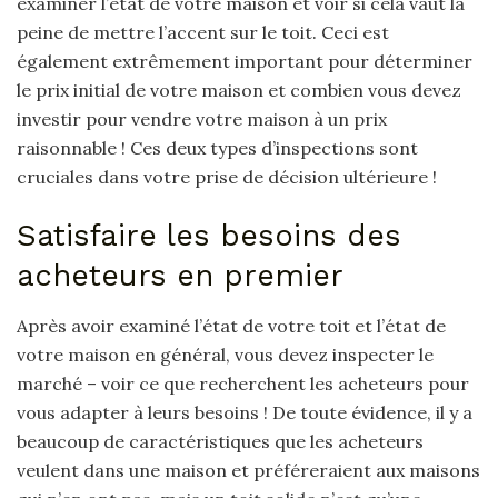
examiner l’état de votre maison et voir si cela vaut la
peine de mettre l’accent sur le toit. Ceci est
également extrêmement important pour déterminer
le prix initial de votre maison et combien vous devez
investir pour vendre votre maison à un prix
raisonnable ! Ces deux types d’inspections sont
cruciales dans votre prise de décision ultérieure !
Satisfaire les besoins des
acheteurs en premier
Après avoir examiné l’état de votre toit et l’état de
votre maison en général, vous devez inspecter le
marché – voir ce que recherchent les acheteurs pour
vous adapter à leurs besoins ! De toute évidence, il y a
beaucoup de caractéristiques que les acheteurs
veulent dans une maison et préféreraient aux maisons