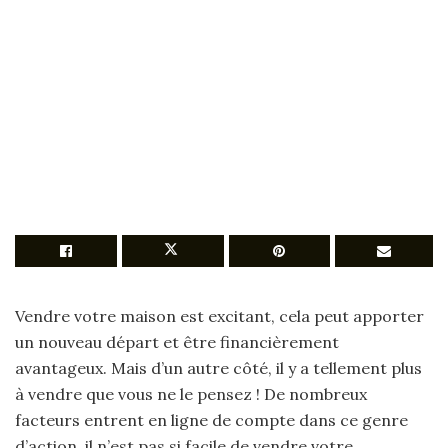
Vendre votre maison est excitant, cela peut apporter
un nouveau départ et être financièrement
avantageux. Mais d’un autre côté, il y a tellement plus
à vendre que vous ne le pensez ! De nombreux
facteurs entrent en ligne de compte dans ce genre
d’action, il n’est pas si facile de vendre votre