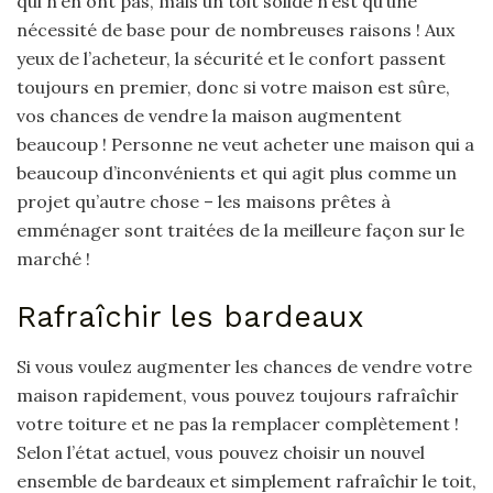
qui n’en ont pas, mais un toit solide n’est qu’une
nécessité de base pour de nombreuses raisons ! Aux
yeux de l’acheteur, la sécurité et le confort passent
toujours en premier, donc si votre maison est sûre,
vos chances de vendre la maison augmentent
beaucoup ! Personne ne veut acheter une maison qui a
beaucoup d’inconvénients et qui agit plus comme un
projet qu’autre chose – les maisons prêtes à
emménager sont traitées de la meilleure façon sur le
marché !
Rafraîchir les bardeaux
Si vous voulez augmenter les chances de vendre votre
maison rapidement, vous pouvez toujours rafraîchir
votre toiture et ne pas la remplacer complètement !
Selon l’état actuel, vous pouvez choisir un nouvel
ensemble de bardeaux et simplement rafraîchir le toit,