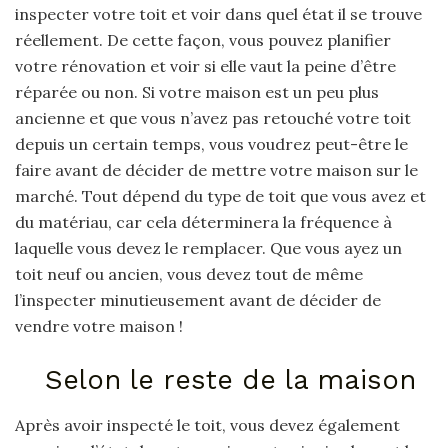
inspecter votre toit et voir dans quel état il se trouve
réellement. De cette façon, vous pouvez planifier
votre rénovation et voir si elle vaut la peine d’être
réparée ou non. Si votre maison est un peu plus
ancienne et que vous n’avez pas retouché votre toit
depuis un certain temps, vous voudrez peut-être le
faire avant de décider de mettre votre maison sur le
marché. Tout dépend du type de toit que vous avez et
du matériau, car cela déterminera la fréquence à
laquelle vous devez le remplacer. Que vous ayez un
toit neuf ou ancien, vous devez tout de même
l’inspecter minutieusement avant de décider de
vendre votre maison !
Selon le reste de la maison
Après avoir inspecté le toit, vous devez également