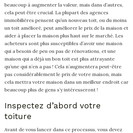
beaucoup à augmenter la valeur, mais dans d’autres,
cela peut être crucial. La plupart des agences
immobilières pensent qu’un nouveau toit, ou du moins
un toit amélioré, peut améliorer le prix de la maison et
aider à placer la maison plus haut sur le marché. Les
acheteurs sont plus susceptibles d’avoir une maison
qui a besoin de peu ou pas de rénovations, et une
maison qui a déjà un bon toit est plus attrayante
qu’une qui n’en a pas ! Cela n’augmentera peut-être
pas considérablement le prix de votre maison, mais
cela mettra votre maison dans un meilleur endroit car
beaucoup plus de gens s’y intéresseront !
Inspectez d’abord votre
toiture
Avant de vous lancer dans ce processus, vous devez