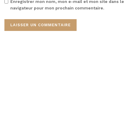
Enregistrer mon nom, mon e-mail et mon site dans le
navigateur pour mon prochain commentaire.