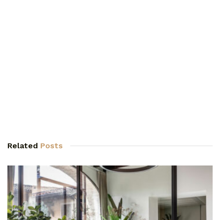
Related
Posts