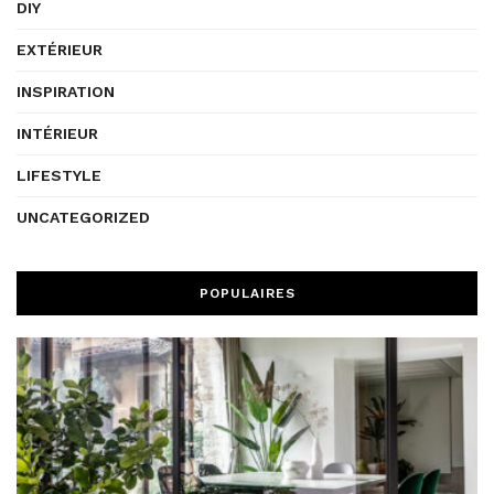
DIY
EXTÉRIEUR
INSPIRATION
INTÉRIEUR
LIFESTYLE
UNCATEGORIZED
POPULAIRES