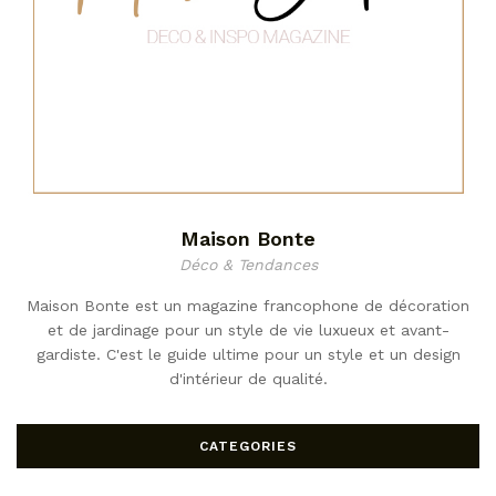
Maison Bonte
Déco & Tendances
Maison Bonte est un magazine francophone de décoration
et de jardinage pour un style de vie luxueux et avant-
gardiste. C'est le guide ultime pour un style et un design
d'intérieur de qualité.
CATEGORIES