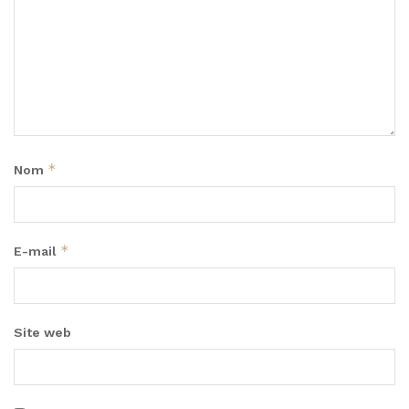
*
Nom
*
E-mail
Site web