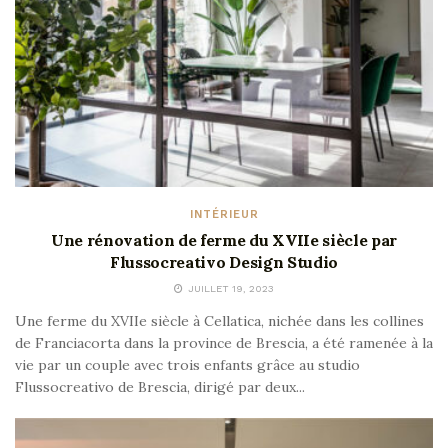
INTÉRIEUR
Une rénovation de ferme du XVIIe siècle par
Flussocreativo Design Studio
JUILLET 19, 2023
Une ferme du XVIIe siècle à Cellatica, nichée dans les collines
de Franciacorta dans la province de Brescia, a été ramenée à la
vie par un couple avec trois enfants grâce au studio
Flussocreativo de Brescia, dirigé par deux...