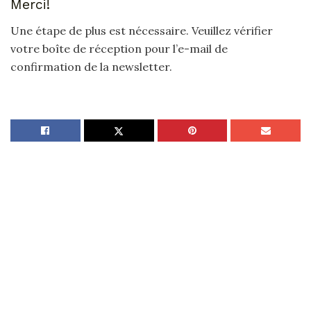
Merci!
Une étape de plus est nécessaire. Veuillez vérifier
votre boîte de réception pour l’e-mail de
confirmation de la newsletter.