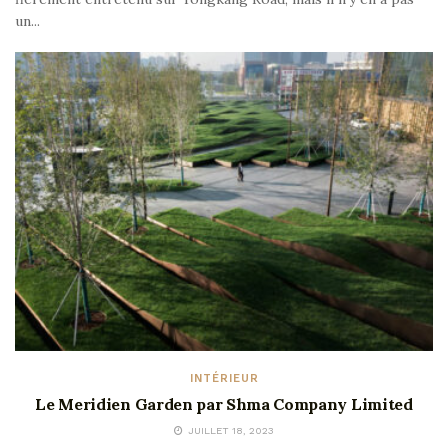
un...
INTÉRIEUR
Le Meridien Garden par Shma Company Limited
JUILLET 18, 2023