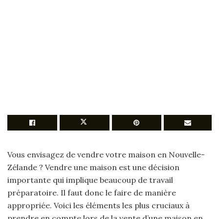
Vous envisagez de vendre votre maison en Nouvelle-
Zélande ? Vendre une maison est une décision
importante qui implique beaucoup de travail
préparatoire. Il faut donc le faire de manière
appropriée. Voici les éléments les plus cruciaux à
prendre en compte lors de la vente d’une maison en