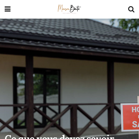
Ce que vous devez savoir