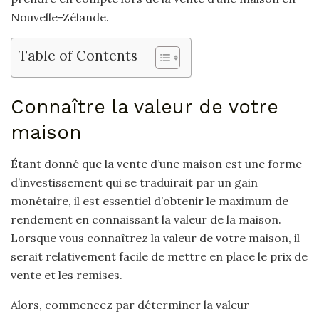
Nouvelle-Zélande.
Table of Contents
Connaître la valeur de votre
maison
Étant donné que la vente d’une maison est une forme
d’investissement qui se traduirait par un gain
monétaire, il est essentiel d’obtenir le maximum de
rendement en connaissant la valeur de la maison.
Lorsque vous connaîtrez la valeur de votre maison, il
serait relativement facile de mettre en place le prix de
vente et les remises.
Alors, commencez par déterminer la valeur