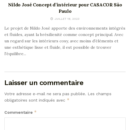
Nildo José Concept d’intérieur pour CASACOR São
Paulo
JUILLET 18, 2023
Le projet de Nildo José apporte des environnements intégrés
et fluides, ayant la brésilienité comme concept principal. Avec
un regard sur les intérieurs cosy, avec moins d'éléments et
une esthétique lisse et fluide, il est possible de trouver
l'équilibre...
Laisser un commentaire
Votre adresse e-mail ne sera pas publiée.
Les champs
*
obligatoires sont indiqués avec
*
Commentaire