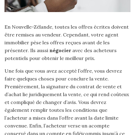
En Nouvelle-Zélande, toutes les offres écrites doivent
être remises au vendeur. Cependant, votre agent
immobilier pèse les offres reçues avant de les
présenter. Ils aussi
négocier
avec des acheteurs
potentiels pour obtenir le meilleur prix.
Une fois que vous avez accepté l’offre, vous devrez
faire quelques choses pour conclure la vente.
Premièrement, la signature du contrat de vente et
d’achat lie juridiquement la vente, ce qui rend coûteux
et compliqué de changer d’avis. Vous devrez
également remplir toutes les conditions que
l’acheteur a mises dans l’offre avant la date limite
convenue. Enfin, l’acheteur verse un acompte
conservé dans un compte en fidéicommis jusqu’à ce