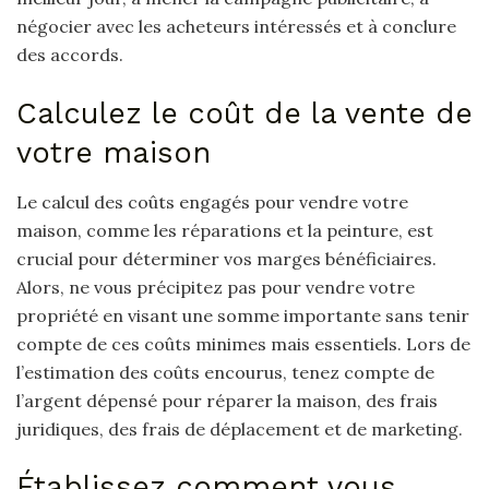
négocier avec les acheteurs intéressés et à conclure
des accords.
Calculez le coût de la vente de
votre maison
Le calcul des coûts engagés pour vendre votre
maison, comme les réparations et la peinture, est
crucial pour déterminer vos marges bénéficiaires.
Alors, ne vous précipitez pas pour vendre votre
propriété en visant une somme importante sans tenir
compte de ces coûts minimes mais essentiels. Lors de
l’estimation des coûts encourus, tenez compte de
l’argent dépensé pour réparer la maison, des frais
juridiques, des frais de déplacement et de marketing.
Établissez comment vous