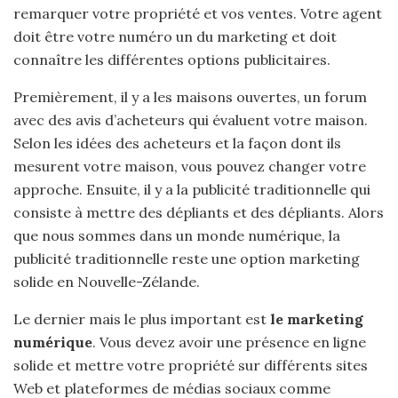
remarquer votre propriété et vos ventes. Votre agent
doit être votre numéro un du marketing et doit
connaître les différentes options publicitaires.
Premièrement, il y a les maisons ouvertes, un forum
avec des avis d’acheteurs qui évaluent votre maison.
Selon les idées des acheteurs et la façon dont ils
mesurent votre maison, vous pouvez changer votre
approche. Ensuite, il y a la publicité traditionnelle qui
consiste à mettre des dépliants et des dépliants. Alors
que nous sommes dans un monde numérique, la
publicité traditionnelle reste une option marketing
solide en Nouvelle-Zélande.
Le dernier mais le plus important est
le marketing
numérique
. Vous devez avoir une présence en ligne
solide et mettre votre propriété sur différents sites
Web et plateformes de médias sociaux comme