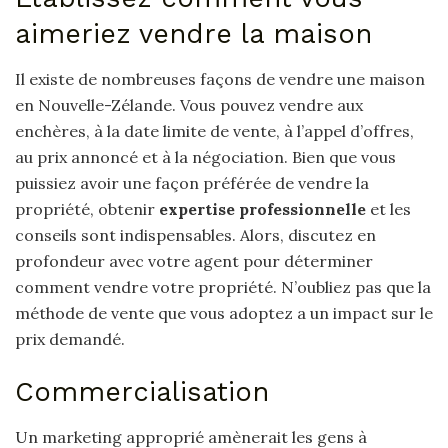
aimeriez vendre la maison
Il existe de nombreuses façons de vendre une maison
en Nouvelle-Zélande. Vous pouvez vendre aux
enchères, à la date limite de vente, à l’appel d’offres,
au prix annoncé et à la négociation. Bien que vous
puissiez avoir une façon préférée de vendre la
propriété, obtenir
expertise professionnelle
et les
conseils sont indispensables. Alors, discutez en
profondeur avec votre agent pour déterminer
comment vendre votre propriété. N’oubliez pas que la
méthode de vente que vous adoptez a un impact sur le
prix demandé.
Commercialisation
Un marketing approprié amènerait les gens à