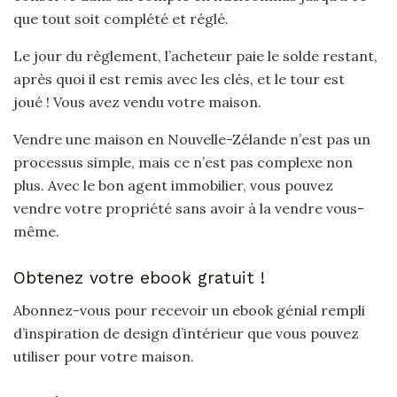
que tout soit complété et réglé.
Le jour du règlement, l’acheteur paie le solde restant,
après quoi il est remis avec les clés, et le tour est
joué ! Vous avez vendu votre maison.
Vendre une maison en Nouvelle-Zélande n’est pas un
processus simple, mais ce n’est pas complexe non
plus. Avec le bon agent immobilier, vous pouvez
vendre votre propriété sans avoir à la vendre vous-
même.
Obtenez votre ebook gratuit !
Abonnez-vous pour recevoir un ebook génial rempli
d’inspiration de design d’intérieur que vous pouvez
utiliser pour votre maison.