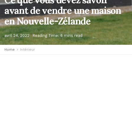
avant de vendre une maison
en Nouvelle-Zélande
avril 24, 2022
Reading Time: 6 mins read
Home
Intérieur