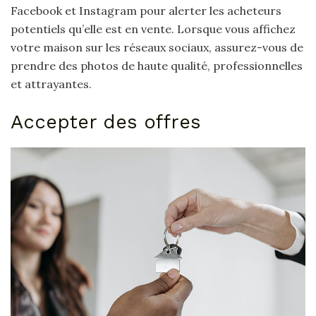
Facebook et Instagram pour alerter les acheteurs
potentiels qu’elle est en vente. Lorsque vous affichez
votre maison sur les réseaux sociaux, assurez-vous de
prendre des photos de haute qualité, professionnelles
et attrayantes.
Accepter des offres