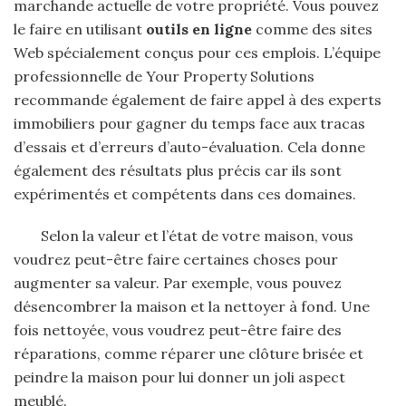
marchande actuelle de votre propriété. Vous pouvez
le faire en utilisant
outils en ligne
comme des sites
Web spécialement conçus pour ces emplois. L’équipe
professionnelle de Your Property Solutions
recommande également de faire appel à des experts
immobiliers pour gagner du temps face aux tracas
d’essais et d’erreurs d’auto-évaluation. Cela donne
également des résultats plus précis car ils sont
expérimentés et compétents dans ces domaines.
Selon la valeur et l’état de votre maison, vous
voudrez peut-être faire certaines choses pour
augmenter sa valeur. Par exemple, vous pouvez
désencombrer la maison et la nettoyer à fond. Une
fois nettoyée, vous voudrez peut-être faire des
réparations, comme réparer une clôture brisée et
peindre la maison pour lui donner un joli aspect
meublé.