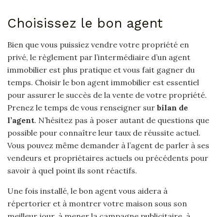
Choisissez le bon agent
Bien que vous puissiez vendre votre propriété en
privé, le règlement par l’intermédiaire d’un agent
immobilier est plus pratique et vous fait gagner du
temps. Choisir le bon agent immobilier est essentiel
pour assurer le succès de la vente de votre propriété.
Prenez le temps de vous renseigner sur
bilan de
l’agent
. N’hésitez pas à poser autant de questions que
possible pour connaître leur taux de réussite actuel.
Vous pouvez même demander à l’agent de parler à ses
vendeurs et propriétaires actuels ou précédents pour
savoir à quel point ils sont réactifs.
Une fois installé, le bon agent vous aidera à
répertorier et à montrer votre maison sous son
meilleur jour, à mener la campagne publicitaire, à