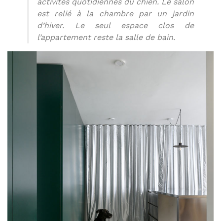
activités quotidiennes du chien. Le salon
est relié à la chambre par un jardin
d’hiver. Le seul espace clos de
l’appartement reste la salle de bain.