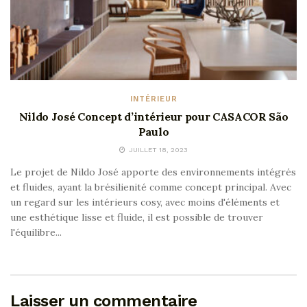
INTÉRIEUR
Nildo José Concept d’intérieur pour CASACOR São
Paulo
JUILLET 18, 2023
Le projet de Nildo José apporte des environnements intégrés
et fluides, ayant la brésilienité comme concept principal. Avec
un regard sur les intérieurs cosy, avec moins d'éléments et
une esthétique lisse et fluide, il est possible de trouver
l'équilibre...
Laisser un commentaire