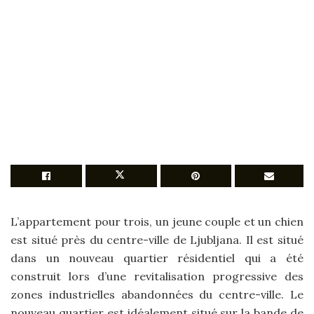
L’appartement pour trois, un jeune couple et un chien
est situé près du centre-ville de Ljubljana. Il est situé
dans un nouveau quartier résidentiel qui a été
construit lors d’une revitalisation progressive des
zones industrielles abandonnées du centre-ville. Le
nouveau quartier est idéalement situé sur la bande de