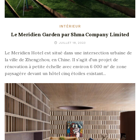
INTÉRIEUR
Le Meridien Garden par Shma Company Limited
JUILLET 18, 2023
Le Meridien Hotel est situé dans une intersection urbaine de
la ville de Zhengzhou, en Chine. Il s'agit d'un projet de
rénovation à petite échelle avec environ 6 000 m² de zone
paysagère devant un hôtel cinq étoiles existant...