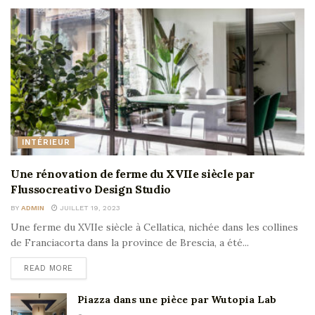
INTÉRIEUR
Une rénovation de ferme du XVIIe siècle par
Flussocreativo Design Studio
BY
ADMIN
JUILLET 19, 2023
Une ferme du XVIIe siècle à Cellatica, nichée dans les collines
de Franciacorta dans la province de Brescia, a été...
READ MORE
Piazza dans une pièce par Wutopia Lab