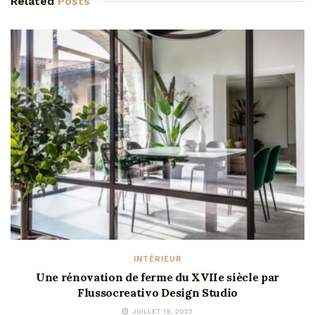
Related
Posts
INTÉRIEUR
Une rénovation de ferme du XVIIe siècle par
Flussocreativo Design Studio
JUILLET 19, 2023