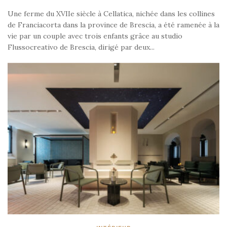
Une ferme du XVIIe siècle à Cellatica, nichée dans les collines
de Franciacorta dans la province de Brescia, a été ramenée à la
vie par un couple avec trois enfants grâce au studio
Flussocreativo de Brescia, dirigé par deux...