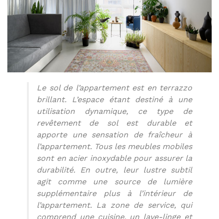
Le sol de l’appartement est en terrazzo
brillant. L’espace étant destiné à une
utilisation dynamique, ce type de
revêtement de sol est durable et
apporte une sensation de fraîcheur à
l’appartement. Tous les meubles mobiles
sont en acier inoxydable pour assurer la
durabilité. En outre, leur lustre subtil
agit comme une source de lumière
supplémentaire plus à l’intérieur de
l’appartement. La zone de service, qui
comprend une cuisine, un lave-linge et