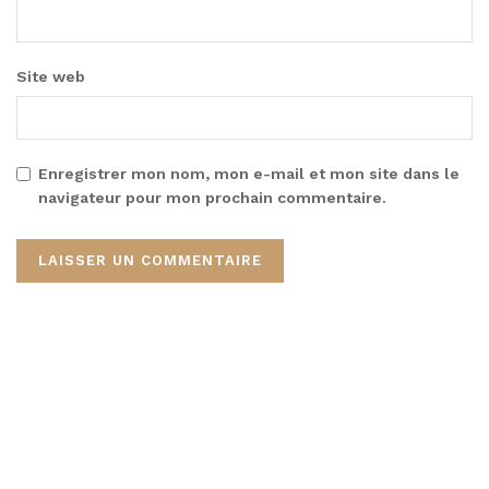
Site web
Enregistrer mon nom, mon e-mail et mon site dans le
navigateur pour mon prochain commentaire.