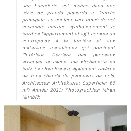
une buanderie, est nichée dans une
série de grands placards à l’entrée
principale. La couleur vert foncé de cet
ensemble marque symboliquement le
bord de l’appartement et agit comme un
contrepoids à la lumière et aux
matériaux métalliques qui dominent
l’intérieur. Derrière des panneaux
articulés se cache une kitchenette en
bois. La chambre est également revêtue
de tons chauds de panneaux de bois.
Architectes: Arhitektura; Superficie: 65
m²; Année: 2020; Photographies: Miran
Kambič;