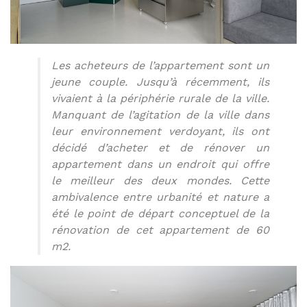
Les acheteurs de l’appartement sont un
jeune couple. Jusqu’à récemment, ils
vivaient à la périphérie rurale de la ville.
Manquant de l’agitation de la ville dans
leur environnement verdoyant, ils ont
décidé d’acheter et de rénover un
appartement dans un endroit qui offre
le meilleur des deux mondes. Cette
ambivalence entre urbanité et nature a
été le point de départ conceptuel de la
rénovation de cet appartement de 60
m2.