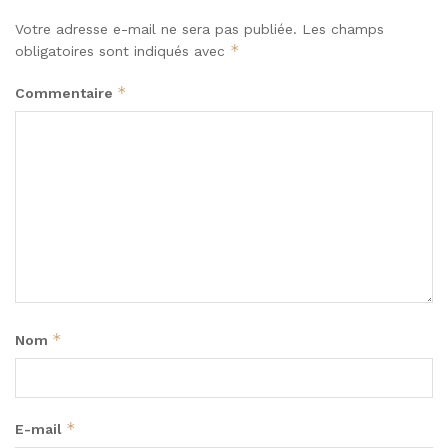
Votre adresse e-mail ne sera pas publiée.
Les champs
*
obligatoires sont indiqués avec
*
Commentaire
*
Nom
*
E-mail