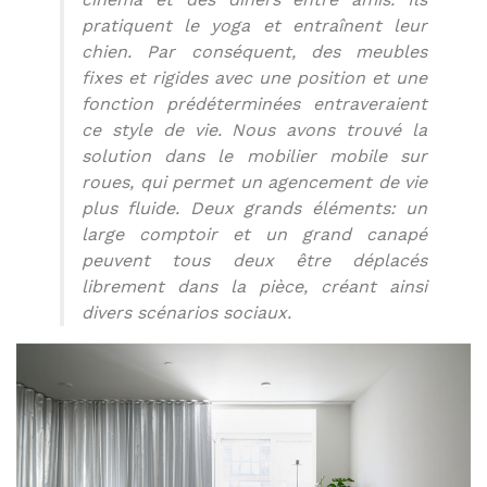
pratiquent le yoga et entraînent leur
chien. Par conséquent, des meubles
fixes et rigides avec une position et une
fonction prédéterminées entraveraient
ce style de vie. Nous avons trouvé la
solution dans le mobilier mobile sur
roues, qui permet un agencement de vie
plus fluide. Deux grands éléments: un
large comptoir et un grand canapé
peuvent tous deux être déplacés
librement dans la pièce, créant ainsi
divers scénarios sociaux.