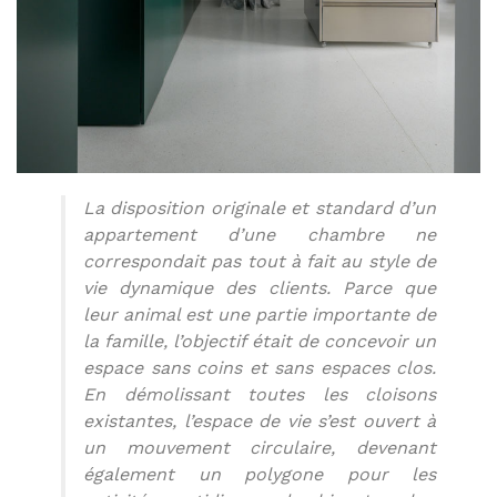
La disposition originale et standard d’un
appartement d’une chambre ne
correspondait pas tout à fait au style de
vie dynamique des clients. Parce que
leur animal est une partie importante de
la famille, l’objectif était de concevoir un
espace sans coins et sans espaces clos.
En démolissant toutes les cloisons
existantes, l’espace de vie s’est ouvert à
un mouvement circulaire, devenant
également un polygone pour les