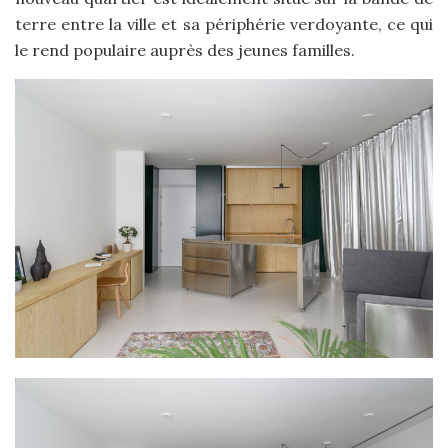
terre entre la ville et sa périphérie verdoyante, ce qui
le rend populaire auprès des jeunes familles.