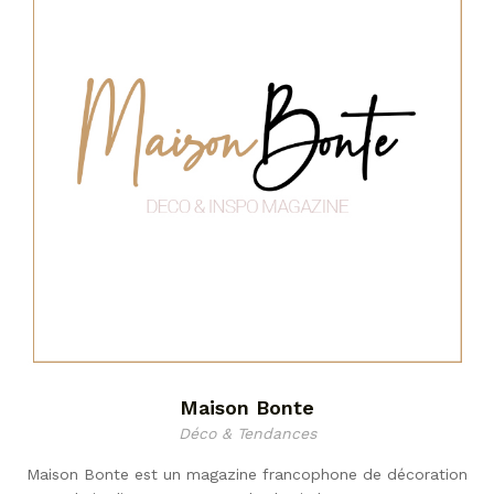
Maison Bonte
Déco & Tendances
Maison Bonte est un magazine francophone de décoration