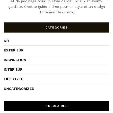
et de jardinage pour un style de vie luxueux et avant-
gardiste. C'est le guide ultime pour un style et un design
d'intérieur de qualité.
CATEGORIES
DIY
EXTÉRIEUR
INSPIRATION
INTÉRIEUR
LIFESTYLE
UNCATEGORIZED
POPULAIRES