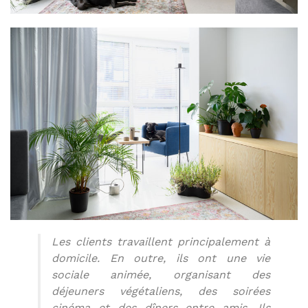
Les clients travaillent principalement à
domicile. En outre, ils ont une vie
sociale animée, organisant des
déjeuners végétaliens, des soirées
cinéma et des dîners entre amis. Ils