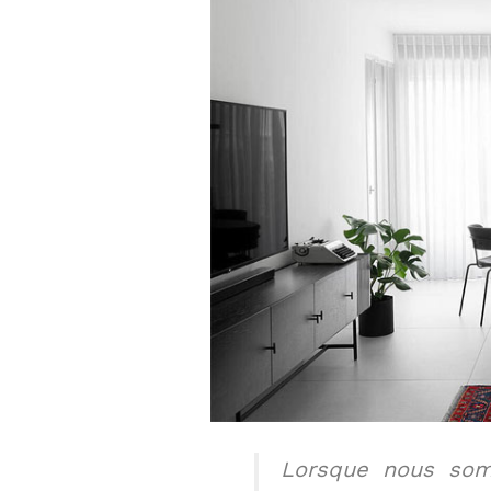
Lorsque nous somm