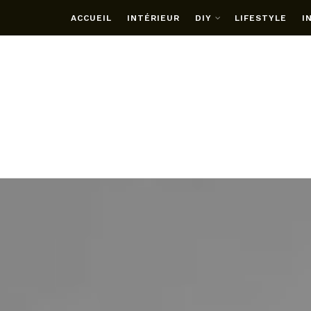
ACCUEIL
INTÉRIEUR
DIY
LIFESTYLE
I