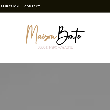
NSPIRATION
CONTACT