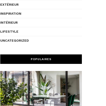
EXTÉRIEUR
INSPIRATION
INTÉRIEUR
LIFESTYLE
UNCATEGORIZED
POPULAIRES