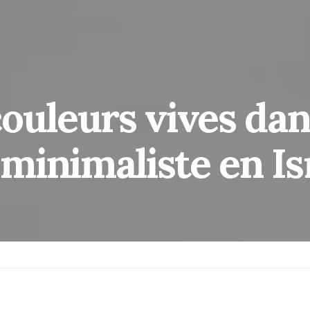
ouleurs vives da
minimaliste en Is