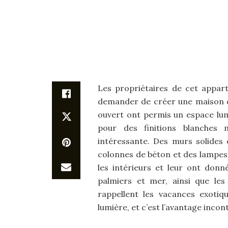
Les propriétaires de cet appart
demander de créer une maison de
ouvert ont permis un espace lumi
pour des finitions blanches m
intéressante. Des murs solides 
colonnes de béton et des lampes n
les intérieurs et leur ont donn
palmiers et mer, ainsi que les
rappellent les vacances exotiq
lumière, et c’est l’avantage incont