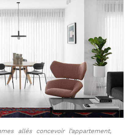
es allés concevoir l’appartement,