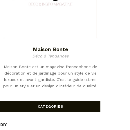
Maison Bonte
Déco & Tendances
Maison Bonte est un magazine francophone de
décoration et de jardinage pour un style de vie
luxueux et avant-gardiste. C'est le guide ultime
pour un style et un design d'intérieur de qualité.
CATEGORIES
DIY