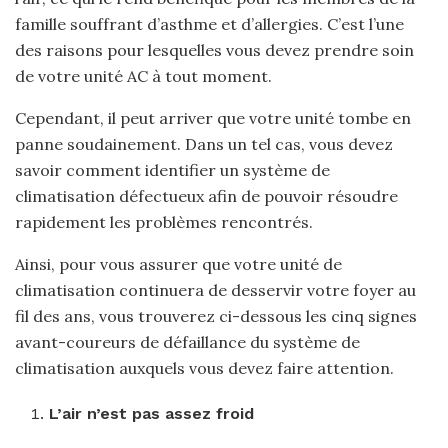
famille souffrant d’asthme et d’allergies. C’est l’une
des raisons pour lesquelles vous devez prendre soin
de votre unité AC à tout moment.
Cependant, il peut arriver que votre unité tombe en
panne soudainement. Dans un tel cas, vous devez
savoir comment identifier un système de
climatisation défectueux afin de pouvoir résoudre
rapidement les problèmes rencontrés.
Ainsi, pour vous assurer que votre unité de
climatisation continuera de desservir votre foyer au
fil des ans, vous trouverez ci-dessous les cinq signes
avant-coureurs de défaillance du système de
climatisation auxquels vous devez faire attention.
L’air n’est pas assez froid