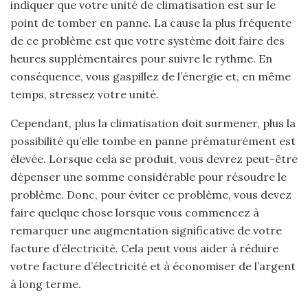
indiquer que votre unité de climatisation est sur le
point de tomber en panne. La cause la plus fréquente
de ce problème est que votre système doit faire des
heures supplémentaires pour suivre le rythme. En
conséquence, vous gaspillez de l’énergie et, en même
temps, stressez votre unité.
Cependant, plus la climatisation doit surmener, plus la
possibilité qu’elle tombe en panne prématurément est
élevée. Lorsque cela se produit, vous devrez peut-être
dépenser une somme considérable pour résoudre le
problème. Donc, pour éviter ce problème, vous devez
faire quelque chose lorsque vous commencez à
remarquer une augmentation significative de votre
facture d’électricité. Cela peut vous aider à réduire
votre facture d’électricité et à économiser de l’argent
à long terme.