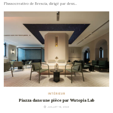
Flussocreativo de Brescia, dirigé par deux...
INTÉRIEUR
Piazza dans une pièce par Wutopia Lab
JUILLET 19, 2023