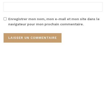
Enregistrer mon nom, mon e-mail et mon site dans le
navigateur pour mon prochain commentaire.