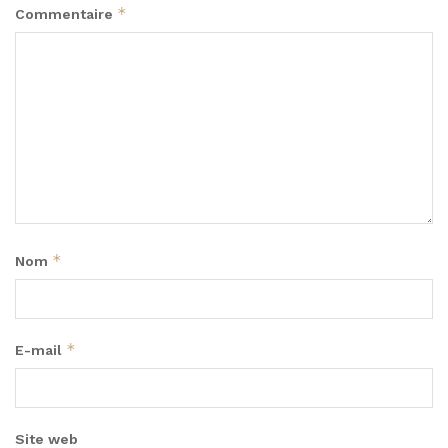
*
Commentaire
*
Nom
*
E-mail
Site web