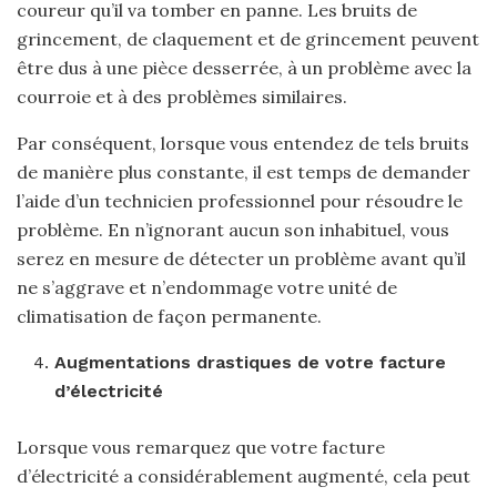
coureur qu’il va tomber en panne. Les bruits de
grincement, de claquement et de grincement peuvent
être dus à une pièce desserrée, à un problème avec la
courroie et à des problèmes similaires.
Par conséquent, lorsque vous entendez de tels bruits
de manière plus constante, il est temps de demander
l’aide d’un technicien professionnel pour résoudre le
problème. En n’ignorant aucun son inhabituel, vous
serez en mesure de détecter un problème avant qu’il
ne s’aggrave et n’endommage votre unité de
climatisation de façon permanente.
Augmentations drastiques de votre facture
d’électricité
Lorsque vous remarquez que votre facture
d’électricité a considérablement augmenté, cela peut