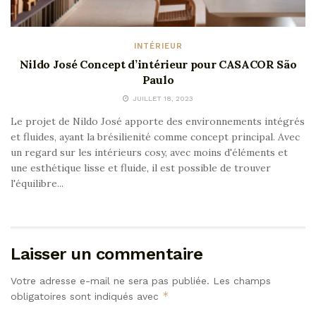
INTÉRIEUR
Nildo José Concept d’intérieur pour CASACOR São
Paulo
JUILLET 18, 2023
Le projet de Nildo José apporte des environnements intégrés
et fluides, ayant la brésilienité comme concept principal. Avec
un regard sur les intérieurs cosy, avec moins d'éléments et
une esthétique lisse et fluide, il est possible de trouver
l'équilibre...
Laisser un commentaire
Votre adresse e-mail ne sera pas publiée.
Les champs
*
obligatoires sont indiqués avec