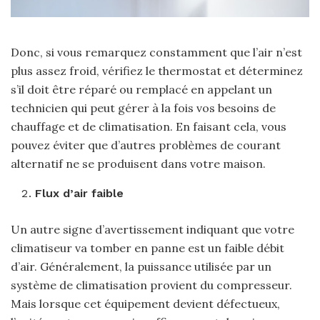
Donc, si vous remarquez constamment que l’air n’est
plus assez froid, vérifiez le thermostat et déterminez
s’il doit être réparé ou remplacé en appelant un
technicien qui peut gérer à la fois vos besoins de
chauffage et de climatisation. En faisant cela, vous
pouvez éviter que d’autres problèmes de courant
alternatif ne se produisent dans votre maison.
Flux d’air faible
Un autre signe d’avertissement indiquant que votre
climatiseur va tomber en panne est un faible débit
d’air. Généralement, la puissance utilisée par un
système de climatisation provient du compresseur.
Mais lorsque cet équipement devient défectueux,