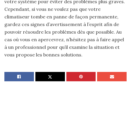
votre système pour éviter des problèmes plus graves.
Cependant, si vous ne voulez pas que votre
climatiseur tombe en panne de façon permanente,
gardez ces signes d’avertissement à l’esprit afin de
pouvoir résoudre les problèmes dès que possible. Au
cas où vous en apercevrez, n’hésitez pas à faire appel
à un professionnel pour qu’il examine la situation et
vous propose les bonnes solutions.