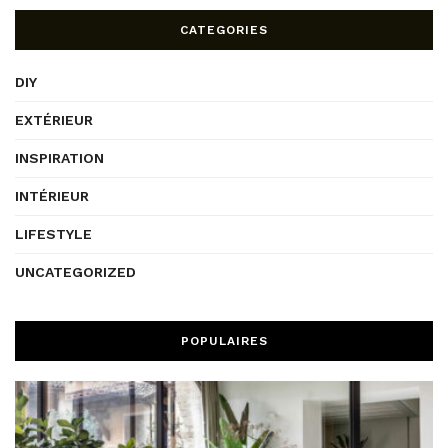
CATEGORIES
DIY
EXTÉRIEUR
INSPIRATION
INTÉRIEUR
LIFESTYLE
UNCATEGORIZED
POPULAIRES