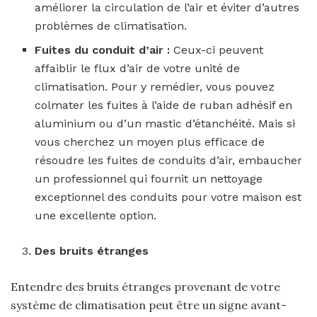
améliorer la circulation de l’air et éviter d’autres
problèmes de climatisation.
Fuites du conduit d’air :
Ceux-ci peuvent
affaiblir le flux d’air de votre unité de
climatisation. Pour y remédier, vous pouvez
colmater les fuites à l’aide de ruban adhésif en
aluminium ou d’un mastic d’étanchéité. Mais si
vous cherchez un moyen plus efficace de
résoudre les fuites de conduits d’air, embaucher
un professionnel qui fournit un nettoyage
exceptionnel des conduits pour votre maison est
une excellente option.
Des bruits étranges
Entendre des bruits étranges provenant de votre
système de climatisation peut être un signe avant-