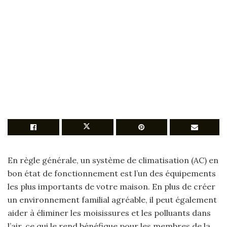
En règle générale, un système de climatisation (AC) en
bon état de fonctionnement est l’un des équipements
les plus importants de votre maison. En plus de créer
un environnement familial agréable, il peut également
aider à éliminer les moisissures et les polluants dans
l’air, ce qui le rend bénéfique pour les membres de la