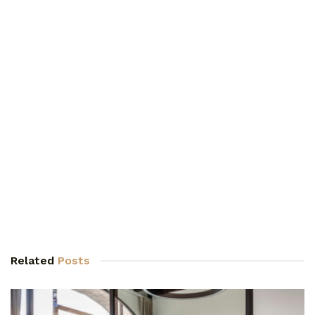
Related
Posts