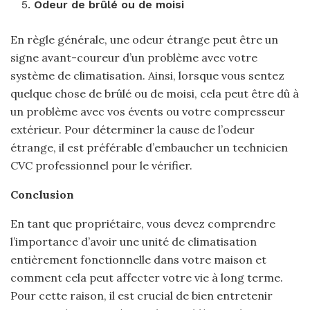
Odeur de brûlé ou de moisi
En règle générale, une odeur étrange peut être un
signe avant-coureur d’un problème avec votre
système de climatisation. Ainsi, lorsque vous sentez
quelque chose de brûlé ou de moisi, cela peut être dû à
un problème avec vos évents ou votre compresseur
extérieur. Pour déterminer la cause de l’odeur
étrange, il est préférable d’embaucher un technicien
CVC professionnel pour le vérifier.
Conclusion
En tant que propriétaire, vous devez comprendre
l’importance d’avoir une unité de climatisation
entièrement fonctionnelle dans votre maison et
comment cela peut affecter votre vie à long terme.
Pour cette raison, il est crucial de bien entretenir