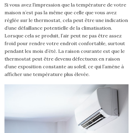
Si vous avez l’impression que la température de votre
maison n’est pas la même que celle que vous avez
réglée sur le thermostat, cela peut être une indication
d’une défaillance potentielle de la climatisation.
Lorsque cela se produit, l’air peut ne pas être assez
froid pour rendre votre endroit confortable, surtout
pendant les mois d’été. La raison courante est que le
thermostat peut être devenu défectueux en raison
d’une exposition constante au soleil, ce qui l’amène à
afficher une température plus élevée.