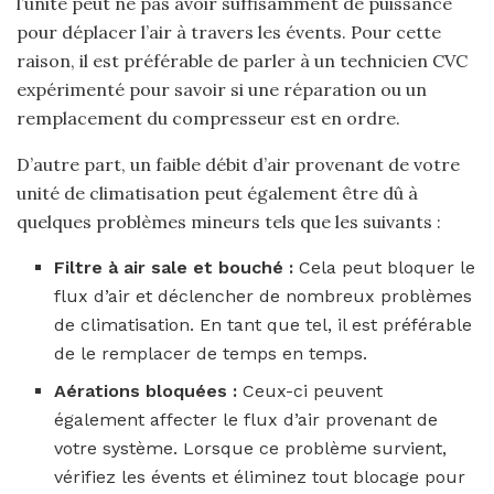
l’unité peut ne pas avoir suffisamment de puissance
pour déplacer l’air à travers les évents. Pour cette
raison, il est préférable de parler à un technicien CVC
expérimenté pour savoir si une réparation ou un
remplacement du compresseur est en ordre.
D’autre part, un faible débit d’air provenant de votre
unité de climatisation peut également être dû à
quelques problèmes mineurs tels que les suivants :
Filtre à air sale et bouché :
Cela peut bloquer le
flux d’air et déclencher de nombreux problèmes
de climatisation. En tant que tel, il est préférable
de le remplacer de temps en temps.
Aérations bloquées :
Ceux-ci peuvent
également affecter le flux d’air provenant de
votre système. Lorsque ce problème survient,
vérifiez les évents et éliminez tout blocage pour