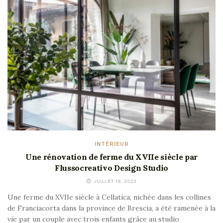
INTÉRIEUR
Une rénovation de ferme du XVIIe siècle par
Flussocreativo Design Studio
JUILLET 19, 2023
Une ferme du XVIIe siècle à Cellatica, nichée dans les collines
de Franciacorta dans la province de Brescia, a été ramenée à la
vie par un couple avec trois enfants grâce au studio