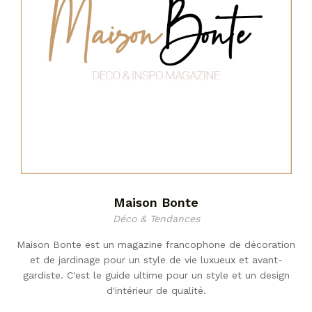
Maison Bonte
Déco & Tendances
Maison Bonte est un magazine francophone de décoration
et de jardinage pour un style de vie luxueux et avant-
gardiste. C'est le guide ultime pour un style et un design
d'intérieur de qualité.