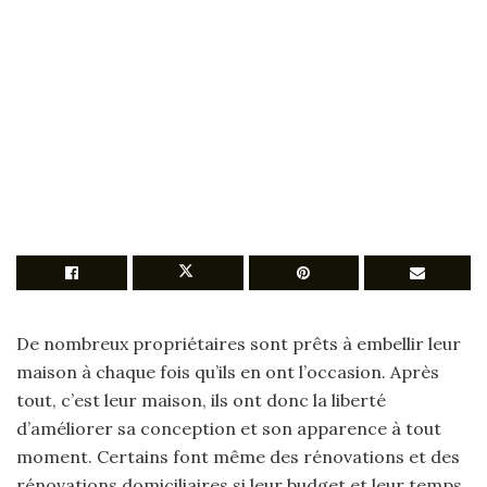
De nombreux propriétaires sont prêts à embellir leur
maison à chaque fois qu’ils en ont l’occasion. Après
tout, c’est leur maison, ils ont donc la liberté
d’améliorer sa conception et son apparence à tout
moment. Certains font même des rénovations et des
rénovations domiciliaires si leur budget et leur temps