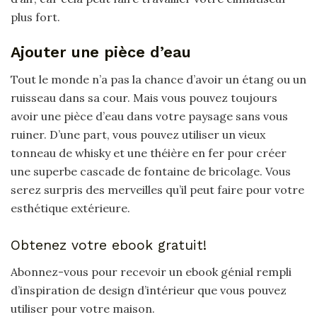
plus fort.
Ajouter une pièce d’eau
Tout le monde n’a pas la chance d’avoir un étang ou un
ruisseau dans sa cour. Mais vous pouvez toujours
avoir une pièce d’eau dans votre paysage sans vous
ruiner. D’une part, vous pouvez utiliser un vieux
tonneau de whisky et une théière en fer pour créer
une superbe cascade de fontaine de bricolage. Vous
serez surpris des merveilles qu’il peut faire pour votre
esthétique extérieure.
Obtenez votre ebook gratuit!
Abonnez-vous pour recevoir un ebook génial rempli
d’inspiration de design d’intérieur que vous pouvez
utiliser pour votre maison.