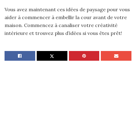
Vous avez maintenant ces idées de paysage pour vous
aider à commencer à embellir la cour avant de votre
maison. Commencez à canaliser votre créativité
intérieure et trouvez plus d’idées si vous êtes prêt!