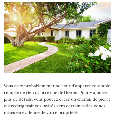
Vous avez probablement une cour d’apparence simple
remplie de rien d’autre que de l’herbe. Pour y ajouter
plus de détails, vous pouvez créer un chemin de pierre
qui redirigerait vos invités vers certaines des zones
mises en évidence de votre propriété.