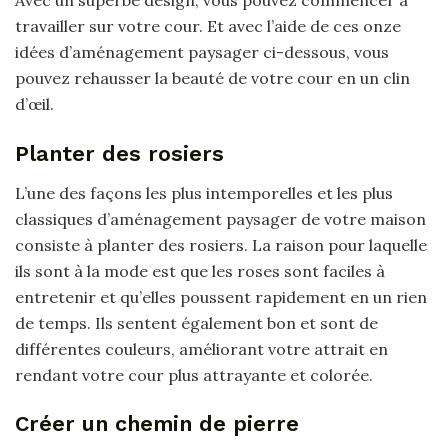
Avec un superbe design, vous pouvez commencer à
travailler sur votre cour. Et avec l’aide de ces onze
idées d’aménagement paysager ci-dessous, vous
pouvez rehausser la beauté de votre cour en un clin
d’œil.
Planter des rosiers
L’une des façons les plus intemporelles et les plus
classiques d’aménagement paysager de votre maison
consiste à planter des rosiers. La raison pour laquelle
ils sont à la mode est que les roses sont faciles à
entretenir et qu’elles poussent rapidement en un rien
de temps. Ils sentent également bon et sont de
différentes couleurs, améliorant votre attrait en
rendant votre cour plus attrayante et colorée.
Créer un chemin de pierre