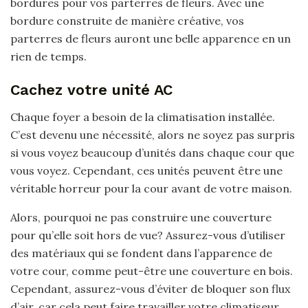
bordures pour vos parterres de fleurs. Avec une
bordure construite de manière créative, vos
parterres de fleurs auront une belle apparence en un
rien de temps.
Cachez votre unité AC
Chaque foyer a besoin de la climatisation installée.
C’est devenu une nécessité, alors ne soyez pas surpris
si vous voyez beaucoup d’unités dans chaque cour que
vous voyez. Cependant, ces unités peuvent être une
véritable horreur pour la cour avant de votre maison.
Alors, pourquoi ne pas construire une couverture
pour qu’elle soit hors de vue? Assurez-vous d’utiliser
des matériaux qui se fondent dans l’apparence de
votre cour, comme peut-être une couverture en bois.
Cependant, assurez-vous d’éviter de bloquer son flux
d’air, car cela peut faire travailler votre climatiseur