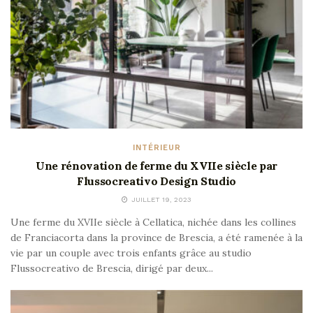
INTÉRIEUR
Une rénovation de ferme du XVIIe siècle par
Flussocreativo Design Studio
JUILLET 19, 2023
Une ferme du XVIIe siècle à Cellatica, nichée dans les collines
de Franciacorta dans la province de Brescia, a été ramenée à la
vie par un couple avec trois enfants grâce au studio
Flussocreativo de Brescia, dirigé par deux...