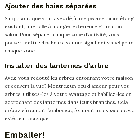
Ajouter des haies séparées
Supposons que vous ayez déjà une piscine ou un étang
existant, une salle à manger extérieure et un coin
salon. Pour séparer chaque zone d’activité, vous
pouvez mettre des haies comme signifiant visuel pour
chaque zone.
Installer des lanternes d’arbre
Avez-vous redouté les arbres entourant votre maison
et couvert la vue? Montrez un peu d’amour pour vos
arbres, utilisez-les à votre avantage et habillez-les en
accrochant des lanternes dans leurs branches. Cela
créera sûrement l’ambiance, formant un espace de vie
extérieur magique.
Emballer!