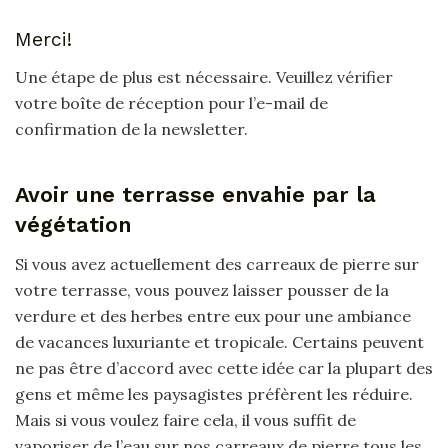
Merci!
Une étape de plus est nécessaire. Veuillez vérifier
votre boîte de réception pour l’e-mail de
confirmation de la newsletter.
Avoir une terrasse envahie par la
végétation
Si vous avez actuellement des carreaux de pierre sur
votre terrasse, vous pouvez laisser pousser de la
verdure et des herbes entre eux pour une ambiance
de vacances luxuriante et tropicale. Certains peuvent
ne pas être d’accord avec cette idée car la plupart des
gens et même les paysagistes préfèrent les réduire.
Mais si vous voulez faire cela, il vous suffit de
vaporiser de l’eau sur nos carreaux de pierre tous les