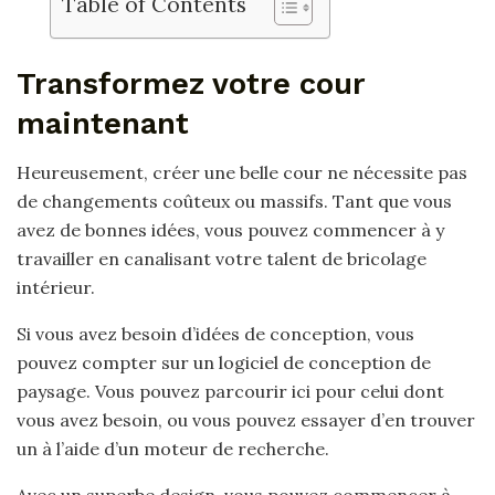
Table of Contents
Transformez votre cour
maintenant
Heureusement, créer une belle cour ne nécessite pas
de changements coûteux ou massifs. Tant que vous
avez de bonnes idées, vous pouvez commencer à y
travailler en canalisant votre talent de bricolage
intérieur.
Si vous avez besoin d’idées de conception, vous
pouvez compter sur un logiciel de conception de
paysage. Vous pouvez parcourir ici pour celui dont
vous avez besoin, ou vous pouvez essayer d’en trouver
un à l’aide d’un moteur de recherche.