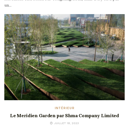
un...
INTÉRIEUR
Le Meridien Garden par Shma Company Limited
JUILLET 18, 2023