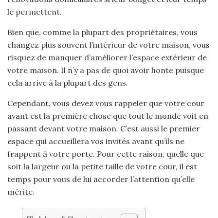
le permettent.
Bien que, comme la plupart des propriétaires, vous
changez plus souvent l’intérieur de votre maison, vous
risquez de manquer d’améliorer l’espace extérieur de
votre maison. Il n’y a pas de quoi avoir honte puisque
cela arrive à la plupart des gens.
Cependant, vous devez vous rappeler que votre cour
avant est la première chose que tout le monde voit en
passant devant votre maison. C’est aussi le premier
espace qui accueillera vos invités avant qu’ils ne
frappent à votre porte. Pour cette raison, quelle que
soit la largeur ou la petite taille de votre cour, il est
temps pour vous de lui accorder l’attention qu’elle
mérite.