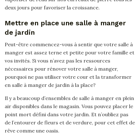
deux jours pour favoriser la croissance.
Mettre en place une salle à manger
de jardin
Peut-être commencez-vous à sentir que votre salle à
manger est assez terne et petite pour votre famille et
vos invités. Si vous n’avez pas les ressources
nécessaires pour rénover votre salle à manger,
pourquoi ne pas utiliser votre cour et la transformer
en salle à manger de jardin à la place?
Il y a beaucoup d’ensembles de salle à manger en plein
air disponibles dans le magasin. Vous pouvez placer le
point mort défini dans votre jardin. Et n’oubliez pas
de l’entourer de fleurs et de verdure, pour cet effet de
rêve comme une oasis.