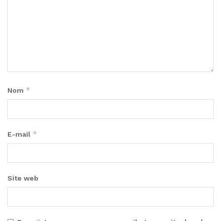
*
Nom
*
E-mail
Site web