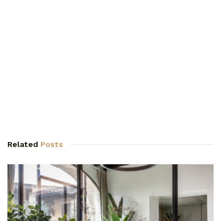
Related
Posts