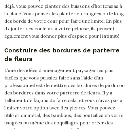
déjà, vous pouvez planter des buissons d’hortensias à
la place. Vous pouvez les planter en rangées ou le long
des bords de votre cour pour faire une limite. En plus
d’ajouter des couleurs à votre pelouse, ils peuvent
également vous donner plus d’espace pour l’intimité.
Construire des bordures de parterre
de fleurs
L’une des idées d’aménagement paysager les plus
faciles que vous puissiez faire sans l’aide d’un
professionnel est de mettre des bordures de jardin ou
des bordures dans votre parterre de fleurs. Il y a
tellement de façons de faire cela, et vous n’avez pas à
limiter votre option avec des pierres. Vous pouvez
utiliser du métal, des bambous, des bouteilles en verre
usagées ou même des coquillages pour créer des