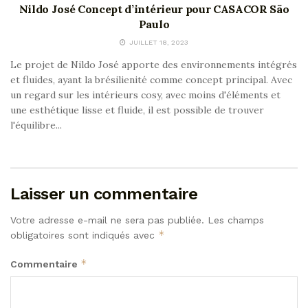
Nildo José Concept d’intérieur pour CASACOR São
Paulo
JUILLET 18, 2023
Le projet de Nildo José apporte des environnements intégrés
et fluides, ayant la brésilienité comme concept principal. Avec
un regard sur les intérieurs cosy, avec moins d'éléments et
une esthétique lisse et fluide, il est possible de trouver
l'équilibre...
Laisser un commentaire
Votre adresse e-mail ne sera pas publiée.
Les champs
*
obligatoires sont indiqués avec
*
Commentaire