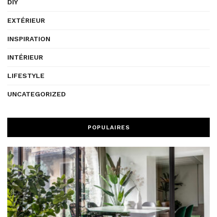
DIY
EXTÉRIEUR
INSPIRATION
INTÉRIEUR
LIFESTYLE
UNCATEGORIZED
POPULAIRES