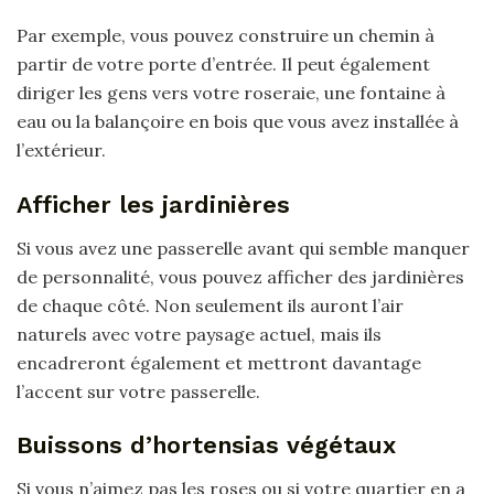
Par exemple, vous pouvez construire un chemin à
partir de votre porte d’entrée. Il peut également
diriger les gens vers votre roseraie, une fontaine à
eau ou la balançoire en bois que vous avez installée à
l’extérieur.
Afficher les jardinières
Si vous avez une passerelle avant qui semble manquer
de personnalité, vous pouvez afficher des jardinières
de chaque côté. Non seulement ils auront l’air
naturels avec votre paysage actuel, mais ils
encadreront également et mettront davantage
l’accent sur votre passerelle.
Buissons d’hortensias végétaux
Si vous n’aimez pas les roses ou si votre quartier en a