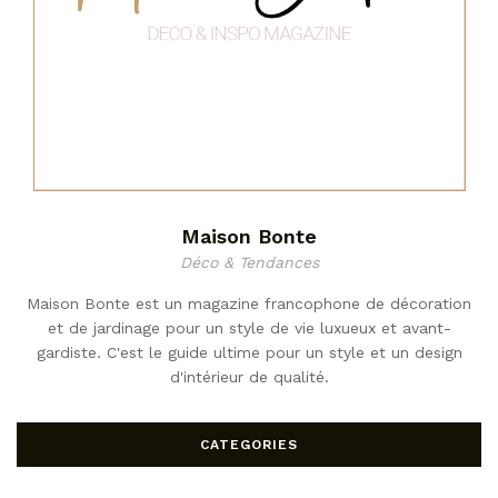
Maison Bonte
Déco & Tendances
Maison Bonte est un magazine francophone de décoration
et de jardinage pour un style de vie luxueux et avant-
gardiste. C'est le guide ultime pour un style et un design
d'intérieur de qualité.
CATEGORIES