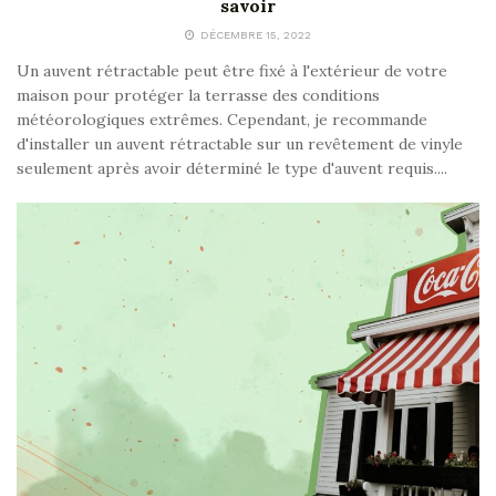
savoir
DÉCEMBRE 15, 2022
Un auvent rétractable peut être fixé à l'extérieur de votre
maison pour protéger la terrasse des conditions
météorologiques extrêmes. Cependant, je recommande
d'installer un auvent rétractable sur un revêtement de vinyle
seulement après avoir déterminé le type d'auvent requis....