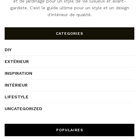
et de jardinage pour un style de vie luxueux et avant-
gardiste. C'est le guide ultime pour un style et un design
d'intérieur de qualité.
CATEGORIES
DIY
EXTÉRIEUR
INSPIRATION
INTÉRIEUR
LIFESTYLE
UNCATEGORIZED
POPULAIRES