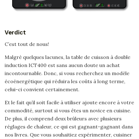
Verdict
C’est tout de nous!
Malgré quelques lacunes, la table de cuisson à double
induction ICT400 est sans aucun doute un achat
incontournable. Donc, si vous recherchez un modèle
écoénergétique qui réduira les coûts à long terme,
celui-ci convient certainement.
Et le fait qu’il soit facile à utiliser ajoute encore à votre
commodité, surtout si vous êtes un novice en cuisine.
De plus, il comprend deux brûleurs avec plusieurs
réglages de chaleur, ce qui est gagnant-gagnant dans
nos livres. Que vous souhaitiez expérimenter, cuisiner