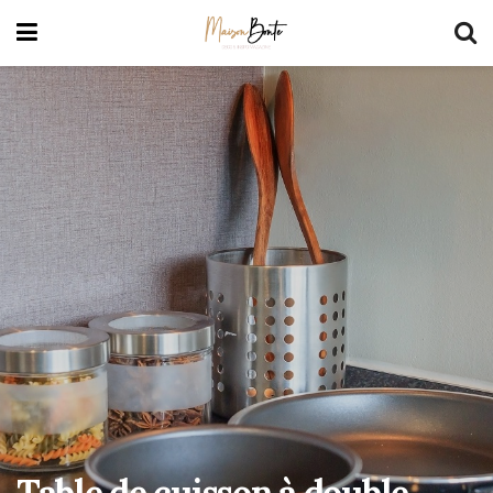
Table de cuisson à double