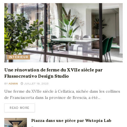
INTÉRIEUR
Une rénovation de ferme du XVIIe siècle par
Flussocreativo Design Studio
BY
ADMIN
JUILLET 19, 2023
Une ferme du XVIIe siècle à Cellatica, nichée dans les collines
de Franciacorta dans la province de Brescia, a été...
READ MORE
Piazza dans une pièce par Wutopia Lab