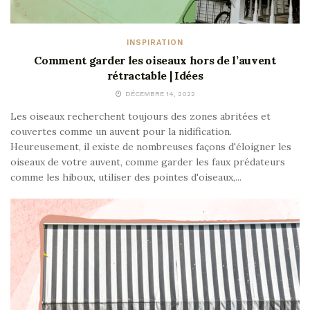
INSPIRATION
Comment garder les oiseaux hors de l’auvent
rétractable | Idées
DÉCEMBRE 14, 2022
Les oiseaux recherchent toujours des zones abritées et
couvertes comme un auvent pour la nidification.
Heureusement, il existe de nombreuses façons d'éloigner les
oiseaux de votre auvent, comme garder les faux prédateurs
comme les hiboux, utiliser des pointes d'oiseaux,...