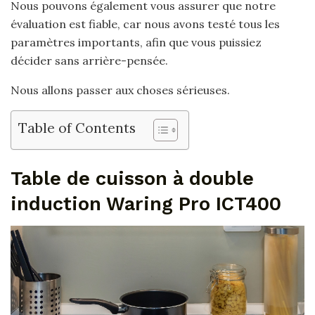
Nous pouvons également vous assurer que notre
évaluation est fiable, car nous avons testé tous les
paramètres importants, afin que vous puissiez
décider sans arrière-pensée.
Nous allons passer aux choses sérieuses.
Table of Contents
Table de cuisson à double
induction Waring Pro ICT400