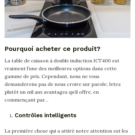
Pourquoi acheter ce produit?
La table de cuisson à double induction ICT400 est
vraiment l’une des meilleures options dans cette
gamme de prix. Cependant, nous ne vous
demanderons pas de nous croire sur parole; Jetez
plutôt un œil aux avantages qu’il offre, en
commençant par…
Contrôles intelligents
La première chose qui a attiré notre attention est les