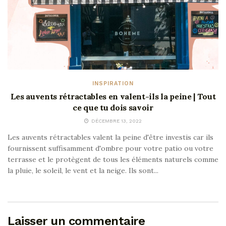
INSPIRATION
Les auvents rétractables en valent-ils la peine | Tout
ce que tu dois savoir
DÉCEMBRE 13, 2022
Les auvents rétractables valent la peine d'être investis car ils
fournissent suffisamment d'ombre pour votre patio ou votre
terrasse et le protègent de tous les éléments naturels comme
la pluie, le soleil, le vent et la neige. Ils sont...
Laisser un commentaire