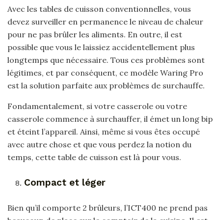
Avec les tables de cuisson conventionnelles, vous
devez surveiller en permanence le niveau de chaleur
pour ne pas brûler les aliments. En outre, il est
possible que vous le laissiez accidentellement plus
longtemps que nécessaire. Tous ces problèmes sont
légitimes, et par conséquent, ce modèle Waring Pro
est la solution parfaite aux problèmes de surchauffe.
Fondamentalement, si votre casserole ou votre
casserole commence à surchauffer, il émet un long bip
et éteint l’appareil. Ainsi, même si vous êtes occupé
avec autre chose et que vous perdez la notion du
temps, cette table de cuisson est là pour vous.
Compact et léger
Bien qu’il comporte 2 brûleurs, l’ICT400 ne prend pas