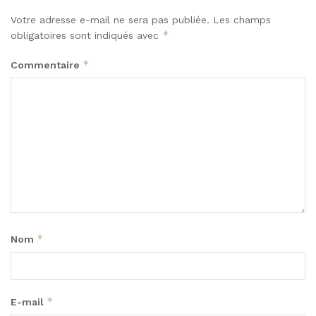
Votre adresse e-mail ne sera pas publiée.
Les champs
*
obligatoires sont indiqués avec
*
Commentaire
*
Nom
*
E-mail