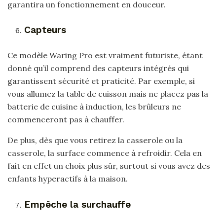
garantira un fonctionnement en douceur.
Capteurs
Ce modèle Waring Pro est vraiment futuriste, étant
donné qu’il comprend des capteurs intégrés qui
garantissent sécurité et praticité. Par exemple, si
vous allumez la table de cuisson mais ne placez pas la
batterie de cuisine à induction, les brûleurs ne
commenceront pas à chauffer.
De plus, dès que vous retirez la casserole ou la
casserole, la surface commence à refroidir. Cela en
fait en effet un choix plus sûr, surtout si vous avez des
enfants hyperactifs à la maison.
Empêche la surchauffe