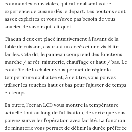
commandes conviviales, qui rationalisent votre
expérience de cuisine dès le départ. Les boutons sont
assez explicites et vous n’avez pas besoin de vous
soucier de savoir qui fait quoi.
Chacun d’eux est placé intuitivement à l’avant de la
table de cuisson, assurant un accès et une visibilité
faciles. Cela dit, le panneau comprend des fonctions
marche / arrêt, minuterie, chauffage et haut / bas. Le
contrôle de la chaleur vous permet de régler la
température souhaitée et, à ce titre, vous pouvez
utiliser les touches haut et bas pour l’ajuster de temps
en temps.
En outre, l’écran LCD vous montre la température
actuelle tout au long de l’utilisation, de sorte que vous
pouvez surveiller l’opération avec facilité. La fonction
de minuterie vous permet de définir la durée préférée