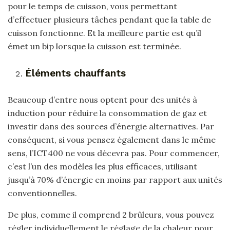
pour le temps de cuisson, vous permettant
d’effectuer plusieurs tâches pendant que la table de
cuisson fonctionne. Et la meilleure partie est qu’il
émet un bip lorsque la cuisson est terminée.
Éléments chauffants
Beaucoup d’entre nous optent pour des unités à
induction pour réduire la consommation de gaz et
investir dans des sources d’énergie alternatives. Par
conséquent, si vous pensez également dans le même
sens, l’ICT400 ne vous décevra pas. Pour commencer,
c’est l’un des modèles les plus efficaces, utilisant
jusqu’à 70% d’énergie en moins par rapport aux unités
conventionnelles.
De plus, comme il comprend 2 brûleurs, vous pouvez
régler individuellement le réglage de la chaleur pour