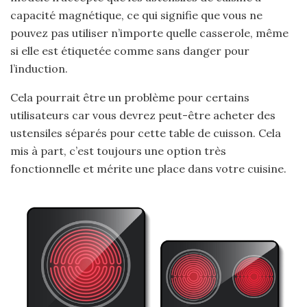
capacité magnétique, ce qui signifie que vous ne
pouvez pas utiliser n’importe quelle casserole, même
si elle est étiquetée comme sans danger pour
l’induction.
Cela pourrait être un problème pour certains
utilisateurs car vous devrez peut-être acheter des
ustensiles séparés pour cette table de cuisson. Cela
mis à part, c’est toujours une option très
fonctionnelle et mérite une place dans votre cuisine.