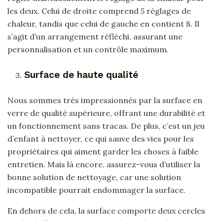
les deux. Celui de droite comprend 5 réglages de
chaleur, tandis que celui de gauche en contient 8. Il
s’agit d’un arrangement réfléchi, assurant une
personnalisation et un contrôle maximum.
Surface de haute qualité
Nous sommes très impressionnés par la surface en
verre de qualité supérieure, offrant une durabilité et
un fonctionnement sans tracas. De plus, c’est un jeu
d’enfant à nettoyer, ce qui sauve des vies pour les
propriétaires qui aiment garder les choses à faible
entretien. Mais là encore, assurez-vous d’utiliser la
bonne solution de nettoyage, car une solution
incompatible pourrait endommager la surface.
En dehors de cela, la surface comporte deux cercles