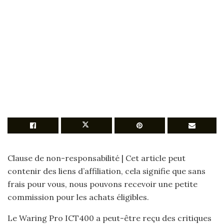
Clause de non-responsabilité | Cet article peut
contenir des liens d’affiliation, cela signifie que sans
frais pour vous, nous pouvons recevoir une petite
commission pour les achats éligibles.
Le Waring Pro ICT400 a peut-être reçu des critiques