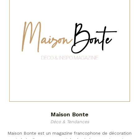
Maison Bonte
Déco & Tendances
Maison Bonte est un magazine francophone de décoration