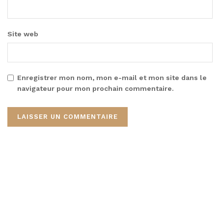
Site web
Enregistrer mon nom, mon e-mail et mon site dans le
navigateur pour mon prochain commentaire.