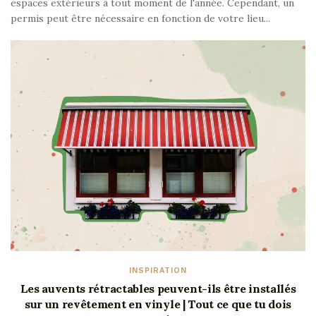
espaces extérieurs à tout moment de l'année. Cependant, un
permis peut être nécessaire en fonction de votre lieu...
INSPIRATION
Les auvents rétractables peuvent-ils être installés
sur un revêtement en vinyle | Tout ce que tu dois