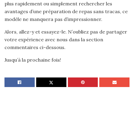
plus rapidement ou simplement rechercher les
avantages d’une préparation de repas sans tracas, ce
modèle ne manquera pas d’impressionner.
Alors, allez-y et essayez-le. N’oubliez pas de partager
votre expérience avec nous dans la section
commentaires ci-dessous.
Jusqu’à la prochaine fois!