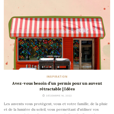
INSPIRATION
Avez-vous besoin d’un permis pour un auvent
rétractable | Idées
DÉCEMBRE 16, 2022
Les auvents vous protègent, vous et votre famille, de la pluie
et de la lumière du soleil, vous permettant d'utiliser vos