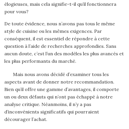
élogieuses, mais cela signifie-t-il qu’il fonctionnera
pour vous?
De toute évidence, nous n’avons pas tous le même
style de cuisine ou les mêmes exigences. Par
conséquent, il est essentiel de répondre à cette
question à l’aide de recherches approfondies. Sans
aucun doute, c’est l’un des modèles les plus avancés et
les plus performants du marché.
Mais nous avons décidé d’examiner tous les
aspects avant de donner notre recommandation.
Bien qu’il offre une gamme d’avantages, il comporte
un ou deux défauts qui n’ont pas échappé à notre
analyse critique. Néanmoins, il n’y a pas
d’inconvénients significatifs qui pourraient
décourager l’achat.