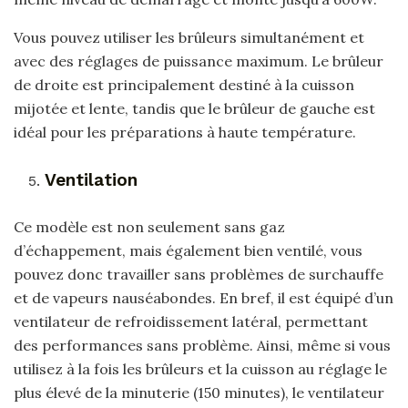
Vous pouvez utiliser les brûleurs simultanément et
avec des réglages de puissance maximum. Le brûleur
de droite est principalement destiné à la cuisson
mijotée et lente, tandis que le brûleur de gauche est
idéal pour les préparations à haute température.
Ventilation
Ce modèle est non seulement sans gaz
d’échappement, mais également bien ventilé, vous
pouvez donc travailler sans problèmes de surchauffe
et de vapeurs nauséabondes. En bref, il est équipé d’un
ventilateur de refroidissement latéral, permettant
des performances sans problème. Ainsi, même si vous
utilisez à la fois les brûleurs et la cuisson au réglage le
plus élevé de la minuterie (150 minutes), le ventilateur