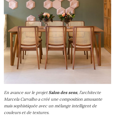
En avance sur le projet
Salon des sens
, l’architecte
Marcela Carvalho a créé une composition amusante
mais sophistiquée avec un mélange intelligent de
couleurs et de textures.