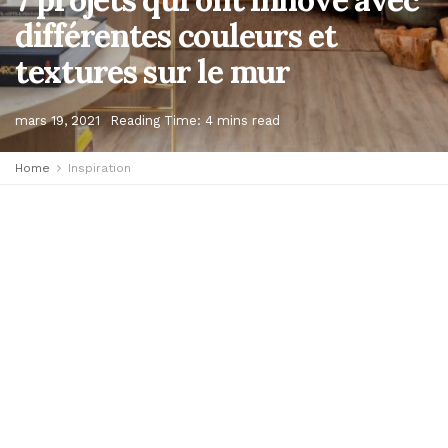
différentes couleurs et
textures sur le mur
mars 19, 2021
Reading Time: 4 mins read
Home
Inspiration