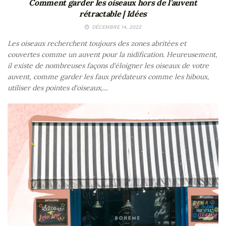
Comment garder les oiseaux hors de l’auvent
rétractable | Idées
DÉCEMBRE 14, 2022
Les oiseaux recherchent toujours des zones abritées et
couvertes comme un auvent pour la nidification. Heureusement,
il existe de nombreuses façons d'éloigner les oiseaux de votre
auvent, comme garder les faux prédateurs comme les hiboux,
utiliser des pointes d'oiseaux,...