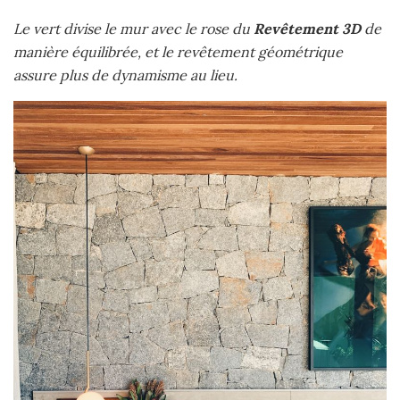
Le vert divise le mur avec le rose du
Revêtement 3D
de
manière équilibrée, et le revêtement géométrique
assure plus de dynamisme au lieu.