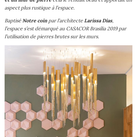
aspect plus rustique à l’espace.
Baptisé
Notre coin
par l’architecte
Larissa Dias
,
l’espace s’est démarqué au CASACOR Brasília 2019 par
l’utilisation de pierres brutes sur les murs.