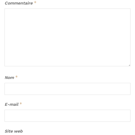
*
Commentaire
*
Nom
*
E-mail
Site web