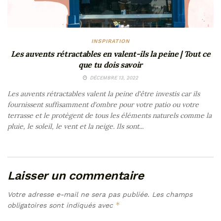
INSPIRATION
Les auvents rétractables en valent-ils la peine | Tout ce
que tu dois savoir
DÉCEMBRE 13, 2022
Les auvents rétractables valent la peine d'être investis car ils
fournissent suffisamment d'ombre pour votre patio ou votre
terrasse et le protègent de tous les éléments naturels comme la
pluie, le soleil, le vent et la neige. Ils sont...
Laisser un commentaire
Votre adresse e-mail ne sera pas publiée.
Les champs
*
obligatoires sont indiqués avec