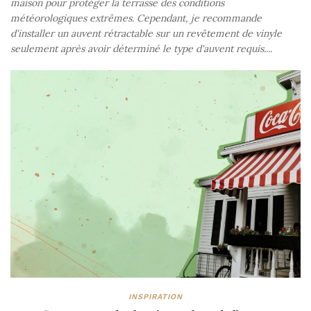
maison pour protéger la terrasse des conditions
météorologiques extrêmes. Cependant, je recommande
d'installer un auvent rétractable sur un revêtement de vinyle
seulement après avoir déterminé le type d'auvent requis....
INSPIRATION