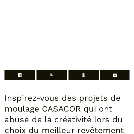
Inspirez-vous des projets de
moulage CASACOR qui ont
abusé de la créativité lors du
choix du meilleur revêtement