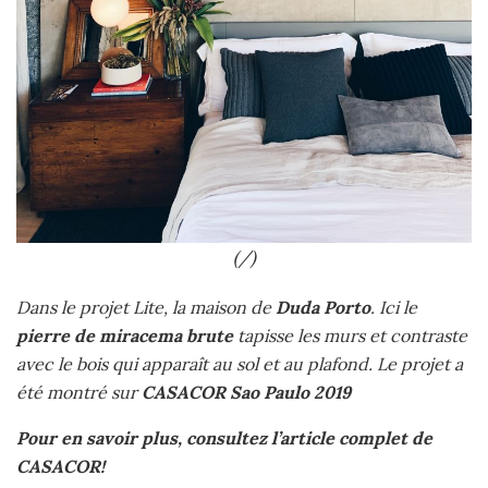
(/)
Dans le projet Lite, la maison de
Duda Porto
. Ici le
pierre de miracema brute
tapisse les murs et contraste
avec le bois qui apparaît au sol et au plafond. Le projet a
été montré sur
CASACOR Sao Paulo 2019
Pour en savoir plus, consultez l’article complet de
CASACOR!