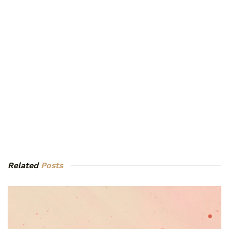
Related
Posts