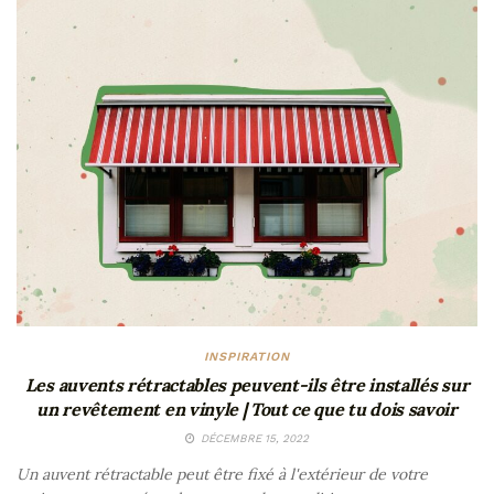
INSPIRATION
Les auvents rétractables peuvent-ils être installés sur
un revêtement en vinyle | Tout ce que tu dois savoir
DÉCEMBRE 15, 2022
Un auvent rétractable peut être fixé à l'extérieur de votre