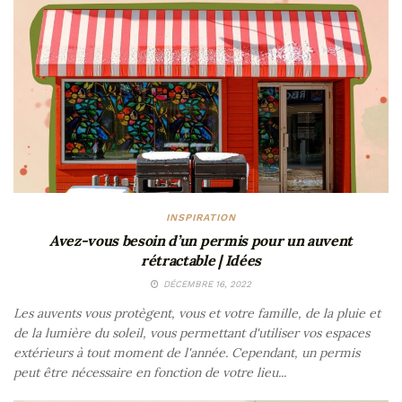
INSPIRATION
Avez-vous besoin d’un permis pour un auvent
rétractable | Idées
DÉCEMBRE 16, 2022
Les auvents vous protègent, vous et votre famille, de la pluie et
de la lumière du soleil, vous permettant d'utiliser vos espaces
extérieurs à tout moment de l'année. Cependant, un permis
peut être nécessaire en fonction de votre lieu...