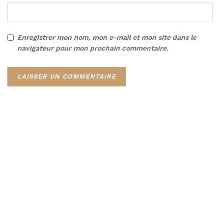
Enregistrer mon nom, mon e-mail et mon site dans le
navigateur pour mon prochain commentaire.