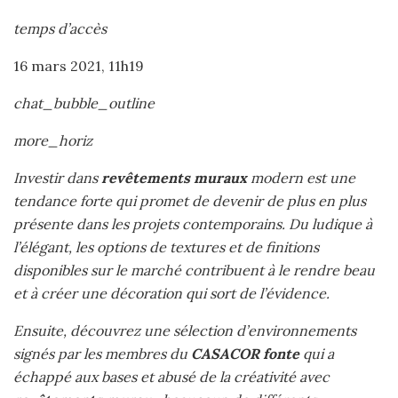
temps d’accès
16 mars 2021, 11h19
chat_bubble_outline
more_horiz
Investir dans
revêtements muraux
modern est une
tendance forte qui promet de devenir de plus en plus
présente dans les projets contemporains. Du ludique à
l’élégant, les options de textures et de finitions
disponibles sur le marché contribuent à le rendre beau
et à créer une décoration qui sort de l’évidence.
Ensuite, découvrez une sélection d’environnements
signés par les membres du
CASACOR fonte
qui a
échappé aux bases et abusé de la créativité avec