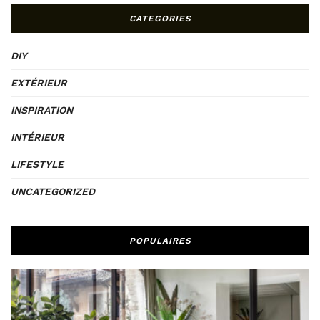
CATEGORIES
DIY
EXTÉRIEUR
INSPIRATION
INTÉRIEUR
LIFESTYLE
UNCATEGORIZED
POPULAIRES