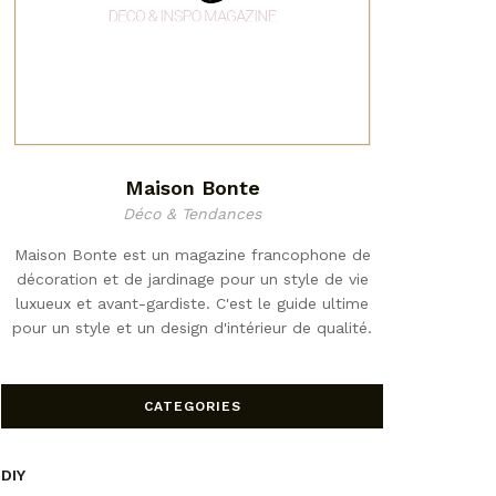
Maison Bonte
Déco & Tendances
Maison Bonte est un magazine francophone de
décoration et de jardinage pour un style de vie
luxueux et avant-gardiste. C'est le guide ultime
pour un style et un design d'intérieur de qualité.
CATEGORIES
DIY