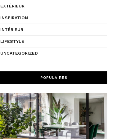
EXTÉRIEUR
INSPIRATION
INTÉRIEUR
LIFESTYLE
UNCATEGORIZED
POPULAIRES