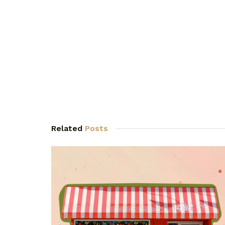
Related
Posts