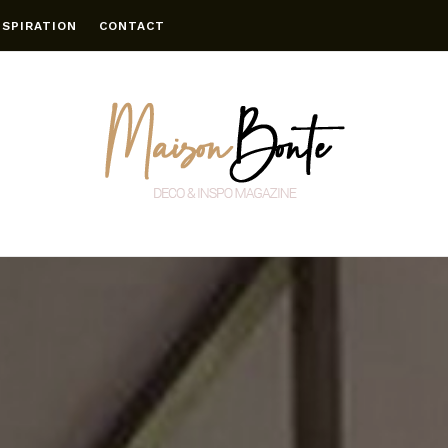
NSPIRATION
CONTACT