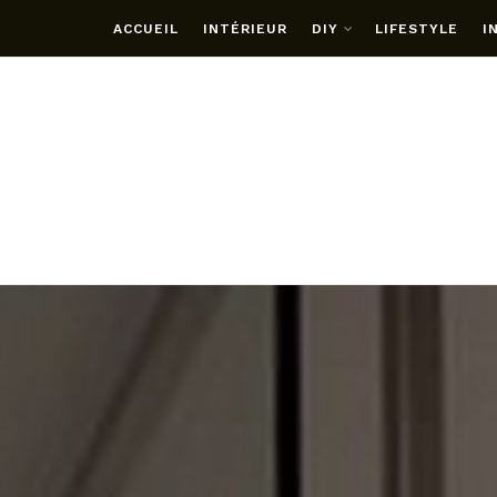
ACCUEIL
INTÉRIEUR
DIY
LIFESTYLE
I