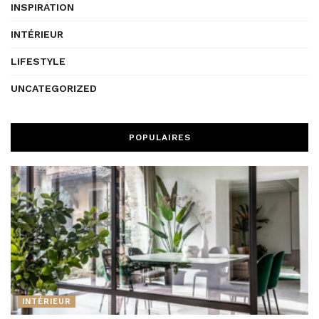
INSPIRATION
INTÉRIEUR
LIFESTYLE
UNCATEGORIZED
POPULAIRES
INTÉRIEUR