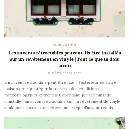
INSPIRATION
Les auvents rétractables peuvent-ils être installés
sur un revêtement en vinyle | Tout ce que tu dois
savoir
DÉCEMBRE 15, 2022
Un auvent rétractable peut être fixé à l'extérieur de votre
maison pour protéger la terrasse des conditions
météorologiques extrêmes. Cependant, je recommande
d'installer un auvent rétractable sur un revêtement de vinyle
seulement après avoir déterminé le type d'auvent requis....