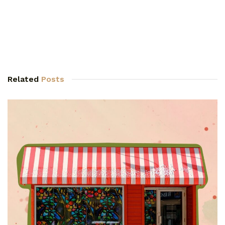
Related
Posts