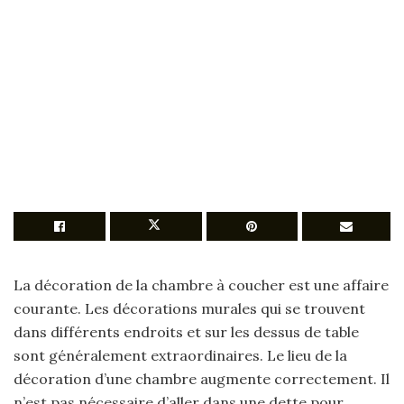
La décoration de la chambre à coucher est une affaire
courante. Les décorations murales qui se trouvent
dans différents endroits et sur les dessus de table
sont généralement extraordinaires. Le lieu de la
décoration d’une chambre augmente correctement. Il
n’est pas nécessaire d’aller dans une dette pour