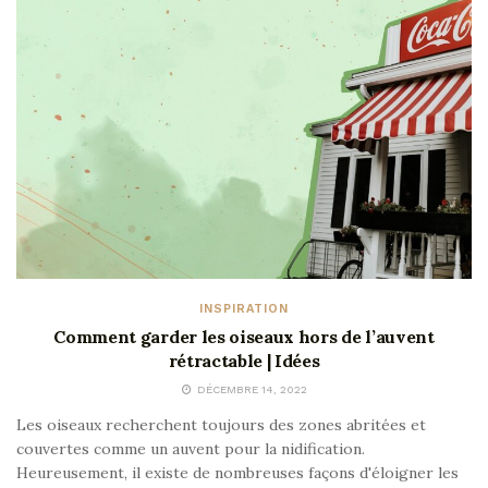
INSPIRATION
Comment garder les oiseaux hors de l’auvent
rétractable | Idées
DÉCEMBRE 14, 2022
Les oiseaux recherchent toujours des zones abritées et
couvertes comme un auvent pour la nidification.
Heureusement, il existe de nombreuses façons d'éloigner les