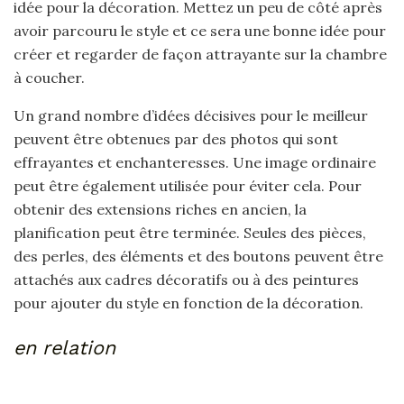
idée pour la décoration. Mettez un peu de côté après
avoir parcouru le style et ce sera une bonne idée pour
créer et regarder de façon attrayante sur la chambre
à coucher.
Un grand nombre d’idées décisives pour le meilleur
peuvent être obtenues par des photos qui sont
effrayantes et enchanteresses. Une image ordinaire
peut être également utilisée pour éviter cela. Pour
obtenir des extensions riches en ancien, la
planification peut être terminée. Seules des pièces,
des perles, des éléments et des boutons peuvent être
attachés aux cadres décoratifs ou à des peintures
pour ajouter du style en fonction de la décoration.
en relation