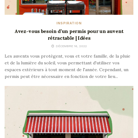
INSPIRATION
Avez-vous besoin d’un permis pour un auvent
rétractable | Idées
DÉCEMBRE 16, 2022
Les auvents vous protègent, vous et votre famille, de la pluie
et de la lumière du soleil, vous permettant d'utiliser vos
espaces extérieurs à tout moment de l'année. Cependant, un
permis peut être nécessaire en fonction de votre lieu...