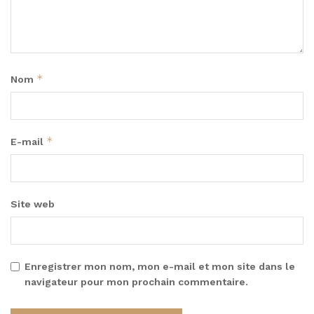
*
Nom
*
E-mail
Site web
Enregistrer mon nom, mon e-mail et mon site dans le
navigateur pour mon prochain commentaire.