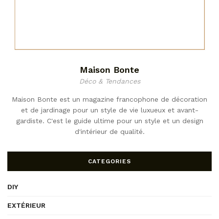
Maison Bonte
Déco & Tendances
Maison Bonte est un magazine francophone de décoration
et de jardinage pour un style de vie luxueux et avant-
gardiste. C'est le guide ultime pour un style et un design
d'intérieur de qualité.
CATEGORIES
DIY
EXTÉRIEUR