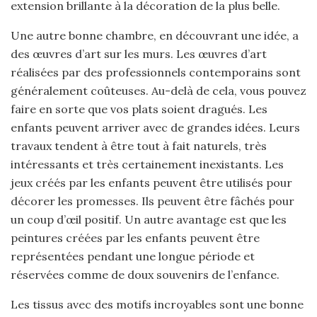
extension brillante à la décoration de la plus belle.
Une autre bonne chambre, en découvrant une idée, a
des œuvres d’art sur les murs. Les œuvres d’art
réalisées par des professionnels contemporains sont
généralement coûteuses. Au-delà de cela, vous pouvez
faire en sorte que vos plats soient dragués. Les
enfants peuvent arriver avec de grandes idées. Leurs
travaux tendent à être tout à fait naturels, très
intéressants et très certainement inexistants. Les
jeux créés par les enfants peuvent être utilisés pour
décorer les promesses. Ils peuvent être fâchés pour
un coup d’œil positif. Un autre avantage est que les
peintures créées par les enfants peuvent être
représentées pendant une longue période et
réservées comme de doux souvenirs de l’enfance.
Les tissus avec des motifs incroyables sont une bonne