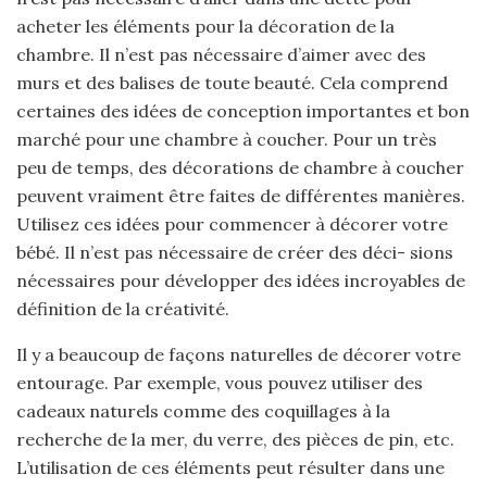
acheter les éléments pour la décoration de la
chambre. Il n’est pas nécessaire d’aimer avec des
murs et des balises de toute beauté. Cela comprend
certaines des idées de conception importantes et bon
marché pour une chambre à coucher. Pour un très
peu de temps, des décorations de chambre à coucher
peuvent vraiment être faites de différentes manières.
Utilisez ces idées pour commencer à décorer votre
bébé. Il n’est pas nécessaire de créer des déci- sions
nécessaires pour développer des idées incroyables de
définition de la créativité.
Il y a beaucoup de façons naturelles de décorer votre
entourage. Par exemple, vous pouvez utiliser des
cadeaux naturels comme des coquillages à la
recherche de la mer, du verre, des pièces de pin, etc.
L’utilisation de ces éléments peut résulter dans une