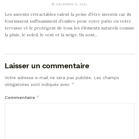
DÉCEMBRE 13, 2022
Les auvents rétractables valent la peine d'être investis car ils
fournissent suffisamment d'ombre pour votre patio ou votre
terrasse et le protègent de tous les éléments naturels comme
la pluie, le soleil, le vent et la neige. Ils sont...
Laisser un commentaire
Votre adresse e-mail ne sera pas publiée.
Les champs
*
obligatoires sont indiqués avec
*
Commentaire