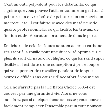
C’est un outil polyvalent pour les débutants, ce qui
signifie que vous pouvez l’utiliser comme un grattoir à
peinture, un ouvre-boîte de peinture, un tournevis, un
marteau, etc. Il est fabriqué avec des matériaux de
qualité professionnelle, ce qui facilite les travaux de
finition et de réparation. promenade dans le parc.
En dehors de cela, les lames sont en acier au carbone
résistant à la rouille pour une durabilité optimale. De
plus, ils sont de nature rectiligne, ce qui les rend super
flexibles. Il est doté d’une conception à prise souple
qui vous permet de travailler pendant de longues
heures d’affilée sans causer d’inconfort à vos mains.
Cela ne s’arrête pas là ! Le Bates Choice 55054 est
couvert par une garantie à vie. Alors, ne vous
inquiétez pas si quelque chose se passe ; vous pouvez
facilement remplacer l’ensemble par un tout nouveau.