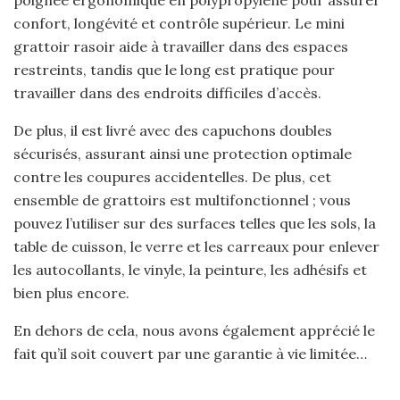
confort, longévité et contrôle supérieur. Le mini
grattoir rasoir aide à travailler dans des espaces
restreints, tandis que le long est pratique pour
travailler dans des endroits difficiles d’accès.
De plus, il est livré avec des capuchons doubles
sécurisés, assurant ainsi une protection optimale
contre les coupures accidentelles. De plus, cet
ensemble de grattoirs est multifonctionnel ; vous
pouvez l’utiliser sur des surfaces telles que les sols, la
table de cuisson, le verre et les carreaux pour enlever
les autocollants, le vinyle, la peinture, les adhésifs et
bien plus encore.
En dehors de cela, nous avons également apprécié le
fait qu’il soit couvert par une garantie à vie limitée…