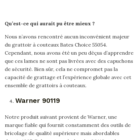
Qu’est-ce qui aurait pu être mieux ?
Nous n’avons rencontré aucun inconvénient majeur
du grattoir à couteaux Bates Choice 55054.
Cependant, nous avons été un peu déçus d’apprendre
que ces lames ne sont pas livrées avec des capuchons
de sécurité. Bien sûr, cela ne compromet pas la
capacité de grattage et l’expérience globale avec cet
ensemble de grattoirs à couteaux.
Warner 90119
Notre produit suivant provient de Warner, une
marque fiable qui fournit constamment des outils de
bricolage de qualité supérieure mais abordables