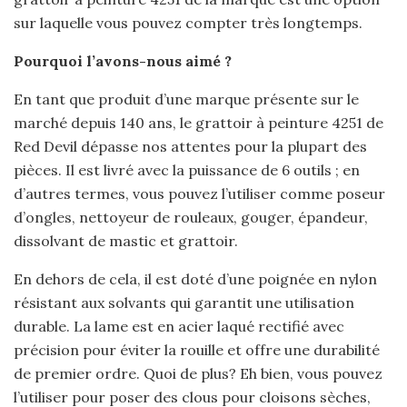
sur laquelle vous pouvez compter très longtemps.
Pourquoi l’avons-nous aimé ?
En tant que produit d’une marque présente sur le
marché depuis 140 ans, le grattoir à peinture 4251 de
Red Devil dépasse nos attentes pour la plupart des
pièces. Il est livré avec la puissance de 6 outils ; en
d’autres termes, vous pouvez l’utiliser comme poseur
d’ongles, nettoyeur de rouleaux, gouger, épandeur,
dissolvant de mastic et grattoir.
En dehors de cela, il est doté d’une poignée en nylon
résistant aux solvants qui garantit une utilisation
durable. La lame est en acier laqué rectifié avec
précision pour éviter la rouille et offre une durabilité
de premier ordre. Quoi de plus? Eh bien, vous pouvez
l’utiliser pour poser des clous pour cloisons sèches,