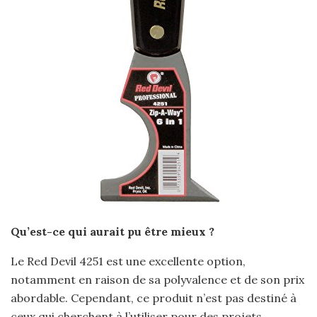
Qu’est-ce qui aurait pu être mieux ?
Le Red Devil 4251 est une excellente option,
notamment en raison de sa polyvalence et de son prix
abordable. Cependant, ce produit n’est pas destiné à
ceux qui cherchent à l’utiliser pour des projets