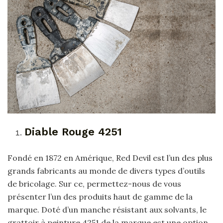
Diable Rouge 4251
Fondé en 1872 en Amérique, Red Devil est l’un des plus
grands fabricants au monde de divers types d’outils
de bricolage. Sur ce, permettez-nous de vous
présenter l’un des produits haut de gamme de la
marque. Doté d’un manche résistant aux solvants, le
grattoir à peinture 4251 de la marque est une option