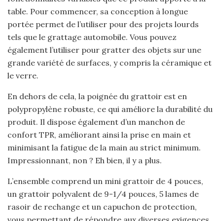
table. Pour commencer, sa conception à longue
portée permet de l’utiliser pour des projets lourds
tels que le grattage automobile. Vous pouvez
également l’utiliser pour gratter des objets sur une
grande variété de surfaces, y compris la céramique et
le verre.
En dehors de cela, la poignée du grattoir est en
polypropylène robuste, ce qui améliore la durabilité du
produit. Il dispose également d’un manchon de
confort TPR, améliorant ainsi la prise en main et
minimisant la fatigue de la main au strict minimum.
Impressionnant, non ? Eh bien, il y a plus.
L’ensemble comprend un mini grattoir de 4 pouces,
un grattoir polyvalent de 9-1/4 pouces, 5 lames de
rasoir de rechange et un capuchon de protection,
vous permettant de répondre aux diverses exigences