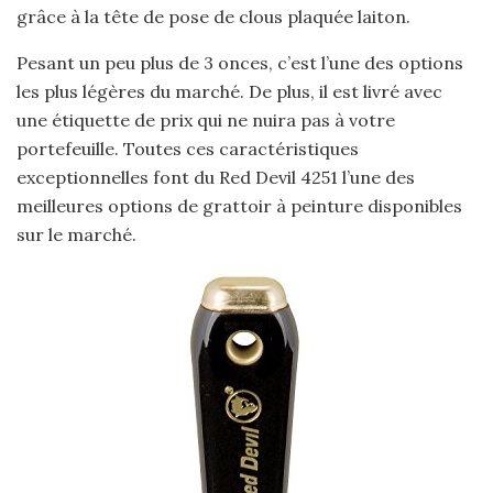
grâce à la tête de pose de clous plaquée laiton.
Pesant un peu plus de 3 onces, c’est l’une des options
les plus légères du marché. De plus, il est livré avec
une étiquette de prix qui ne nuira pas à votre
portefeuille. Toutes ces caractéristiques
exceptionnelles font du Red Devil 4251 l’une des
meilleures options de grattoir à peinture disponibles
sur le marché.