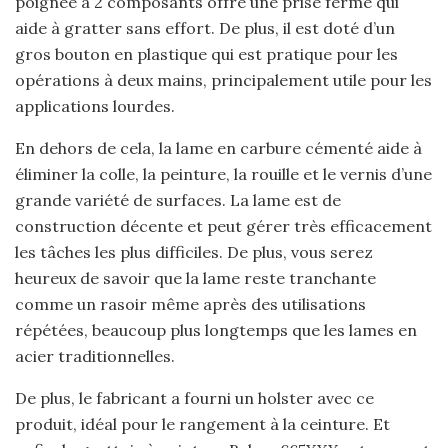
poignée à 2 composants offre une prise ferme qui
aide à gratter sans effort. De plus, il est doté d’un
gros bouton en plastique qui est pratique pour les
opérations à deux mains, principalement utile pour les
applications lourdes.
En dehors de cela, la lame en carbure cémenté aide à
éliminer la colle, la peinture, la rouille et le vernis d’une
grande variété de surfaces. La lame est de
construction décente et peut gérer très efficacement
les tâches les plus difficiles. De plus, vous serez
heureux de savoir que la lame reste tranchante
comme un rasoir même après des utilisations
répétées, beaucoup plus longtemps que les lames en
acier traditionnelles.
De plus, le fabricant a fourni un holster avec ce
produit, idéal pour le rangement à la ceinture. Et