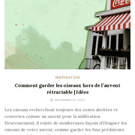
INSPIRATION
Comment garder les oiseaux hors de l’auvent
rétractable | Idées
DÉCEMBRE 14, 2022
Les oiseaux recherchent toujours des zones abritées et
couvertes comme un auvent pour la nidification.
Heureusement, il existe de nombreuses façons d'éloigner les
oiseaux de votre auvent, comme garder les faux prédateurs