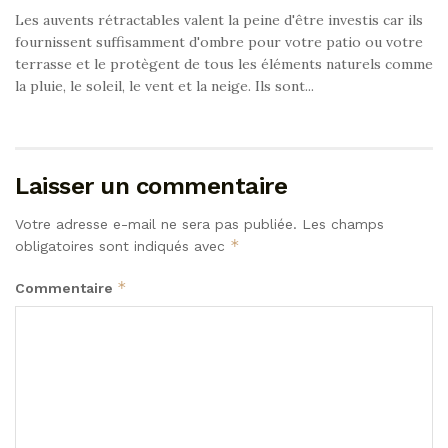
Les auvents rétractables valent la peine d'être investis car ils
fournissent suffisamment d'ombre pour votre patio ou votre
terrasse et le protègent de tous les éléments naturels comme
la pluie, le soleil, le vent et la neige. Ils sont...
Laisser un commentaire
Votre adresse e-mail ne sera pas publiée.
Les champs
*
obligatoires sont indiqués avec
*
Commentaire