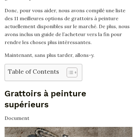
Donc, pour vous aider, nous avons compilé une liste
des 11 meilleures options de grattoirs à peinture
actuellement disponibles sur le marché. De plus, nous
avons inclus un guide de l’acheteur vers la fin pour
rendre les choses plus intéressantes.
Maintenant, sans plus tarder, allons-y.
Table of Contents
Grattoirs à peinture
supérieurs
Document