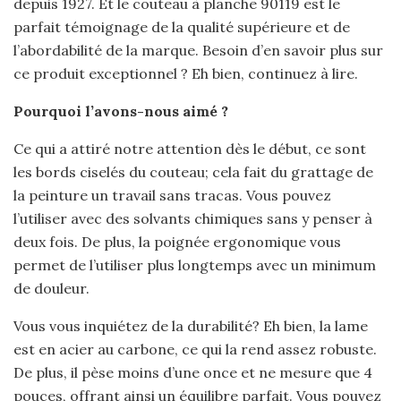
depuis 1927. Et le couteau à planche 90119 est le
parfait témoignage de la qualité supérieure et de
l’abordabilité de la marque. Besoin d’en savoir plus sur
ce produit exceptionnel ? Eh bien, continuez à lire.
Pourquoi l’avons-nous aimé ?
Ce qui a attiré notre attention dès le début, ce sont
les bords ciselés du couteau; cela fait du grattage de
la peinture un travail sans tracas. Vous pouvez
l’utiliser avec des solvants chimiques sans y penser à
deux fois. De plus, la poignée ergonomique vous
permet de l’utiliser plus longtemps avec un minimum
de douleur.
Vous vous inquiétez de la durabilité? Eh bien, la lame
est en acier au carbone, ce qui la rend assez robuste.
De plus, il pèse moins d’une once et ne mesure que 4
pouces, offrant ainsi un équilibre parfait. Vous pouvez