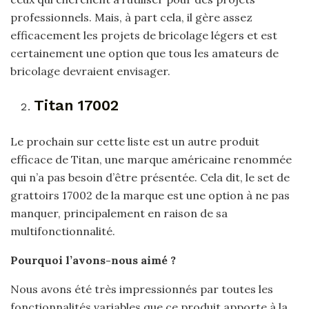
professionnels. Mais, à part cela, il gère assez
efficacement les projets de bricolage légers et est
certainement une option que tous les amateurs de
bricolage devraient envisager.
Titan 17002
Le prochain sur cette liste est un autre produit
efficace de Titan, une marque américaine renommée
qui n’a pas besoin d’être présentée. Cela dit, le set de
grattoirs 17002 de la marque est une option à ne pas
manquer, principalement en raison de sa
multifonctionnalité.
Pourquoi l’avons-nous aimé ?
Nous avons été très impressionnés par toutes les
fonctionnalités variables que ce produit apporte à la