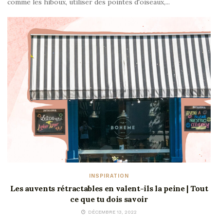
comme les hiboux, utiliser des pointes d'oiseaux,...
INSPIRATION
Les auvents rétractables en valent-ils la peine | Tout
ce que tu dois savoir
DÉCEMBRE 13, 2022