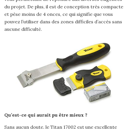
du projet. De plus, il est de conception très compacte
et pèse moins de 4 onces, ce qui signifie que vous
pouvez l’utiliser dans des zones difficiles d’accès sans
aucune difficulté.
Qu’est-ce qui aurait pu être mieux ?
Sans aucun doute, le Titan 17002 est une excellente