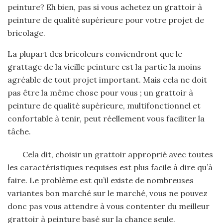
peinture? Eh bien, pas si vous achetez un grattoir à
peinture de qualité supérieure pour votre projet de
bricolage.
La plupart des bricoleurs conviendront que le
grattage de la vieille peinture est la partie la moins
agréable de tout projet important. Mais cela ne doit
pas être la même chose pour vous ; un grattoir à
peinture de qualité supérieure, multifonctionnel et
confortable à tenir, peut réellement vous faciliter la
tâche.
Cela dit, choisir un grattoir approprié avec toutes
les caractéristiques requises est plus facile à dire qu’à
faire. Le problème est qu’il existe de nombreuses
variantes bon marché sur le marché, vous ne pouvez
donc pas vous attendre à vous contenter du meilleur
grattoir à peinture basé sur la chance seule.