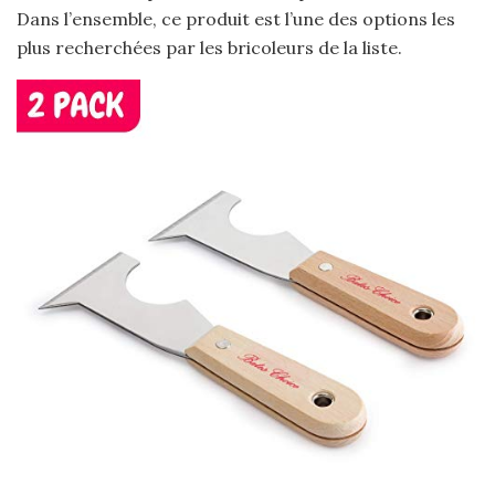
Dans l’ensemble, ce produit est l’une des options les
plus recherchées par les bricoleurs de la liste.