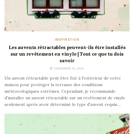
INSPIRATION
Les auvents rétractables peuvent-ils être installés
sur un revêtement en vinyle | Tout ce que tu dois
savoir
DÉCEMBRE 15, 2022
Un auvent rétractable peut être fixé à l'extérieur de votre
maison pour protéger la terrasse des conditions
météorologiques extrêmes. Cependant, je recommande
d'installer un auvent rétractable sur un revêtement de vinyle
seulement après avoir déterminé le type d'auvent requis....