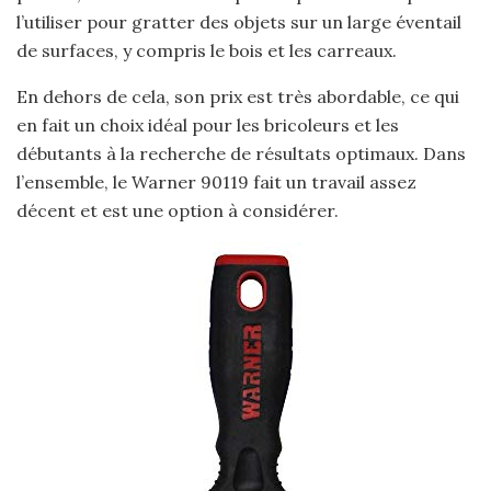
l’utiliser pour gratter des objets sur un large éventail
de surfaces, y compris le bois et les carreaux.
En dehors de cela, son prix est très abordable, ce qui
en fait un choix idéal pour les bricoleurs et les
débutants à la recherche de résultats optimaux. Dans
l’ensemble, le Warner 90119 fait un travail assez
décent et est une option à considérer.