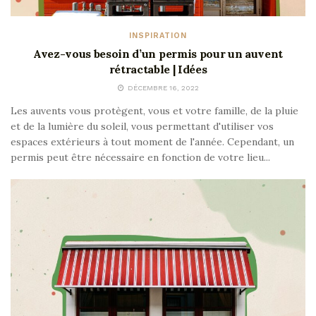
INSPIRATION
Avez-vous besoin d’un permis pour un auvent
rétractable | Idées
DÉCEMBRE 16, 2022
Les auvents vous protègent, vous et votre famille, de la pluie
et de la lumière du soleil, vous permettant d'utiliser vos
espaces extérieurs à tout moment de l'année. Cependant, un
permis peut être nécessaire en fonction de votre lieu...