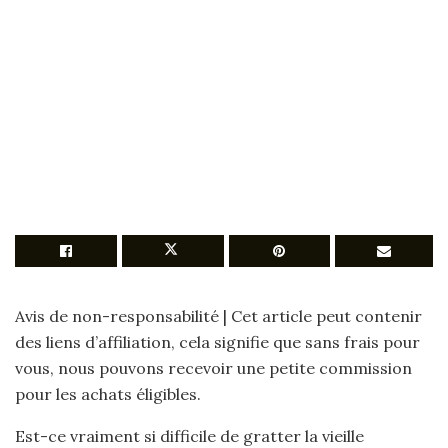
Avis de non-responsabilité | Cet article peut contenir
des liens d’affiliation, cela signifie que sans frais pour
vous, nous pouvons recevoir une petite commission
pour les achats éligibles.
Est-ce vraiment si difficile de gratter la vieille