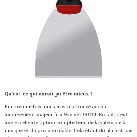
Qu’est-ce qui aurait pu être mieux ?
Encore une fois, nous n’avons trouvé aucun
inconvénient majeur à la Warner 90119. En fait, c’est
une excellente option compte tenu de la valeur de la
marque et du prix abordable. Cela étant dit, il n’est pas