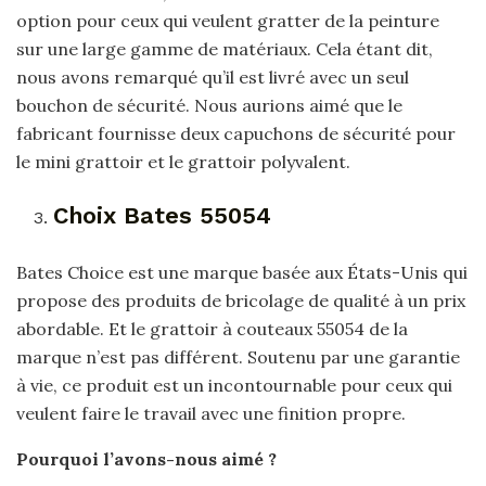
option pour ceux qui veulent gratter de la peinture
sur une large gamme de matériaux. Cela étant dit,
nous avons remarqué qu’il est livré avec un seul
bouchon de sécurité. Nous aurions aimé que le
fabricant fournisse deux capuchons de sécurité pour
le mini grattoir et le grattoir polyvalent.
Choix Bates 55054
Bates Choice est une marque basée aux États-Unis qui
propose des produits de bricolage de qualité à un prix
abordable. Et le grattoir à couteaux 55054 de la
marque n’est pas différent. Soutenu par une garantie
à vie, ce produit est un incontournable pour ceux qui
veulent faire le travail avec une finition propre.
Pourquoi l’avons-nous aimé ?