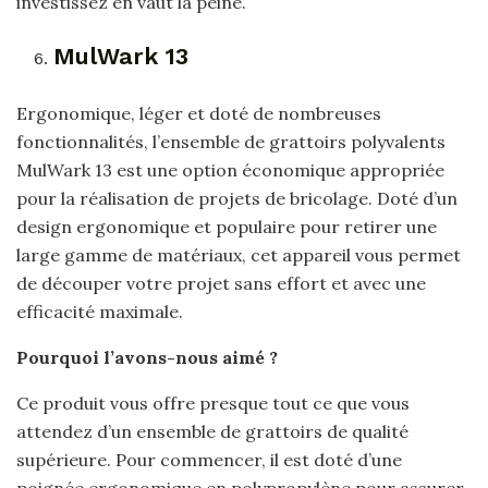
investissez en vaut la peine.
MulWark ‎13
Ergonomique, léger et doté de nombreuses
fonctionnalités, l’ensemble de grattoirs polyvalents
MulWark 13 est une option économique appropriée
pour la réalisation de projets de bricolage. Doté d’un
design ergonomique et populaire pour retirer une
large gamme de matériaux, cet appareil vous permet
de découper votre projet sans effort et avec une
efficacité maximale.
Pourquoi l’avons-nous aimé ?
Ce produit vous offre presque tout ce que vous
attendez d’un ensemble de grattoirs de qualité
supérieure. Pour commencer, il est doté d’une
poignée ergonomique en polypropylène pour assurer