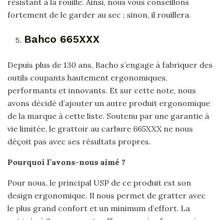
résistant à la rouille. Ainsi, nous vous conseillons
fortement de le garder au sec ; sinon, il rouillera.
Bahco ‎665XXX
Depuis plus de 130 ans, Bacho s’engage à fabriquer des
outils coupants hautement ergonomiques,
performants et innovants. Et sur cette note, nous
avons décidé d’ajouter un autre produit ergonomique
de la marque à cette liste. Soutenu par une garantie à
vie limitée, le grattoir au carbure 665XXX ne nous
déçoit pas avec ses résultats propres.
Pourquoi l’avons-nous aimé ?
Pour nous, le principal USP de ce produit est son
design ergonomique. Il nous permet de gratter avec
le plus grand confort et un minimum d’effort. La