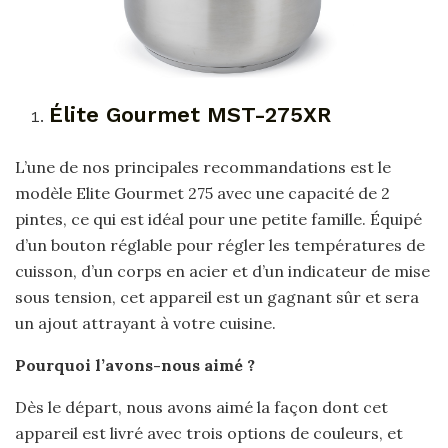
Élite Gourmet MST-275XR
L’une de nos principales recommandations est le
modèle Elite Gourmet 275 avec une capacité de 2
pintes, ce qui est idéal pour une petite famille. Équipé
d’un bouton réglable pour régler les températures de
cuisson, d’un corps en acier et d’un indicateur de mise
sous tension, cet appareil est un gagnant sûr et sera
un ajout attrayant à votre cuisine.
Pourquoi l’avons-nous aimé ?
Dès le départ, nous avons aimé la façon dont cet
appareil est livré avec trois options de couleurs, et