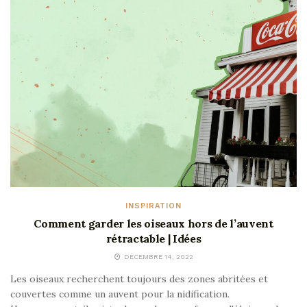
INSPIRATION
Comment garder les oiseaux hors de l’auvent
rétractable | Idées
DÉCEMBRE 14, 2022
Les oiseaux recherchent toujours des zones abritées et
couvertes comme un auvent pour la nidification.