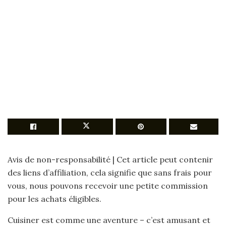
Avis de non-responsabilité | Cet article peut contenir
des liens d’affiliation, cela signifie que sans frais pour
vous, nous pouvons recevoir une petite commission
pour les achats éligibles.
Cuisiner est comme une aventure – c’est amusant et