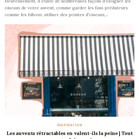
Heureusement, il existe de nombreuses façons d'éloigner les
oiseaux de votre auvent, comme garder les faux prédateurs
comme les hiboux, utiliser des pointes d'oiseaux,...
INSPIRATION
Les auvents rétractables en valent-ils la peine | Tout