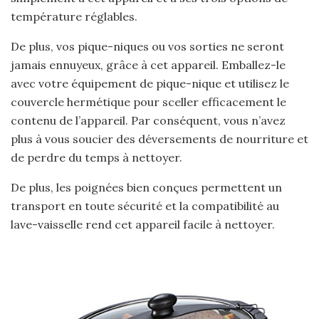
température réglables.
De plus, vos pique-niques ou vos sorties ne seront
jamais ennuyeux, grâce à cet appareil. Emballez-le
avec votre équipement de pique-nique et utilisez le
couvercle hermétique pour sceller efficacement le
contenu de l’appareil. Par conséquent, vous n’avez
plus à vous soucier des déversements de nourriture et
de perdre du temps à nettoyer.
De plus, les poignées bien conçues permettent un
transport en toute sécurité et la compatibilité au
lave-vaisselle rend cet appareil facile à nettoyer.