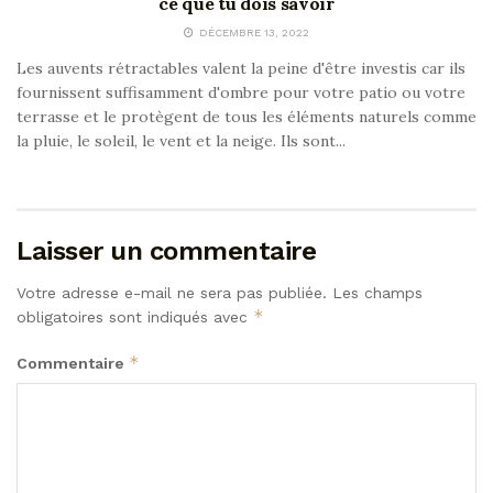
ce que tu dois savoir
DÉCEMBRE 13, 2022
Les auvents rétractables valent la peine d'être investis car ils
fournissent suffisamment d'ombre pour votre patio ou votre
terrasse et le protègent de tous les éléments naturels comme
la pluie, le soleil, le vent et la neige. Ils sont...
Laisser un commentaire
Votre adresse e-mail ne sera pas publiée.
Les champs
*
obligatoires sont indiqués avec
*
Commentaire