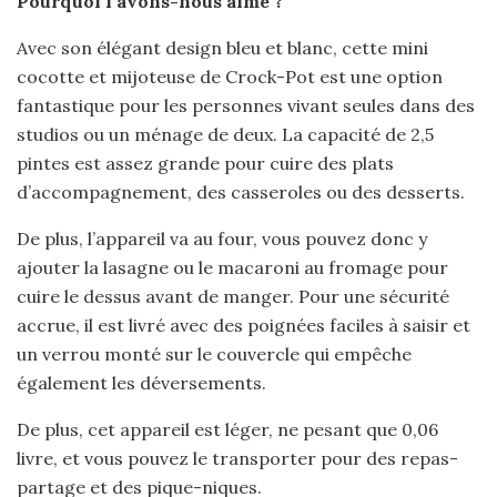
Pourquoi l’avons-nous aimé ?
Avec son élégant design bleu et blanc, cette mini
cocotte et mijoteuse de Crock-Pot est une option
fantastique pour les personnes vivant seules dans des
studios ou un ménage de deux. La capacité de 2,5
pintes est assez grande pour cuire des plats
d’accompagnement, des casseroles ou des desserts.
De plus, l’appareil va au four, vous pouvez donc y
ajouter la lasagne ou le macaroni au fromage pour
cuire le dessus avant de manger. Pour une sécurité
accrue, il est livré avec des poignées faciles à saisir et
un verrou monté sur le couvercle qui empêche
également les déversements.
De plus, cet appareil est léger, ne pesant que 0,06
livre, et vous pouvez le transporter pour des repas-
partage et des pique-niques.