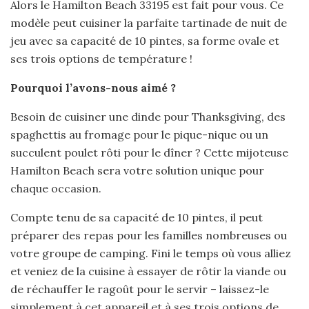
Alors le Hamilton Beach 33195 est fait pour vous. Ce
modèle peut cuisiner la parfaite tartinade de nuit de
jeu avec sa capacité de 10 pintes, sa forme ovale et
ses trois options de température !
Pourquoi l’avons-nous aimé ?
Besoin de cuisiner une dinde pour Thanksgiving, des
spaghettis au fromage pour le pique-nique ou un
succulent poulet rôti pour le dîner ? Cette mijoteuse
Hamilton Beach sera votre solution unique pour
chaque occasion.
Compte tenu de sa capacité de 10 pintes, il peut
préparer des repas pour les familles nombreuses ou
votre groupe de camping. Fini le temps où vous alliez
et veniez de la cuisine à essayer de rôtir la viande ou
de réchauffer le ragoût pour le servir – laissez-le
simplement à cet appareil et à ses trois options de