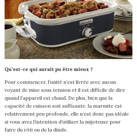
Qu’est-ce qui aurait pu être mieux ?
Pour commencer, l’unité n’est livrée avec aucun
voyant de mise sous tension et il est difficile de dire
quand l’appareil est chaud. De plus, bien que la
capacité de cuisson soit suffisante, la marmite est
relativement peu profonde, elle n’est donc pas idéale
si vous avez l’intention d’utiliser la mijoteuse pour
faire du rôti ou de la dinde.