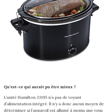
Qu’est-ce qui aurait pu être mieux ?
L’unité Hamilton 33195 n’a pas de voyant
d’alimentation intégré. Il n’y a donc aucun moyen de
déterminer si l’appareil est allumé à moins que vous