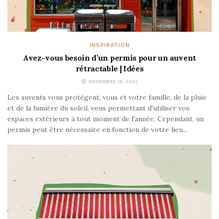
INSPIRATION
Avez-vous besoin d’un permis pour un auvent
rétractable | Idées
DÉCEMBRE 16, 2022
Les auvents vous protègent, vous et votre famille, de la pluie
et de la lumière du soleil, vous permettant d'utiliser vos
espaces extérieurs à tout moment de l'année. Cependant, un
permis peut être nécessaire en fonction de votre lieu...