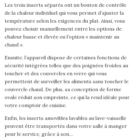
Les trois inserts séparés ont un bouton de contrôle
de la chaleur individuel qui vous permet d’ajuster la
température selon les exigences du plat. Ainsi, vous
pouvez choisir manuellement entre les options de
chaleur basse et élevée ou l’option « maintenir au
chaud ».
Ensuite, l’appareil dispose de certaines fonctions de
sécurité intégrées telles que des poignées froides au
toucher et des couvercles en verre qui vous
permettent de surveiller les aliments sans toucher le
couvercle chaud. De plus, sa conception de forme
ovale réduit son empreinte, ce qui la rend idéale pour
votre comptoir de cuisine.
Enfin, les inserts amovibles lavables au lave-vaisselle
peuvent être transportés dans votre salle à manger
pour le service, grâce à son…