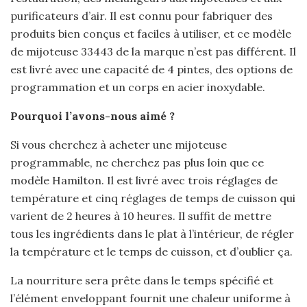
purificateurs d’air. Il est connu pour fabriquer des
produits bien conçus et faciles à utiliser, et ce modèle
de mijoteuse 33443 de la marque n’est pas différent. Il
est livré avec une capacité de 4 pintes, des options de
programmation et un corps en acier inoxydable.
Pourquoi l’avons-nous aimé ?
Si vous cherchez à acheter une mijoteuse
programmable, ne cherchez pas plus loin que ce
modèle Hamilton. Il est livré avec trois réglages de
température et cinq réglages de temps de cuisson qui
varient de 2 heures à 10 heures. Il suffit de mettre
tous les ingrédients dans le plat à l’intérieur, de régler
la température et le temps de cuisson, et d’oublier ça.
La nourriture sera prête dans le temps spécifié et
l’élément enveloppant fournit une chaleur uniforme à