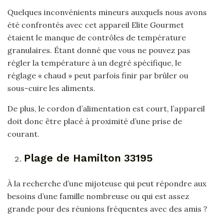
Quelques inconvénients mineurs auxquels nous avons
été confrontés avec cet appareil Elite Gourmet
étaient le manque de contrôles de température
granulaires. Étant donné que vous ne pouvez pas
régler la température à un degré spécifique, le
réglage « chaud » peut parfois finir par brûler ou
sous-cuire les aliments.
De plus, le cordon d’alimentation est court, l’appareil
doit donc être placé à proximité d’une prise de
courant.
Plage de Hamilton 33195
À la recherche d’une mijoteuse qui peut répondre aux
besoins d’une famille nombreuse ou qui est assez
grande pour des réunions fréquentes avec des amis ?