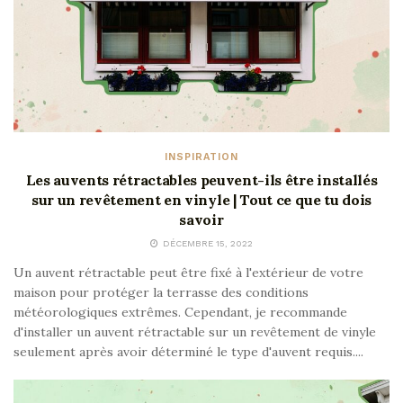
INSPIRATION
Les auvents rétractables peuvent-ils être installés
sur un revêtement en vinyle | Tout ce que tu dois
savoir
DÉCEMBRE 15, 2022
Un auvent rétractable peut être fixé à l'extérieur de votre
maison pour protéger la terrasse des conditions
météorologiques extrêmes. Cependant, je recommande
d'installer un auvent rétractable sur un revêtement de vinyle
seulement après avoir déterminé le type d'auvent requis....