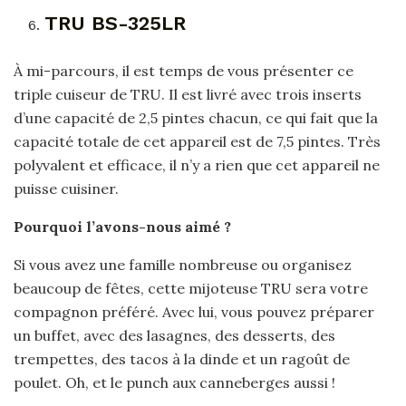
TRU BS-325LR
À mi-parcours, il est temps de vous présenter ce
triple cuiseur de TRU. Il est livré avec trois inserts
d’une capacité de 2,5 pintes chacun, ce qui fait que la
capacité totale de cet appareil est de 7,5 pintes. Très
polyvalent et efficace, il n’y a rien que cet appareil ne
puisse cuisiner.
Pourquoi l’avons-nous aimé ?
Si vous avez une famille nombreuse ou organisez
beaucoup de fêtes, cette mijoteuse TRU sera votre
compagnon préféré. Avec lui, vous pouvez préparer
un buffet, avec des lasagnes, des desserts, des
trempettes, des tacos à la dinde et un ragoût de
poulet. Oh, et le punch aux canneberges aussi !