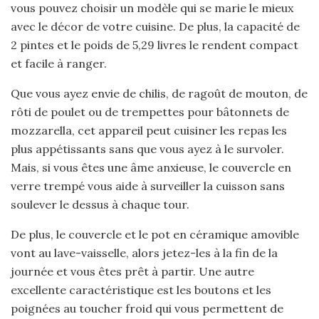
vous pouvez choisir un modèle qui se marie le mieux
avec le décor de votre cuisine. De plus, la capacité de
2 pintes et le poids de 5,29 livres le rendent compact
et facile à ranger.
Que vous ayez envie de chilis, de ragoût de mouton, de
rôti de poulet ou de trempettes pour bâtonnets de
mozzarella, cet appareil peut cuisiner les repas les
plus appétissants sans que vous ayez à le survoler.
Mais, si vous êtes une âme anxieuse, le couvercle en
verre trempé vous aide à surveiller la cuisson sans
soulever le dessus à chaque tour.
De plus, le couvercle et le pot en céramique amovible
vont au lave-vaisselle, alors jetez-les à la fin de la
journée et vous êtes prêt à partir. Une autre
excellente caractéristique est les boutons et les
poignées au toucher froid qui vous permettent de