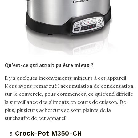
Qu’est-ce qui aurait pu être mieux ?
Il y a quelques inconvénients mineurs à cet appareil.
Nous avons remarqué l’accumulation de condensation
sur le couvercle, pour commencer, ce qui rend difficile
la surveillance des aliments en cours de cuisson. De
plus, plusieurs acheteurs se sont plaints de la
surchauffe de cet appareil.
Crock-Pot M350-CH