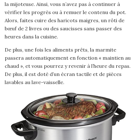
la mijoteuse. Ainsi, vous n’avez pas à continuer à
vérifier les progrès ou à remuer le contenu du pot.
Alors, faites cuire des haricots maigres, un rôti de
bœuf de 2 livres ou des saucisses sans passer des
heures dans la cuisine.
De plus, une fois les aliments prêts, la marmite
passera automatiquement en fonction « maintien au
chaud », et vous pourrez y revenir à l’heure du repas.
De plus, il est doté d’un écran tactile et de pièces
lavables au lave-vaisselle.