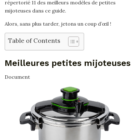
répertorié 11 des meilleurs modèles de petites
mijoteuses dans ce guide.
Alors, sans plus tarder, jetons un coup d’œil !
Table of Contents
Meilleures petites mijoteuses
Document