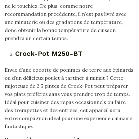
ne le touchiez. De plus, comme notre
recommandation précédente, il n’est pas livré avec
une minuterie ou des gradations de température,
donc obtenir la bonne température de cuisson
prendra un certain temps.
Crock-Pot M250-BT
Envie d’une cocotte de pommes de terre aux épinards
ou d’un délicieux poulet à tartiner à minuit ? Cette
mijoteuse de 2,5 pintes de Crock-Pot peut préparer
vos plats préférés sans vous prendre trop de temps.
Idéal pour cuisiner des repas occasionnels ou faire
des trempettes et des entrées, cet appareil sera
votre compagnon idéal pour une expérience culinaire
fantastique.