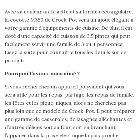
Avec sa couleur anthracite et sa forme rectangulaire,
la cocotte M350 de Crock-Pot sera un ajout élégant à
votre gamme d’équipements de cuisine. De plus, il est
doté d’une capacité de cuisson de 3,5 pintes qui peut
facilement servir une famille de 3 ou 4 personnes.
Lisez la suite pour connaître tous les détails sur ce
produit.
Pourquoi l’avons-nous aimé ?
Si vous recherchez un appareil polyvalent qui vous
sera utile pour les repas-partage, les repas de famille,
les fêtes et les pique-niques, alors ne cherchez pas
plus loin que ce modèle de Crock-Pot. Il peut préparer
une gamme de casseroles, de lasagnes alléchantes et
d’autres délices soit au four, soit en branchant
l’appareil dans la prise électrique la plus proche.