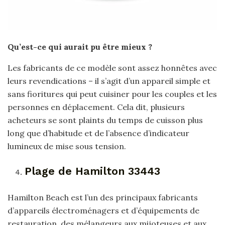
Qu’est-ce qui aurait pu être mieux ?
Les fabricants de ce modèle sont assez honnêtes avec
leurs revendications – il s’agit d’un appareil simple et
sans fioritures qui peut cuisiner pour les couples et les
personnes en déplacement. Cela dit, plusieurs
acheteurs se sont plaints du temps de cuisson plus
long que d’habitude et de l’absence d’indicateur
lumineux de mise sous tension.
Plage de Hamilton 33443
Hamilton Beach est l’un des principaux fabricants
d’appareils électroménagers et d’équipements de
restauration, des mélangeurs aux mijoteuses et aux