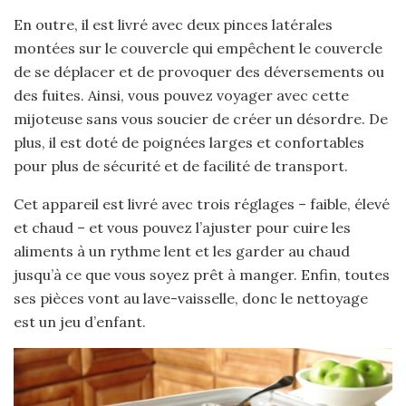
En outre, il est livré avec deux pinces latérales
montées sur le couvercle qui empêchent le couvercle
de se déplacer et de provoquer des déversements ou
des fuites. Ainsi, vous pouvez voyager avec cette
mijoteuse sans vous soucier de créer un désordre. De
plus, il est doté de poignées larges et confortables
pour plus de sécurité et de facilité de transport.
Cet appareil est livré avec trois réglages – faible, élevé
et chaud – et vous pouvez l’ajuster pour cuire les
aliments à un rythme lent et les garder au chaud
jusqu’à ce que vous soyez prêt à manger. Enfin, toutes
ses pièces vont au lave-vaisselle, donc le nettoyage
est un jeu d’enfant.