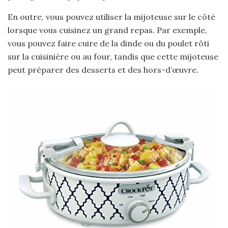
En outre, vous pouvez utiliser la mijoteuse sur le côté
lorsque vous cuisinez un grand repas. Par exemple,
vous pouvez faire cuire de la dinde ou du poulet rôti
sur la cuisinière ou au four, tandis que cette mijoteuse
peut préparer des desserts et des hors-d’œuvre.