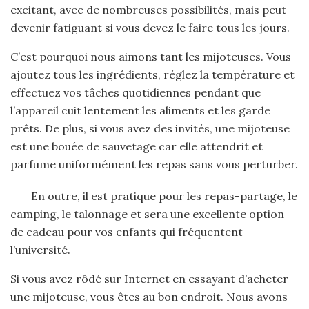
excitant, avec de nombreuses possibilités, mais peut
devenir fatiguant si vous devez le faire tous les jours.
C’est pourquoi nous aimons tant les mijoteuses. Vous
ajoutez tous les ingrédients, réglez la température et
effectuez vos tâches quotidiennes pendant que
l’appareil cuit lentement les aliments et les garde
prêts. De plus, si vous avez des invités, une mijoteuse
est une bouée de sauvetage car elle attendrit et
parfume uniformément les repas sans vous perturber.
En outre, il est pratique pour les repas-partage, le
camping, le talonnage et sera une excellente option
de cadeau pour vos enfants qui fréquentent
l’université.
Si vous avez rôdé sur Internet en essayant d’acheter
une mijoteuse, vous êtes au bon endroit. Nous avons