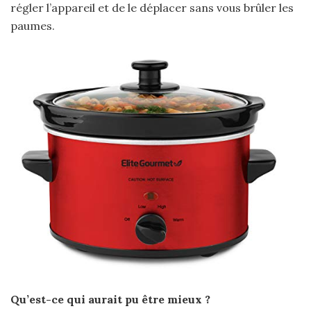
régler l’appareil et de le déplacer sans vous brûler les
paumes.
Qu’est-ce qui aurait pu être mieux ?