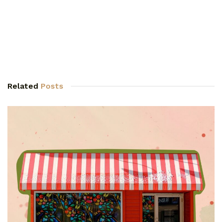
Related
Posts