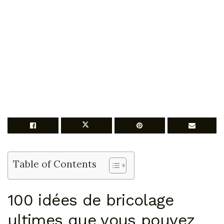
Table of Contents
100 idées de bricolage
ultimes que vous pouvez