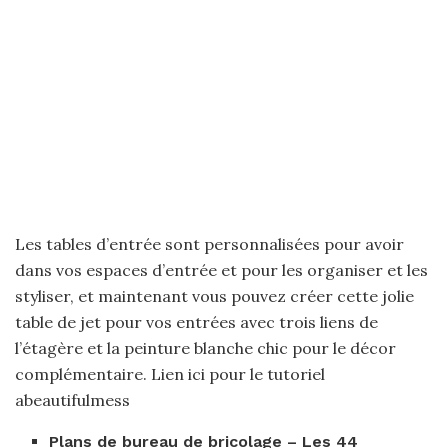
Les tables d’entrée sont personnalisées pour avoir
dans vos espaces d’entrée et pour les organiser et les
styliser, et maintenant vous pouvez créer cette jolie
table de jet pour vos entrées avec trois liens de
l’étagère et la peinture blanche chic pour le décor
complémentaire. Lien ici pour le tutoriel
abeautifulmess
Plans de bureau de bricolage – Les 44