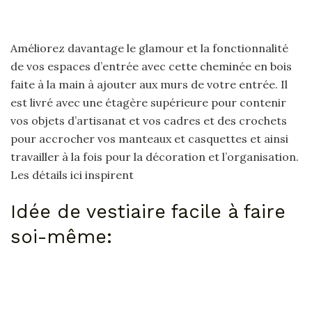
Améliorez davantage le glamour et la fonctionnalité
de vos espaces d’entrée avec cette cheminée en bois
faite à la main à ajouter aux murs de votre entrée. Il
est livré avec une étagère supérieure pour contenir
vos objets d’artisanat et vos cadres et des crochets
pour accrocher vos manteaux et casquettes et ainsi
travailler à la fois pour la décoration et l’organisation.
Les détails ici inspirent
Idée de vestiaire facile à faire
soi-même: