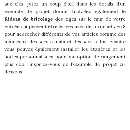
aux clés, jetez un coup d’œil dans les détails d’un
exemple de projet donné! Installez également le
Rideau de bricolage
des tiges sur le mur de votre
entrée qui peuvent être livrées avec des crochets en S
pour accrocher différents de vos articles comme des
manteaux, des sacs à main et des sacs à dos, ensuite
vous pouvez également installer les étagères et les
boîtes personnalisées pour une option de rangement
plus cool, inspirez-vous de l’exemple de projet ci-
dessous !