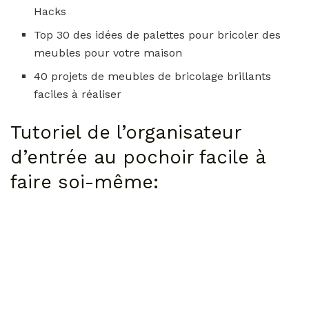
Hacks
Top 30 des idées de palettes pour bricoler des
meubles pour votre maison
40 projets de meubles de bricolage brillants
faciles à réaliser
Tutoriel de l’organisateur
d’entrée au pochoir facile à
faire soi-même: