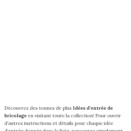
Découvrez des tonnes de plus
Idées d’entrée de
bricolage
en visitant toute la collection! Pour ouvrir
d’autres instructions et détails pour chaque idée
d’entrée donnée dans la liste, parcourez simplement