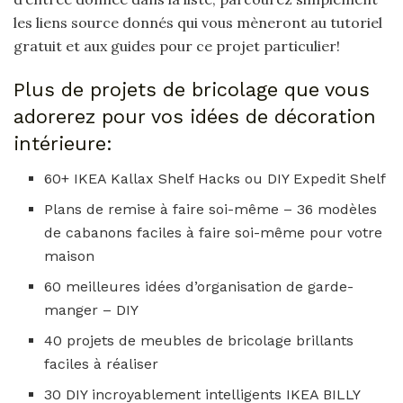
les liens source donnés qui vous mèneront au tutoriel
gratuit et aux guides pour ce projet particulier!
Plus de projets de bricolage que vous
adorerez pour vos idées de décoration
intérieure:
60+ IKEA Kallax Shelf Hacks ou DIY Expedit Shelf
Plans de remise à faire soi-même – 36 modèles
de cabanons faciles à faire soi-même pour votre
maison
60 meilleures idées d’organisation de garde-
manger – DIY
40 projets de meubles de bricolage brillants
faciles à réaliser
30 DIY incroyablement intelligents IKEA BILLY