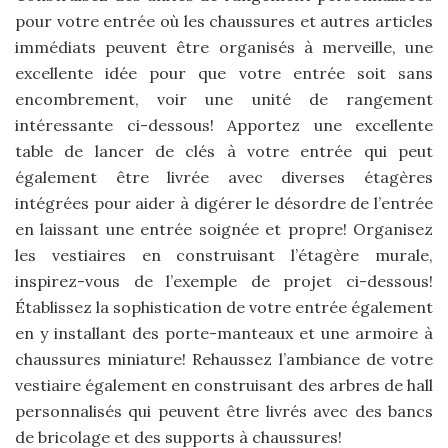
pour votre entrée où les chaussures et autres articles
immédiats peuvent être organisés à merveille, une
excellente idée pour que votre entrée soit sans
encombrement, voir une unité de rangement
intéressante ci-dessous! Apportez une excellente
table de lancer de clés à votre entrée qui peut
également être livrée avec diverses étagères
intégrées pour aider à digérer le désordre de l’entrée
en laissant une entrée soignée et propre! Organisez
les vestiaires en construisant l’étagère murale,
inspirez-vous de l’exemple de projet ci-dessous!
Établissez la sophistication de votre entrée également
en y installant des porte-manteaux et une armoire à
chaussures miniature! Rehaussez l’ambiance de votre
vestiaire également en construisant des arbres de hall
personnalisés qui peuvent être livrés avec des bancs
de bricolage et des supports à chaussures!