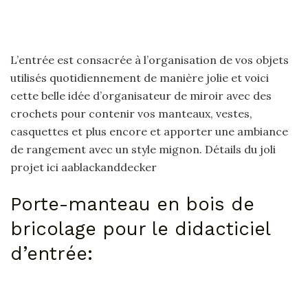
L’entrée est consacrée à l’organisation de vos objets
utilisés quotidiennement de manière jolie et voici
cette belle idée d’organisateur de miroir avec des
crochets pour contenir vos manteaux, vestes,
casquettes et plus encore et apporter une ambiance
de rangement avec un style mignon. Détails du joli
projet ici aablackanddecker
Porte-manteau en bois de
bricolage pour le didacticiel
d’entrée: