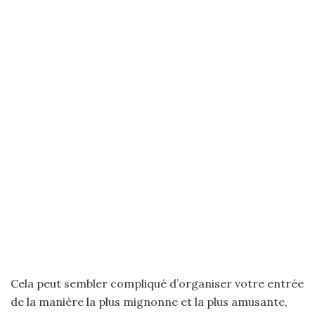
Cela peut sembler compliqué d’organiser votre entrée
de la manière la plus mignonne et la plus amusante,