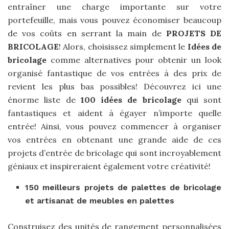
entraîner une charge importante sur votre
portefeuille, mais vous pouvez économiser beaucoup
de vos coûts en serrant la main de
PROJETS DE
BRICOLAGE
! Alors, choisissez simplement le
Idées de
bricolage
comme alternatives pour obtenir un look
organisé fantastique de vos entrées à des prix de
revient les plus bas possibles! Découvrez ici une
énorme liste de
100 idées de bricolage
qui sont
fantastiques et aident à égayer n’importe quelle
entrée! Ainsi, vous pouvez commencer à organiser
vos entrées en obtenant une grande aide de ces
projets d’entrée de bricolage qui sont incroyablement
géniaux et inspireraient également votre créativité!
150 meilleurs projets de palettes de bricolage
et artisanat de meubles en palettes
Construisez des unités de rangement personnalisées