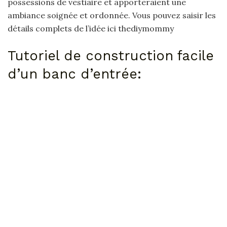
possessions de vestiaire et apporteraient une
ambiance soignée et ordonnée. Vous pouvez saisir les
détails complets de l’idée ici thediymommy
Tutoriel de construction facile
d’un banc d’entrée: