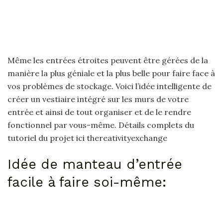
Même les entrées étroites peuvent être gérées de la
manière la plus géniale et la plus belle pour faire face à
vos problèmes de stockage. Voici l’idée intelligente de
créer un vestiaire intégré sur les murs de votre
entrée et ainsi de tout organiser et de le rendre
fonctionnel par vous-même. Détails complets du
tutoriel du projet ici thereativityexchange
Idée de manteau d’entrée
facile à faire soi-même: