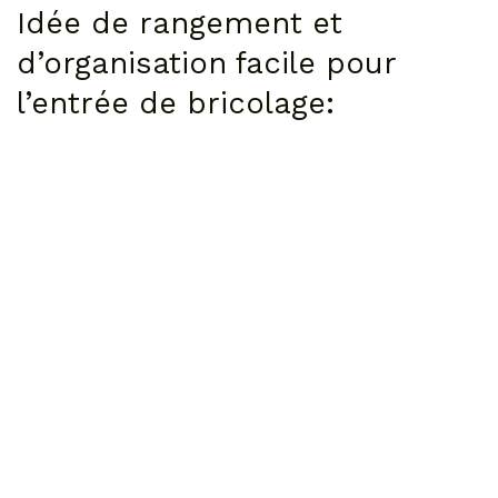
Idée de rangement et
d’organisation facile pour
l’entrée de bricolage: