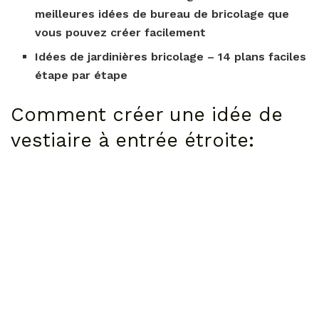
meilleures idées de bureau de bricolage que
vous pouvez créer facilement
Idées de jardinières bricolage – 14 plans faciles
étape par étape
Comment créer une idée de
vestiaire à entrée étroite: