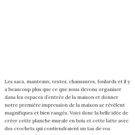
Les sacs, manteaux, vestes, chaussures, foulards et il y
a beaucoup plus que ce que nous devons organiser
dans les espaces d’entrée de la maison et donner
notre première impression de la maison se révèlent
magnifiques et bien rangés. Voici donc la belle idée de
créer cette planche murale en bois et cette latte avec
des crochets qui contiendraient un tas de vos