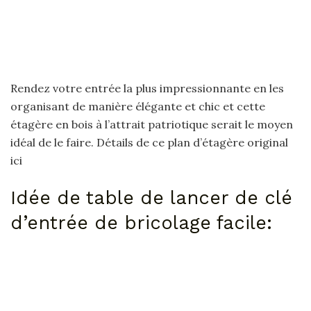
Rendez votre entrée la plus impressionnante en les
organisant de manière élégante et chic et cette
étagère en bois à l’attrait patriotique serait le moyen
idéal de le faire. Détails de ce plan d’étagère original
ici
Idée de table de lancer de clé
d’entrée de bricolage facile: