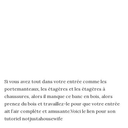
Si vous avez tout dans votre entrée comme les
portemanteaux, les étagères et les étagères à
chaussures, alors il manque ce banc en bois, alors
prenez du bois et travaillez-le pour que votre entrée
ait l’air complète et amusante.Voici le lien pour son
tutoriel notjustahousewife