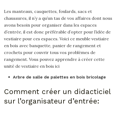
Les manteaux, casquettes, foulards, sacs et
chaussures, il n’y a qu’un tas de vos affaires dont nous
avons besoin pour organiser dans les espaces
d’entrée, il est donc préférable d’opter pour l’idée de
vestiaire pour ces espaces. Voici ce meuble vestiaire
en bois avec banquette, panier de rangement et
crochets pour couvrir tous vos problèmes de
rangement. Vous pouvez apprendre à créer cette
unité de vestiaire en bois ici
Arbre de salle de palettes en bois bricolage
Comment créer un didacticiel
sur l’organisateur d’entrée: