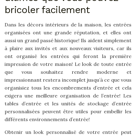
bricoler facilement
Dans les décors intérieurs de la maison, les entrées
organisées ont une grande réputation, et elles ont
aussi un grand passé historique! Ils aident simplement
à plaire aux invités et aux nouveaux visiteurs, car ils
ont organisé les entrées qui feront la première
impression de votre maison! Le look de toute entrée
que vous souhaitez rendre moderne et
impressionnant restera incomplet jusqu’à ce que vous
organisiez tous les encombrements d’entrée et cela
exigera une meilleure organisation de l’entrée! Les
tables d’entrée et les unités de stockage d’entrée
personnalisées peuvent être utiles pour embellir les
différents environnements d’entrée!
Obtenir un look personnalisé de votre entrée peut