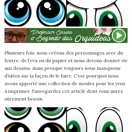
Plusieurs fois, nous créons des personnages avec du
feutre, de l’eva ou du papier et nous devons donner vie
aux dessins, mais presque toujours nous manquons
d’idées sur la façon de le faire. C’est pourquoi nous
avons apporté une collection de moules pour les yeux
à imprimer. Sauvegardez cet article dont vous aurez
sûrement besoin.