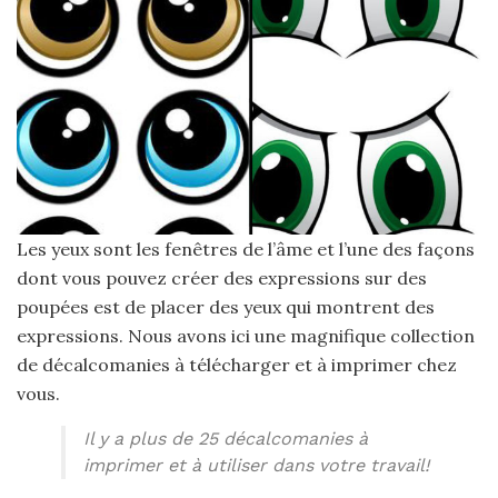
Les yeux sont les fenêtres de l’âme et l’une des façons
dont vous pouvez créer des expressions sur des
poupées est de placer des yeux qui montrent des
expressions. Nous avons ici une magnifique collection
de décalcomanies à télécharger et à imprimer chez
vous.
Il y a plus de 25 décalcomanies à
imprimer et à utiliser dans votre travail!