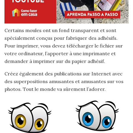
Certains moules ont un fond transparent et sont
spécialement conçus pour fabriquer des adhésifs.
Pour imprimer, vous devez télécharger le fichier sur
votre ordinateur, l’apporter à une imprimante et
demander à imprimer sur du papier adhésif.
Créez également des publications sur Internet avec
des superpositions amusantes et amusantes sur vos
photos. Tout le monde va sûrement l’adorer.