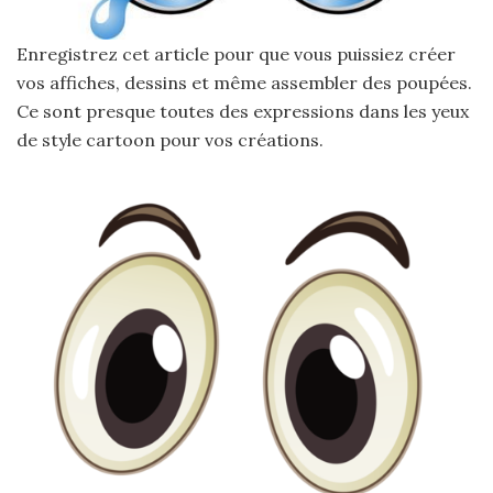
Enregistrez cet article pour que vous puissiez créer
vos affiches, dessins et même assembler des poupées.
Ce sont presque toutes des expressions dans les yeux
de style cartoon pour vos créations.