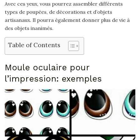
Avec ces yeux, vous pourrez assembler différents
types de poupées, de décorations et d’objets
artisanaux. Il pourra également donner plus de vie à
des objets inanimés.
Table of Contents
Moule oculaire pour
l’impression: exemples