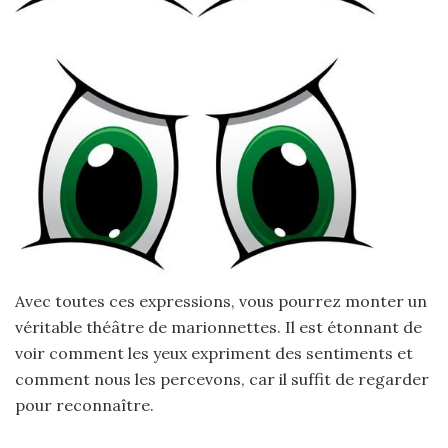
Avec toutes ces expressions, vous pourrez monter un
véritable théâtre de marionnettes. Il est étonnant de
voir comment les yeux expriment des sentiments et
comment nous les percevons, car il suffit de regarder
pour reconnaître.