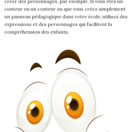
créer des personnages, par exemple. Si vous êtes un
conteur ou un conteur ou que vous créez simplement
un panneau pédagogique dans votre école, utilisez des
expressions et des personnages qui facilitent la
compréhension des enfants.