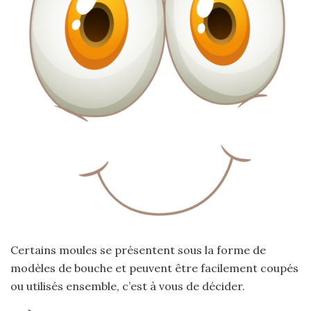
Certains moules se présentent sous la forme de
modèles de bouche et peuvent être facilement coupés
ou utilisés ensemble, c’est à vous de décider.