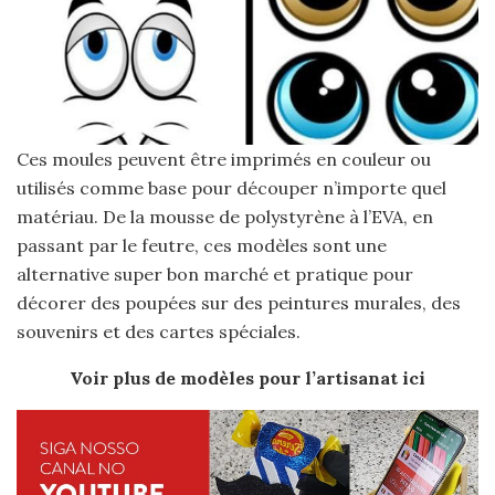
Ces moules peuvent être imprimés en couleur ou
utilisés comme base pour découper n’importe quel
matériau. De la mousse de polystyrène à l’EVA, en
passant par le feutre, ces modèles sont une
alternative super bon marché et pratique pour
décorer des poupées sur des peintures murales, des
souvenirs et des cartes spéciales.
Voir plus de modèles pour l’artisanat ici