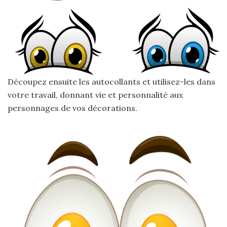
Découpez ensuite les autocollants et utilisez-les dans
votre travail, donnant vie et personnalité aux
personnages de vos décorations.