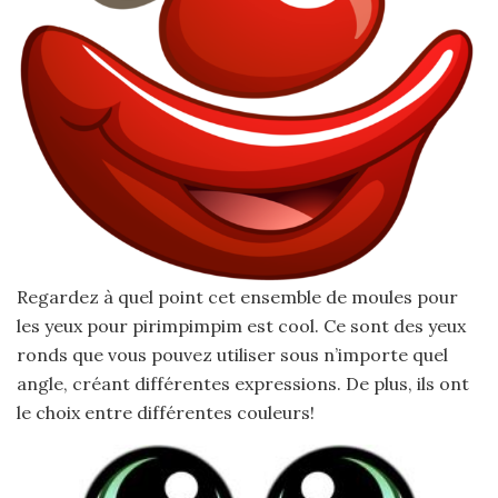
Regardez à quel point cet ensemble de moules pour
les yeux pour pirimpimpim est cool. Ce sont des yeux
ronds que vous pouvez utiliser sous n’importe quel
angle, créant différentes expressions. De plus, ils ont
le choix entre différentes couleurs!