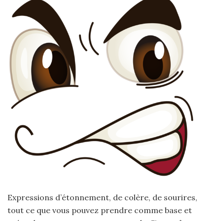
Expressions d’étonnement, de colère, de sourires,
tout ce que vous pouvez prendre comme base et