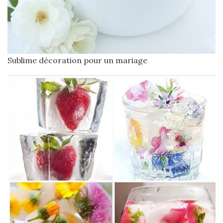
Sublime décoration pour un mariage