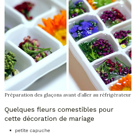
Préparation des glaçons avant d’aller au réfrigérateur
Quelques fleurs comestibles pour
cette décoration de mariage
petite capuche