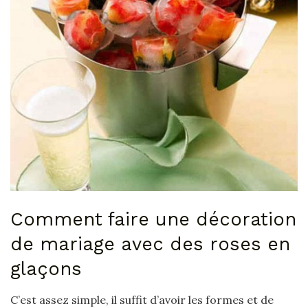
Comment faire une décoration
de mariage avec des roses en
glaçons
C’est assez simple, il suffit d’avoir les formes et de