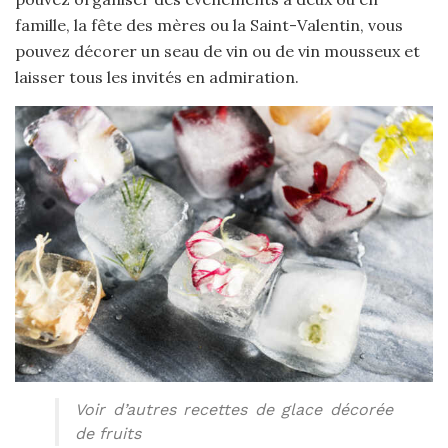
famille, la fête des mères ou la Saint-Valentin, vous
pouvez décorer un seau de vin ou de vin mousseux et
laisser tous les invités en admiration.
Voir d’autres recettes de glace décorée
de fruits