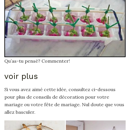
Qu’as-tu pensé? Commenter!
voir plus
Si vous avez aimé cette idée, consultez ci-dessous
pour plus de conseils de décoration pour votre
mariage ou votre fête de mariage. Nul doute que vous
allez basculer.