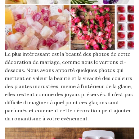
Le plus intéressant est la beauté des photos de cette
décoration de mariage, comme nous le verrons ci-
dessous. Nous avons apporté quelques photos qui
mettent en valeur la beauté et la vivacité des couleurs
des plantes incrustées, même à l’intérieur de la glace,
elles restent comme des joyaux préservés. Il n’est pas
difficile d’imaginer à quel point ces glaçons sont
parfumés et comment cette décoration peut ajouter
du romantisme à votre événement.