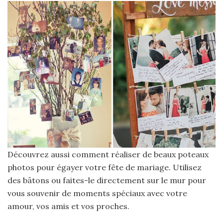
Découvrez aussi comment réaliser de beaux poteaux
photos pour égayer votre fête de mariage. Utilisez
des bâtons ou faites-le directement sur le mur pour
vous souvenir de moments spéciaux avec votre
amour, vos amis et vos proches.