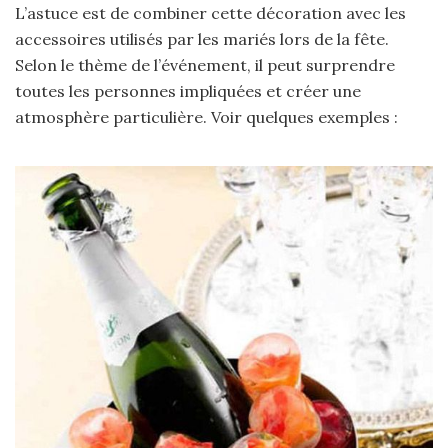
L’astuce est de combiner cette décoration avec les
accessoires utilisés par les mariés lors de la fête.
Selon le thème de l’événement, il peut surprendre
toutes les personnes impliquées et créer une
atmosphère particulière. Voir quelques exemples :