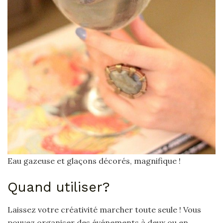
Eau gazeuse et glaçons décorés, magnifique !
Quand utiliser?
Laissez votre créativité marcher toute seule ! Vous
pouvez organiser des événements à deux ou en