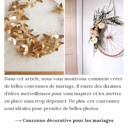
Dans cet article, nous vous montrons comment créer
de belles couronnes de mariage. Il existe des dizaines
d’idées merveilleuses pour vous inspirer et les mettre
en place sans trop dépenser. De plus, ces couronnes
sont idéales pour prendre de belles photos.
⟶
Couronne décorative pour les mariages