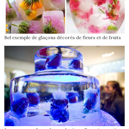
Bel exemple de glaçons décorés de fleurs et de fruits