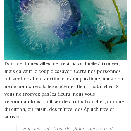
Dans certaines villes, ce n’est pas si facile à trouver,
mais ça vaut le coup d’essayer. Certaines personnes
utilisent des fleurs artificielles en plastique, mais rien
ne se compare à la légèreté des fleurs naturelles. Si
vous ne trouvez pas les fleurs, nous vous
recommandons d’utiliser des fruits tranchés, comme
du citron, du raisin, des mûres, des épluchures et
autres.
Voir les recettes de glace décorée de