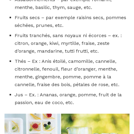
menthe,
basilic, thym, sauge, etc.
Fruits secs – par exemple raisins secs, pommes
séchées, prunes, etc.
Fruits tranchés, sans noyaux ni écorces – ex. :
citron, orange, kiwi, myrtille, fraise, zeste
d’orange, mandarine, tutti frutti, etc.
Thés – Ex : Anis étoilé, camomille, cannelle,
citronnelle, fenouil, fleur d’oranger, menthe,
menthe, gingembre, pomme, pomme à la
cannelle, fraise des bois, pétales de rose, etc.
Jus – Ex. : Ananas, orange, pomme, fruit de la
passion, eau de coco, etc.