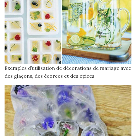
Exemples d’utilisation de décorations de mariage avec
des glaçons, des écorces et des épices.