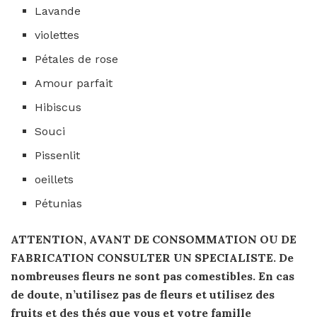
Lavande
violettes
Pétales de rose
Amour parfait
Hibiscus
Souci
Pissenlit
oeillets
Pétunias
ATTENTION, AVANT DE CONSOMMATION OU DE
FABRICATION CONSULTER UN SPECIALISTE. De
nombreuses fleurs ne sont pas comestibles. En cas
de doute, n’utilisez pas de fleurs et utilisez des
fruits et des thés que vous et votre famille