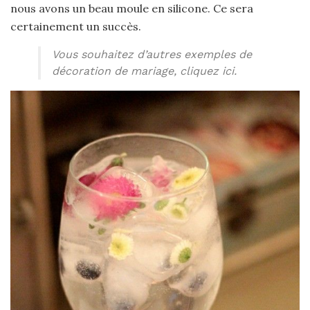
nous avons un beau moule en silicone. Ce sera
certainement un succès.
Vous souhaitez d’autres exemples de
décoration de mariage, cliquez ici.