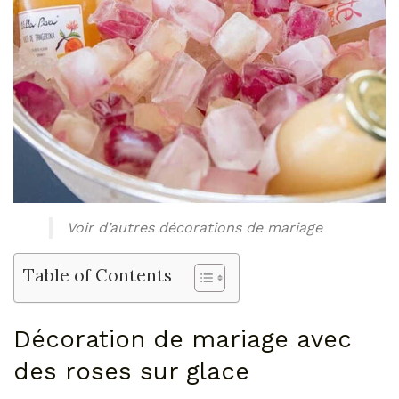
Voir d’autres décorations de mariage
Table of Contents
Décoration de mariage avec
des roses sur glace