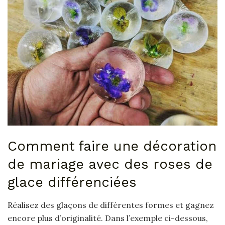
Comment faire une décoration
de mariage avec des roses de
glace différenciées
Réalisez des glaçons de différentes formes et gagnez
encore plus d’originalité. Dans l’exemple ci-dessous,