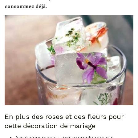
consommez déjà.
En plus des roses et des fleurs pour
cette décoration de mariage
Assaisonnements – par exemple romarin,