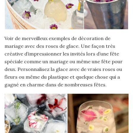
Voir de merveilleux exemples de décoration de
mariage avec des roses de glace. Une façon très
créative d’impressionner les invités lors d’une fête
spéciale comme un mariage ou même une fête pour
deux. Personnalisez la glace avec de vraies roses ou
fleurs ou même du plastique et quelque chose qui a
gagné en charme dans de nombreuses fêtes.