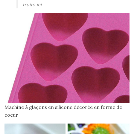
fruits ici
Machine à glaçons en silicone décorée en forme de
coeur