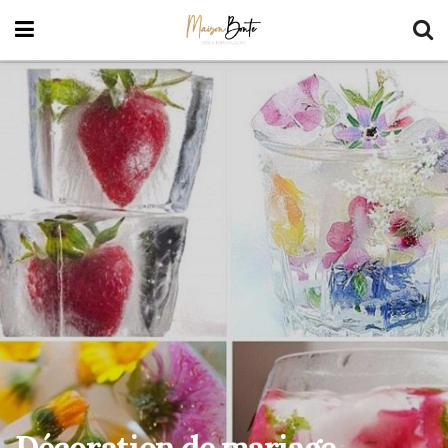
Décoration de mariage