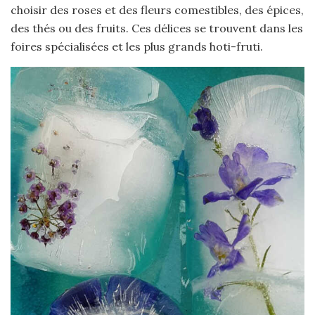
choisir des roses et des fleurs comestibles, des épices,
des thés ou des fruits. Ces délices se trouvent dans les
foires spécialisées et les plus grands hoti-fruti.