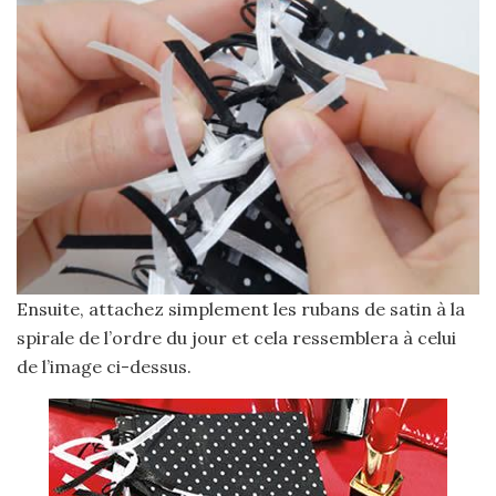
Ensuite, attachez simplement les rubans de satin à la
spirale de l’ordre du jour et cela ressemblera à celui
de l’image ci-dessus.