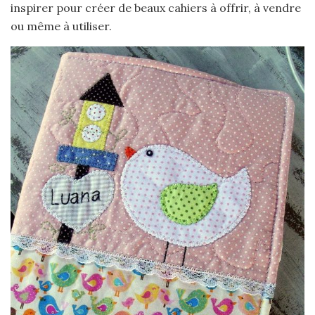
inspirer pour créer de beaux cahiers à offrir, à vendre
ou même à utiliser.