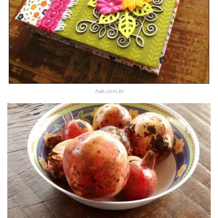
hak.com.br