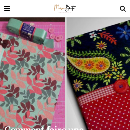
Comment faire une