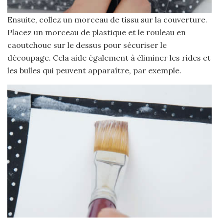
Ensuite, collez un morceau de tissu sur la couverture.
Placez un morceau de plastique et le rouleau en
caoutchouc sur le dessus pour sécuriser le
découpage. Cela aide également à éliminer les rides et
les bulles qui peuvent apparaître, par exemple.