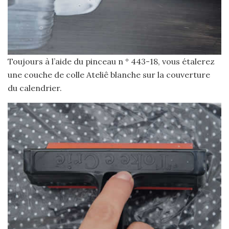
Toujours à l’aide du pinceau n ° 443-18, vous étalerez
une couche de colle Ateliê blanche sur la couverture
du calendrier.