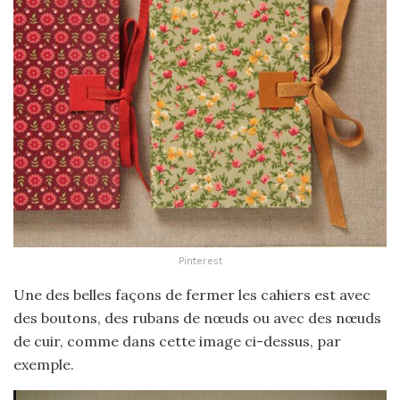
Pinterest
Une des belles façons de fermer les cahiers est avec
des boutons, des rubans de nœuds ou avec des nœuds
de cuir, comme dans cette image ci-dessus, par
exemple.