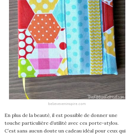
believeveninspire.com
En plus de la beauté, il est possible de donner une
touche particulière d’utilité avec ces porte-stylos.
C’est sans aucun doute un cadeau idéal pour ceux qui