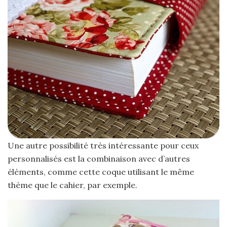
Une autre possibilité très intéressante pour ceux
personnalisés est la combinaison avec d’autres
éléments, comme cette coque utilisant le même
thème que le cahier, par exemple.