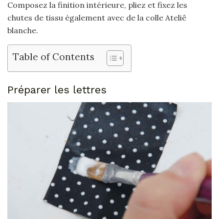
Composez la finition intérieure, pliez et fixez les
chutes de tissu également avec de la colle Ateliê
blanche.
Table of Contents
Préparer les lettres