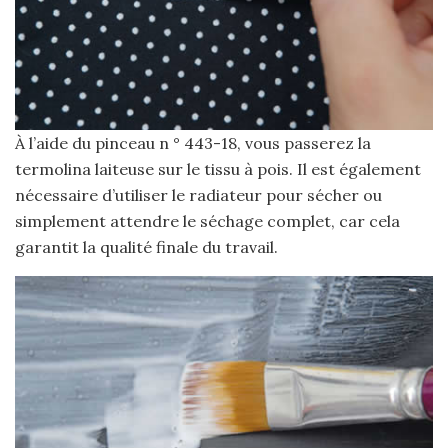
À l’aide du pinceau n ° 443-18, vous passerez la
termolina laiteuse sur le tissu à pois. Il est également
nécessaire d’utiliser le radiateur pour sécher ou
simplement attendre le séchage complet, car cela
garantit la qualité finale du travail.