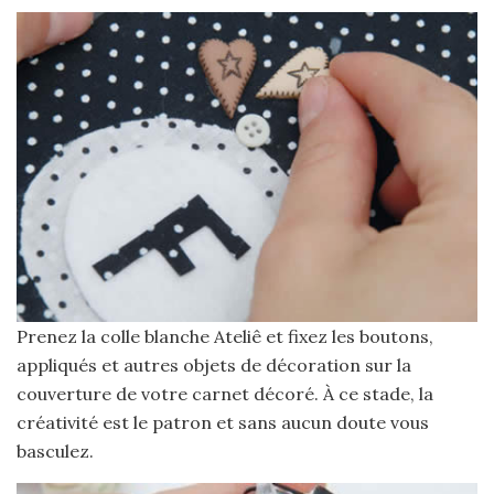
Prenez la colle blanche Ateliê et fixez les boutons,
appliqués et autres objets de décoration sur la
couverture de votre carnet décoré. À ce stade, la
créativité est le patron et sans aucun doute vous
basculez.