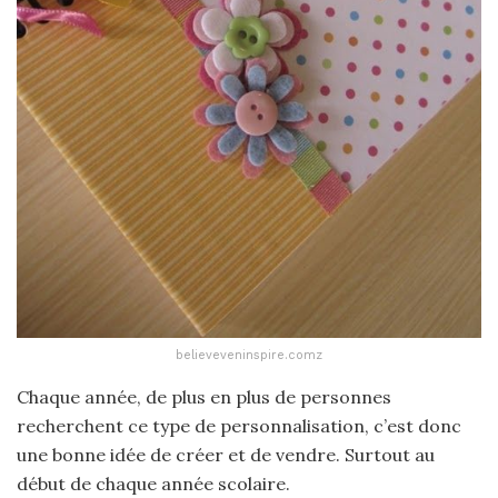
believeveninspire.comz
Chaque année, de plus en plus de personnes
recherchent ce type de personnalisation, c’est donc
une bonne idée de créer et de vendre. Surtout au
début de chaque année scolaire.