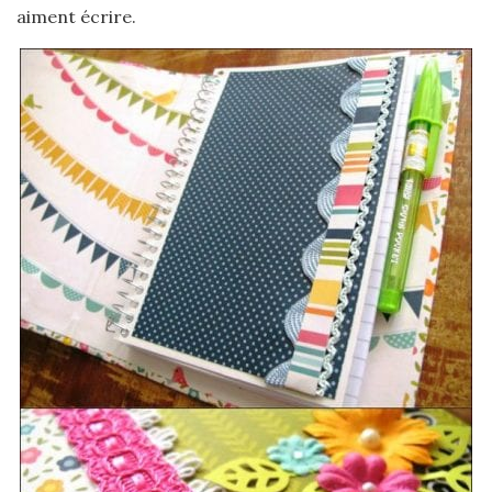
aiment écrire.