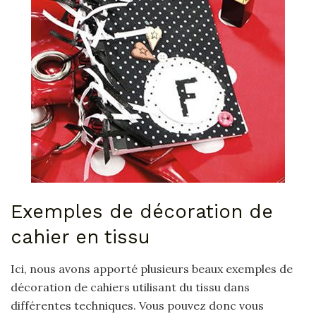
Exemples de décoration de
cahier en tissu
Ici, nous avons apporté plusieurs beaux exemples de
décoration de cahiers utilisant du tissu dans
différentes techniques. Vous pouvez donc vous