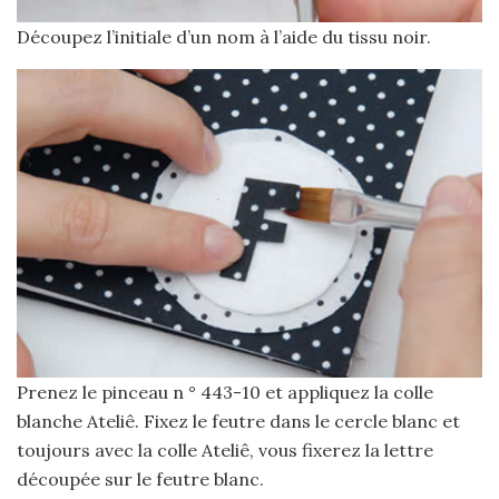
Découpez l’initiale d’un nom à l’aide du tissu noir.
Prenez le pinceau n ° 443-10 et appliquez la colle
blanche Ateliê. Fixez le feutre dans le cercle blanc et
toujours avec la colle Ateliê, vous fixerez la lettre
découpée sur le feutre blanc.