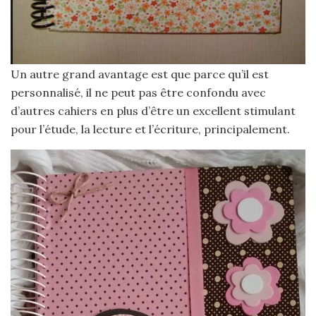
Un autre grand avantage est que parce qu’il est
personnalisé, il ne peut pas être confondu avec
d’autres cahiers en plus d’être un excellent stimulant
pour l’étude, la lecture et l’écriture, principalement.