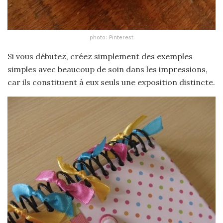
photo: Pinterest
Si vous débutez, créez simplement des exemples
simples avec beaucoup de soin dans les impressions,
car ils constituent à eux seuls une exposition distincte.