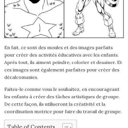
En fait, ce sont des moules et des images parfaits
pour créer des activités éducatives avec les enfants.
Après tout, ils aiment peindre, colorier et dessiner. Et
ces images sont également parfaites pour créer des
décalcomanies.
Faites-le comme vous le souhaitez, en encourageant
les enfants à créer des tâches artistiques de groupe.
De cette façon, ils utiliseront la créativité et la
coordination motrice pour faire du travail de groupe.
Table of Contents