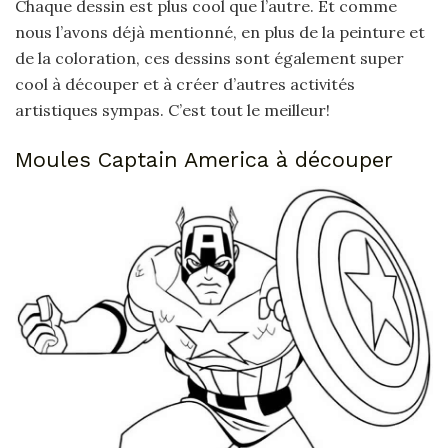
Chaque dessin est plus cool que l’autre. Et comme
nous l’avons déjà mentionné, en plus de la peinture et
de la coloration, ces dessins sont également super
cool à découper et à créer d’autres activités
artistiques sympas. C’est tout le meilleur!
Moules Captain America à découper