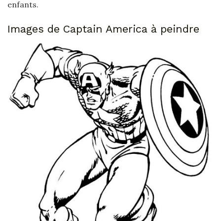
enfants.
Images de Captain America à peindre