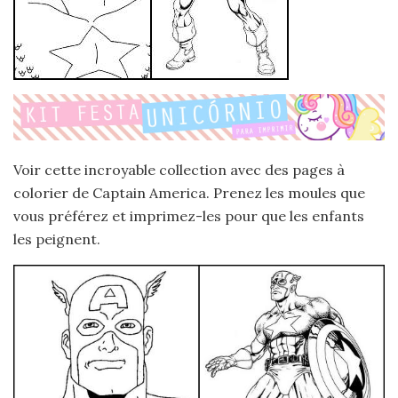
Voir cette incroyable collection avec des pages à
colorier de Captain America. Prenez les moules que
vous préférez et imprimez-les pour que les enfants
les peignent.