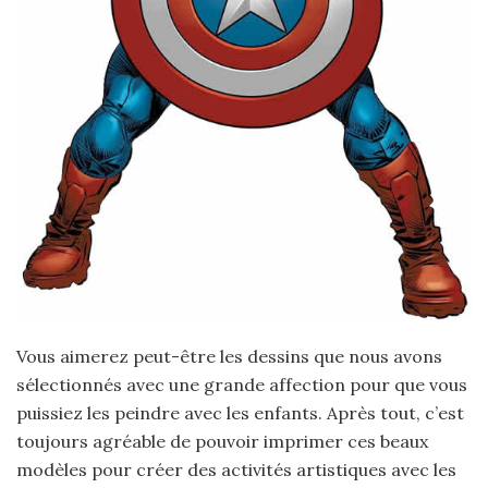
Vous aimerez peut-être les dessins que nous avons
sélectionnés avec une grande affection pour que vous
puissiez les peindre avec les enfants. Après tout, c’est
toujours agréable de pouvoir imprimer ces beaux
modèles pour créer des activités artistiques avec les