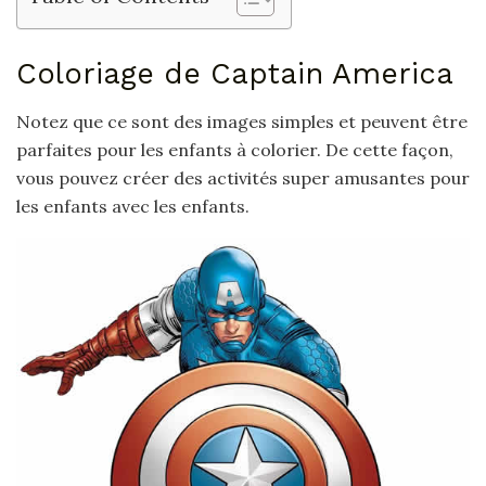
Coloriage de Captain America
Notez que ce sont des images simples et peuvent être
parfaites pour les enfants à colorier. De cette façon,
vous pouvez créer des activités super amusantes pour
les enfants avec les enfants.