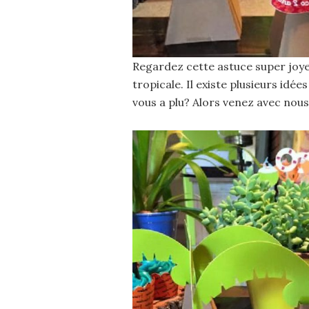
Regardez cette astuce super joye
tropicale. Il existe plusieurs idé
vous a plu? Alors venez avec nous