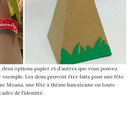
deux options papier et d’autres que vous pouvez
ar exemple. Les deux peuvent être faits pour une fête
ème Moana, une fête à thème hawaïenne ou toute
cadre de l’identité.