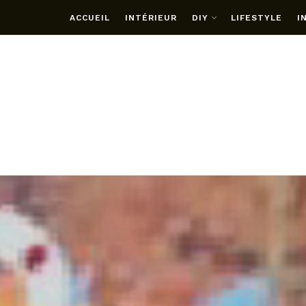
ACCUEIL
INTÉRIEUR
DIY
LIFESTYLE
I