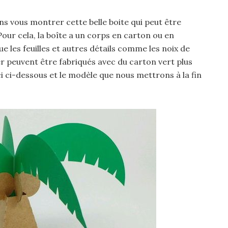
s vous montrer cette belle boite qui peut être
our cela, la boîte a un corps en carton ou en
e les feuilles et autres détails comme les noix de
er peuvent être fabriqués avec du carton vert plus
ci ci-dessous et le modèle que nous mettrons à la fin