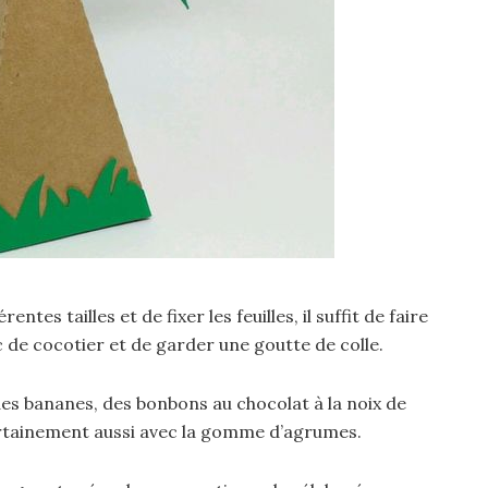
rentes tailles et de fixer les feuilles, il suffit de faire
 de cocotier et de garder une goutte de colle.
 des bananes, des bonbons au chocolat à la noix de
certainement aussi avec la gomme d’agrumes.