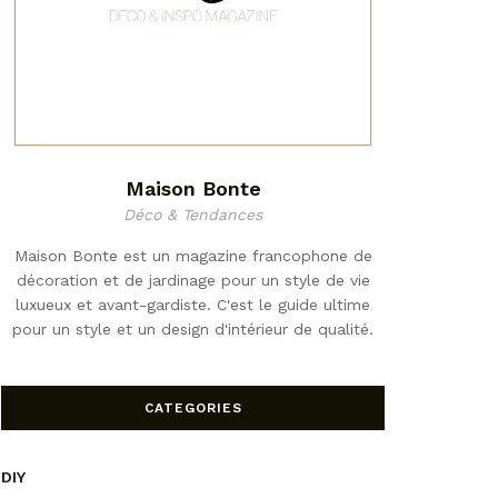
Maison Bonte
Déco & Tendances
Maison Bonte est un magazine francophone de
décoration et de jardinage pour un style de vie
luxueux et avant-gardiste. C'est le guide ultime
pour un style et un design d'intérieur de qualité.
CATEGORIES
DIY