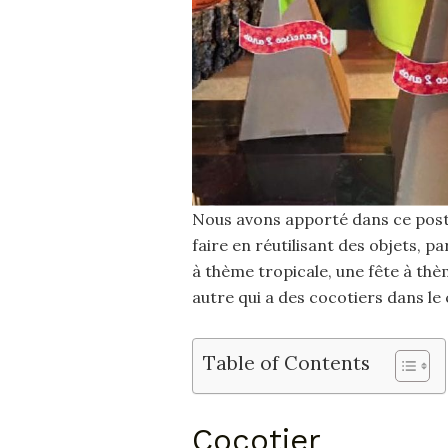
Nous avons apporté dans ce post 
faire en réutilisant des objets, p
à thème tropicale, une fête à th
autre qui a des cocotiers dans le 
Table of Contents
Cocotier