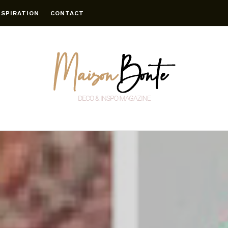
NSPIRATION
CONTACT