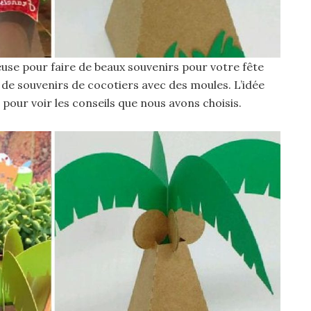
use pour faire de beaux souvenirs pour votre fête
es de souvenirs de cocotiers avec des moules. L’idée
 pour voir les conseils que nous avons choisis.