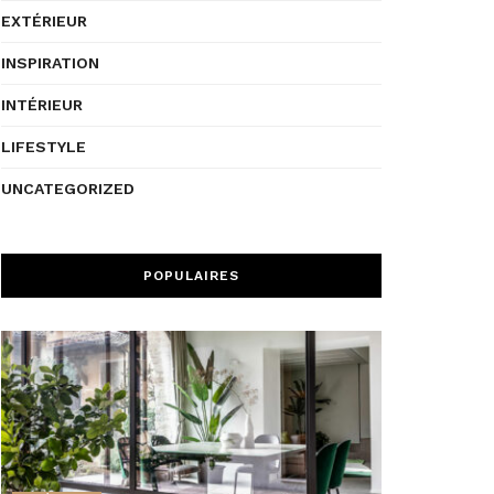
EXTÉRIEUR
INSPIRATION
INTÉRIEUR
LIFESTYLE
UNCATEGORIZED
POPULAIRES