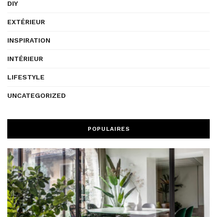
DIY
EXTÉRIEUR
INSPIRATION
INTÉRIEUR
LIFESTYLE
UNCATEGORIZED
POPULAIRES