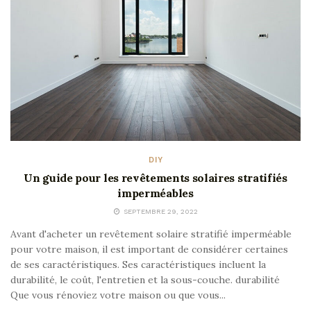
DIY
Un guide pour les revêtements solaires stratifiés
imperméables
SEPTEMBRE 29, 2022
Avant d'acheter un revêtement solaire stratifié imperméable
pour votre maison, il est important de considérer certaines
de ses caractéristiques. Ses caractéristiques incluent la
durabilité, le coût, l'entretien et la sous-couche. durabilité
Que vous rénoviez votre maison ou que vous...