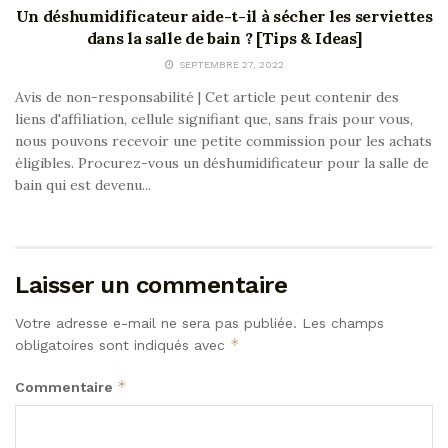
Un déshumidificateur aide-t-il à sécher les serviettes
dans la salle de bain ? [Tips & Ideas]
SEPTEMBRE 27, 2022
Avis de non-responsabilité | Cet article peut contenir des
liens d'affiliation, cellule signifiant que, sans frais pour vous,
nous pouvons recevoir une petite commission pour les achats
éligibles. Procurez-vous un déshumidificateur pour la salle de
bain qui est devenu...
Laisser un commentaire
Votre adresse e-mail ne sera pas publiée.
Les champs
*
obligatoires sont indiqués avec
*
Commentaire