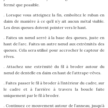
fermé que possible.
. Lorsque vous atteignez la fin, emboîtez le ruban en
daim de manière à ce qu’il n’y ait aucun métal visible.
Les deux queues doivent pointer vers le haut.
. Faites un nœud serré à la base des queues, juste en
haut de l’arc. Faites un autre nœud aux extrémités des
queues. Cela sera utilisé pour accrocher le capteur de
rêves.
. Attachez une extrémité du fil à broder autour du
nœud de dentelle en daim en haut de l’attrape-rêves.
. Faites passer le fil à broder à l’intérieur du cadre, sur
le cadre et à l’arrière à travers la boucle faite
uniquement par le fil à broder.
. Continuez ce mouvement autour de l’anneau, jusqu’à