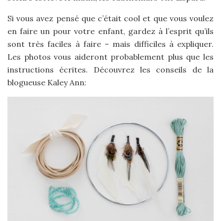
Si vous avez pensé que c’était cool et que vous voulez
en faire un pour votre enfant, gardez à l’esprit qu’ils
sont très faciles à faire – mais difficiles à expliquer.
Les photos vous aideront probablement plus que les
instructions écrites. Découvrez les conseils de la
blogueuse Kaley Ann: