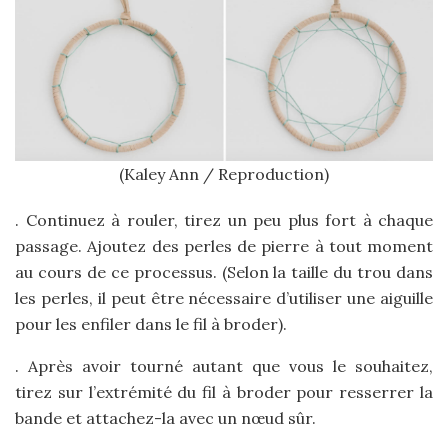
(Kaley Ann / Reproduction)
. Continuez à rouler, tirez un peu plus fort à chaque
passage. Ajoutez des perles de pierre à tout moment
au cours de ce processus. (Selon la taille du trou dans
les perles, il peut être nécessaire d’utiliser une aiguille
pour les enfiler dans le fil à broder).
. Après avoir tourné autant que vous le souhaitez,
tirez sur l’extrémité du fil à broder pour resserrer la
bande et attachez-la avec un nœud sûr.