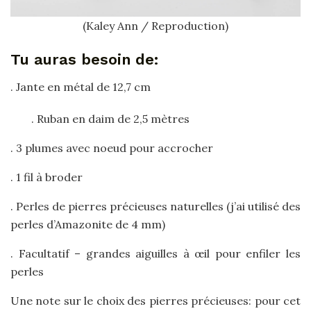
(Kaley Ann / Reproduction)
Tu auras besoin de:
. Jante en métal de 12,7 cm
. Ruban en daim de 2,5 mètres
. 3 plumes avec noeud pour accrocher
. 1 fil à broder
. Perles de pierres précieuses naturelles (j’ai utilisé des
perles d’Amazonite de 4 mm)
. Facultatif – grandes aiguilles à œil pour enfiler les
perles
Une note sur le choix des pierres précieuses: pour cet