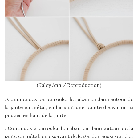
(Kaley Ann / Reproduction)
. Commencez par enrouler le ruban en daim autour de
la jante en métal, en laissant une pointe d’environ six
pouces en haut de la jante.
. Continuez à enrouler le ruban en daim autour de la
jante en métal, en essayant de le garder aussi serré et