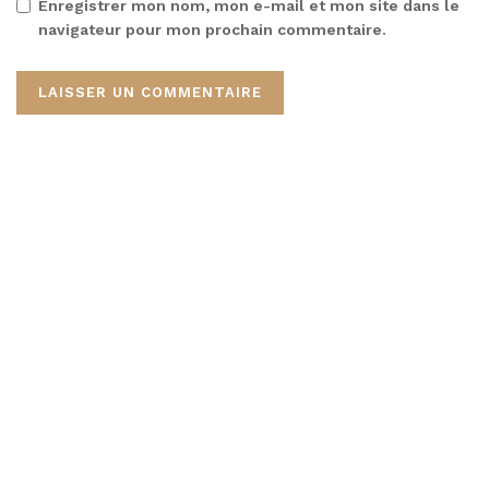
Enregistrer mon nom, mon e-mail et mon site dans le
navigateur pour mon prochain commentaire.