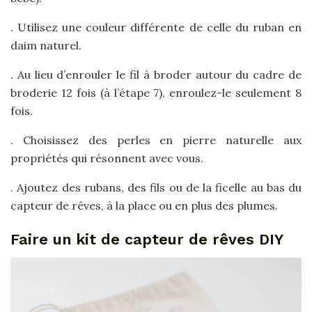
. Utilisez une couleur différente de celle du ruban en
daim naturel.
. Au lieu d’enrouler le fil à broder autour du cadre de
broderie 12 fois (à l’étape 7), enroulez-le seulement 8
fois.
. Choisissez des perles en pierre naturelle aux
propriétés qui résonnent avec vous.
. Ajoutez des rubans, des fils ou de la ficelle au bas du
capteur de rêves, à la place ou en plus des plumes.
Faire un kit de capteur de rêves DIY