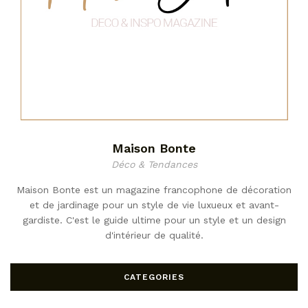
Maison Bonte
Déco & Tendances
Maison Bonte est un magazine francophone de décoration
et de jardinage pour un style de vie luxueux et avant-
gardiste. C'est le guide ultime pour un style et un design
d'intérieur de qualité.
CATEGORIES