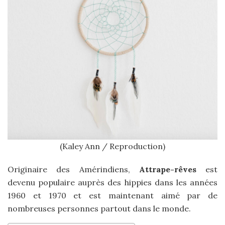
(Kaley Ann / Reproduction)
Originaire des Amérindiens,
Attrape-rêves
est
devenu populaire auprès des hippies dans les années
1960 et 1970 et est maintenant aimé par de
nombreuses personnes partout dans le monde.