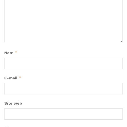
*
Nom
*
E-mail
Site web