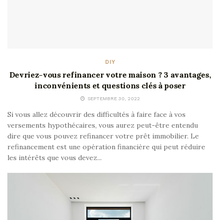
DIY
Devriez-vous refinancer votre maison ? 3 avantages,
inconvénients et questions clés à poser
SEPTEMBRE 30, 2022
Si vous allez découvrir des difficultés à faire face à vos
versements hypothécaires, vous aurez peut-être entendu
dire que vous pouvez refinancer votre prêt immobilier. Le
refinancement est une opération financière qui peut réduire
les intérêts que vous devez...