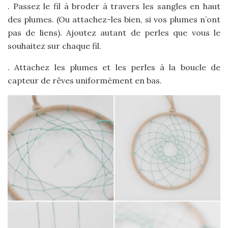
. Passez le fil à broder à travers les sangles en haut
des plumes. (Ou attachez-les bien, si vos plumes n’ont
pas de liens). Ajoutez autant de perles que vous le
souhaitez sur chaque fil.
. Attachez les plumes et les perles à la boucle de
capteur de rêves uniformément en bas.