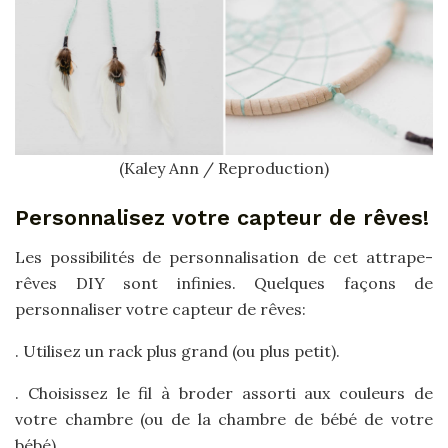
(Kaley Ann / Reproduction)
Personnalisez votre capteur de rêves!
Les possibilités de personnalisation de cet attrape-
rêves DIY sont infinies. Quelques façons de
personnaliser votre capteur de rêves:
. Utilisez un rack plus grand (ou plus petit).
. Choisissez le fil à broder assorti aux couleurs de
votre chambre (ou de la chambre de bébé de votre
bébé).