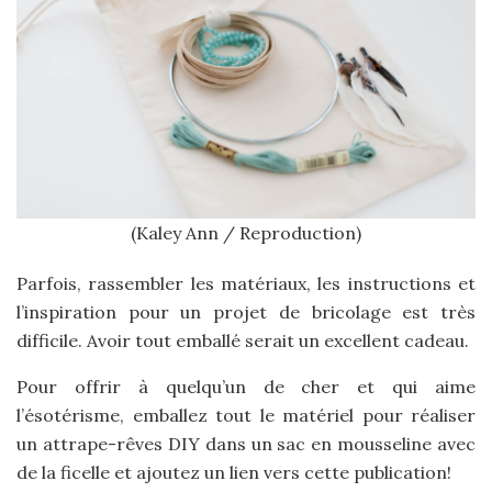
(Kaley Ann / Reproduction)
Parfois, rassembler les matériaux, les instructions et
l’inspiration pour un projet de bricolage est très
difficile. Avoir tout emballé serait un excellent cadeau.
Pour offrir à quelqu’un de cher et qui aime
l’ésotérisme, emballez tout le matériel pour réaliser
un attrape-rêves DIY dans un sac en mousseline avec
de la ficelle et ajoutez un lien vers cette publication!