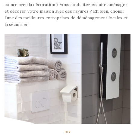
coincé avec la décoration ? Vous souhaitez ensuite aménager
et décorer votre maison avec des rayures ? Eh bien, choisir
l'une des meilleures entreprises de déménagement locales et
la sécuriser...
DIY