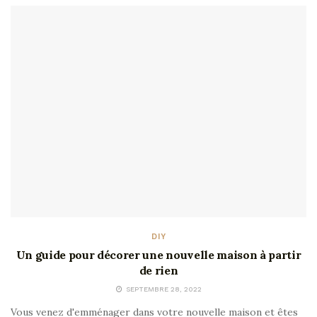
DIY
Un guide pour décorer une nouvelle maison à partir
de rien
SEPTEMBRE 28, 2022
Vous venez d'emménager dans votre nouvelle maison et êtes