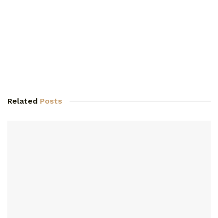
Related
Posts