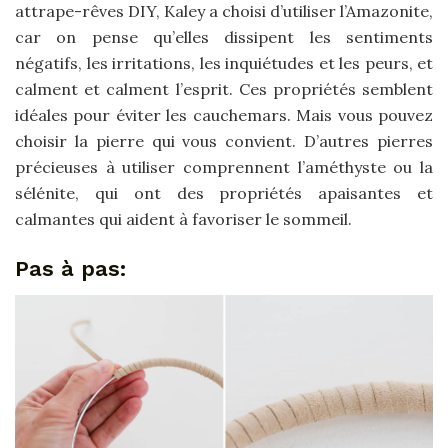
attrape-rêves DIY, Kaley a choisi d’utiliser l’Amazonite,
car on pense qu’elles dissipent les sentiments
négatifs, les irritations, les inquiétudes et les peurs, et
calment et calment l’esprit. Ces propriétés semblent
idéales pour éviter les cauchemars. Mais vous pouvez
choisir la pierre qui vous convient. D’autres pierres
précieuses à utiliser comprennent l’améthyste ou la
sélénite, qui ont des propriétés apaisantes et
calmantes qui aident à favoriser le sommeil.
Pas à pas: