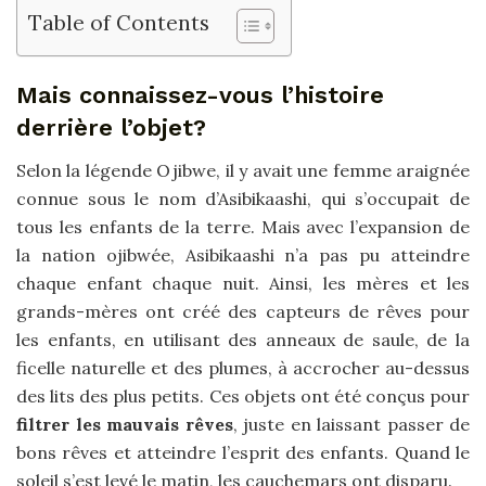
Table of Contents
Mais connaissez-vous l’histoire
derrière l’objet?
Selon la légende Ojibwe, il y avait une femme araignée
connue sous le nom d’Asibikaashi, qui s’occupait de
tous les enfants de la terre. Mais avec l’expansion de
la nation ojibwée, Asibikaashi n’a pas pu atteindre
chaque enfant chaque nuit. Ainsi, les mères et les
grands-mères ont créé des capteurs de rêves pour
les enfants, en utilisant des anneaux de saule, de la
ficelle naturelle et des plumes, à accrocher au-dessus
des lits des plus petits. Ces objets ont été conçus pour
filtrer les mauvais rêves
, juste en laissant passer de
bons rêves et atteindre l’esprit des enfants. Quand le
soleil s’est levé le matin, les cauchemars ont disparu.