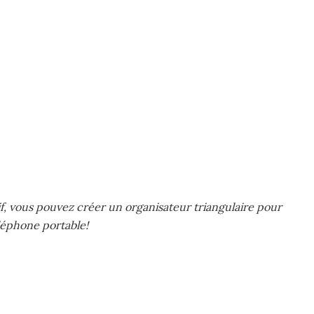
f, vous pouvez créer un organisateur triangulaire pour
léphone portable!