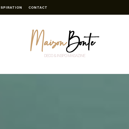
NSPIRATION
CONTACT