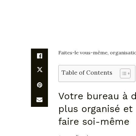
Faites-le vous-même, organisati
Table of Contents
Votre bureau à 
plus organisé et
faire soi-même