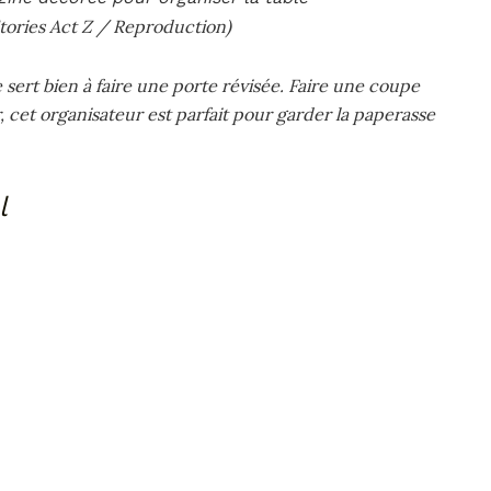
ories Act Z / Reproduction)
 sert bien à faire une porte révisée. Faire une coupe
, cet organisateur est parfait pour garder la paperasse
l