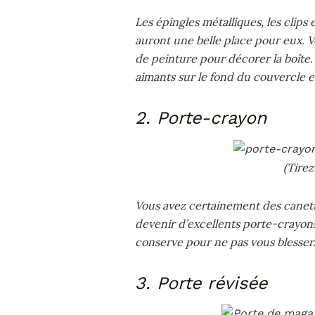
Les épingles métalliques, les clips
auront une belle place pour eux. V
de peinture pour décorer la boîte. Un
aimants sur le fond du couvercle e
2. Porte-crayon
(Tirez
Vous avez certainement des canett
devenir d’excellents porte-crayons
conserve pour ne pas vous blesser
3. Porte révisée