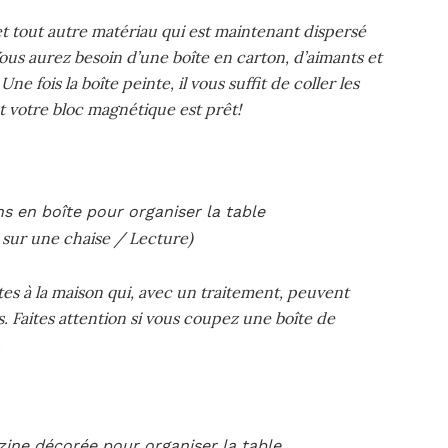
 et tout autre matériau qui est maintenant dispersé
ous aurez besoin d’une boîte en carton, d’aimants et
e fois la boîte peinte, il vous suffit de coller les
t votre bloc magnétique est prêt!
 sur une chaise / Lecture)
es à la maison qui, avec un traitement, peuvent
. Faites attention si vous coupez une boîte de
.