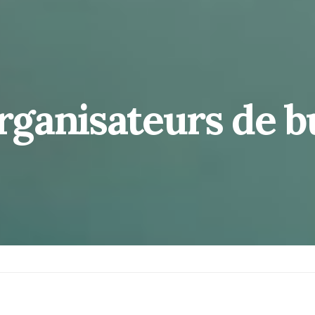
organisateurs de 