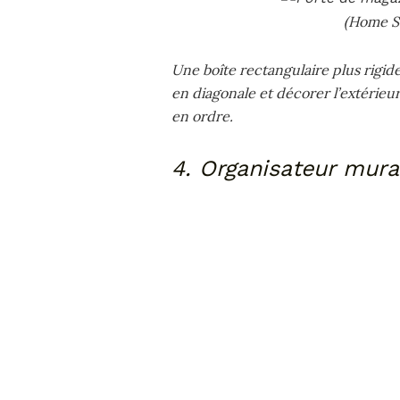
(Home St
Une boîte rectangulaire plus rigide
en diagonale et décorer l’extérieur
en ordre.
4. Organisateur mura