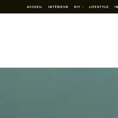
ACCUEIL
INTÉRIEUR
DIY
LIFESTYLE
I