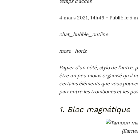
temps d’accès
4 mars 2021, 14h46 – Publié le 5 
chat_bubble_outline
more_horiz
Papier d’un côté, stylo de l’autre,
être un peu moins organisé qu’il n
certains éléments que vous pouvez f
paix entre les trombones et les post
1. Bloc magnétique
(Earne