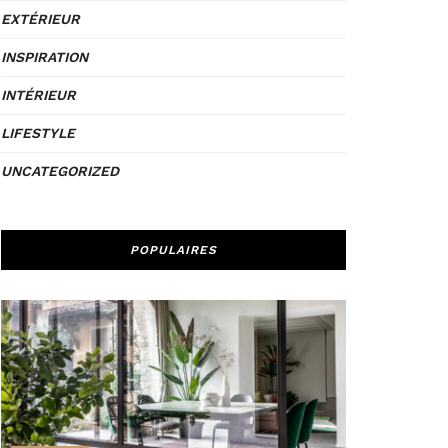
EXTÉRIEUR
INSPIRATION
INTÉRIEUR
LIFESTYLE
UNCATEGORIZED
POPULAIRES