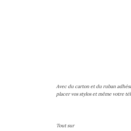
Avec du carton et du ruban adhési
placer vos stylos et même votre té
Tout sur