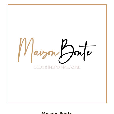
Maison Bonte