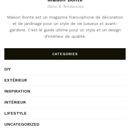
Déco & Tendances
Maison Bonte est un magazine francophone de décoration
et de jardinage pour un style de vie luxueux et avant-
gardiste. C'est le guide ultime pour un style et un design
d'intérieur de qualité.
CATEGORIES
DIY
EXTÉRIEUR
INSPIRATION
INTÉRIEUR
LIFESTYLE
UNCATEGORIZED